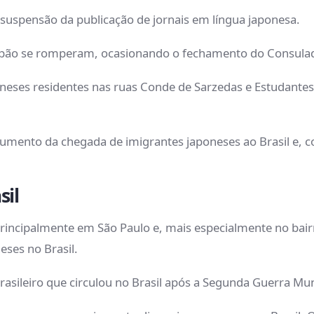
suspensão da publicação de jornais em língua japonesa.
Japão se romperam, ocasionando o fechamento do Consulad
neses residentes nas ruas Conde de Sarzedas e Estudantes
umento da chegada de imigrantes japoneses ao Brasil e, 
sil
rincipalmente em São Paulo e, mais especialmente no bair
eses no Brasil.
rasileiro que circulou no Brasil após a Segunda Guerra Mu