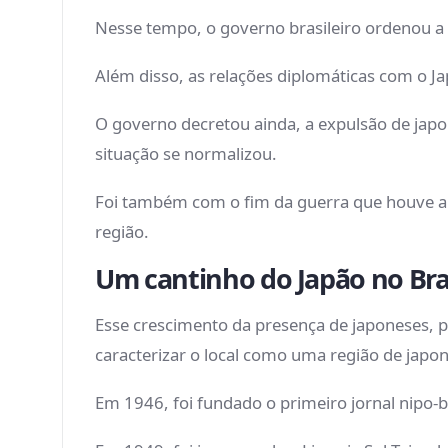
Nesse tempo, o governo brasileiro ordenou a 
Além disso, as relações diplomáticas com o 
O governo decretou ainda, a expulsão de japo
situação se normalizou.
Foi também com o fim da guerra que houve a
região.
Um cantinho do Japão no Bra
Esse crescimento da presença de japoneses, p
caracterizar o local como uma região de japon
Em 1946, foi fundado o primeiro jornal nipo-b