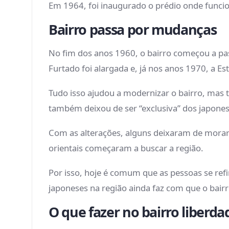
Em 1964, foi inaugurado o prédio onde funcio
Bairro passa por mudanças
No fim dos anos 1960, o bairro começou a pa
Furtado foi alargada e, já nos anos 1970, a Es
Tudo isso ajudou a modernizar o bairro, mas 
também deixou de ser “exclusiva” dos japones
Com as alterações, alguns deixaram de morar
orientais começaram a buscar a região.
Por isso, hoje é comum que as pessoas se refir
japoneses na região ainda faz com que o bairr
O que fazer no bairro liberda