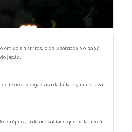
o em dois distritos, o da Liberdade e o da Sé.
do Japão.
ção de uma antiga Casa da Pólvora, que ficava
ão na época, a de um soldado que reclamou à