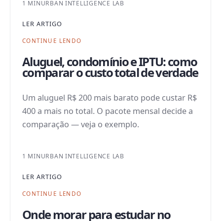
1 MIN
URBAN INTELLIGENCE LAB
LER ARTIGO
CONTINUE LENDO
Aluguel, condomínio e IPTU: como
comparar o custo total de verdade
Um aluguel R$ 200 mais barato pode custar R$
400 a mais no total. O pacote mensal decide a
comparação — veja o exemplo.
1 MIN
URBAN INTELLIGENCE LAB
LER ARTIGO
CONTINUE LENDO
Onde morar para estudar no