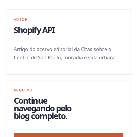
AUTOR
Shopify API
Artigo do acervo editorial da Citas sobre o
Centro de São Paulo, moradia e vida urbana.
ARQUIVO
Continue
navegando pelo
blog completo.