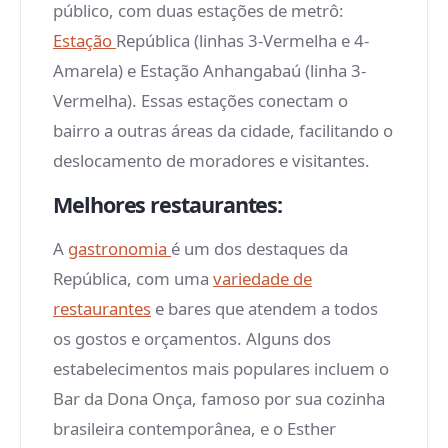
público, com duas estações de metrô:
Estação
República (linhas 3-Vermelha e 4-
Amarela) e Estação Anhangabaú (linha 3-
Vermelha). Essas estações conectam o
bairro a outras áreas da cidade, facilitando o
deslocamento de moradores e visitantes.
Melhores restaurantes:
A
gastronomia
é um dos destaques da
República, com uma
variedade de
restaurantes
e bares que atendem a todos
os gostos e orçamentos. Alguns dos
estabelecimentos mais populares incluem o
Bar da Dona Onça, famoso por sua cozinha
brasileira contemporânea, e o Esther