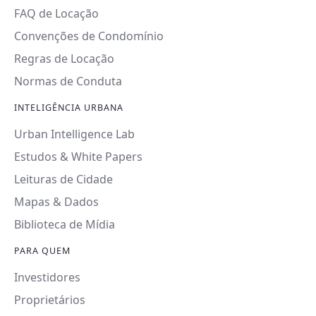
FAQ de Locação
Convenções de Condomínio
Regras de Locação
Normas de Conduta
INTELIGÊNCIA URBANA
Urban Intelligence Lab
Estudos & White Papers
Leituras de Cidade
Mapas & Dados
Biblioteca de Mídia
PARA QUEM
Investidores
Proprietários