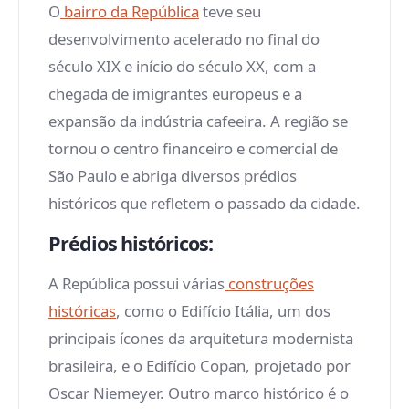
O
bairro da República
teve seu
desenvolvimento acelerado no final do
século XIX e início do século XX, com a
chegada de imigrantes europeus e a
expansão da indústria cafeeira. A região se
tornou o centro financeiro e comercial de
São Paulo e abriga diversos prédios
históricos que refletem o passado da cidade.
Prédios históricos:
A República possui várias
construções
históricas
, como o Edifício Itália, um dos
principais ícones da arquitetura modernista
brasileira, e o Edifício Copan, projetado por
Oscar Niemeyer. Outro marco histórico é o