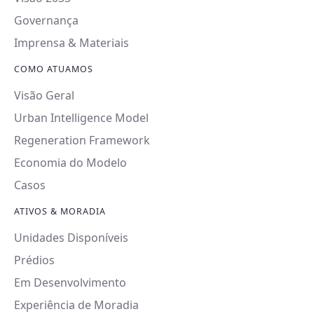
Governança
Imprensa & Materiais
COMO ATUAMOS
Visão Geral
Urban Intelligence Model
Regeneration Framework
Economia do Modelo
Casos
ATIVOS & MORADIA
Unidades Disponíveis
Prédios
Em Desenvolvimento
Experiência de Moradia