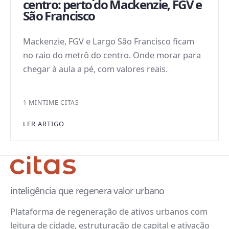
centro: perto do Mackenzie, FGV e
São Francisco
Mackenzie, FGV e Largo São Francisco ficam
no raio do metrô do centro. Onde morar para
chegar à aula a pé, com valores reais.
1 MIN
TIME CITAS
LER ARTIGO
inteligência que regenera valor urbano
Plataforma de regeneração de ativos urbanos com
leitura de cidade, estruturação de capital e ativação