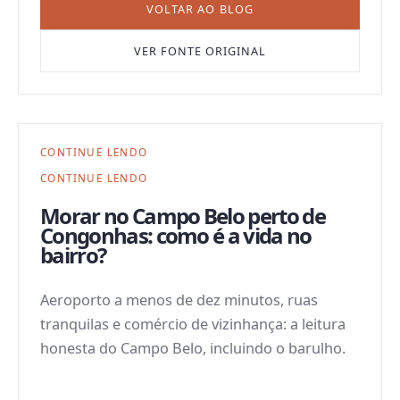
VOLTAR AO BLOG
VER FONTE ORIGINAL
CONTINUE LENDO
CONTINUE LENDO
Morar no Campo Belo perto de
Congonhas: como é a vida no
bairro?
Aeroporto a menos de dez minutos, ruas
tranquilas e comércio de vizinhança: a leitura
honesta do Campo Belo, incluindo o barulho.