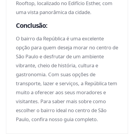
Rooftop, localizado no Edifício Esther, com
uma vista panorâmica da cidade.
Conclusão:
O bairro da República é uma excelente
opção para quem deseja morar no centro de
São Paulo e desfrutar de um ambiente
vibrante, cheio de história, cultura e
gastronomia. Com suas opções de
transporte, lazer e serviços, a República tem
muito a oferecer aos seus moradores e
visitantes. Para saber mais sobre como
escolher o bairro ideal no centro de São
Paulo, confira nosso guia completo.