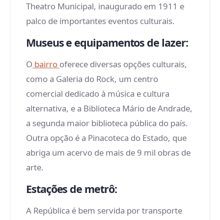
Theatro Municipal, inaugurado em 1911 e
palco de importantes eventos culturais.
Museus e equipamentos de lazer:
O
bairro
oferece diversas opções culturais,
como a Galeria do Rock, um centro
comercial dedicado à música e cultura
alternativa, e a Biblioteca Mário de Andrade,
a segunda maior biblioteca pública do país.
Outra opção é a Pinacoteca do Estado, que
abriga um acervo de mais de 9 mil obras de
arte.
Estações de metrô:
A República é bem servida por transporte