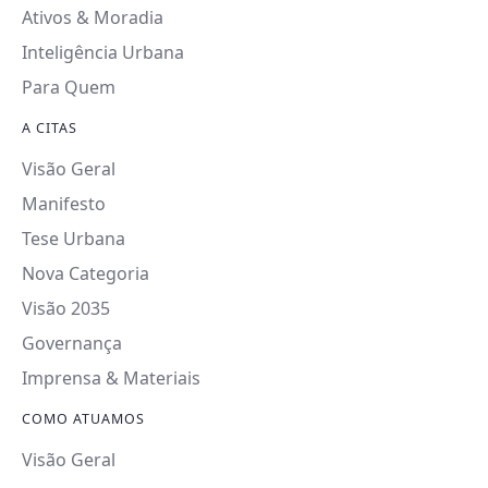
Ativos & Moradia
Inteligência Urbana
Para Quem
A CITAS
Visão Geral
Manifesto
Tese Urbana
Nova Categoria
Visão 2035
Governança
Imprensa & Materiais
COMO ATUAMOS
Visão Geral