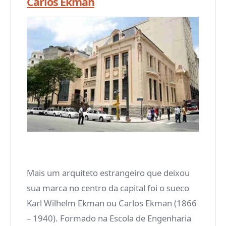
Carlos Ekman
Mais um arquiteto estrangeiro que deixou
sua marca no centro da capital foi o sueco
Karl Wilhelm Ekman ou Carlos Ekman (1866
– 1940). Formado na Escola de Engenharia