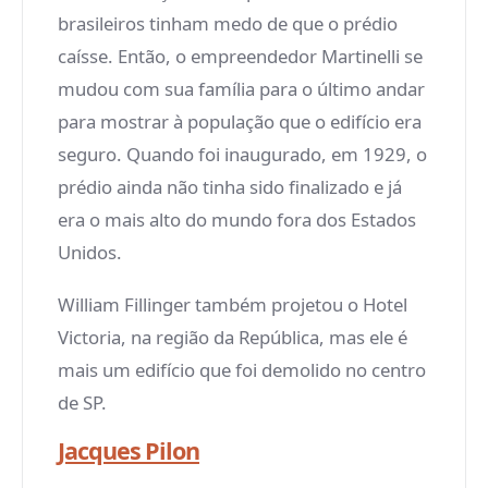
brasileiros tinham medo de que o prédio
caísse. Então, o empreendedor Martinelli se
mudou com sua família para o último andar
para mostrar à população que o edifício era
seguro. Quando foi inaugurado, em 1929, o
prédio ainda não tinha sido finalizado e já
era o mais alto do mundo fora dos Estados
Unidos.
William Fillinger também projetou o Hotel
Victoria, na região da República, mas ele é
mais um edifício que foi demolido no centro
de SP.
Jacques Pilon