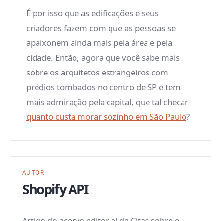
É por isso que as edificações e seus
criadores fazem com que as pessoas se
apaixonem ainda mais pela área e pela
cidade. Então, agora que você sabe mais
sobre os arquitetos estrangeiros com
prédios tombados no centro de SP e tem
mais admiração pela capital, que tal checar
quanto custa morar sozinho em São Paulo
?
AUTOR
Shopify API
Artigo do acervo editorial da Citas sobre o