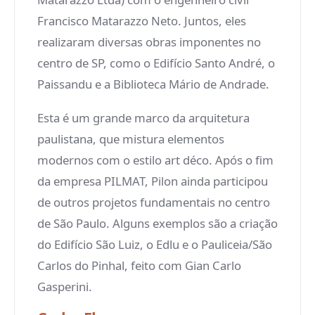
Francisco Matarazzo Neto. Juntos, eles
realizaram diversas obras imponentes no
centro de SP, como o Edifício Santo André, o
Paissandu e a Biblioteca Mário de Andrade.
Esta é um grande marco da arquitetura
paulistana, que mistura elementos
modernos com o estilo art déco. Após o fim
da empresa PILMAT, Pilon ainda participou
de outros projetos fundamentais no centro
de São Paulo. Alguns exemplos são a criação
do Edifício São Luiz, o Edlu e o Pauliceia/São
Carlos do Pinhal, feito com Gian Carlo
Gasperini.