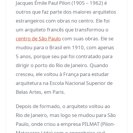
Jacques Émile Paul Pilon (1905 – 1962) é
outros que faz parte dos maiores arquitetos
estrangeiros com obras no centro. Ele foi
um arquiteto francês que transformou o
centro de São Paulo
com suas obras. Ele se
mudou para o Brasil em 1910, com apenas
5 anos, porque seu pai foi contratado para
dirigir o porto do Rio de Janeiro. Quando
cresceu, ele voltou à França para estudar
arquitetura na Escola Nacional Superior de
Belas Artes, em Paris.
Depois de formado, o arquiteto voltou ao
Rio de Janeiro, mas logo se mudou para São
Paulo, onde criou a empresa PILMAT (Pilon-
Matarazzo Ltda) com o engenheiro civil