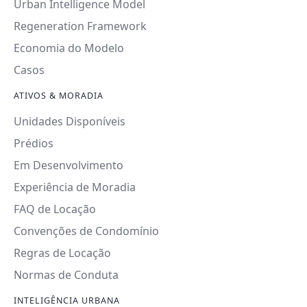
Urban Intelligence Model
Regeneration Framework
Economia do Modelo
Casos
ATIVOS & MORADIA
Unidades Disponíveis
Prédios
Em Desenvolvimento
Experiência de Moradia
FAQ de Locação
Convenções de Condomínio
Regras de Locação
Normas de Conduta
INTELIGÊNCIA URBANA