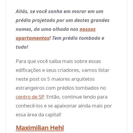
Aliás, se você sonha em morar em um
prédio projetado por um destes grandes
nomes, da uma olhada nos
nossos
apartamentos
! Tem prédio tombado e
tudo!
Para que você saiba mais sobre essas
edificações e seus criadores, vamos listar
neste post os 5 maiores arquitetos
estrangeiros com prédios tombados no
centro de SP
. Então, continue lendo para
conhecê-los e se apaixonar ainda mais por
essa área da capital!
Maximilian Hehl