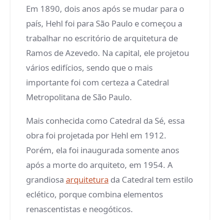
Em 1890, dois anos após se mudar para o
país, Hehl foi para São Paulo e começou a
trabalhar no escritório de arquitetura de
Ramos de Azevedo. Na capital, ele projetou
vários edifícios, sendo que o mais
importante foi com certeza a Catedral
Metropolitana de São Paulo.
Mais conhecida como Catedral da Sé, essa
obra foi projetada por Hehl em 1912.
Porém, ela foi inaugurada somente anos
após a morte do arquiteto, em 1954. A
grandiosa
arquitetura
da Catedral tem estilo
eclético, porque combina elementos
renascentistas e neogóticos.