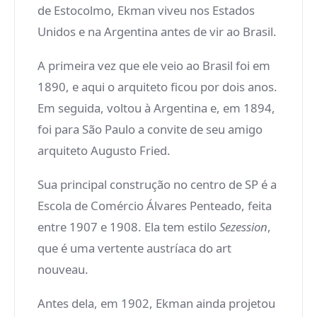
de Estocolmo, Ekman viveu nos Estados
Unidos e na Argentina antes de vir ao Brasil.
A primeira vez que ele veio ao Brasil foi em
1890, e aqui o arquiteto ficou por dois anos.
Em seguida, voltou à Argentina e, em 1894,
foi para São Paulo a convite de seu amigo
arquiteto Augusto Fried.
Sua principal construção no centro de SP é a
Escola de Comércio Álvares Penteado, feita
entre 1907 e 1908. Ela tem estilo
Sezession
,
que é uma vertente austríaca do art
nouveau.
Antes dela, em 1902, Ekman ainda projetou