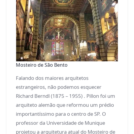
Mosteiro de São Bento
Falando dos maiores arquitetos
estrangeiros, não podemos esquecer
Richard Berndl (1875 – 1955) . Pillon foi um
arquiteto alemão que reformou um prédio
importantíssimo para o centro de SP. O
professor da Universidade de Munique
projetou a arquitetura atual do Mosteiro de