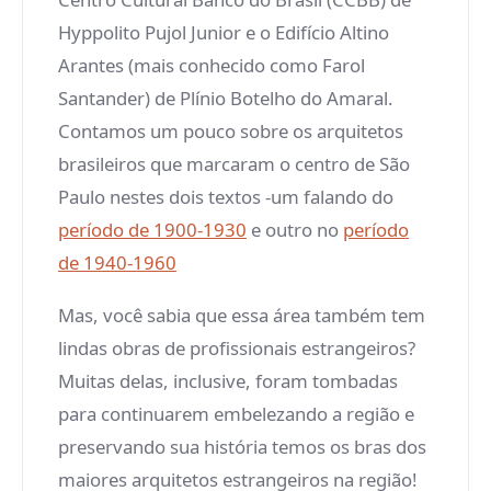
Hyppolito Pujol Junior e o Edifício Altino
Arantes (mais conhecido como Farol
Santander) de Plínio Botelho do Amaral.
Contamos um pouco sobre os arquitetos
brasileiros que marcaram o centro de São
Paulo nestes dois textos -um falando do
período de 1900-1930
e outro no
período
de 1940-1960
Mas, você sabia que essa área também tem
lindas obras de profissionais estrangeiros?
Muitas delas, inclusive, foram tombadas
para continuarem embelezando a região e
preservando sua história temos os bras dos
maiores arquitetos estrangeiros na região!