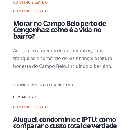
CONTINUE LENDO
CONTINUE LENDO
Morar no Campo Belo perto de
Congonhas: como é a vida no
bairro?
Aeroporto a menos de dez minutos, ruas
tranquilas e comércio de vizinhança: a leitura
honesta do Campo Belo, incluindo o barulho.
1 MIN
URBAN INTELLIGENCE LAB
LER ARTIGO
CONTINUE LENDO
Aluguel, condomínio e IPTU: como
comparar o custo total de verdade