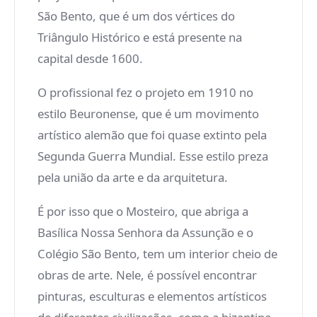
São Bento, que é um dos vértices do
Triângulo Histórico e está presente na
capital desde 1600.
O profissional fez o projeto em 1910 no
estilo Beuronense, que é um movimento
artístico alemão que foi quase extinto pela
Segunda Guerra Mundial. Esse estilo preza
pela união da arte e da arquitetura.
É por isso que o Mosteiro, que abriga a
Basílica Nossa Senhora da Assunção e o
Colégio São Bento, tem um interior cheio de
obras de arte. Nele, é possível encontrar
pinturas, esculturas e elementos artísticos