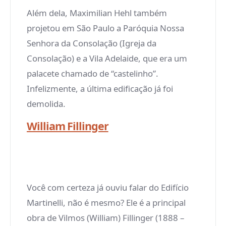
Além dela, Maximilian Hehl também
projetou em São Paulo a Paróquia Nossa
Senhora da Consolação (Igreja da
Consolação) e a Vila Adelaide, que era um
palacete chamado de “castelinho”.
Infelizmente, a última edificação já foi
demolida.
William Fillinger
Você com certeza já ouviu falar do Edifício
Martinelli, não é mesmo? Ele é a principal
obra de Vilmos (William) Fillinger (1888 –