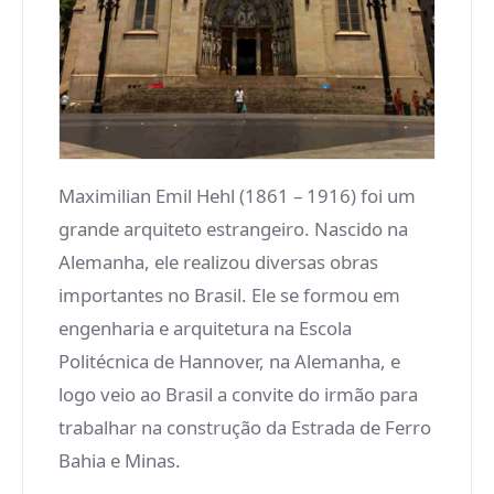
Maximilian Emil Hehl (1861 – 1916) foi um
grande arquiteto estrangeiro. Nascido na
Alemanha, ele realizou diversas obras
importantes no Brasil. Ele se formou em
engenharia e arquitetura na Escola
Politécnica de Hannover, na Alemanha, e
logo veio ao Brasil a convite do irmão para
trabalhar na construção da Estrada de Ferro
Bahia e Minas.