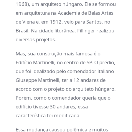
1968), um arquiteto húngaro. Ele se formou
em arquitetura na Academia de Belas Artes
de Viena e, em 1912, veio para Santos, no
Brasil. Na cidade litorânea, Fillinger realizou
diversos projetos.
Mas, sua construção mais famosa é o
Edifício Martinelli, no centro de SP. O prédio,
que foi idealizado pelo comendador italiano
Giuseppe Martinelli, teria 12 andares de
acordo com o projeto do arquiteto húngaro.
Porém, como o comendador queria que o
edifício tivesse 30 andares, essa
característica foi modificada.
Essa mudança causou polêmica e muitos