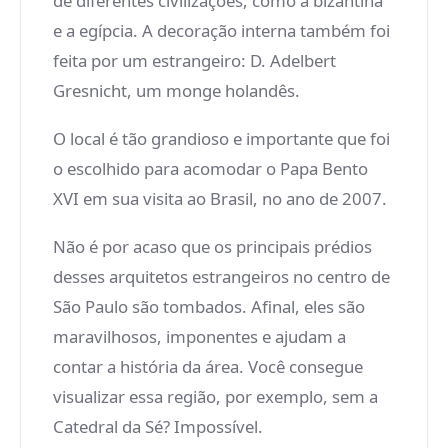
de diferentes civilizações, como a bizantina
e a egípcia. A decoração interna também foi
feita por um estrangeiro: D. Adelbert
Gresnicht, um monge holandês.
O local é tão grandioso e importante que foi
o escolhido para acomodar o Papa Bento
XVI em sua visita ao Brasil, no ano de 2007.
Não é por acaso que os principais prédios
desses arquitetos estrangeiros no centro de
São Paulo são tombados. Afinal, eles são
maravilhosos, imponentes e ajudam a
contar a história da área. Você consegue
visualizar essa região, por exemplo, sem a
Catedral da Sé? Impossível.