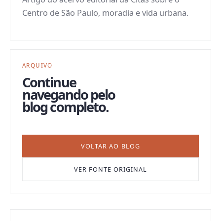
Centro de São Paulo, moradia e vida urbana.
ARQUIVO
Continue
navegando pelo
blog completo.
VOLTAR AO BLOG
VER FONTE ORIGINAL