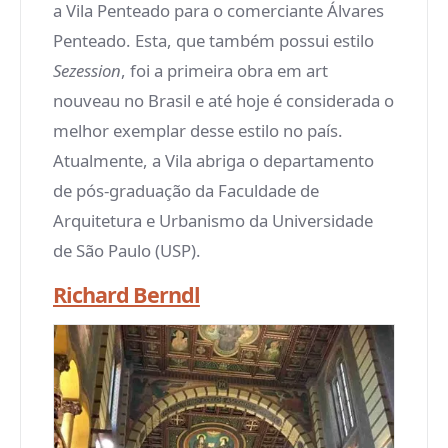
a Vila Penteado para o comerciante Álvares
Penteado. Esta, que também possui estilo
Sezession
, foi a primeira obra em art
nouveau no Brasil e até hoje é considerada o
melhor exemplar desse estilo no país.
Atualmente, a Vila abriga o departamento
de pós-graduação da Faculdade de
Arquitetura e Urbanismo da Universidade
de São Paulo (USP).
Richard Berndl