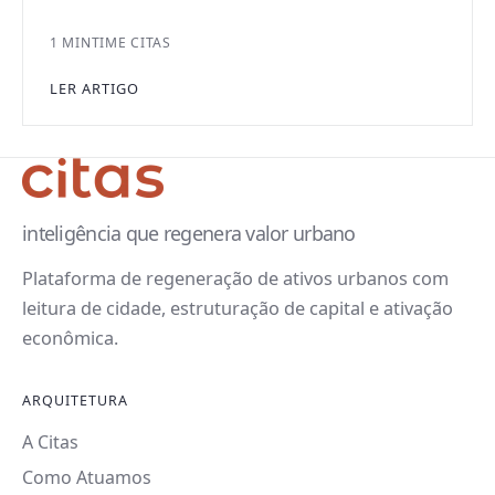
1 MIN
TIME CITAS
LER ARTIGO
inteligência que regenera valor urbano
Plataforma de regeneração de ativos urbanos com
leitura de cidade, estruturação de capital e ativação
econômica.
ARQUITETURA
A Citas
Como Atuamos