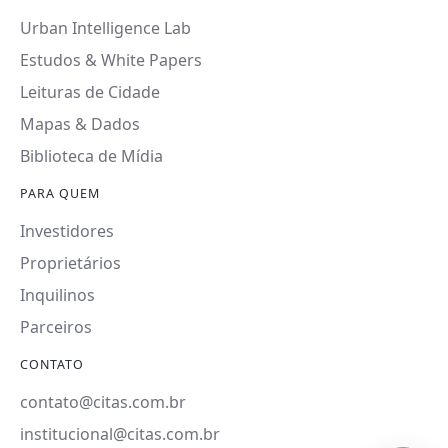
Urban Intelligence Lab
Estudos & White Papers
Leituras de Cidade
Mapas & Dados
Biblioteca de Mídia
PARA QUEM
Investidores
Proprietários
Inquilinos
Parceiros
CONTATO
contato@citas.com.br
institucional@citas.com.br