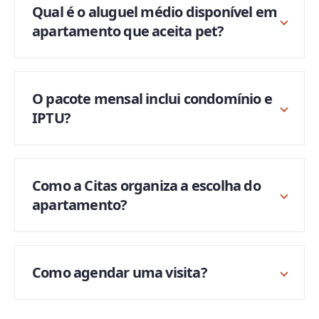
Qual é o aluguel médio disponível em
apartamento que aceita pet?
O pacote mensal inclui condomínio e
IPTU?
Como a Citas organiza a escolha do
apartamento?
Como agendar uma visita?