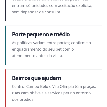
entram só unidades com aceitação explícita,
sem depender de consulta.
Porte pequeno e médio
As políticas variam entre portes; confirme o
enquadramento do seu pet com o
atendimento antes da visita.
Bairros que ajudam
Centro, Campo Belo e Vila Olímpia têm praças,
ruas caminháveis e serviços pet no entorno
dos prédios.