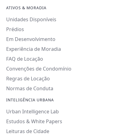
ATIVOS & MORADIA
Unidades Disponíveis
Prédios
Em Desenvolvimento
Experiência de Moradia
FAQ de Locação
Convenções de Condomínio
Regras de Locação
Normas de Conduta
INTELIGÊNCIA URBANA
Urban Intelligence Lab
Estudos & White Papers
Leituras de Cidade