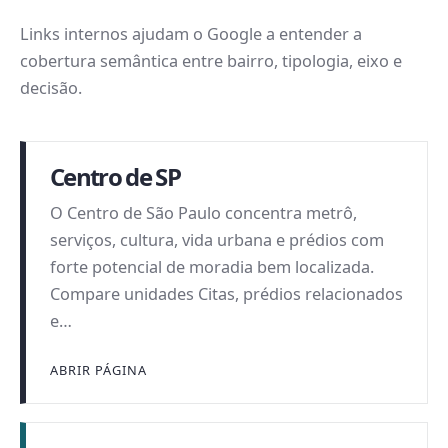
Links internos ajudam o Google a entender a
cobertura semântica entre bairro, tipologia, eixo e
decisão.
Centro de SP
O Centro de São Paulo concentra metrô,
serviços, cultura, vida urbana e prédios com
forte potencial de moradia bem localizada.
Compare unidades Citas, prédios relacionados
e…
ABRIR PÁGINA