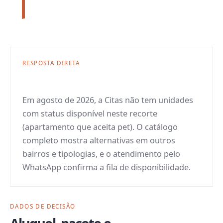
RESPOSTA DIRETA
Em agosto de 2026, a Citas não tem unidades
com status disponível neste recorte
(apartamento que aceita pet). O catálogo
completo mostra alternativas em outros
bairros e tipologias, e o atendimento pelo
WhatsApp confirma a fila de disponibilidade.
DADOS DE DECISÃO