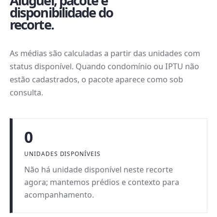
Aluguel, pacote e
disponibilidade do
recorte.
As médias são calculadas a partir das unidades com
status disponível. Quando condomínio ou IPTU não
estão cadastrados, o pacote aparece como sob
consulta.
0
UNIDADES DISPONÍVEIS
Não há unidade disponível neste recorte
agora; mantemos prédios e contexto para
acompanhamento.