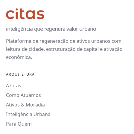
inteligência que regenera valor urbano
Plataforma de regeneração de ativos urbanos com
leitura de cidade, estruturação de capital e ativação
econômica.
ARQUITETURA
A Citas
Como Atuamos
Ativos & Moradia
Inteligência Urbana
Para Quem