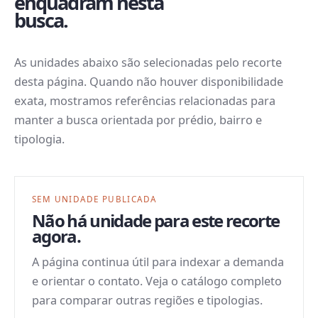
enquadram nesta
busca.
As unidades abaixo são selecionadas pelo recorte
desta página. Quando não houver disponibilidade
exata, mostramos referências relacionadas para
manter a busca orientada por prédio, bairro e
tipologia.
SEM UNIDADE PUBLICADA
Não há unidade para este recorte
agora.
A página continua útil para indexar a demanda
e orientar o contato. Veja o catálogo completo
para comparar outras regiões e tipologias.