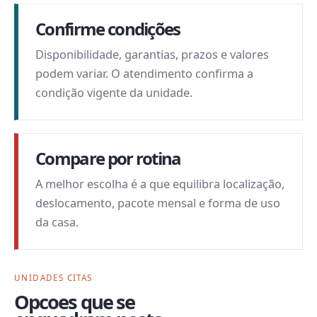
Confirme condições
Disponibilidade, garantias, prazos e valores
podem variar. O atendimento confirma a
condição vigente da unidade.
Compare por rotina
A melhor escolha é a que equilibra localização,
deslocamento, pacote mensal e forma de uso
da casa.
UNIDADES CITAS
Opcoes que se