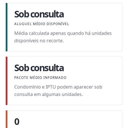
Sob consulta
ALUGUEL MÉDIO DISPONÍVEL
Média calculada apenas quando há unidades
disponíveis no recorte.
Sob consulta
PACOTE MÉDIO INFORMADO
Condomínio e IPTU podem aparecer sob
consulta em algumas unidades.
0