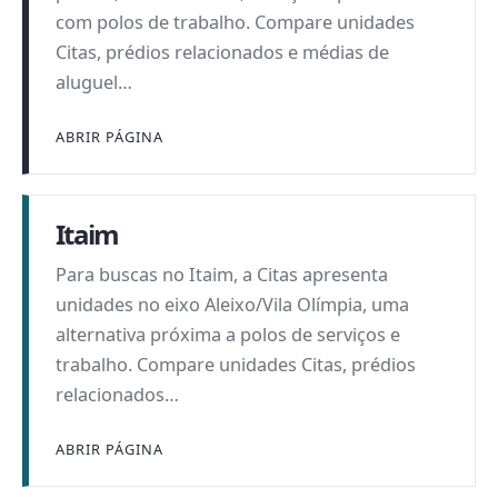
com polos de trabalho. Compare unidades
Citas, prédios relacionados e médias de
aluguel…
ABRIR PÁGINA
Itaim
Para buscas no Itaim, a Citas apresenta
unidades no eixo Aleixo/Vila Olímpia, uma
alternativa próxima a polos de serviços e
trabalho. Compare unidades Citas, prédios
relacionados…
ABRIR PÁGINA