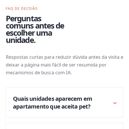
FAQ DE DECISÃO
Perguntas
comuns antes de
escolher uma
unidade.
Respostas curtas para reduzir dúvida antes da visita e
deixar a página mais fácil de ser resumida por
mecanismos de busca com IA.
Quais unidades aparecem em
apartamento que aceita pet?