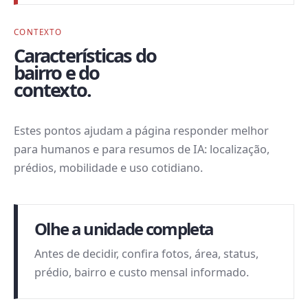
CONTEXTO
Características do
bairro e do
contexto.
Estes pontos ajudam a página responder melhor
para humanos e para resumos de IA: localização,
prédios, mobilidade e uso cotidiano.
Olhe a unidade completa
Antes de decidir, confira fotos, área, status,
prédio, bairro e custo mensal informado.