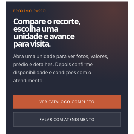
PROXIMO PASSO
Compare o recorte,
escolha uma
unidade e avance
para visita.
Abra uma unidade para ver fotos, valores,
prédio e detalhes. Depois confirme
disponibilidade e condições com o
atendimento.
VER CATALOGO COMPLETO
FALAR COM ATENDIMENTO