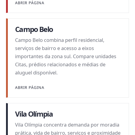
ABRIR PÁGINA
Campo Belo
Campo Belo combina perfil residencial,
serviços de bairro e acesso a eixos
importantes da zona sul. Compare unidades
Citas, prédios relacionados e médias de
aluguel disponível.
ABRIR PÁGINA
Vila Olímpia
Vila Olímpia concentra demanda por moradia
prática, vida de bairro, serviços e proximidade