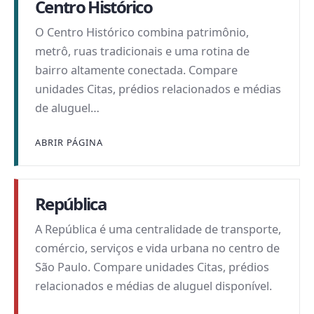
Centro Histórico
O Centro Histórico combina patrimônio,
metrô, ruas tradicionais e uma rotina de
bairro altamente conectada. Compare
unidades Citas, prédios relacionados e médias
de aluguel…
ABRIR PÁGINA
República
A República é uma centralidade de transporte,
comércio, serviços e vida urbana no centro de
São Paulo. Compare unidades Citas, prédios
relacionados e médias de aluguel disponível.