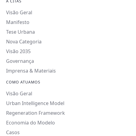
A CITAS
Visão Geral
Manifesto
Tese Urbana
Nova Categoria
Visão 2035
Governança
Imprensa & Materiais
COMO ATUAMOS
Visão Geral
Urban Intelligence Model
Regeneration Framework
Economia do Modelo
Casos