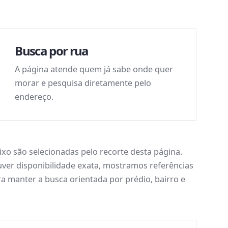
Busca por rua
A página atende quem já sabe onde quer
morar e pesquisa diretamente pelo
endereço.
xo são selecionadas pelo recorte desta página.
er disponibilidade exata, mostramos referências
a manter a busca orientada por prédio, bairro e