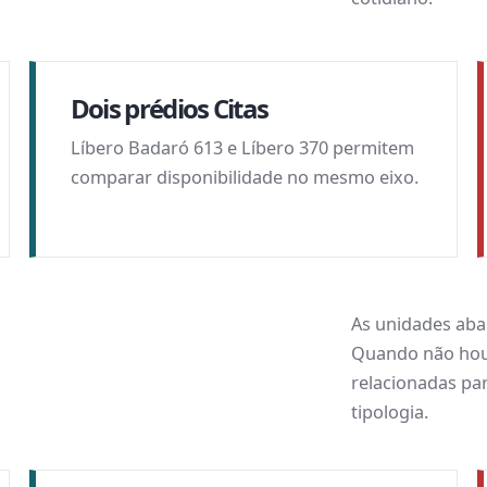
Dois prédios Citas
Líbero Badaró 613 e Líbero 370 permitem
comparar disponibilidade no mesmo eixo.
As unidades abai
Quando não houv
relacionadas par
tipologia.