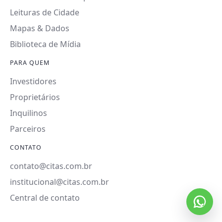
Leituras de Cidade
Mapas & Dados
Biblioteca de Mídia
PARA QUEM
Investidores
Proprietários
Inquilinos
Parceiros
CONTATO
contato@citas.com.br
institucional@citas.com.br
Central de contato