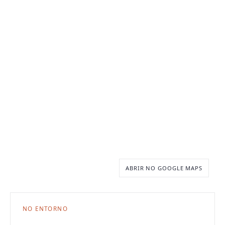
ABRIR NO GOOGLE MAPS
NO ENTORNO