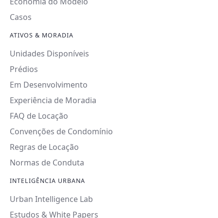
Economia do Modelo
Casos
ATIVOS & MORADIA
Unidades Disponíveis
Prédios
Em Desenvolvimento
Experiência de Moradia
FAQ de Locação
Convenções de Condomínio
Regras de Locação
Normas de Conduta
INTELIGÊNCIA URBANA
Urban Intelligence Lab
Estudos & White Papers