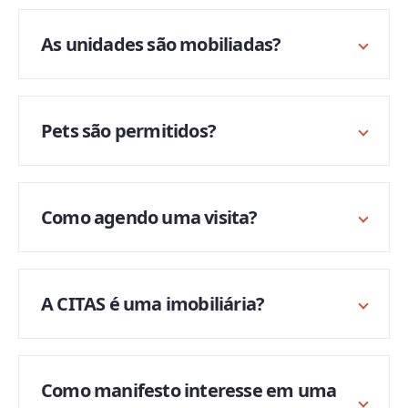
As unidades são mobiliadas?
Pets são permitidos?
Como agendo uma visita?
A CITAS é uma imobiliária?
Como manifesto interesse em uma