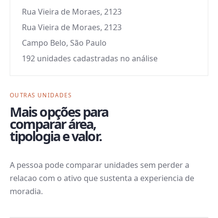
Rua Vieira de Moraes, 2123
Rua Vieira de Moraes, 2123
Campo Belo, São Paulo
192 unidades cadastradas no análise
OUTRAS UNIDADES
Mais opções para
comparar área,
tipologia e valor.
A pessoa pode comparar unidades sem perder a
relacao com o ativo que sustenta a experiencia de
moradia.