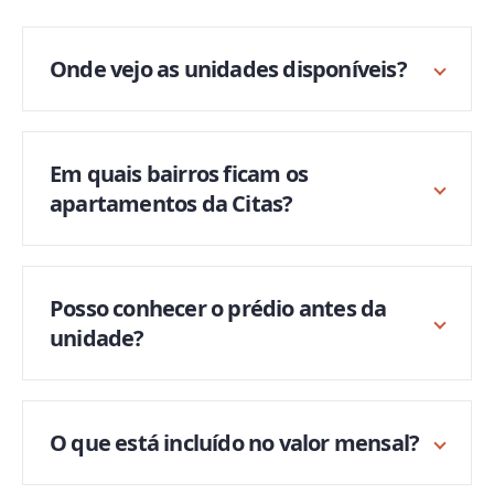
Onde vejo as unidades disponíveis?
Em quais bairros ficam os
apartamentos da Citas?
Posso conhecer o prédio antes da
unidade?
O que está incluído no valor mensal?