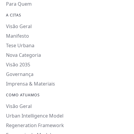
Para Quem
A CITAS
Visão Geral
Manifesto
Tese Urbana
Nova Categoria
Visão 2035
Governança
Imprensa & Materiais
COMO ATUAMOS
Visão Geral
Urban Intelligence Model
Regeneration Framework