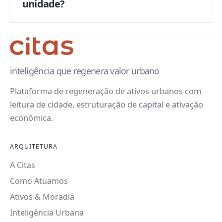
unidade?
inteligência que regenera valor urbano
Plataforma de regeneração de ativos urbanos com
leitura de cidade, estruturação de capital e ativação
econômica.
ARQUITETURA
A Citas
Como Atuamos
Ativos & Moradia
Inteligência Urbana