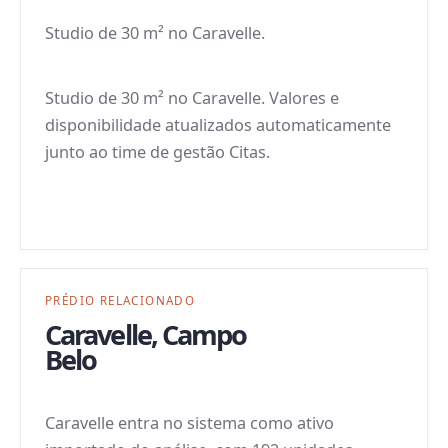
Studio de 30 m² no Caravelle.
Studio de 30 m² no Caravelle. Valores e
disponibilidade atualizados automaticamente
junto ao time de gestão Citas.
PRÉDIO RELACIONADO
Caravelle
,
Campo
Belo
Caravelle entra no sistema como ativo