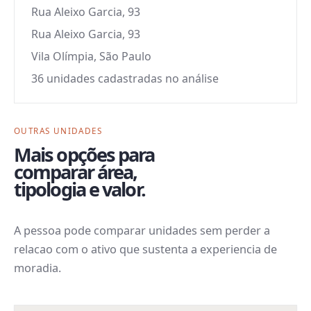
Rua Aleixo Garcia, 93
Rua Aleixo Garcia, 93
Vila Olímpia, São Paulo
36 unidades cadastradas no análise
OUTRAS UNIDADES
Mais opções para
comparar área,
tipologia e valor.
A pessoa pode comparar unidades sem perder a
relacao com o ativo que sustenta a experiencia de
moradia.