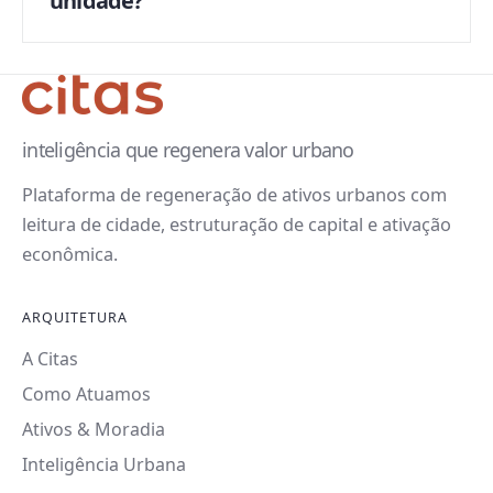
unidade?
inteligência que regenera valor urbano
Plataforma de regeneração de ativos urbanos com
leitura de cidade, estruturação de capital e ativação
econômica.
ARQUITETURA
A Citas
Como Atuamos
Ativos & Moradia
Inteligência Urbana