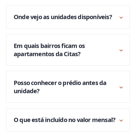
Onde vejo as unidades disponíveis?
Em quais bairros ficam os
apartamentos da Citas?
Posso conhecer o prédio antes da
unidade?
O que está incluído no valor mensal?