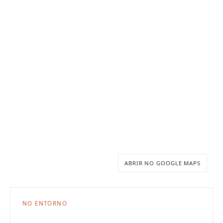
ABRIR NO GOOGLE MAPS
NO ENTORNO