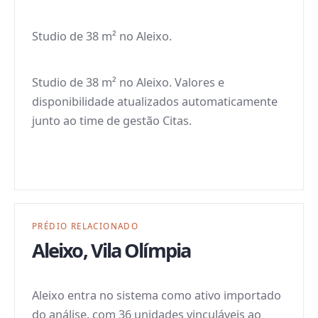
Studio de 38 m² no Aleixo.
Studio de 38 m² no Aleixo. Valores e
disponibilidade atualizados automaticamente
junto ao time de gestão Citas.
PRÉDIO RELACIONADO
Aleixo
,
Vila Olímpia
Aleixo entra no sistema como ativo importado
do análise, com 36 unidades vinculáveis ao