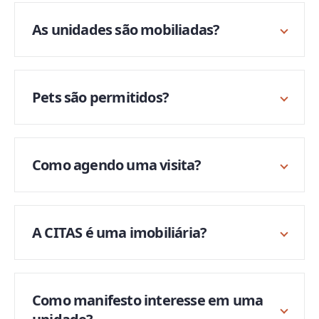
As unidades são mobiliadas?
Pets são permitidos?
Como agendo uma visita?
A CITAS é uma imobiliária?
Como manifesto interesse em uma