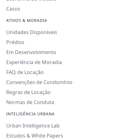
Casos
ATIVOS & MORADIA
Unidades Disponíveis
Prédios
Em Desenvolvimento
Experiência de Moradia
FAQ de Locação
Convenções de Condomínio
Regras de Locação
Normas de Conduta
INTELIGÊNCIA URBANA
Urban Intelligence Lab
Estudos & White Papers