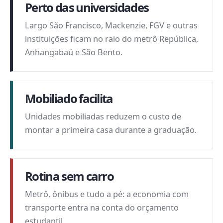
Perto das universidades
Largo São Francisco, Mackenzie, FGV e outras
instituições ficam no raio do metrô República,
Anhangabaú e São Bento.
Mobiliado facilita
Unidades mobiliadas reduzem o custo de
montar a primeira casa durante a graduação.
Rotina sem carro
Metrô, ônibus e tudo a pé: a economia com
transporte entra na conta do orçamento
estudantil.