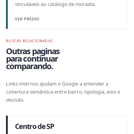
vinculáveis ao catálogo de moradia.
VER PRÉDIO
BUSCAS RELACIONADAS
Outras paginas
para continuar
comparando.
Links internos ajudam o Google a entender a
cobertura semântica entre bairro, tipologia, eixo e
decisão.
Centro de SP