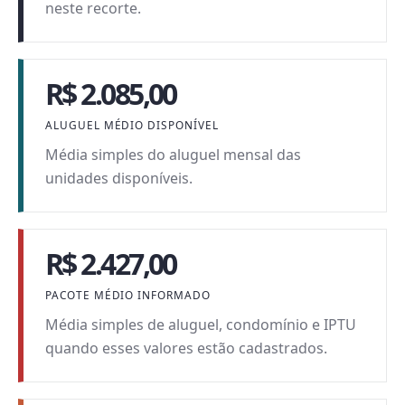
neste recorte.
R$ 2.085,00
ALUGUEL MÉDIO DISPONÍVEL
Média simples do aluguel mensal das
unidades disponíveis.
R$ 2.427,00
PACOTE MÉDIO INFORMADO
Média simples de aluguel, condomínio e IPTU
quando esses valores estão cadastrados.