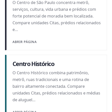
O Centro de São Paulo concentra metrô,
serviços, cultura, vida urbana e prédios com
forte potencial de moradia bem localizada.
Compare unidades Citas, prédios relacionados
e…
ABRIR PÁGINA
Centro Histórico
O Centro Histórico combina patrimônio,
metrô, ruas tradicionais e uma rotina de
bairro altamente conectada. Compare
unidades Citas, prédios relacionados e médias
de aluguel…