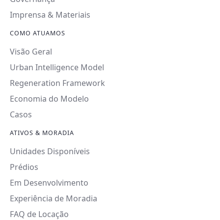
Imprensa & Materiais
COMO ATUAMOS
Visão Geral
Urban Intelligence Model
Regeneration Framework
Economia do Modelo
Casos
ATIVOS & MORADIA
Unidades Disponíveis
Prédios
Em Desenvolvimento
Experiência de Moradia
FAQ de Locação