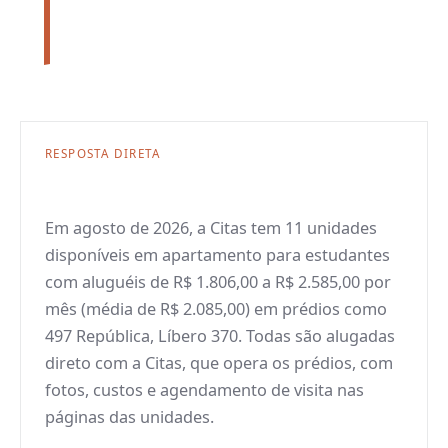
2
prédios relacionados neste recorte.
RESPOSTA DIRETA
Em agosto de 2026, a Citas tem 11 unidades
disponíveis em apartamento para estudantes
com aluguéis de R$ 1.806,00 a R$ 2.585,00 por
mês (média de R$ 2.085,00) em prédios como
497 República, Líbero 370. Todas são alugadas
direto com a Citas, que opera os prédios, com
fotos, custos e agendamento de visita nas
páginas das unidades.