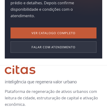
prédio e detalhes. Depois confirme
disponibilidade e condições com o
atendimento.
VER CATALOGO COMPLETO
FALAR COM ATENDIMENTO
inteligência que regenera valor urbano
Plataforma de regeneração de ativos urbanos com
leitura de cidade, estruturação de capital e ativação
econômica.