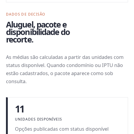
DADOS DE DECISÃO
Aluguel, pacote e
disponibilidade do
recorte.
As médias são calculadas a partir das unidades com
status disponível. Quando condomínio ou IPTU não
estão cadastrados, o pacote aparece como sob
consulta.
11
UNIDADES DISPONÍVEIS
Opções publicadas com status disponível