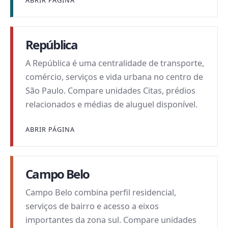
ABRIR PÁGINA
República
A República é uma centralidade de transporte,
comércio, serviços e vida urbana no centro de
São Paulo. Compare unidades Citas, prédios
relacionados e médias de aluguel disponível.
ABRIR PÁGINA
Campo Belo
Campo Belo combina perfil residencial,
serviços de bairro e acesso a eixos
importantes da zona sul. Compare unidades