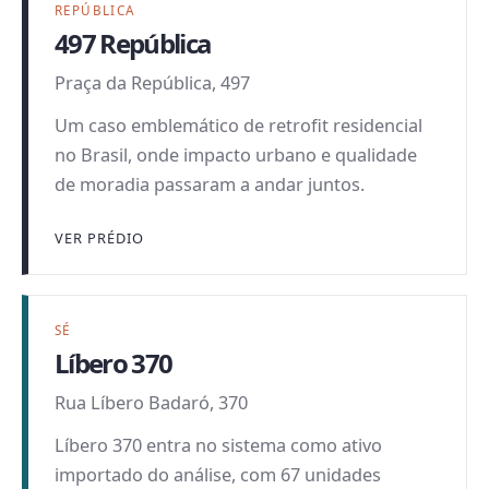
REPÚBLICA
497 República
Praça da República, 497
Um caso emblemático de retrofit residencial
no Brasil, onde impacto urbano e qualidade
de moradia passaram a andar juntos.
VER PRÉDIO
SÉ
Líbero 370
Rua Líbero Badaró, 370
Líbero 370 entra no sistema como ativo
importado do análise, com 67 unidades