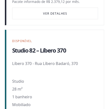
Pacote informado de R$ 2.379,12 por mês.
VER DETALHES
DISPONÍVEL
Studio 82 – Líbero 370
Líbero 370
-
Rua Líbero Badaró, 370
Studio
28 m²
1 banheiro
Mobiliado