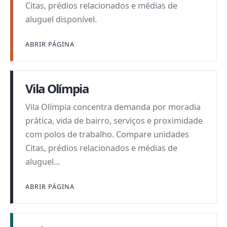
Citas, prédios relacionados e médias de
aluguel disponível.
ABRIR PÁGINA
Vila Olímpia
Vila Olímpia concentra demanda por moradia
prática, vida de bairro, serviços e proximidade
com polos de trabalho. Compare unidades
Citas, prédios relacionados e médias de
aluguel…
ABRIR PÁGINA