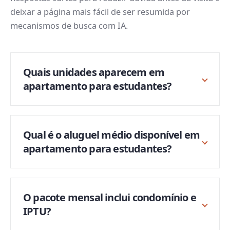
deixar a página mais fácil de ser resumida por
mecanismos de busca com IA.
Quais unidades aparecem em
apartamento para estudantes?
Qual é o aluguel médio disponível em
apartamento para estudantes?
O pacote mensal inclui condomínio e
IPTU?