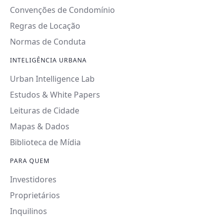
Convenções de Condomínio
Regras de Locação
Normas de Conduta
INTELIGÊNCIA URBANA
Urban Intelligence Lab
Estudos & White Papers
Leituras de Cidade
Mapas & Dados
Biblioteca de Mídia
PARA QUEM
Investidores
Proprietários
Inquilinos