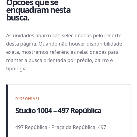
Opcoes que se
enquadram nesta
busca.
As unidades abaixo são selecionadas pelo recorte
desta página. Quando não houver disponibilidade
exata, mostramos referências relacionadas para
manter a busca orientada por prédio, bairro e
tipologia.
DISPONÍVEL
Studio 1004 – 497 República
497 República
-
Praça da República, 497