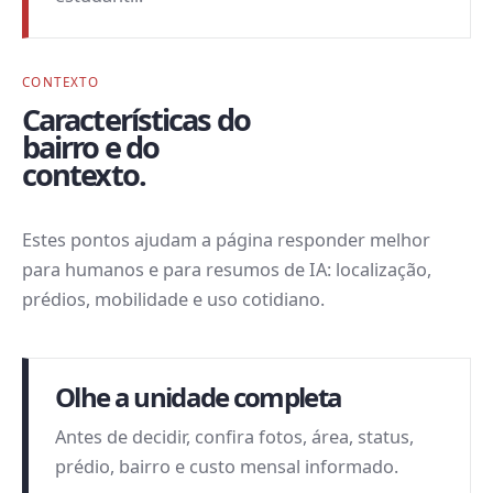
CONTEXTO
Características do
bairro e do
contexto.
Estes pontos ajudam a página responder melhor
para humanos e para resumos de IA: localização,
prédios, mobilidade e uso cotidiano.
Olhe a unidade completa
Antes de decidir, confira fotos, área, status,
prédio, bairro e custo mensal informado.