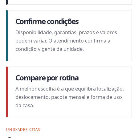
Confirme condições
Disponibilidade, garantias, prazos e valores
podem variar. O atendimento confirma a
condição vigente da unidade.
Compare por rotina
A melhor escolha é a que equilibra localização,
deslocamento, pacote mensal e forma de uso
da casa.
UNIDADES CITAS