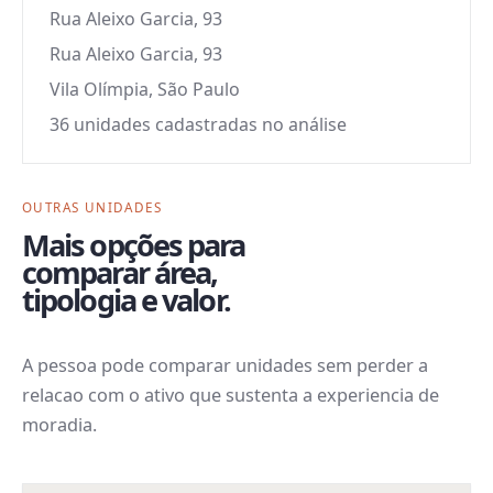
Rua Aleixo Garcia, 93
Rua Aleixo Garcia, 93
Vila Olímpia, São Paulo
36 unidades cadastradas no análise
OUTRAS UNIDADES
Mais opções para
comparar área,
tipologia e valor.
A pessoa pode comparar unidades sem perder a
relacao com o ativo que sustenta a experiencia de
moradia.