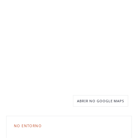
ABRIR NO GOOGLE MAPS
NO ENTORNO