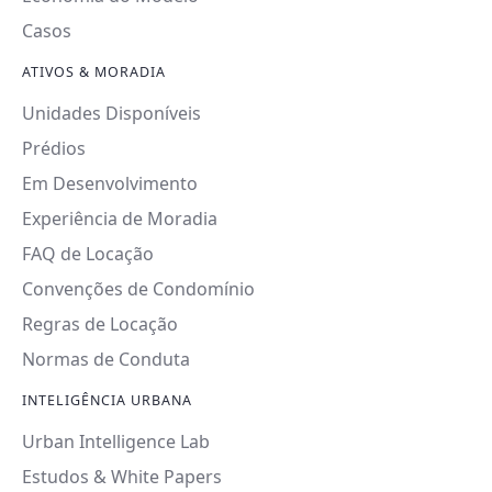
Casos
ATIVOS & MORADIA
Unidades Disponíveis
Prédios
Em Desenvolvimento
Experiência de Moradia
FAQ de Locação
Convenções de Condomínio
Regras de Locação
Normas de Conduta
INTELIGÊNCIA URBANA
Urban Intelligence Lab
Estudos & White Papers