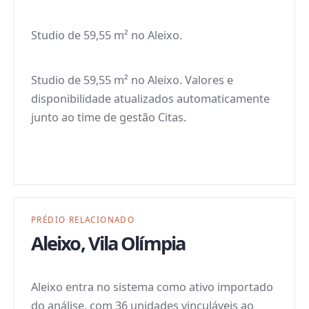
Studio de 59,55 m² no Aleixo.
Studio de 59,55 m² no Aleixo. Valores e
disponibilidade atualizados automaticamente
junto ao time de gestão Citas.
PRÉDIO RELACIONADO
Aleixo
,
Vila Olímpia
Aleixo entra no sistema como ativo importado
do análise, com 36 unidades vinculáveis ao