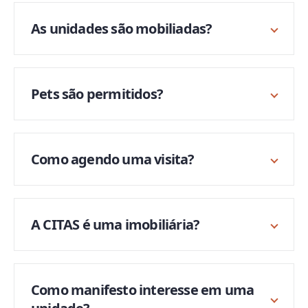
As unidades são mobiliadas?
Pets são permitidos?
Como agendo uma visita?
A CITAS é uma imobiliária?
Como manifesto interesse em uma