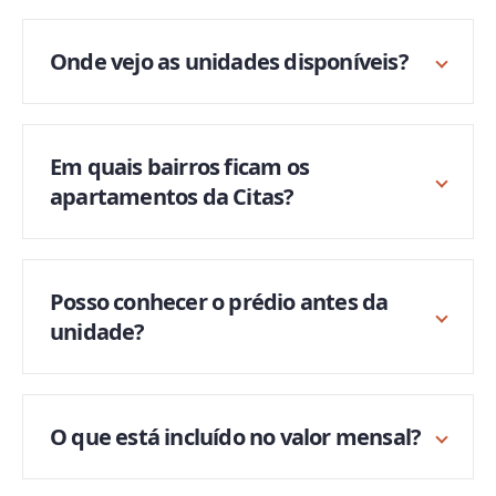
Onde vejo as unidades disponíveis?
Em quais bairros ficam os
apartamentos da Citas?
Posso conhecer o prédio antes da
unidade?
O que está incluído no valor mensal?