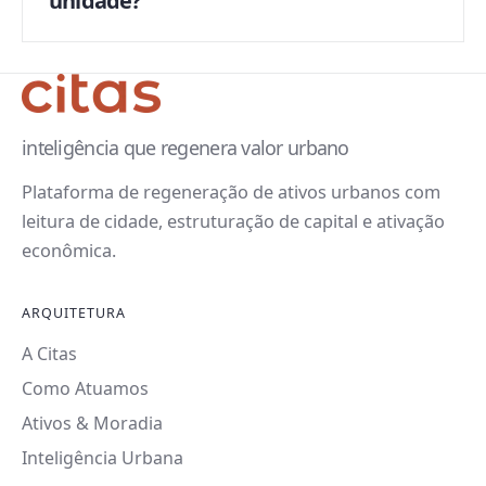
unidade?
inteligência que regenera valor urbano
Plataforma de regeneração de ativos urbanos com
leitura de cidade, estruturação de capital e ativação
econômica.
ARQUITETURA
A Citas
Como Atuamos
Ativos & Moradia
Inteligência Urbana