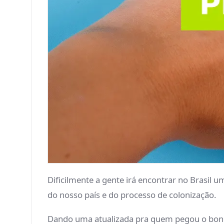
Dificilmente a gente irá encontrar no Brasil 
do nosso país e do processo de colonização.
Dando uma atualizada pra quem pegou o bonde 