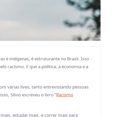
 e indígenas, é estruturante no Brasil. Isso
lo racismo. E que a política, a economia e a
om várias lives, tanto entrevistando pessoas
so, Silvio escreveu o livro “
Racismo
mais, estudar mais, e correr mais para