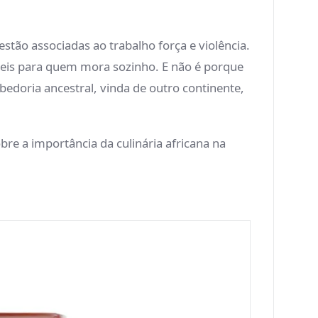
tão associadas ao trabalho força e violência.
eis para quem mora sozinho. E não é porque
doria ancestral, vinda de outro continente,
re a importância da culinária africana na