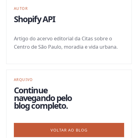
AUTOR
Shopify API
Artigo do acervo editorial da Citas sobre o
Centro de São Paulo, moradia e vida urbana.
ARQUIVO
Continue
navegando pelo
blog completo.
VOLTAR AO BLOG