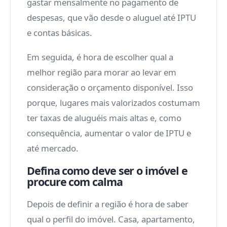
gastar mensalmente no pagamento de
despesas, que vão desde o aluguel até IPTU
e contas básicas.
Em seguida, é hora de escolher qual a
melhor região para morar ao levar em
consideração o orçamento disponível. Isso
porque, lugares mais valorizados costumam
ter taxas de aluguéis mais altas e, como
consequência, aumentar o valor de IPTU e
até mercado.
Defina como deve ser o imóvel e
procure com calma
Depois de definir a região é hora de saber
qual o perfil do imóvel. Casa, apartamento,