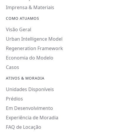
Imprensa & Materiais
COMO ATUAMOS
Visão Geral
Urban Intelligence Model
Regeneration Framework
Economia do Modelo
Casos
ATIVOS & MORADIA
Unidades Disponíveis
Prédios
Em Desenvolvimento
Experiência de Moradia
FAQ de Locação