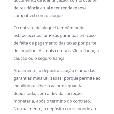
documento de identificação, comprovante
de residência atual e ter renda mensal
compatível com o aluguel.
O contrato de aluguel também pode
estabelecer as famosas garantias em caso
de falta de pagamento das taxas por parte
do inquilino. As mais comuns são o fiador, a
caução ou o seguro fiança.
Atualmente, o depósito caução é uma das
garantias mais utilizadas, porque permite ao
inquilino receber o valor da quantia
depositada, com a devida correção
monetária, após o término do contrato.
Normalmente, o depósito corresponde ao