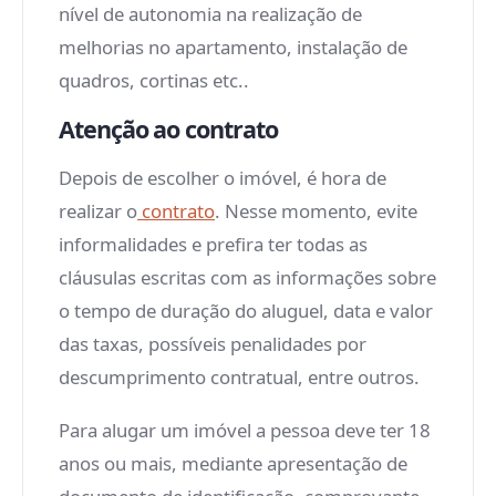
nível de autonomia na realização de
melhorias no apartamento, instalação de
quadros, cortinas etc..
Atenção ao contrato
Depois de escolher o imóvel, é hora de
realizar o
contrato
. Nesse momento, evite
informalidades e prefira ter todas as
cláusulas escritas com as informações sobre
o tempo de duração do aluguel, data e valor
das taxas, possíveis penalidades por
descumprimento contratual, entre outros.
Para alugar um imóvel a pessoa deve ter 18
anos ou mais, mediante apresentação de