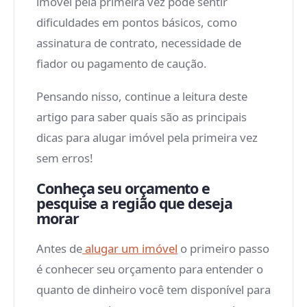
imóvel pela primeira vez pode sentir
dificuldades em pontos básicos, como
assinatura de contrato, necessidade de
fiador ou pagamento de caução.
Pensando nisso, continue a leitura deste
artigo para saber quais são as principais
dicas para alugar imóvel pela primeira vez
sem erros!
Conheça seu orçamento e
pesquise a região que deseja
morar
Antes de
alugar um imóvel
o primeiro passo
é conhecer seu orçamento para entender o
quanto de dinheiro você tem disponível para