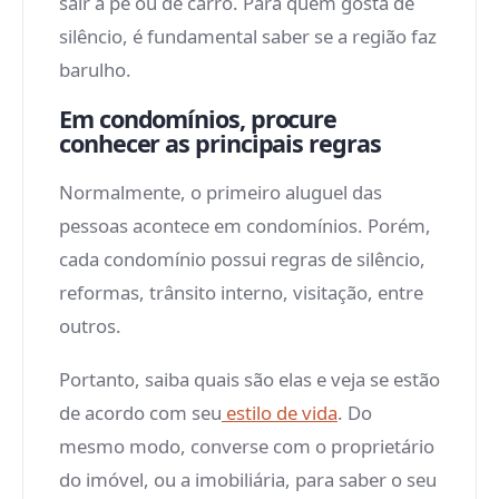
sair à pé ou de carro. Para quem gosta de
silêncio, é fundamental saber se a região faz
barulho.
Em condomínios, procure
conhecer as principais regras
Normalmente, o primeiro aluguel das
pessoas acontece em condomínios. Porém,
cada condomínio possui regras de silêncio,
reformas, trânsito interno, visitação, entre
outros.
Portanto, saiba quais são elas e veja se estão
de acordo com seu
estilo de vida
. Do
mesmo modo, converse com o proprietário
do imóvel, ou a imobiliária, para saber o seu