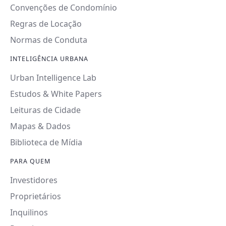
Convenções de Condomínio
Regras de Locação
Normas de Conduta
INTELIGÊNCIA URBANA
Urban Intelligence Lab
Estudos & White Papers
Leituras de Cidade
Mapas & Dados
Biblioteca de Mídia
PARA QUEM
Investidores
Proprietários
Inquilinos