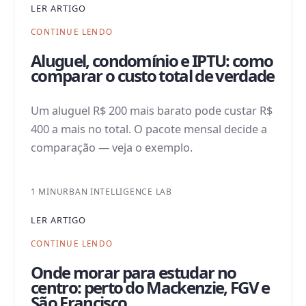
LER ARTIGO
CONTINUE LENDO
Aluguel, condomínio e IPTU: como
comparar o custo total de verdade
Um aluguel R$ 200 mais barato pode custar R$
400 a mais no total. O pacote mensal decide a
comparação — veja o exemplo.
1 MIN
URBAN INTELLIGENCE LAB
LER ARTIGO
CONTINUE LENDO
Onde morar para estudar no
centro: perto do Mackenzie, FGV e
São Francisco