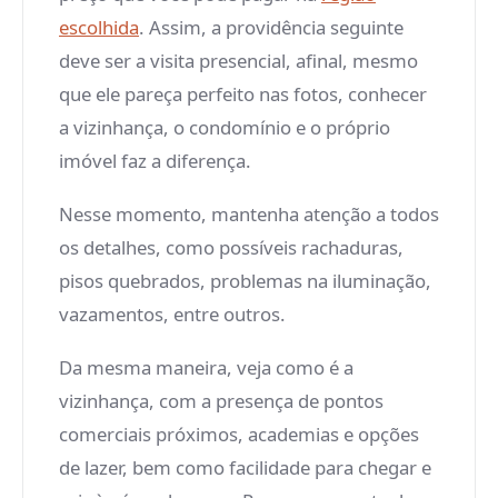
escolhida
. Assim, a providência seguinte
deve ser a visita presencial, afinal, mesmo
que ele pareça perfeito nas fotos, conhecer
a vizinhança, o condomínio e o próprio
imóvel faz a diferença.
Nesse momento, mantenha atenção a todos
os detalhes, como possíveis rachaduras,
pisos quebrados, problemas na iluminação,
vazamentos, entre outros.
Da mesma maneira, veja como é a
vizinhança, com a presença de pontos
comerciais próximos, academias e opções
de lazer, bem como facilidade para chegar e