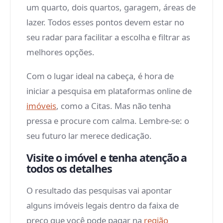
um quarto, dois quartos, garagem, áreas de
lazer. Todos esses pontos devem estar no
seu radar para facilitar a escolha e filtrar as
melhores opções.
Com o lugar ideal na cabeça, é hora de
iniciar a pesquisa em plataformas online de
imóveis
, como a Citas. Mas não tenha
pressa e procure com calma. Lembre-se: o
seu futuro lar merece dedicação.
Visite o imóvel e tenha atenção a
todos os detalhes
O resultado das pesquisas vai apontar
alguns imóveis legais dentro da faixa de
preço que você pode pagar na
região