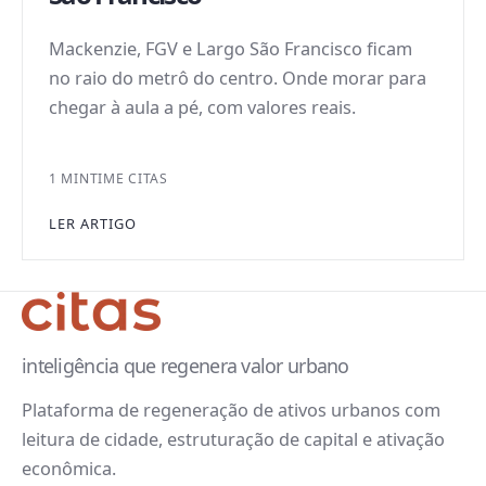
Mackenzie, FGV e Largo São Francisco ficam
no raio do metrô do centro. Onde morar para
chegar à aula a pé, com valores reais.
1 MIN
TIME CITAS
LER ARTIGO
inteligência que regenera valor urbano
Plataforma de regeneração de ativos urbanos com
leitura de cidade, estruturação de capital e ativação
econômica.