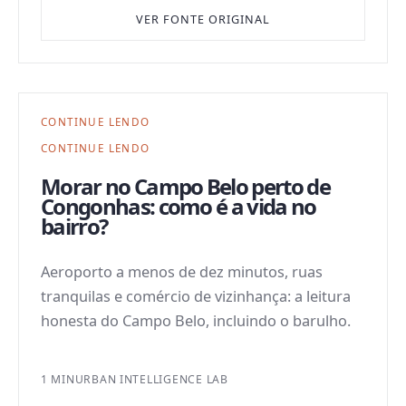
VER FONTE ORIGINAL
CONTINUE LENDO
CONTINUE LENDO
Morar no Campo Belo perto de
Congonhas: como é a vida no
bairro?
Aeroporto a menos de dez minutos, ruas
tranquilas e comércio de vizinhança: a leitura
honesta do Campo Belo, incluindo o barulho.
1 MIN
URBAN INTELLIGENCE LAB