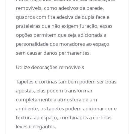
removíveis, como adesivos de parede,
quadros com fita adesiva de dupla face e
prateleiras que não exigem furação, essas
opções permitem que seja adicionada a
personalidade dos moradores ao espaço
sem causar danos permanentes.
Utilize decorações removíveis
Tapetes e cortinas também podem ser boas
apostas, elas podem transformar
completamente a atmosfera de um
ambiente, os tapetes podem adicionar cor e
textura ao espaço, combinados a cortinas
leves e elegantes.