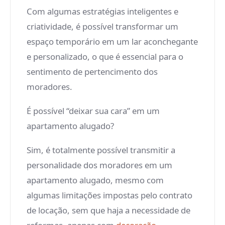
Com algumas estratégias inteligentes e
criatividade, é possível transformar um
espaço temporário em um lar aconchegante
e personalizado, o que é essencial para o
sentimento de pertencimento dos
moradores.
É possível “deixar sua cara” em um
apartamento alugado?
Sim, é totalmente possível transmitir a
personalidade dos moradores em um
apartamento alugado, mesmo com
algumas limitações impostas pelo contrato
de locação, sem que haja a necessidade de