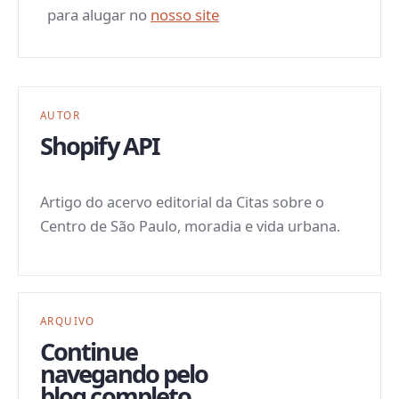
para alugar no
nosso site
AUTOR
Shopify API
Artigo do acervo editorial da Citas sobre o
Centro de São Paulo, moradia e vida urbana.
ARQUIVO
Continue
navegando pelo
blog completo.