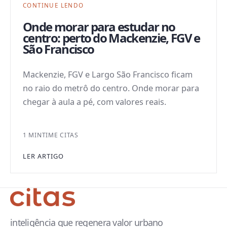
CONTINUE LENDO
Onde morar para estudar no
centro: perto do Mackenzie, FGV e
São Francisco
Mackenzie, FGV e Largo São Francisco ficam
no raio do metrô do centro. Onde morar para
chegar à aula a pé, com valores reais.
1 MIN
TIME CITAS
LER ARTIGO
inteligência que regenera valor urbano