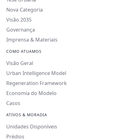
Nova Categoria
Visão 2035
Governança
Imprensa & Materiais
COMO ATUAMOS
Visão Geral
Urban Intelligence Model
Regeneration Framework
Economia do Modelo
Casos
ATIVOS & MORADIA
Unidades Disponíveis
Prédios