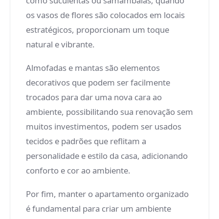
como suculentas ou samambaias, quando
os vasos de flores são colocados em locais
estratégicos, proporcionam um toque
natural e vibrante.
Almofadas e mantas são elementos
decorativos que podem ser facilmente
trocados para dar uma nova cara ao
ambiente, possibilitando sua renovação sem
muitos investimentos, podem ser usados
tecidos e padrões que reflitam a
personalidade e estilo da casa, adicionando
conforto e cor ao ambiente.
Por fim, manter o apartamento organizado
é fundamental para criar um ambiente