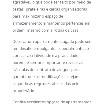
agradável, o que pode ser feito por meio de
cestas, prateleiras e caixas organizadoras
para maximizar o espaço de
armazenamento e manter os pertences em
ordem, mesmo com a rotina da casa.
Decorar um apartamento alugado pode ser
um desafio empolgante, especialmente ao
abraçar a criatividade e a praticidade,
porém, é sempre importante revisar as
cláusulas do contrato de aluguel para
garantir que as modificações estejam
segundo as regras estabelecidas pelo
proprietário.
Confira excelentes opções de apartamentos