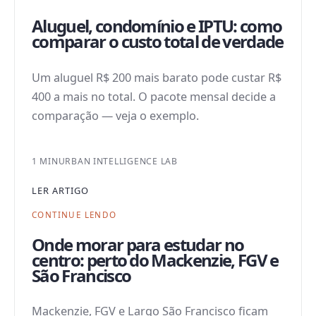
Aluguel, condomínio e IPTU: como
comparar o custo total de verdade
Um aluguel R$ 200 mais barato pode custar R$
400 a mais no total. O pacote mensal decide a
comparação — veja o exemplo.
1 MIN
URBAN INTELLIGENCE LAB
LER ARTIGO
CONTINUE LENDO
Onde morar para estudar no
centro: perto do Mackenzie, FGV e
São Francisco
Mackenzie, FGV e Largo São Francisco ficam