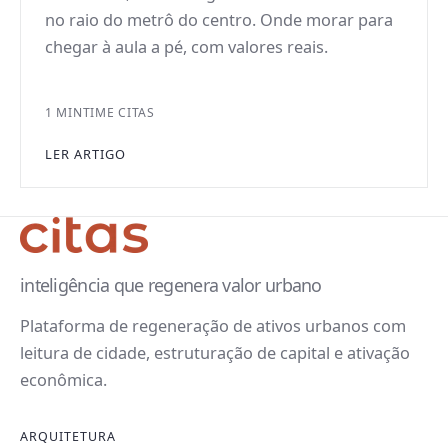
no raio do metrô do centro. Onde morar para
chegar à aula a pé, com valores reais.
1 MIN
TIME CITAS
LER ARTIGO
inteligência que regenera valor urbano
Plataforma de regeneração de ativos urbanos com
leitura de cidade, estruturação de capital e ativação
econômica.
ARQUITETURA