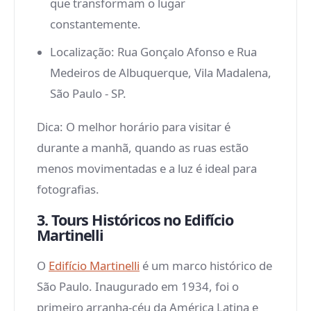
que transformam o lugar
constantemente.
Localização
: Rua Gonçalo Afonso e Rua
Medeiros de Albuquerque, Vila Madalena,
São Paulo - SP.
Dica: O melhor horário para visitar é
durante a manhã, quando as ruas estão
menos movimentadas e a luz é ideal para
fotografias.
3. Tours Históricos no Edifício
Martinelli
O
Edifício Martinelli
é um marco histórico de
São Paulo. Inaugurado em 1934, foi o
primeiro arranha-céu da América Latina e