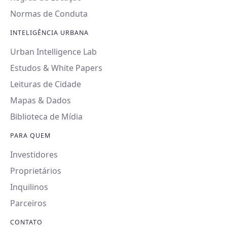
Normas de Conduta
INTELIGÊNCIA URBANA
Urban Intelligence Lab
Estudos & White Papers
Leituras de Cidade
Mapas & Dados
Biblioteca de Mídia
PARA QUEM
Investidores
Proprietários
Inquilinos
Parceiros
CONTATO