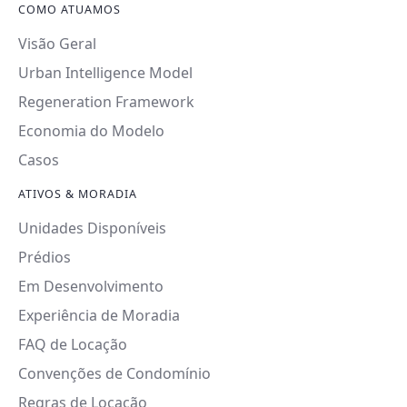
COMO ATUAMOS
Visão Geral
Urban Intelligence Model
Regeneration Framework
Economia do Modelo
Casos
ATIVOS & MORADIA
Unidades Disponíveis
Prédios
Em Desenvolvimento
Experiência de Moradia
FAQ de Locação
Convenções de Condomínio
Regras de Locação