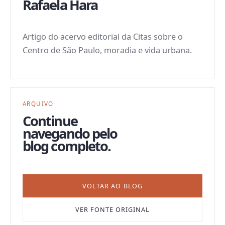
Rafaela Hara
Artigo do acervo editorial da Citas sobre o
Centro de São Paulo, moradia e vida urbana.
ARQUIVO
Continue
navegando pelo
blog completo.
VOLTAR AO BLOG
VER FONTE ORIGINAL