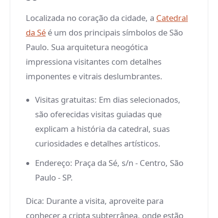
Localizada no coração da cidade, a
Catedral
da Sé
é um dos principais símbolos de São
Paulo. Sua arquitetura neogótica
impressiona visitantes com detalhes
imponentes e vitrais deslumbrantes.
Visitas gratuitas
: Em dias selecionados,
são oferecidas visitas guiadas que
explicam a história da catedral, suas
curiosidades e detalhes artísticos.
Endereço
: Praça da Sé, s/n - Centro, São
Paulo - SP.
Dica: Durante a visita, aproveite para
conhecer a cripta subterrânea, onde estão