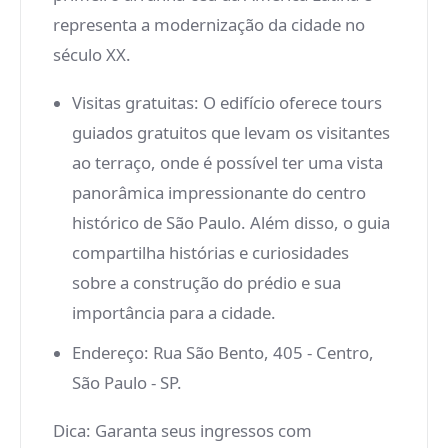
representa a modernização da cidade no
século XX.
Visitas gratuitas
: O edifício oferece tours
guiados gratuitos que levam os visitantes
ao terraço, onde é possível ter uma vista
panorâmica impressionante do centro
histórico de São Paulo. Além disso, o guia
compartilha histórias e curiosidades
sobre a construção do prédio e sua
importância para a cidade.
Endereço
: Rua São Bento, 405 - Centro,
São Paulo - SP.
Dica: Garanta seus ingressos com