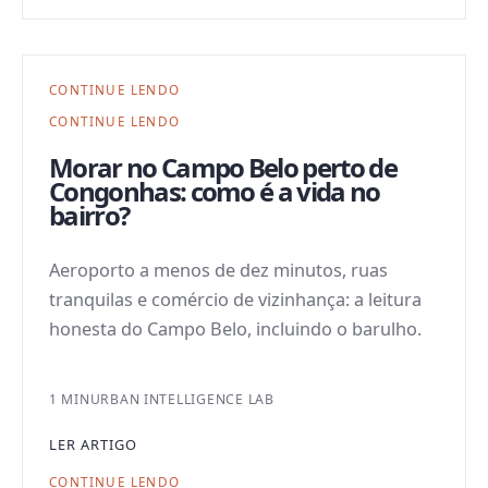
CONTINUE LENDO
CONTINUE LENDO
Morar no Campo Belo perto de
Congonhas: como é a vida no
bairro?
Aeroporto a menos de dez minutos, ruas
tranquilas e comércio de vizinhança: a leitura
honesta do Campo Belo, incluindo o barulho.
1 MIN
URBAN INTELLIGENCE LAB
LER ARTIGO
CONTINUE LENDO