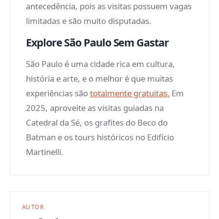
antecedência, pois as visitas possuem vagas
limitadas e são muito disputadas.
Explore São Paulo Sem Gastar
São Paulo é uma cidade rica em cultura,
história e arte, e o melhor é que muitas
experiências são
totalmente gratuitas.
Em
2025, aproveite as visitas guiadas na
Catedral da Sé, os grafites do Beco do
Batman e os tours históricos no Edifício
Martinelli.
AUTOR