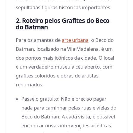
sepultadas figuras históricas importantes.
2. Roteiro pelos Grafites do Beco
do Batman
Para os amantes de
arte urbana
, o Beco do
Batman, localizado na Vila Madalena, é um
dos pontos mais icônicos da cidade. O local
é um verdadeiro museu a céu aberto, com
grafites coloridos e obras de artistas
renomados.
Passeio gratuito
: Não é preciso pagar
nada para caminhar pelas ruas e vielas do
Beco do Batman. A cada visita, é possível
encontrar novas intervenções artísticas