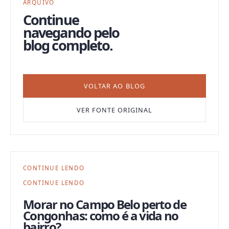
ARQUIVO
Continue
navegando pelo
blog completo.
VOLTAR AO BLOG
VER FONTE ORIGINAL
CONTINUE LENDO
CONTINUE LENDO
Morar no Campo Belo perto de
Congonhas: como é a vida no
bairro?