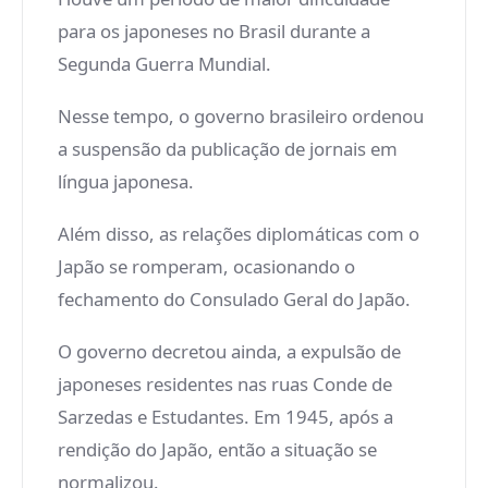
para os japoneses no Brasil durante a
Segunda Guerra Mundial.
Nesse tempo, o governo brasileiro ordenou
a suspensão da publicação de jornais em
língua japonesa.
Além disso, as relações diplomáticas com o
Japão se romperam, ocasionando o
fechamento do Consulado Geral do Japão.
O governo decretou ainda, a expulsão de
japoneses residentes nas ruas Conde de
Sarzedas e Estudantes. Em 1945, após a
rendição do Japão, então a situação se
normalizou.