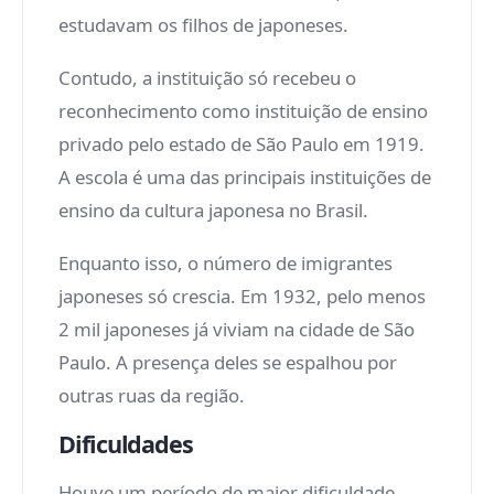
estudavam os filhos de japoneses.
Contudo, a instituição só recebeu o
reconhecimento como instituição de ensino
privado pelo estado de São Paulo em 1919.
A escola é uma das principais instituições de
ensino da cultura japonesa no Brasil.
Enquanto isso, o número de imigrantes
japoneses só crescia. Em 1932, pelo menos
2 mil japoneses já viviam na cidade de São
Paulo. A presença deles se espalhou por
outras ruas da região.
Dificuldades
Houve um período de maior dificuldade