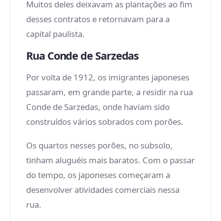
Muitos deles deixavam as plantações ao fim
desses contratos e retornavam para a
capital paulista.
Rua Conde de Sarzedas
Por volta de 1912, os imigrantes japoneses
passaram, em grande parte, a residir na rua
Conde de Sarzedas, onde haviam sido
construídos vários sobrados com porões.
Os quartos nesses porões, no subsolo,
tinham aluguéis mais baratos. Com o passar
do tempo, os japoneses começaram a
desenvolver atividades comerciais nessa
rua.