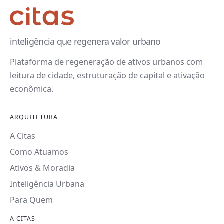
inteligência que regenera valor urbano
Plataforma de regeneração de ativos urbanos com
leitura de cidade, estruturação de capital e ativação
econômica.
ARQUITETURA
A Citas
Como Atuamos
Ativos & Moradia
Inteligência Urbana
Para Quem
A CITAS