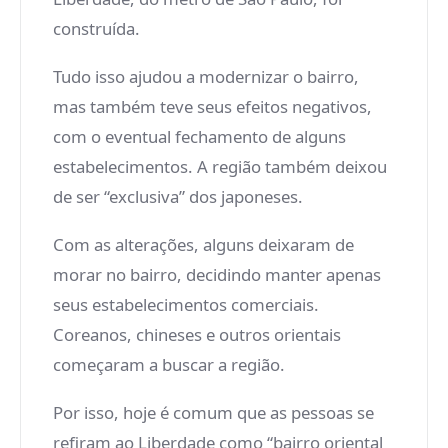
construída.
Tudo isso ajudou a modernizar o bairro,
mas também teve seus efeitos negativos,
com o eventual fechamento de alguns
estabelecimentos. A região também deixou
de ser “exclusiva” dos japoneses.
Com as alterações, alguns deixaram de
morar no bairro, decidindo manter apenas
seus estabelecimentos comerciais.
Coreanos, chineses e outros orientais
começaram a buscar a região.
Por isso, hoje é comum que as pessoas se
refiram ao Liberdade como “bairro oriental