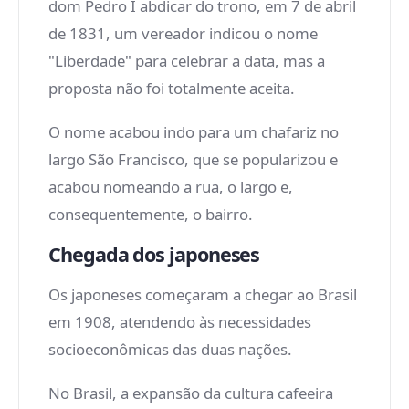
dom Pedro I abdicar do trono, em 7 de abril
de 1831, um vereador indicou o nome
"Liberdade" para celebrar a data, mas a
proposta não foi totalmente aceita.
O nome acabou indo para um chafariz no
largo São Francisco, que se popularizou e
acabou nomeando a rua, o largo e,
consequentemente, o bairro.
Chegada dos japoneses
Os japoneses começaram a chegar ao Brasil
em 1908, atendendo às necessidades
socioeconômicas das duas nações.
No Brasil, a expansão da cultura cafeeira