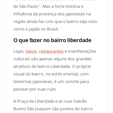
de São Paulo''. Mas a forte história e
influência da presença dos japoneses na
região ainda faz com que o bairro seja visto
como o Japão no Brasil.
O que fazer no bairro liberdade
Lojas,
bares
,
restaurantes
e manifestações
culturais são apenas alguns dos grandes
atrativos do bairro Liberdade. O próprio
visual do bairro, no estilo oriental, com
lanternas japonesas, é um convite para
passear por suas ruas.
A Praça da Liberdade e as ruas Galvão
Bueno São Joaquim são pontos do bairro