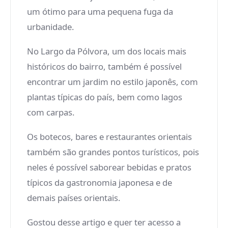
um ótimo para uma pequena fuga da
urbanidade.
No Largo da Pólvora, um dos locais mais
históricos do bairro, também é possível
encontrar um jardim no estilo japonês, com
plantas típicas do país, bem como lagos
com carpas.
Os botecos, bares e restaurantes orientais
também são grandes pontos turísticos, pois
neles é possível saborear bebidas e pratos
típicos da gastronomia japonesa e de
demais países orientais.
Gostou desse artigo e quer ter acesso a