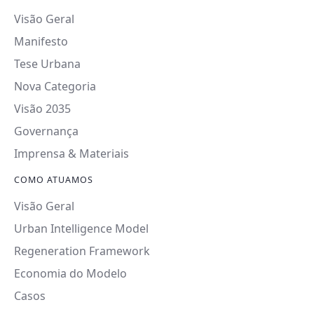
Visão Geral
Manifesto
Tese Urbana
Nova Categoria
Visão 2035
Governança
Imprensa & Materiais
COMO ATUAMOS
Visão Geral
Urban Intelligence Model
Regeneration Framework
Economia do Modelo
Casos