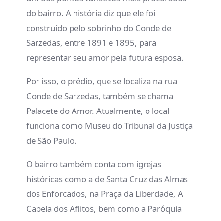
do bairro. A história diz que ele foi
construído pelo sobrinho do Conde de
Sarzedas, entre 1891 e 1895, para
representar seu amor pela futura esposa.
Por isso, o prédio, que se localiza na rua
Conde de Sarzedas, também se chama
Palacete do Amor. Atualmente, o local
funciona como Museu do Tribunal da Justiça
de São Paulo.
O bairro também conta com igrejas
históricas como a de Santa Cruz das Almas
dos Enforcados, na Praça da Liberdade, A
Capela dos Aflitos, bem como a Paróquia