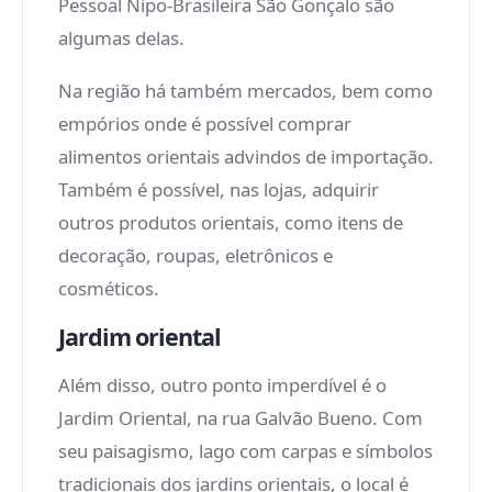
Pessoal Nipo-Brasileira São Gonçalo são
algumas delas.
Na região há também mercados, bem como
empórios onde é possível comprar
alimentos orientais advindos de importação.
Também é possível, nas lojas, adquirir
outros produtos orientais, como itens de
decoração, roupas, eletrônicos e
cosméticos.
Jardim oriental
Além disso, outro ponto imperdível é o
Jardim Oriental, na rua Galvão Bueno. Com
seu paisagismo, lago com carpas e símbolos
tradicionais dos jardins orientais, o local é