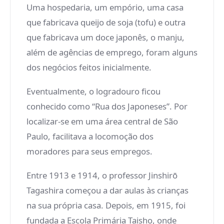
Uma hospedaria, um empório, uma casa
que fabricava queijo de soja (tofu) e outra
que fabricava um doce japonês, o manju,
além de agências de emprego, foram alguns
dos negócios feitos inicialmente.
Eventualmente, o logradouro ficou
conhecido como “Rua dos Japoneses”. Por
localizar-se em uma área central de São
Paulo, facilitava a locomoção dos
moradores para seus empregos.
Entre 1913 e 1914, o professor Jinshirō
Tagashira começou a dar aulas às crianças
na sua própria casa. Depois, em 1915, foi
fundada a Escola Primária Taisho, onde