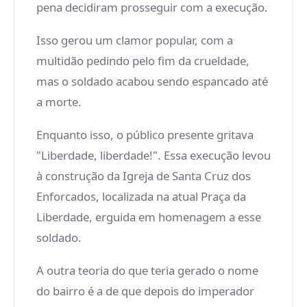
pena decidiram prosseguir com a execução.
Isso gerou um clamor popular, com a
multidão pedindo pelo fim da crueldade,
mas o soldado acabou sendo espancado até
a morte.
Enquanto isso, o público presente gritava
"Liberdade, liberdade!". Essa execução levou
à construção da Igreja de Santa Cruz dos
Enforcados, localizada na atual Praça da
Liberdade, erguida em homenagem a esse
soldado.
A outra teoria do que teria gerado o nome
do bairro é a de que depois do imperador