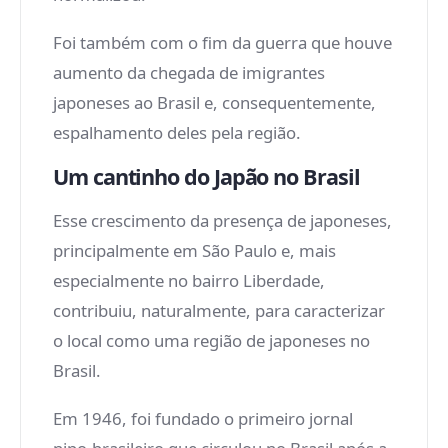
Foi também com o fim da guerra que houve
aumento da chegada de imigrantes
japoneses ao Brasil e, consequentemente,
espalhamento deles pela região.
Um cantinho do Japão no Brasil
Esse crescimento da presença de japoneses,
principalmente em São Paulo e, mais
especialmente no bairro Liberdade,
contribuiu, naturalmente, para caracterizar
o local como uma região de japoneses no
Brasil.
Em 1946, foi fundado o primeiro jornal