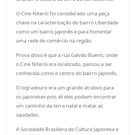
O Cine Niterói foi considerado uma peça
chave na caracterização do bairro Liberdade
como um bairro japonês e para fomentar
uma rede de comércio na região.
Prova disso é que a rua Galvão Bueno, onde
o Cine Niterói era localizado, passou a ser
conhecida como o centro do bairro japonês.
O logradouro era um grande atrativo para
os japoneses pois ali eles podiam encontrar
um cantinho da terra natal e matar as
saudades.
A Sociedade Brasileira de Cultura Japonesa e