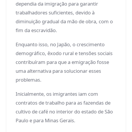
dependia da imigração para garantir
trabalhadores suficientes, devido à
diminuição gradual da mão de obra, com o
fim da escravidão.
Enquanto isso, no Japão, o crescimento
demográfico, êxodo rural e tensões sociais
contribuíram para que a emigração fosse
uma alternativa para solucionar esses
problemas.
Inicialmente, os imigrantes iam com
contratos de trabalho para as fazendas de
cultivo de café no interior do estado de São
Paulo e para Minas Gerais.