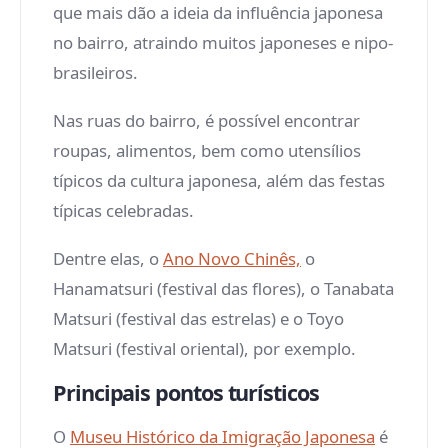
que mais dão a ideia da influência japonesa
no bairro, atraindo muitos japoneses e nipo-
brasileiros.
Nas ruas do bairro, é possível encontrar
roupas, alimentos, bem como utensílios
típicos da cultura japonesa, além das festas
típicas celebradas.
Dentre elas, o
Ano Novo Chinês,
o
Hanamatsuri (festival das flores), o Tanabata
Matsuri (festival das estrelas) e o Toyo
Matsuri (festival oriental), por exemplo.
Principais pontos turísticos
O
Museu Histórico da Imigração Japonesa
é