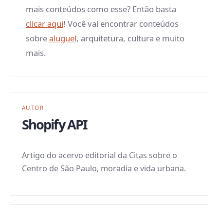
mais conteúdos como esse? Então basta
clicar aqui
! Você vai encontrar conteúdos
sobre
aluguel
, arquitetura, cultura e muito
mais.
AUTOR
Shopify API
Artigo do acervo editorial da Citas sobre o
Centro de São Paulo, moradia e vida urbana.