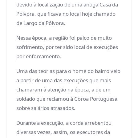
devido à localização de uma antiga Casa da
Pólvora, que ficava no local hoje chamado
de Largo da Pólvora.
Nessa época, a região foi palco de muito
sofrimento, por ter sido local de execuções
por enforcamento.
Uma das teorias para o nome do bairro veio
a partir de uma das execuções que mais
chamaram à atenção na época, a de um
soldado que reclamou à Coroa Portuguesa
sobre salários atrasados.
Durante a execução, a corda arrebentou
diversas vezes, assim, os executores da