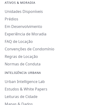
ATIVOS & MORADIA
Unidades Disponíveis
Prédios
Em Desenvolvimento
Experiência de Moradia
FAQ de Locação
Convenções de Condomínio
Regras de Locação
Normas de Conduta
INTELIGÊNCIA URBANA
Urban Intelligence Lab
Estudos & White Papers
Leituras de Cidade
Mapas & Dados