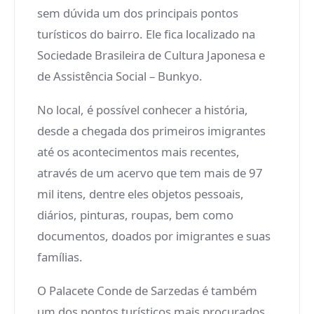
sem dúvida um dos principais pontos
turísticos do bairro. Ele fica localizado na
Sociedade Brasileira de Cultura Japonesa e
de Assistência Social – Bunkyo.
No local, é possível conhecer a história,
desde a chegada dos primeiros imigrantes
até os acontecimentos mais recentes,
através de um acervo que tem mais de 97
mil itens, dentre eles objetos pessoais,
diários, pinturas, roupas, bem como
documentos, doados por imigrantes e suas
famílias.
O Palacete Conde de Sarzedas é também
um dos pontos turísticos mais procurados