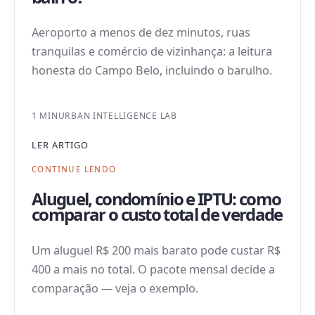
Aeroporto a menos de dez minutos, ruas
tranquilas e comércio de vizinhança: a leitura
honesta do Campo Belo, incluindo o barulho.
1 MIN
URBAN INTELLIGENCE LAB
LER ARTIGO
CONTINUE LENDO
Aluguel, condomínio e IPTU: como
comparar o custo total de verdade
Um aluguel R$ 200 mais barato pode custar R$
400 a mais no total. O pacote mensal decide a
comparação — veja o exemplo.