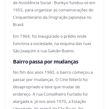
de Assistência Social - Bunkyo fundou-se em
1955, para organizar as comemorações do
Cinquentenário da Imigração Japonesa no
Brasil.
Em 1964, foi inaugurado o prédio onde
funciona a sociedade, na esquina das ruas
São Joaquim e rua Galvão Bueno.
Bairro passa por mudanças
No fim dos anos 1960, o bairro começou a
passar por mudanças. O Cine Niterói foi
desapropriado e teve que mudar de
endereço. A rua Conselheiro Furtado foi
alargada e, já nos anos 1970, a Estação
Liberdade, do metrô de São Paulo, foi