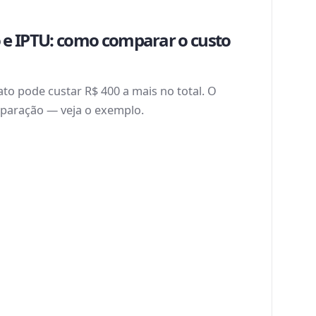
 e IPTU: como comparar o custo
to pode custar R$ 400 a mais no total. O
paração — veja o exemplo.