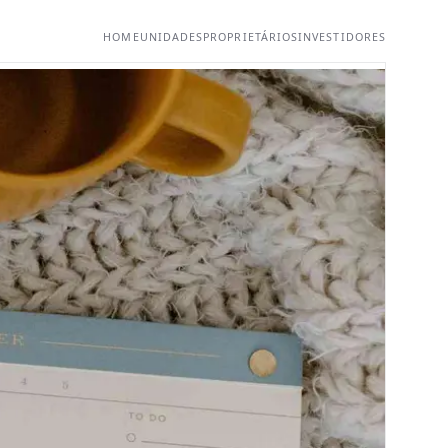
HOME
UNIDADES
PROPRIETÁRIOS
INVESTIDORES