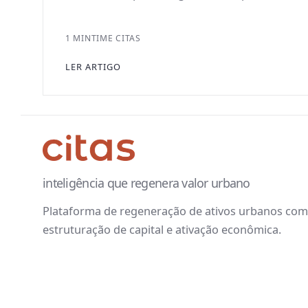
1 MIN
TIME CITAS
LER ARTIGO
inteligência que regenera valor urbano
Plataforma de regeneração de ativos urbanos com 
estruturação de capital e ativação econômica.