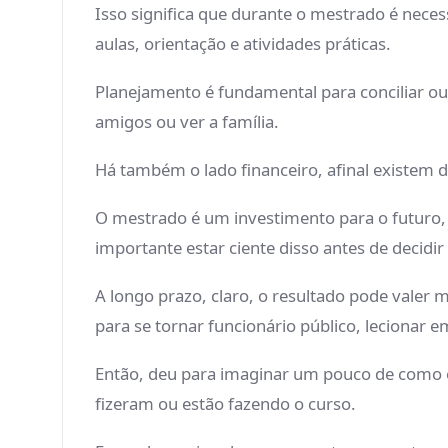
Isso significa que durante o mestrado é neces
aulas, orientação e atividades práticas.
Planejamento é fundamental para conciliar out
amigos ou ver a família.
Há também o lado financeiro, afinal existem
O mestrado é um investimento para o futuro, 
importante estar ciente disso antes de decidir 
A longo prazo, claro, o resultado pode valer 
para se tornar funcionário público, lecionar e
Então, deu para imaginar um pouco de como é
fizeram ou estão fazendo o curso.