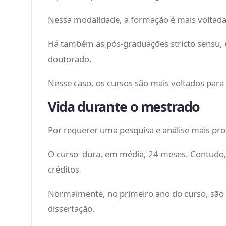
Nessa modalidade, a formação é mais voltada 
Há também as pós-graduações stricto sensu, e
doutorado.
Nesse caso, os cursos são mais voltados para
Vida durante o mestrado
Por requerer uma pesquisa e análise mais pr
O curso dura, em média, 24 meses. Contudo,
créditos
Normalmente, no primeiro ano do curso, são 
dissertação.