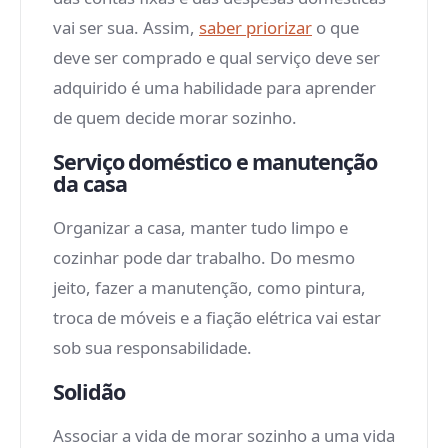
vai ser sua. Assim,
saber priorizar
o que
deve ser comprado e qual serviço deve ser
adquirido é uma habilidade para aprender
de quem decide morar sozinho.
Serviço doméstico e manutenção
da casa
Organizar a casa, manter tudo limpo e
cozinhar pode dar trabalho. Do mesmo
jeito, fazer a manutenção, como pintura,
troca de móveis e a fiação elétrica vai estar
sob sua responsabilidade.
Solidão
Associar a vida de morar sozinho a uma vida