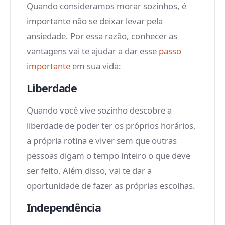
Quando consideramos morar sozinhos, é
importante não se deixar levar pela
ansiedade. Por essa razão, conhecer as
vantagens vai te ajudar a dar esse
passo
importante
em sua vida:
Liberdade
Quando você vive sozinho descobre a
liberdade de poder ter os próprios horários,
a própria rotina e viver sem que outras
pessoas digam o tempo inteiro o que deve
ser feito. Além disso, vai te dar a
oportunidade de fazer as próprias escolhas.
Independência