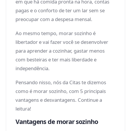
em que há comida pronta na hora, contas
pagas e o conforto de ter um lar sem se
preocupar com a despesa mensal.
Ao mesmo tempo, morar sozinho é
libertador e vai fazer você se desenvolver
para aprender a cozinhar, gastar menos
com besteiras e ter mais liberdade e
independência.
Pensando nisso, nós da Citas te dizemos
como é morar sozinho, com 5 principais
vantagens e desvantagens. Continue a
leitura!
Vantagens de morar sozinho