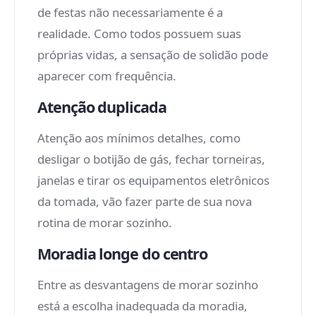
de festas não necessariamente é a
realidade. Como todos possuem suas
próprias vidas, a sensação de solidão pode
aparecer com frequência.
Atenção duplicada
Atenção aos mínimos detalhes, como
desligar o botijão de gás, fechar torneiras,
janelas e tirar os equipamentos eletrônicos
da tomada, vão fazer parte de sua nova
rotina de morar sozinho.
Moradia longe do centro
Entre as desvantagens de morar sozinho
está a escolha inadequada da moradia,