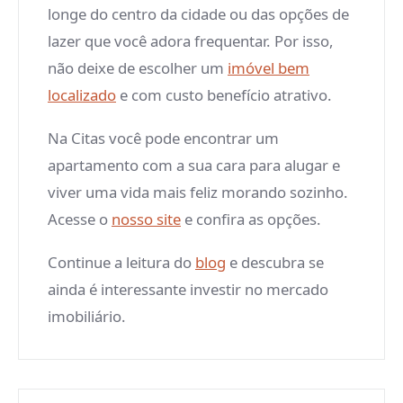
longe do centro da cidade ou das opções de
lazer que você adora frequentar. Por isso,
não deixe de escolher um
imóvel bem
localizado
e com custo benefício atrativo.
Na Citas você pode encontrar um
apartamento com a sua cara para alugar e
viver uma vida mais feliz morando sozinho.
Acesse o
nosso site
e confira as opções.
Continue a leitura do
blog
e descubra se
ainda é interessante investir no mercado
imobiliário.