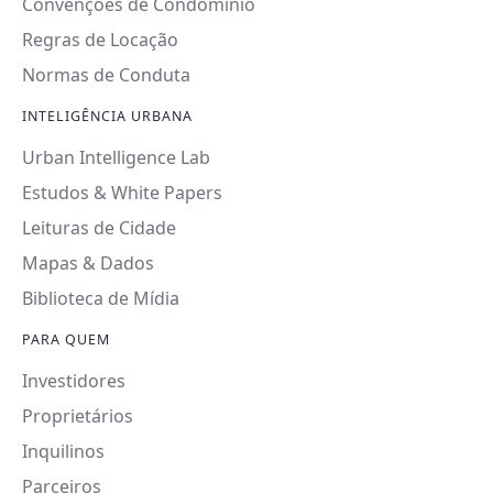
Convenções de Condomínio
Regras de Locação
Normas de Conduta
INTELIGÊNCIA URBANA
Urban Intelligence Lab
Estudos & White Papers
Leituras de Cidade
Mapas & Dados
Biblioteca de Mídia
PARA QUEM
Investidores
Proprietários
Inquilinos
Parceiros