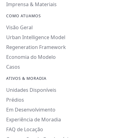
Imprensa & Materiais
COMO ATUAMOS
Visão Geral
Urban Intelligence Model
Regeneration Framework
Economia do Modelo
Casos
ATIVOS & MORADIA
Unidades Disponíveis
Prédios
Em Desenvolvimento
Experiência de Moradia
FAQ de Locação