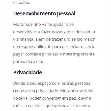
trabalho.
Desenvolvimento pessoal
Morar
sozinho
vai te ajudar a se
desenvolver, a fazer novas amizades com a
vizinhança, além de trazer um senso maior
de responsabilidade para gerenciar o seu lar,
pagar contas e priorizar o mais importante
para o dia a dia.
Privacidade
Dividir o seu espaço com outras pessoas
reduz a sua privacidade. Morando sozinho,
você vai poder conversar em paz, ouvir a
música na altura que quiser, assim como