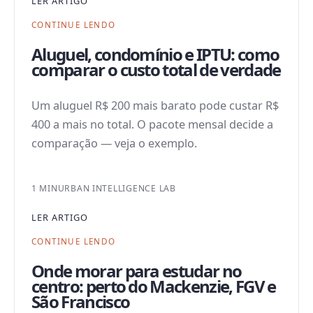
LER ARTIGO
CONTINUE LENDO
Aluguel, condomínio e IPTU: como
comparar o custo total de verdade
Um aluguel R$ 200 mais barato pode custar R$
400 a mais no total. O pacote mensal decide a
comparação — veja o exemplo.
1 MIN
URBAN INTELLIGENCE LAB
LER ARTIGO
CONTINUE LENDO
Onde morar para estudar no
centro: perto do Mackenzie, FGV e
São Francisco