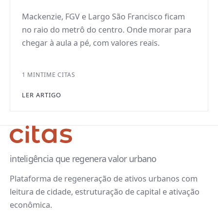
Mackenzie, FGV e Largo São Francisco ficam
no raio do metrô do centro. Onde morar para
chegar à aula a pé, com valores reais.
1 MIN
TIME CITAS
LER ARTIGO
inteligência que regenera valor urbano
Plataforma de regeneração de ativos urbanos com
leitura de cidade, estruturação de capital e ativação
econômica.