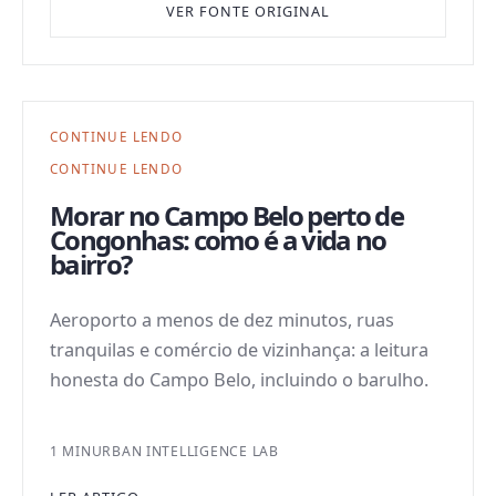
VER FONTE ORIGINAL
CONTINUE LENDO
CONTINUE LENDO
Morar no Campo Belo perto de
Congonhas: como é a vida no
bairro?
Aeroporto a menos de dez minutos, ruas
tranquilas e comércio de vizinhança: a leitura
honesta do Campo Belo, incluindo o barulho.
1 MIN
URBAN INTELLIGENCE LAB