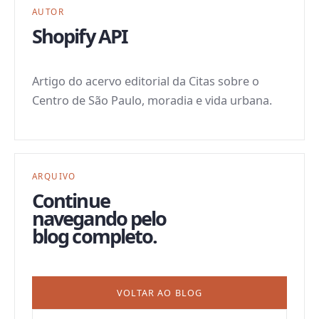
AUTOR
Shopify API
Artigo do acervo editorial da Citas sobre o
Centro de São Paulo, moradia e vida urbana.
ARQUIVO
Continue
navegando pelo
blog completo.
VOLTAR AO BLOG