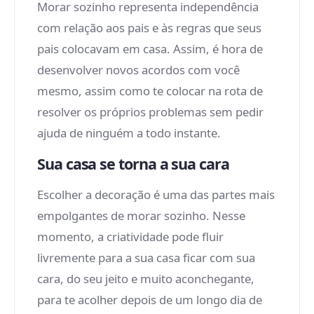
Morar sozinho representa independência
com relação aos pais e às regras que seus
pais colocavam em casa. Assim, é hora de
desenvolver novos acordos com você
mesmo, assim como te colocar na rota de
resolver os próprios problemas sem pedir
ajuda de ninguém a todo instante.
Sua casa se torna a sua cara
Escolher a decoração é uma das partes mais
empolgantes de morar sozinho. Nesse
momento, a criatividade pode fluir
livremente para a sua casa ficar com sua
cara, do seu jeito e muito aconchegante,
para te acolher depois de um longo dia de