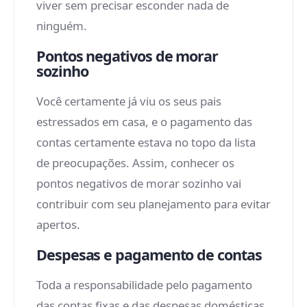
viver sem precisar esconder nada de
ninguém.
Pontos negativos de morar
sozinho
Você certamente já viu os seus pais
estressados em casa, e o pagamento das
contas certamente estava no topo da lista
de preocupações. Assim, conhecer os
pontos negativos de morar sozinho vai
contribuir com seu planejamento para evitar
apertos.
Despesas e pagamento de contas
Toda a responsabilidade pelo pagamento
das contas fixas e das despesas domésticas