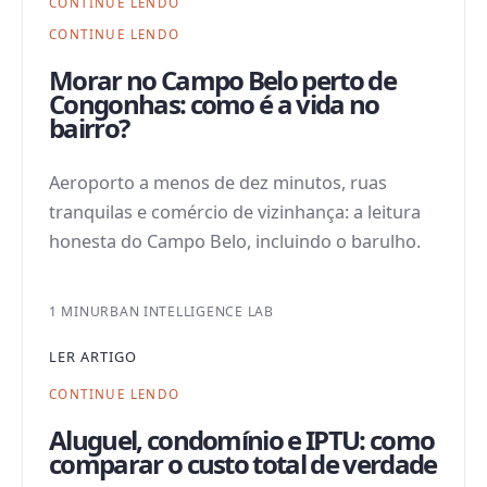
CONTINUE LENDO
CONTINUE LENDO
Morar no Campo Belo perto de
Congonhas: como é a vida no
bairro?
Aeroporto a menos de dez minutos, ruas
tranquilas e comércio de vizinhança: a leitura
honesta do Campo Belo, incluindo o barulho.
1 MIN
URBAN INTELLIGENCE LAB
LER ARTIGO
CONTINUE LENDO
Aluguel, condomínio e IPTU: como
comparar o custo total de verdade