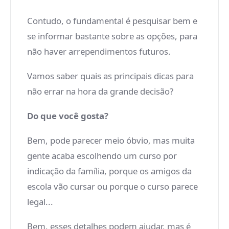
Contudo, o fundamental é pesquisar bem e
se informar bastante sobre as opções, para
não haver arrependimentos futuros.
Vamos saber quais as principais dicas para
não errar na hora da grande decisão?
Do que você gosta?
Bem, pode parecer meio óbvio, mas muita
gente acaba escolhendo um curso por
indicação da família, porque os amigos da
escola vão cursar ou porque o curso parece
legal...
Bem, esses detalhes podem ajudar, mas é