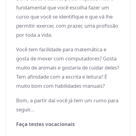
fundamental que você escolha fazer um
curso que você se identifique e que vá lhe
permitir exercer, com prazer, uma profissão
por toda a vida.
Você tem facilidade para matemática e
gosta de mexer com computadores? Gosta
muito de animais e gostaria de cuidar deles?
Tem afinidade com a escrita e leitura? É
muito bom com habilidades manuais?
Bom, a partir daí você já tem um rumo para
seguir...
Faça testes vocacionais