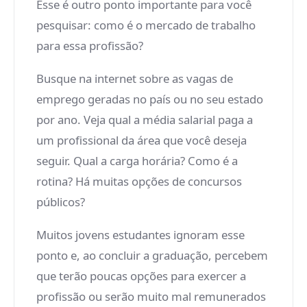
Esse é outro ponto importante para você
pesquisar: como é o mercado de trabalho
para essa profissão?
Busque na internet sobre as vagas de
emprego geradas no país ou no seu estado
por ano. Veja qual a média salarial paga a
um profissional da área que você deseja
seguir. Qual a carga horária? Como é a
rotina? Há muitas opções de concursos
públicos?
Muitos jovens estudantes ignoram esse
ponto e, ao concluir a graduação, percebem
que terão poucas opções para exercer a
profissão ou serão muito mal remunerados