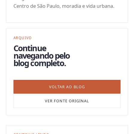
Centro de São Paulo, moradia e vida urbana.
ARQUIVO
Continue
navegando pelo
blog completo.
VOLTAR AO BLOG
VER FONTE ORIGINAL