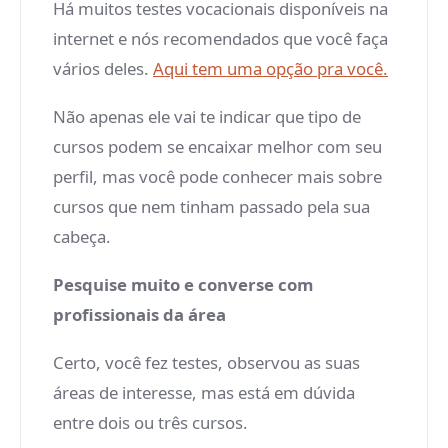
Há muitos testes vocacionais disponíveis na
internet e nós recomendados que você faça
vários deles.
Aqui tem uma opção pra você.
Não apenas ele vai te indicar que tipo de
cursos podem se encaixar melhor com seu
perfil, mas você pode conhecer mais sobre
cursos que nem tinham passado pela sua
cabeça.
Pesquise muito e converse com
profissionais da área
Certo, você fez testes, observou as suas
áreas de interesse, mas está em dúvida
entre dois ou três cursos.