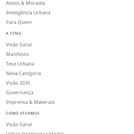
Ativos & Moradia
Inteligência Urbana
Para Quem
A CITAS
Visão Geral
Manifesto
Tese Urbana
Nova Categoria
Visão 2035
Governança
Imprensa & Materiais
COMO ATUAMOS
Visão Geral