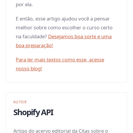
por ela.
E então, esse artigo ajudou você a pensar
melhor sobre como escolher o curso certo
na faculdade?
Desejamos boa sorte e uma
boa preparação!
Para ler mais textos como esse, acesse
nosso blog!
AUTOR
Shopify API
Artigo do acervo editorial da Citas sobre o