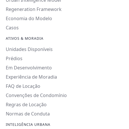
Urban Intelligence Model
Regeneration Framework
Economia do Modelo
Casos
ATIVOS & MORADIA
Unidades Disponíveis
Prédios
Em Desenvolvimento
Experiência de Moradia
FAQ de Locação
Convenções de Condomínio
Regras de Locação
Normas de Conduta
INTELIGÊNCIA URBANA