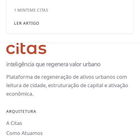
1 MIN
TIME CITAS
LER ARTIGO
inteligência que regenera valor urbano
Plataforma de regeneração de ativos urbanos com
leitura de cidade, estruturação de capital e ativação
econômica.
ARQUITETURA
A Citas
Como Atuamos