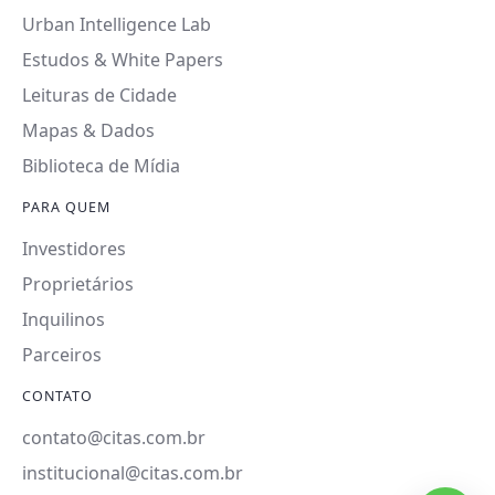
Urban Intelligence Lab
Estudos & White Papers
Leituras de Cidade
Mapas & Dados
Biblioteca de Mídia
PARA QUEM
Investidores
Proprietários
Inquilinos
Parceiros
CONTATO
contato@citas.com.br
institucional@citas.com.br