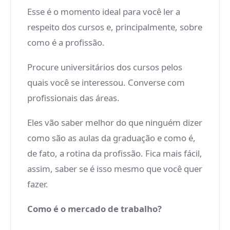
Esse é o momento ideal para você ler a
respeito dos cursos e, principalmente, sobre
como é a profissão.
Procure universitários dos cursos pelos
quais você se interessou. Converse com
profissionais das áreas.
Eles vão saber melhor do que ninguém dizer
como são as aulas da graduação e como é,
de fato, a rotina da profissão. Fica mais fácil,
assim, saber se é isso mesmo que você quer
fazer.
Como é o mercado de trabalho?