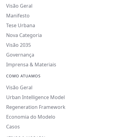
Visão Geral
Manifesto
Tese Urbana
Nova Categoria
Visão 2035
Governança
Imprensa & Materiais
COMO ATUAMOS
Visão Geral
Urban Intelligence Model
Regeneration Framework
Economia do Modelo
Casos