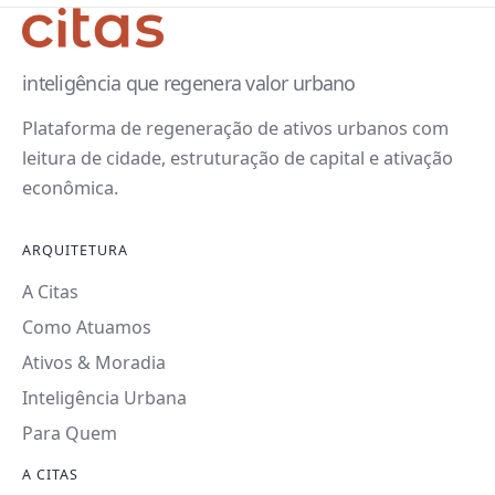
inteligência que regenera valor urbano
Plataforma de regeneração de ativos urbanos com
leitura de cidade, estruturação de capital e ativação
econômica.
ARQUITETURA
A Citas
Como Atuamos
Ativos & Moradia
Inteligência Urbana
Para Quem
A CITAS