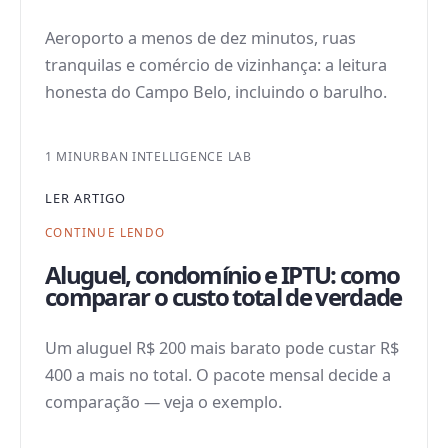
Aeroporto a menos de dez minutos, ruas
tranquilas e comércio de vizinhança: a leitura
honesta do Campo Belo, incluindo o barulho.
1 MIN
URBAN INTELLIGENCE LAB
LER ARTIGO
CONTINUE LENDO
Aluguel, condomínio e IPTU: como
comparar o custo total de verdade
Um aluguel R$ 200 mais barato pode custar R$
400 a mais no total. O pacote mensal decide a
comparação — veja o exemplo.