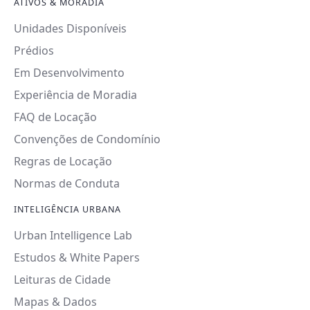
ATIVOS & MORADIA
Unidades Disponíveis
Prédios
Em Desenvolvimento
Experiência de Moradia
FAQ de Locação
Convenções de Condomínio
Regras de Locação
Normas de Conduta
INTELIGÊNCIA URBANA
Urban Intelligence Lab
Estudos & White Papers
Leituras de Cidade
Mapas & Dados