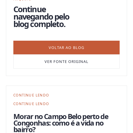
Continue
navegando pelo
blog completo.
VOLTAR AO BLOG
VER FONTE ORIGINAL
CONTINUE LENDO
CONTINUE LENDO
Morar no Campo Belo perto de
Congonhas: como é a vida no
bairro?