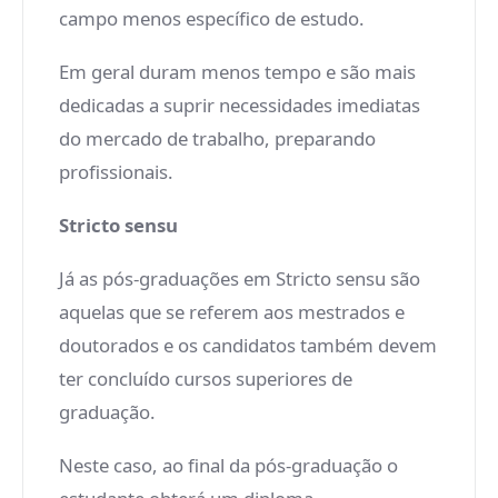
campo menos específico de estudo.
Em geral duram menos tempo e são mais
dedicadas a suprir necessidades imediatas
do mercado de trabalho, preparando
profissionais.
Stricto sensu
Já as pós-graduações em Stricto sensu são
aquelas que se referem aos mestrados e
doutorados e os candidatos também devem
ter concluído cursos superiores de
graduação.
Neste caso, ao final da pós-graduação o