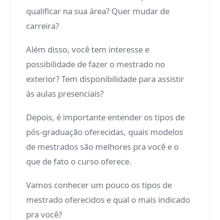
qualificar na sua área? Quer mudar de
carreira?
Além disso, você tem interesse e
possibilidade de fazer o mestrado no
exterior? Tem disponibilidade para assistir
às aulas presenciais?
Depois, é importante entender os tipos de
pós-graduação oferecidas, quais modelos
de mestrados são melhores pra você e o
que de fato o curso oferece.
Vamos conhecer um pouco os tipos de
mestrado oferecidos e qual o mais indicado
pra você?