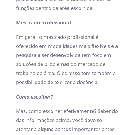
funções dentro da área escolhida.
Mestrado profissional
Em geral, o mestrado profissional é
oferecido em modalidades mais flexíveis e a
pesquisa a ser desenvolvida tem foco em
soluções de problemas do mercado de
trabalho da área. O egresso tem também a
possibilidade de exercer a docência.
Como escolher?
Mas, como escolher efetivamente? Sabendo
das informações acima, você deve se
atentar a alguns pontos importantes antes