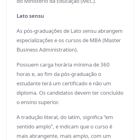
do Ministério da Educação (MEC).
Lato sensu
As pós-graduações de Lato sensu abrangem
especializações e os cursos de MBA (Master
Business Administration).
Possuem carga horária mínima de 360
horas e, ao fim da pós-graduação o
estudante terá um certificado e não um
diploma. Os candidatos devem ter concluído
o ensino superior.
A tradução literal, do latim, significa “em
sentido amplo”, e indicam que o curso é
mais abrangente, mais amplo, com um