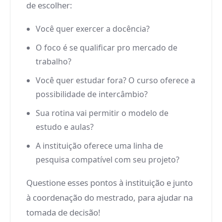
de escolher:
Você quer exercer a docência?
O foco é se qualificar pro mercado de
trabalho?
Você quer estudar fora? O curso oferece a
possibilidade de intercâmbio?
Sua rotina vai permitir o modelo de
estudo e aulas?
A instituição oferece uma linha de
pesquisa compatível com seu projeto?
Questione esses pontos à instituição e junto
à coordenação do mestrado, para ajudar na
tomada de decisão!