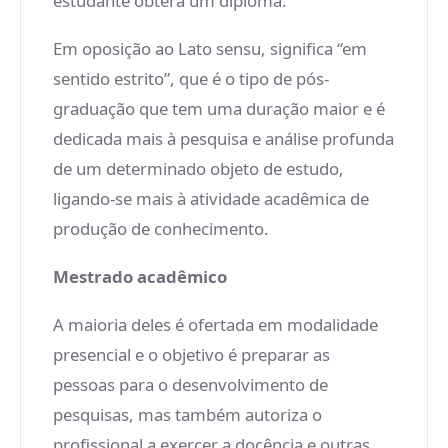
estudante obterá um diploma.
Em oposição ao Lato sensu, significa “em
sentido estrito”, que é o tipo de pós-
graduação que tem uma duração maior e é
dedicada mais à pesquisa e análise profunda
de um determinado objeto de estudo,
ligando-se mais à atividade acadêmica de
produção de conhecimento.
Mestrado acadêmico
A maioria deles é ofertada em modalidade
presencial e o objetivo é preparar as
pessoas para o desenvolvimento de
pesquisas, mas também autoriza o
profissional a exercer a docência e outras