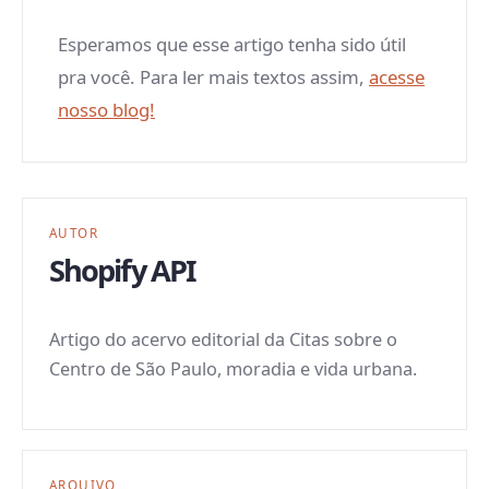
Esperamos que esse artigo tenha sido útil
pra você. Para ler mais textos assim,
acesse
nosso blog!
AUTOR
Shopify API
Artigo do acervo editorial da Citas sobre o
Centro de São Paulo, moradia e vida urbana.
ARQUIVO