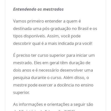
Entendendo os mestrados
Vamos primeiro entender a quem é
destinada uma pós-graduação no Brasil e os
tipos disponíveis. Assim, você pode
descobrir qual é a mais indicada pra você!
É preciso ter curso superior para iniciar um
mestrado. Eles em geral têm duração de
dois anos e é necessário desenvolver uma
pesquisa durante o curso. Além disso, o
mestre pode exercer a docência no ensino
superior.
As informações e orientações a seguir são