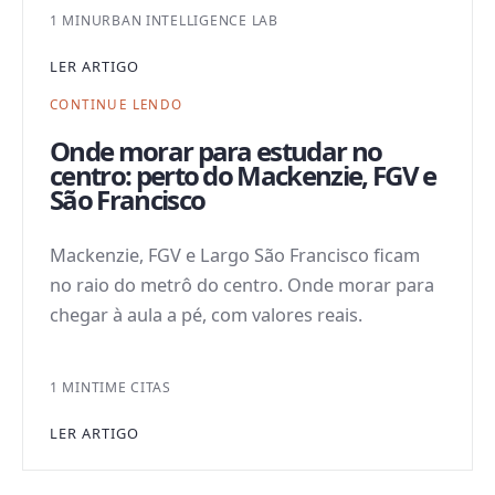
1 MIN
URBAN INTELLIGENCE LAB
LER ARTIGO
CONTINUE LENDO
Onde morar para estudar no
centro: perto do Mackenzie, FGV e
São Francisco
Mackenzie, FGV e Largo São Francisco ficam
no raio do metrô do centro. Onde morar para
chegar à aula a pé, com valores reais.
1 MIN
TIME CITAS
LER ARTIGO