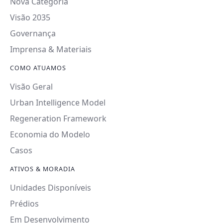
Nova Categoria
Visão 2035
Governança
Imprensa & Materiais
COMO ATUAMOS
Visão Geral
Urban Intelligence Model
Regeneration Framework
Economia do Modelo
Casos
ATIVOS & MORADIA
Unidades Disponíveis
Prédios
Em Desenvolvimento