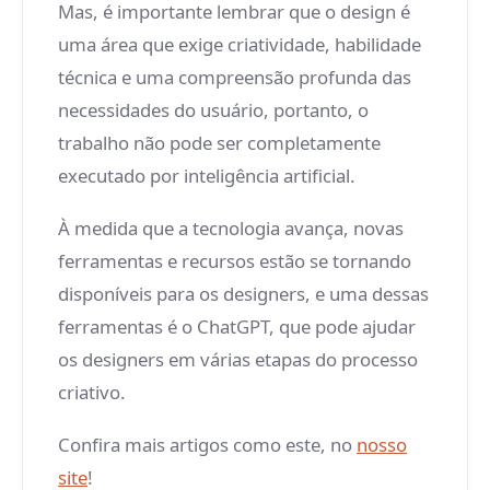
Mas, é importante lembrar que o design é
uma área que exige criatividade, habilidade
técnica e uma compreensão profunda das
necessidades do usuário, portanto, o
trabalho não pode ser completamente
executado por inteligência artificial.
À medida que a tecnologia avança, novas
ferramentas e recursos estão se tornando
disponíveis para os designers, e uma dessas
ferramentas é o ChatGPT, que pode ajudar
os designers em várias etapas do processo
criativo.
Confira mais artigos como este, no
nosso
site
!