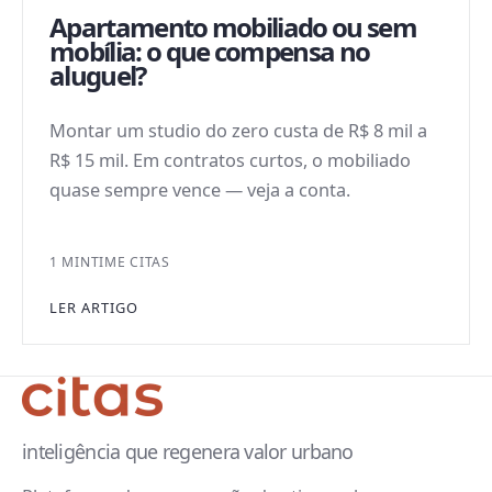
Apartamento mobiliado ou sem
mobília: o que compensa no
aluguel?
Montar um studio do zero custa de R$ 8 mil a
R$ 15 mil. Em contratos curtos, o mobiliado
quase sempre vence — veja a conta.
1 MIN
TIME CITAS
LER ARTIGO
inteligência que regenera valor urbano