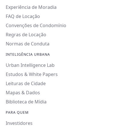
Experiência de Moradia
FAQ de Locação
Convenções de Condomínio
Regras de Locação
Normas de Conduta
INTELIGÊNCIA URBANA
Urban Intelligence Lab
Estudos & White Papers
Leituras de Cidade
Mapas & Dados
Biblioteca de Mídia
PARA QUEM
Investidores