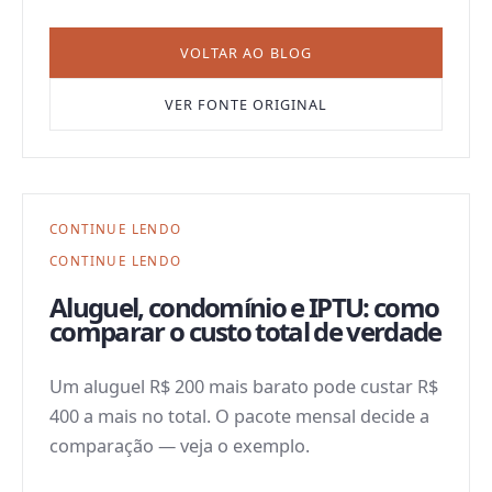
VOLTAR AO BLOG
VER FONTE ORIGINAL
CONTINUE LENDO
CONTINUE LENDO
Aluguel, condomínio e IPTU: como
comparar o custo total de verdade
Um aluguel R$ 200 mais barato pode custar R$
400 a mais no total. O pacote mensal decide a
comparação — veja o exemplo.