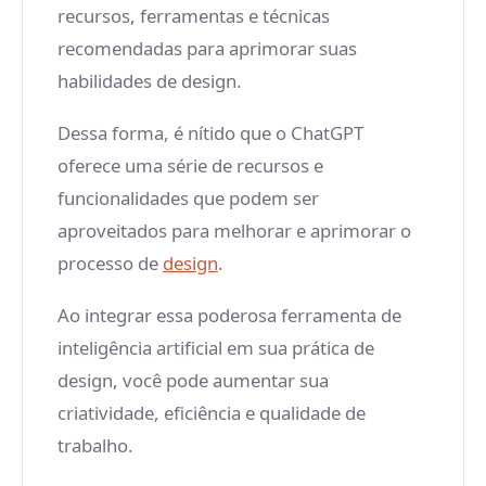
recursos, ferramentas e técnicas
recomendadas para aprimorar suas
habilidades de design.
Dessa forma, é nítido que o ChatGPT
oferece uma série de recursos e
funcionalidades que podem ser
aproveitados para melhorar e aprimorar o
processo de
design
.
Ao integrar essa poderosa ferramenta de
inteligência artificial em sua prática de
design, você pode aumentar sua
criatividade, eficiência e qualidade de
trabalho.