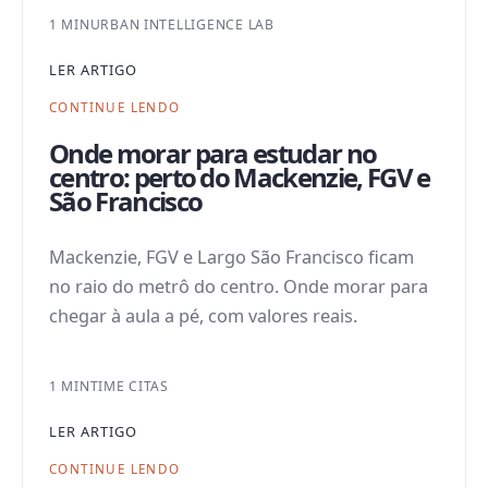
1 MIN
URBAN INTELLIGENCE LAB
LER ARTIGO
CONTINUE LENDO
Onde morar para estudar no
centro: perto do Mackenzie, FGV e
São Francisco
Mackenzie, FGV e Largo São Francisco ficam
no raio do metrô do centro. Onde morar para
chegar à aula a pé, com valores reais.
1 MIN
TIME CITAS
LER ARTIGO
CONTINUE LENDO