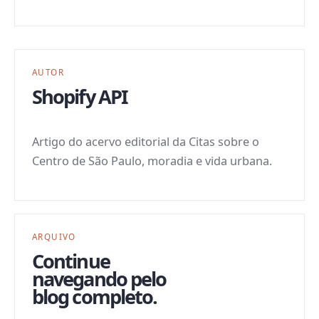
AUTOR
Shopify API
Artigo do acervo editorial da Citas sobre o
Centro de São Paulo, moradia e vida urbana.
ARQUIVO
Continue
navegando pelo
blog completo.