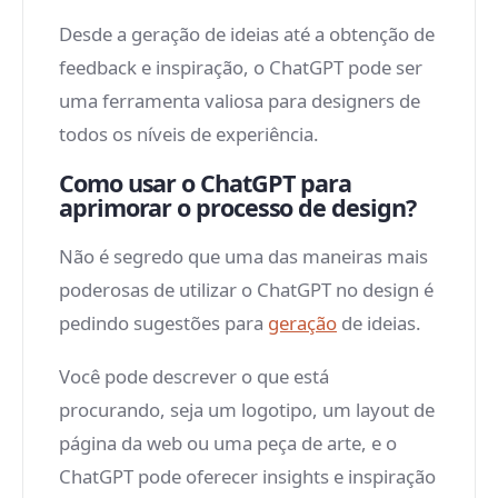
Desde a geração de ideias até a obtenção de
feedback e inspiração, o ChatGPT pode ser
uma ferramenta valiosa para designers de
todos os níveis de experiência.
Como usar o ChatGPT para
aprimorar o processo de design?
Não é segredo que uma das maneiras mais
poderosas de utilizar o ChatGPT no design é
pedindo sugestões para
geração
de ideias.
Você pode descrever o que está
procurando, seja um logotipo, um layout de
página da web ou uma peça de arte, e o
ChatGPT pode oferecer insights e inspiração