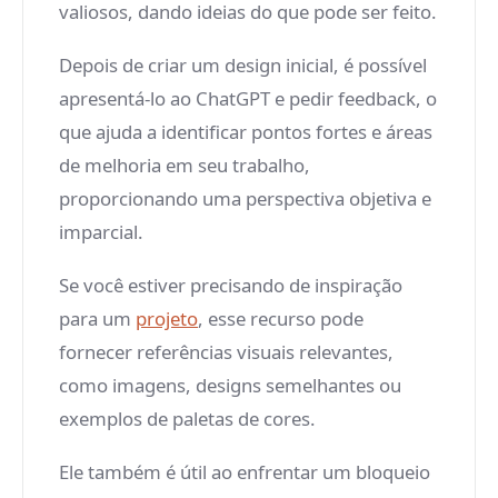
valiosos, dando ideias do que pode ser feito.
Depois de criar um design inicial, é possível
apresentá-lo ao ChatGPT e pedir feedback, o
que ajuda a identificar pontos fortes e áreas
de melhoria em seu trabalho,
proporcionando uma perspectiva objetiva e
imparcial.
Se você estiver precisando de inspiração
para um
projeto
, esse recurso pode
fornecer referências visuais relevantes,
como imagens, designs semelhantes ou
exemplos de paletas de cores.
Ele também é útil ao enfrentar um bloqueio