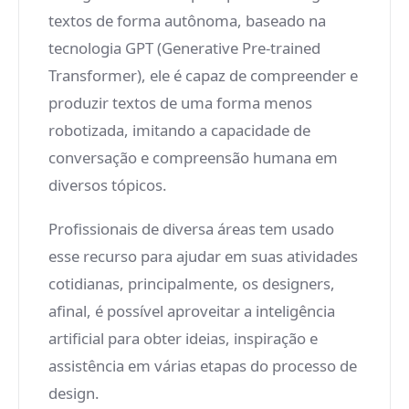
textos de forma autônoma, baseado na
tecnologia GPT (Generative Pre-trained
Transformer), ele é capaz de compreender e
produzir textos de uma forma menos
robotizada, imitando a capacidade de
conversação e compreensão humana em
diversos tópicos.
Profissionais de diversa áreas tem usado
esse recurso para ajudar em suas atividades
cotidianas, principalmente, os designers,
afinal, é possível aproveitar a inteligência
artificial para obter ideias, inspiração e
assistência em várias etapas do processo de
design.