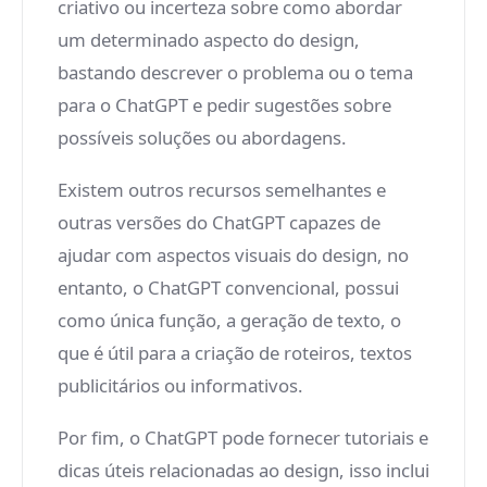
criativo ou incerteza sobre como abordar
um determinado aspecto do design,
bastando descrever o problema ou o tema
para o ChatGPT e pedir sugestões sobre
possíveis soluções ou abordagens.
Existem outros recursos semelhantes e
outras versões do ChatGPT capazes de
ajudar com aspectos visuais do design, no
entanto, o ChatGPT convencional, possui
como única função, a geração de texto, o
que é útil para a criação de roteiros, textos
publicitários ou informativos.
Por fim, o ChatGPT pode fornecer tutoriais e
dicas úteis relacionadas ao design, isso inclui