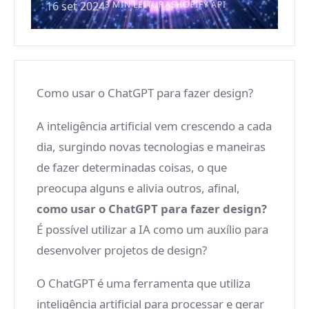
16 set 2024
3 MIN LEITURA
SHOPIFY API
Como usar o ChatGPT para fazer design?
A inteligência artificial vem crescendo a cada
dia, surgindo novas tecnologias e maneiras
de fazer determinadas coisas, o que
preocupa alguns e alivia outros, afinal,
como usar o ChatGPT para fazer design?
É possível utilizar a IA como um auxílio para
desenvolver projetos de design?
O ChatGPT é uma ferramenta que utiliza
inteligência artificial para processar e gerar