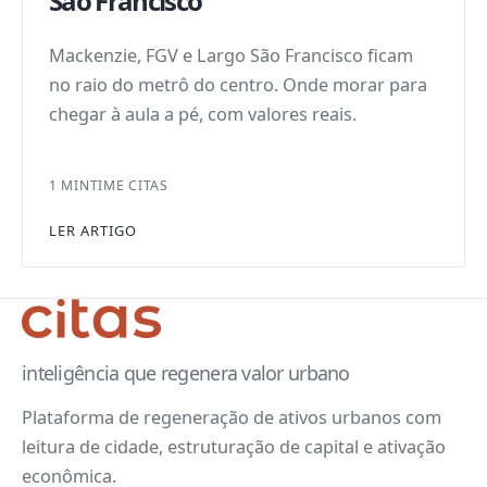
São Francisco
Mackenzie, FGV e Largo São Francisco ficam
no raio do metrô do centro. Onde morar para
chegar à aula a pé, com valores reais.
1 MIN
TIME CITAS
LER ARTIGO
inteligência que regenera valor urbano
Plataforma de regeneração de ativos urbanos com
leitura de cidade, estruturação de capital e ativação
econômica.