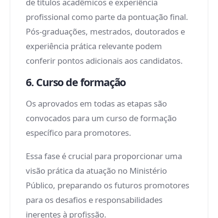
de títulos acadêmicos e experiência
profissional como parte da pontuação final.
Pós-graduações, mestrados, doutorados e
experiência prática relevante podem
conferir pontos adicionais aos candidatos.
6. Curso de formação
Os aprovados em todas as etapas são
convocados para um curso de formação
específico para promotores.
Essa fase é crucial para proporcionar uma
visão prática da atuação no Ministério
Público, preparando os futuros promotores
para os desafios e responsabilidades
inerentes à profissão.