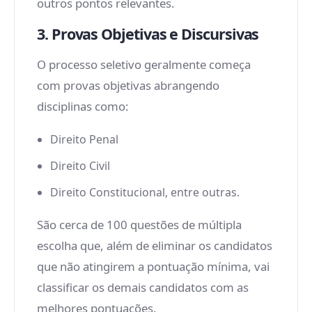
outros pontos relevantes.
3. Provas Objetivas e Discursivas
O processo seletivo geralmente começa
com provas objetivas abrangendo
disciplinas como:
Direito Penal
Direito Civil
Direito Constitucional, entre outras.
São cerca de 100 questões de múltipla
escolha que, além de eliminar os candidatos
que não atingirem a pontuação mínima, vai
classificar os demais candidatos com as
melhores pontuações.