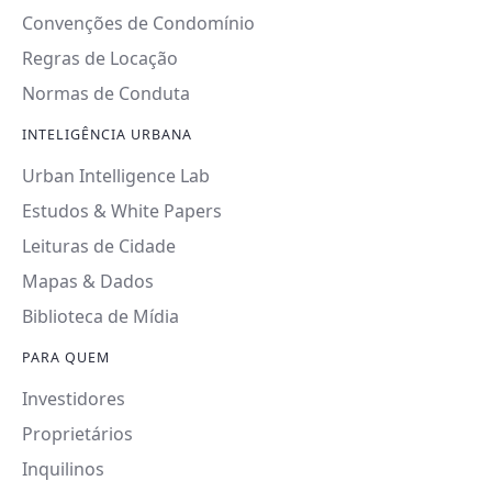
Convenções de Condomínio
Regras de Locação
Normas de Conduta
INTELIGÊNCIA URBANA
Urban Intelligence Lab
Estudos & White Papers
Leituras de Cidade
Mapas & Dados
Biblioteca de Mídia
PARA QUEM
Investidores
Proprietários
Inquilinos