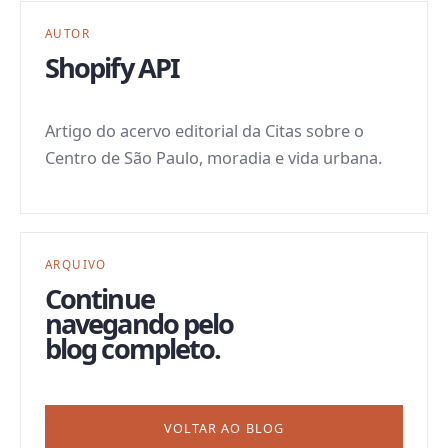
AUTOR
Shopify API
Artigo do acervo editorial da Citas sobre o
Centro de São Paulo, moradia e vida urbana.
ARQUIVO
Continue
navegando pelo
blog completo.
VOLTAR AO BLOG