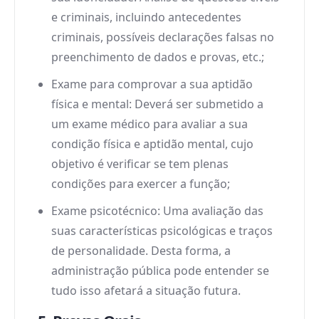
e criminais, incluindo antecedentes
criminais, possíveis declarações falsas no
preenchimento de dados e provas, etc.;
Exame para comprovar a sua aptidão
física e mental: Deverá ser submetido a
um exame médico para avaliar a sua
condição física e aptidão mental, cujo
objetivo é verificar se tem plenas
condições para exercer a função;
Exame psicotécnico: Uma avaliação das
suas características psicológicas e traços
de personalidade. Desta forma, a
administração pública pode entender se
tudo isso afetará a situação futura.