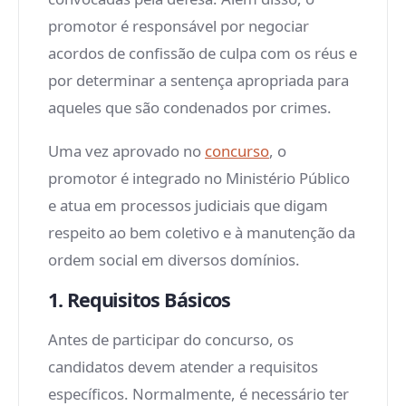
promotor é responsável por negociar
acordos de confissão de culpa com os réus e
por determinar a sentença apropriada para
aqueles que são condenados por crimes.
Uma vez aprovado no
concurso
, o
promotor é integrado no Ministério Público
e atua em processos judiciais que digam
respeito ao bem coletivo e à manutenção da
ordem social em diversos domínios.
1. Requisitos Básicos
Antes de participar do concurso, os
candidatos devem atender a requisitos
específicos. Normalmente, é necessário ter