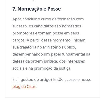
7. Nomeação e Posse
Após concluir o curso de formação com
sucesso, os candidatos são nomeados
promotores e tomam posse em seus
cargos. A partir desse momento, iniciam
sua trajetória no Ministério Público,
desempenhando um papel fundamental na
defesa da ordem jurídica, dos interesses
sociais e na promoção da justiça.
E aí, gostou do artigo? Então acesse o nosso
blog da Citas
!