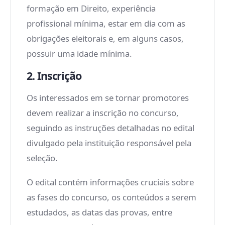
formação em Direito, experiência
profissional mínima, estar em dia com as
obrigações eleitorais e, em alguns casos,
possuir uma idade mínima.
2. Inscrição
Os interessados em se tornar promotores
devem realizar a inscrição no concurso,
seguindo as instruções detalhadas no edital
divulgado pela instituição responsável pela
seleção.
O edital contém informações cruciais sobre
as fases do concurso, os conteúdos a serem
estudados, as datas das provas, entre