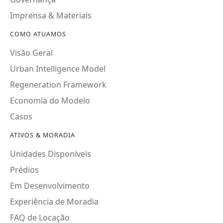
Imprensa & Materiais
COMO ATUAMOS
Visão Geral
Urban Intelligence Model
Regeneration Framework
Economia do Modelo
Casos
ATIVOS & MORADIA
Unidades Disponíveis
Prédios
Em Desenvolvimento
Experiência de Moradia
FAQ de Locação