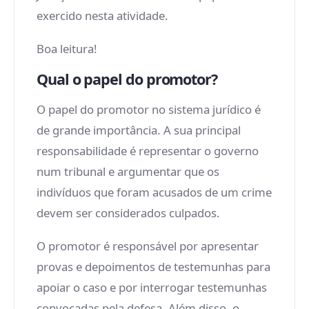
exercido nesta atividade.
Boa leitura!
Qual o papel do promotor?
O papel do promotor no sistema jurídico é
de grande importância. A sua principal
responsabilidade é representar o governo
num tribunal e argumentar que os
indivíduos que foram acusados ​​de um crime
devem ser considerados culpados.
O promotor é responsável por apresentar
provas e depoimentos de testemunhas para
apoiar o caso e por interrogar testemunhas
convocadas pela defesa. Além disso, o