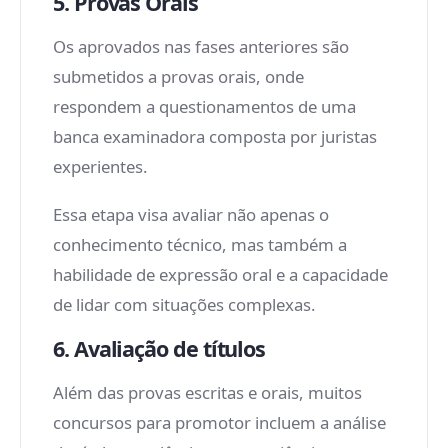
5. Provas Orais
Os aprovados nas fases anteriores são
submetidos a provas orais, onde
respondem a questionamentos de uma
banca examinadora composta por juristas
experientes.
Essa etapa visa avaliar não apenas o
conhecimento técnico, mas também a
habilidade de expressão oral e a capacidade
de lidar com situações complexas.
6. Avaliação de títulos
Além das provas escritas e orais, muitos
concursos para promotor incluem a análise