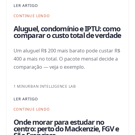
LER ARTIGO
CONTINUE LENDO
Aluguel, condomínio e IPTU: como
comparar o custo total de verdade
Um aluguel R$ 200 mais barato pode custar R$
400 a mais no total. O pacote mensal decide a
comparação — veja o exemplo.
1 MIN
URBAN INTELLIGENCE LAB
LER ARTIGO
CONTINUE LENDO
Onde morar para estudar no
centro: perto do Mackenzie, FGV e