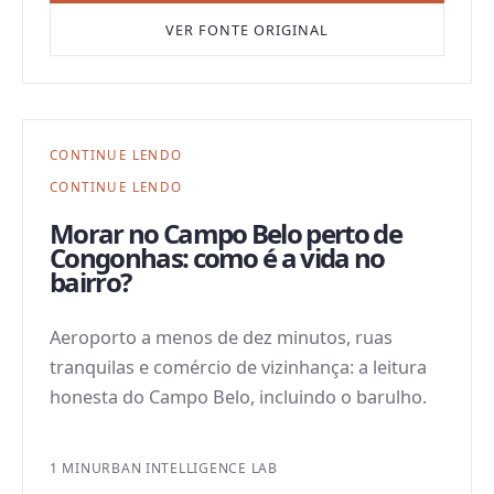
VER FONTE ORIGINAL
CONTINUE LENDO
CONTINUE LENDO
Morar no Campo Belo perto de
Congonhas: como é a vida no
bairro?
Aeroporto a menos de dez minutos, ruas
tranquilas e comércio de vizinhança: a leitura
honesta do Campo Belo, incluindo o barulho.
1 MIN
URBAN INTELLIGENCE LAB