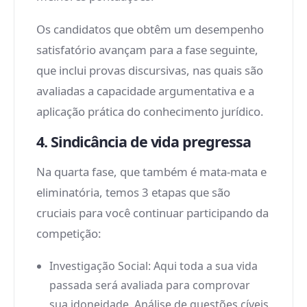
Os candidatos que obtêm um desempenho
satisfatório avançam para a fase seguinte,
que inclui provas discursivas, nas quais são
avaliadas a capacidade argumentativa e a
aplicação prática do conhecimento jurídico.
4. Sindicância de vida pregressa
Na quarta fase, que também é mata-mata e
eliminatória, temos 3 etapas que são
cruciais para você continuar participando da
competição:
Investigação Social: Aqui toda a sua vida
passada será avaliada para comprovar
sua idoneidade. Análise de questões cíveis