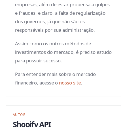
empresas, além de estar propensa a golpes
e fraudes, e claro, a falta de regularização
dos governos, já que não são os
responsáveis por sua administração.
Assim como os outros métodos de
investimentos do mercado, é preciso estudo
para possuir sucesso.
Para entender mais sobre o mercado
financeiro, acesse o
nosso site
.
AUTOR
Shopify API