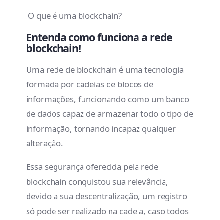
O que é uma blockchain?
Entenda como funciona a rede
blockchain!
Uma rede de blockchain é uma tecnologia
formada por cadeias de blocos de
informações, funcionando como um banco
de dados capaz de armazenar todo o tipo de
informação, tornando incapaz qualquer
alteração.
Essa segurança oferecida pela rede
blockchain conquistou sua relevância,
devido a sua descentralização, um registro
só pode ser realizado na cadeia, caso todos