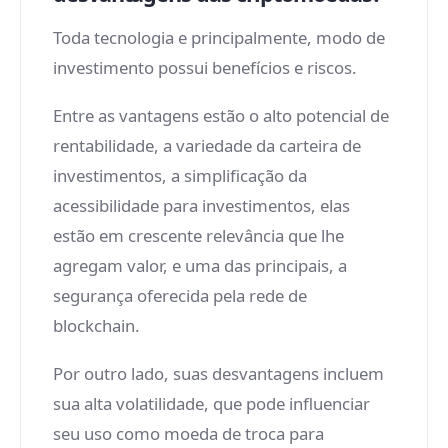
Toda tecnologia e principalmente, modo de
investimento possui benefícios e riscos.
Entre as vantagens estão o alto potencial de
rentabilidade, a variedade da carteira de
investimentos, a simplificação da
acessibilidade para investimentos, elas
estão em crescente relevância que lhe
agregam valor, e uma das principais, a
segurança oferecida pela rede de
blockchain.
Por outro lado, suas desvantagens incluem
sua alta volatilidade, que pode influenciar
seu uso como moeda de troca para