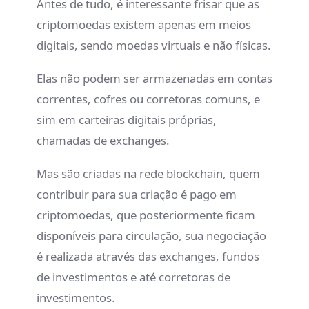
Antes de tudo, é interessante frisar que as
criptomoedas existem apenas em meios
digitais, sendo moedas virtuais e não físicas.
Elas não podem ser armazenadas em contas
correntes, cofres ou corretoras comuns, e
sim em carteiras digitais próprias,
chamadas de exchanges.
Mas são criadas na rede blockchain, quem
contribuir para sua criação é pago em
criptomoedas, que posteriormente ficam
disponíveis para circulação, sua negociação
é realizada através das exchanges, fundos
de investimentos e até corretoras de
investimentos.