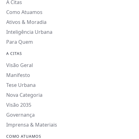
A Citas
Como Atuamos
Ativos & Moradia
Inteligência Urbana
Para Quem
A CITAS
Visão Geral
Manifesto
Tese Urbana
Nova Categoria
Visão 2035
Governança
Imprensa & Materiais
COMO ATUAMOS