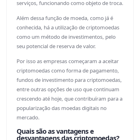
serviços, funcionando como objeto de troca.
Além dessa função de moeda, como já é
conhecida, há a utilização de criptomoedas
como um método de investimentos, pelo
seu potencial de reserva de valor.
Por isso as empresas começaram a aceitar
criptomoedas como forma de pagamento,
fundos de investimento para criptomoedas,
entre outras opções de uso que continuam
crescendo até hoje, que contribuíram para a
popularização das moedas digitais no
mercado.
Quais são as vantagens e
desvantagens das criptomoedas?