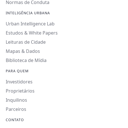
Normas de Conduta
INTELIGÊNCIA URBANA
Urban Intelligence Lab
Estudos & White Papers
Leituras de Cidade
Mapas & Dados
Biblioteca de Mídia
PARA QUEM
Investidores
Proprietários
Inquilinos
Parceiros
CONTATO