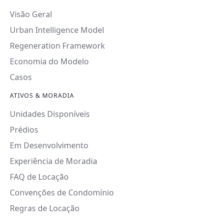
Visão Geral
Urban Intelligence Model
Regeneration Framework
Economia do Modelo
Casos
ATIVOS & MORADIA
Unidades Disponíveis
Prédios
Em Desenvolvimento
Experiência de Moradia
FAQ de Locação
Convenções de Condomínio
Regras de Locação