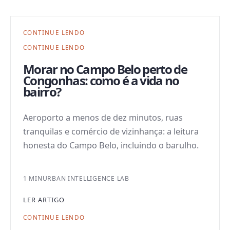
CONTINUE LENDO
CONTINUE LENDO
Morar no Campo Belo perto de
Congonhas: como é a vida no
bairro?
Aeroporto a menos de dez minutos, ruas
tranquilas e comércio de vizinhança: a leitura
honesta do Campo Belo, incluindo o barulho.
1 MIN
URBAN INTELLIGENCE LAB
LER ARTIGO
CONTINUE LENDO