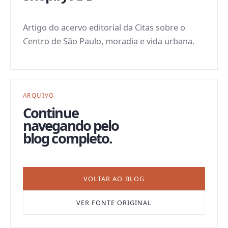
Artigo do acervo editorial da Citas sobre o
Centro de São Paulo, moradia e vida urbana.
ARQUIVO
Continue
navegando pelo
blog completo.
VOLTAR AO BLOG
VER FONTE ORIGINAL