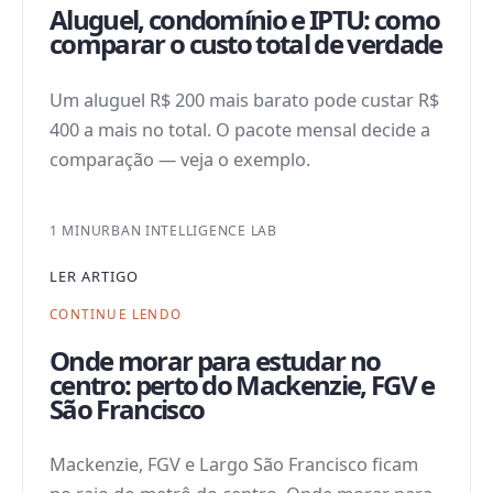
Aluguel, condomínio e IPTU: como
comparar o custo total de verdade
Um aluguel R$ 200 mais barato pode custar R$
400 a mais no total. O pacote mensal decide a
comparação — veja o exemplo.
1 MIN
URBAN INTELLIGENCE LAB
LER ARTIGO
CONTINUE LENDO
Onde morar para estudar no
centro: perto do Mackenzie, FGV e
São Francisco
Mackenzie, FGV e Largo São Francisco ficam