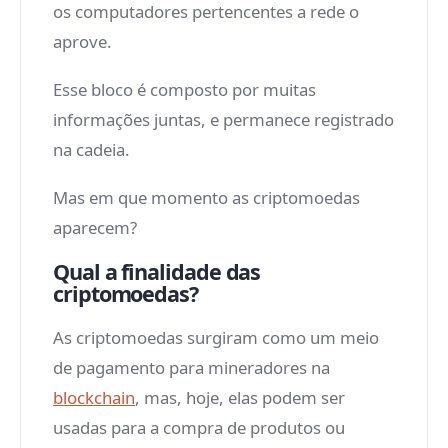
os computadores pertencentes a rede o
aprove.
Esse bloco é composto por muitas
informações juntas, e permanece registrado
na cadeia.
Mas em que momento as criptomoedas
aparecem?
Qual a finalidade das
criptomoedas?
As criptomoedas surgiram como um meio
de pagamento para mineradores na
blockchain
, mas, hoje, elas podem ser
usadas para a compra de produtos ou