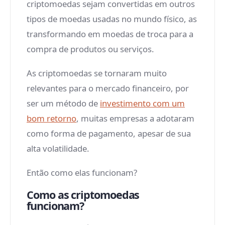
criptomoedas sejam convertidas em outros
tipos de moedas usadas no mundo físico, as
transformando em moedas de troca para a
compra de produtos ou serviços.
As criptomoedas se tornaram muito
relevantes para o mercado financeiro, por
ser um método de
investimento com um
bom retorno
, muitas empresas a adotaram
como forma de pagamento, apesar de sua
alta volatilidade.
Então como elas funcionam?
Como as criptomoedas
funcionam?