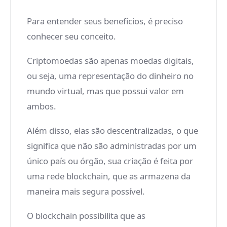
Para entender seus benefícios, é preciso
conhecer seu conceito.
Criptomoedas são apenas moedas digitais,
ou seja, uma representação do dinheiro no
mundo virtual, mas que possui valor em
ambos.
Além disso, elas são descentralizadas, o que
significa que não são administradas por um
único país ou órgão, sua criação é feita por
uma rede blockchain, que as armazena da
maneira mais segura possível.
O blockchain possibilita que as