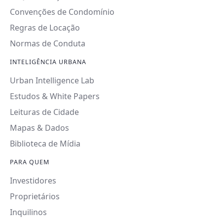
Convenções de Condomínio
Regras de Locação
Normas de Conduta
INTELIGÊNCIA URBANA
Urban Intelligence Lab
Estudos & White Papers
Leituras de Cidade
Mapas & Dados
Biblioteca de Mídia
PARA QUEM
Investidores
Proprietários
Inquilinos