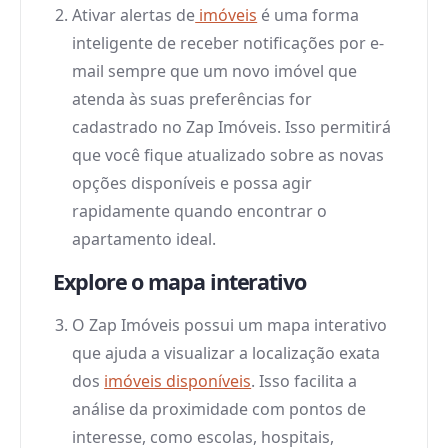
Ativar alertas de
imóveis
é uma forma
inteligente de receber notificações por e-
mail sempre que um novo imóvel que
atenda às suas preferências for
cadastrado no Zap Imóveis. Isso permitirá
que você fique atualizado sobre as novas
opções disponíveis e possa agir
rapidamente quando encontrar o
apartamento ideal.
Explore o mapa interativo
O Zap Imóveis possui um mapa interativo
que ajuda a visualizar a localização exata
dos
imóveis disponíveis
. Isso facilita a
análise da proximidade com pontos de
interesse, como escolas, hospitais,