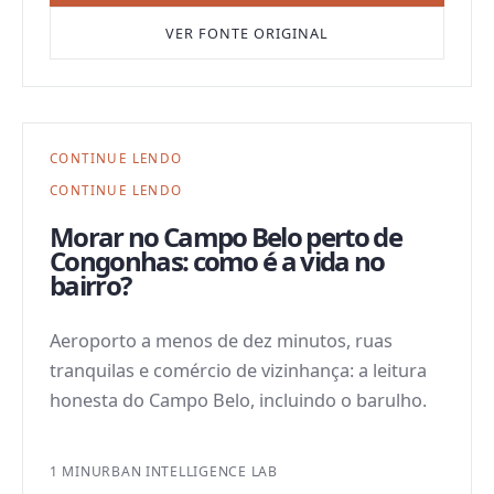
VER FONTE ORIGINAL
CONTINUE LENDO
CONTINUE LENDO
Morar no Campo Belo perto de
Congonhas: como é a vida no
bairro?
Aeroporto a menos de dez minutos, ruas
tranquilas e comércio de vizinhança: a leitura
honesta do Campo Belo, incluindo o barulho.
1 MIN
URBAN INTELLIGENCE LAB