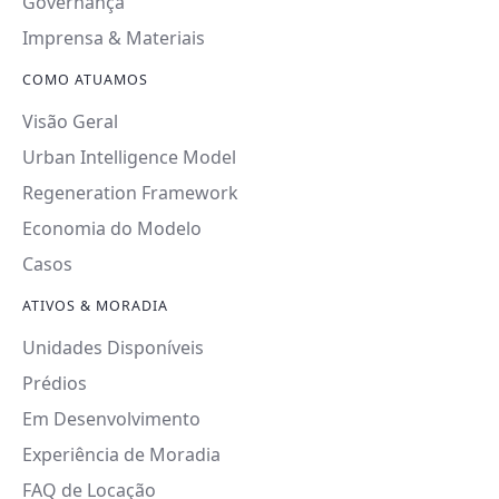
Governança
Imprensa & Materiais
COMO ATUAMOS
Visão Geral
Urban Intelligence Model
Regeneration Framework
Economia do Modelo
Casos
ATIVOS & MORADIA
Unidades Disponíveis
Prédios
Em Desenvolvimento
Experiência de Moradia
FAQ de Locação