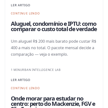
LER ARTIGO
CONTINUE LENDO
Aluguel, condomínio e IPTU: como
comparar o custo total de verdade
Um aluguel R$ 200 mais barato pode custar R$
400 a mais no total. O pacote mensal decide a
comparação — veja o exemplo.
1 MIN
URBAN INTELLIGENCE LAB
LER ARTIGO
CONTINUE LENDO
Onde morar para estudar no
centro: perto do Mackenzie, FGV e