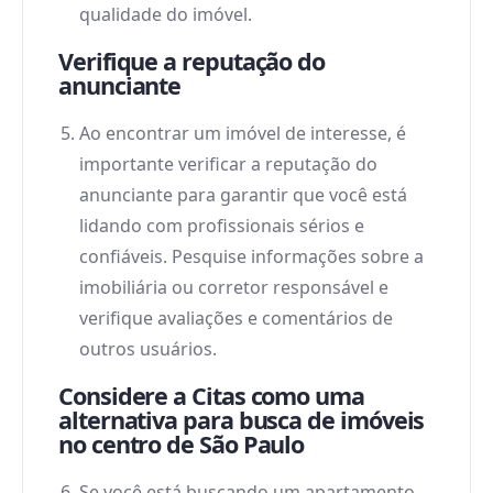
qualidade do imóvel.
Verifique a reputação do
anunciante
Ao encontrar um imóvel de interesse, é
importante verificar a reputação do
anunciante para garantir que você está
lidando com profissionais sérios e
confiáveis. Pesquise informações sobre a
imobiliária ou corretor responsável e
verifique avaliações e comentários de
outros usuários.
Considere a Citas como uma
alternativa para busca de imóveis
no centro de São Paulo
Se você está buscando um apartamento