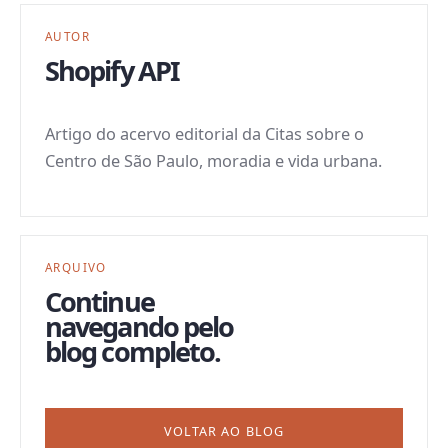
AUTOR
Shopify API
Artigo do acervo editorial da Citas sobre o
Centro de São Paulo, moradia e vida urbana.
ARQUIVO
Continue
navegando pelo
blog completo.
VOLTAR AO BLOG