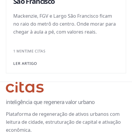
São Francisco
Mackenzie, FGV e Largo São Francisco ficam
no raio do metrô do centro. Onde morar para
chegar à aula a pé, com valores reais.
1 MIN
TIME CITAS
LER ARTIGO
inteligência que regenera valor urbano
Plataforma de regeneração de ativos urbanos com
leitura de cidade, estruturação de capital e ativação
econômica.