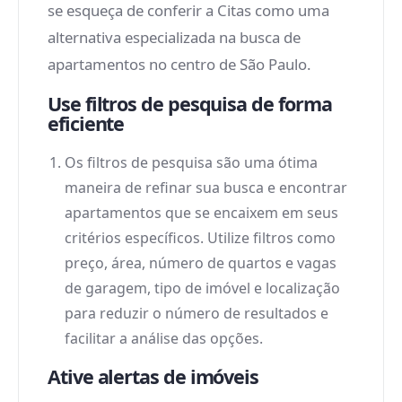
se esqueça de conferir a Citas como uma
alternativa especializada na busca de
apartamentos no centro de São Paulo.
Use filtros de pesquisa de forma
eficiente
Os filtros de pesquisa são uma ótima
maneira de refinar sua busca e encontrar
apartamentos que se encaixem em seus
critérios específicos. Utilize filtros como
preço, área, número de quartos e vagas
de garagem, tipo de imóvel e localização
para reduzir o número de resultados e
facilitar a análise das opções.
Ative alertas de imóveis