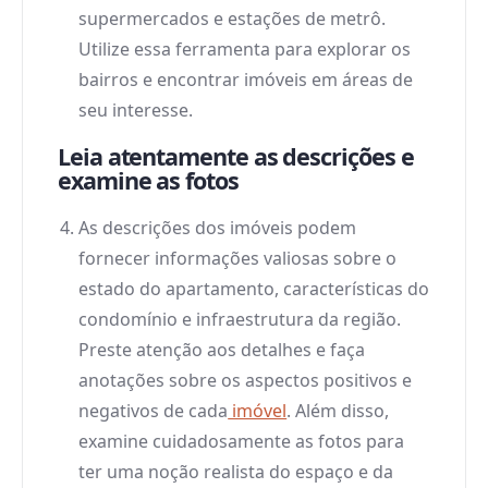
supermercados e estações de metrô.
Utilize essa ferramenta para explorar os
bairros e encontrar imóveis em áreas de
seu interesse.
Leia atentamente as descrições e
examine as fotos
As descrições dos imóveis podem
fornecer informações valiosas sobre o
estado do apartamento, características do
condomínio e infraestrutura da região.
Preste atenção aos detalhes e faça
anotações sobre os aspectos positivos e
negativos de cada
imóvel
. Além disso,
examine cuidadosamente as fotos para
ter uma noção realista do espaço e da