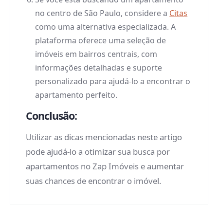
no centro de São Paulo, considere a
Citas
como uma alternativa especializada. A
plataforma oferece uma seleção de
imóveis em bairros centrais, com
informações detalhadas e suporte
personalizado para ajudá-lo a encontrar o
apartamento perfeito.
Conclusão:
Utilizar as dicas mencionadas neste artigo
pode ajudá-lo a otimizar sua busca por
apartamentos no Zap Imóveis e aumentar
suas chances de encontrar o imóvel.