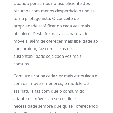
Quando pensamos no uso eficiente dos
recursos com menos desperdício o uso se
torna protagonista. O conceito de
propriedade está ficando cada vez mais
obsoleto. Desta forma, a assinatura de
móveis, além de oferecer mais liberdade ao
consumidor, faz com ideias de
sustentabilidade seja cada vez mais
comuns.
Com uma rotina cada vez mais atribulada e
com os imóveis menores, o modelo de
assinatura faz com que o consumidor
adapte os móveis ao seu estilo e
necessidade sempre que quiser, oferecendo