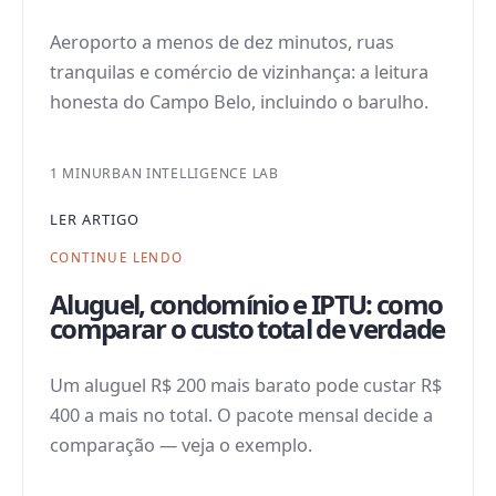
Aeroporto a menos de dez minutos, ruas
tranquilas e comércio de vizinhança: a leitura
honesta do Campo Belo, incluindo o barulho.
1 MIN
URBAN INTELLIGENCE LAB
LER ARTIGO
CONTINUE LENDO
Aluguel, condomínio e IPTU: como
comparar o custo total de verdade
Um aluguel R$ 200 mais barato pode custar R$
400 a mais no total. O pacote mensal decide a
comparação — veja o exemplo.