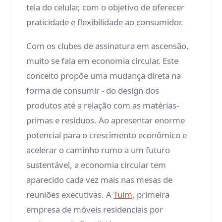
tela do celular, com o objetivo de oferecer
praticidade e flexibilidade ao consumidor.
Com os clubes de assinatura em ascensão,
muito se fala em economia circular. Este
conceito propõe uma mudança direta na
forma de consumir - do design dos
produtos até a relação com as matérias-
primas e resíduos. Ao apresentar enorme
potencial para o crescimento econômico e
acelerar o caminho rumo a um futuro
sustentável, a economia circular tem
aparecido cada vez mais nas mesas de
reuniões executivas. A
Tuim
, primeira
empresa de móveis residenciais por