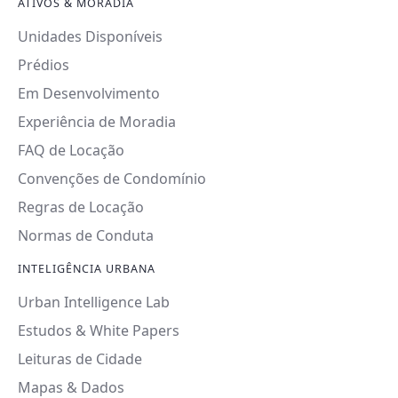
ATIVOS & MORADIA
Unidades Disponíveis
Prédios
Em Desenvolvimento
Experiência de Moradia
FAQ de Locação
Convenções de Condomínio
Regras de Locação
Normas de Conduta
INTELIGÊNCIA URBANA
Urban Intelligence Lab
Estudos & White Papers
Leituras de Cidade
Mapas & Dados