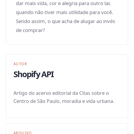
dar mais vida, cor e alegria para outro lar,
quando não tiver mais utilidade para você.
Sendo assim, o que acha de alugar ao invés
de comprar?
AUTOR
Shopify API
Artigo do acervo editorial da Citas sobre o
Centro de São Paulo, moradia e vida urbana.
ARQUIVO