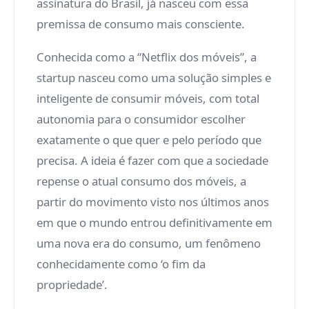
assinatura do Brasil, já nasceu com essa
premissa de consumo mais consciente.
Conhecida como a “Netflix dos móveis”, a
startup nasceu como uma solução simples e
inteligente de consumir móveis, com total
autonomia para o consumidor escolher
exatamente o que quer e pelo período que
precisa. A ideia é fazer com que a sociedade
repense o atual consumo dos móveis, a
partir do movimento visto nos últimos anos
em que o mundo entrou definitivamente em
uma nova era do consumo, um fenômeno
conhecidamente como ‘o fim da
propriedade’.