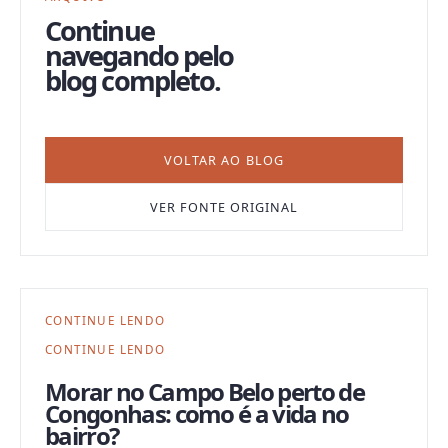
Continue
navegando pelo
blog completo.
VOLTAR AO BLOG
VER FONTE ORIGINAL
CONTINUE LENDO
CONTINUE LENDO
Morar no Campo Belo perto de
Congonhas: como é a vida no
bairro?