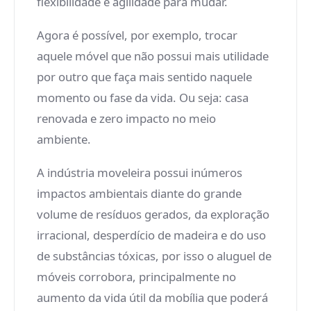
flexibilidade e agilidade para mudar.
Agora é possível, por exemplo, trocar
aquele móvel que não possui mais utilidade
por outro que faça mais sentido naquele
momento ou fase da vida. Ou seja: casa
renovada e zero impacto no meio
ambiente.
A indústria moveleira possui inúmeros
impactos ambientais diante do grande
volume de resíduos gerados, da exploração
irracional, desperdício de madeira e do uso
de substâncias tóxicas, por isso o aluguel de
móveis corrobora, principalmente no
aumento da vida útil da mobília que poderá