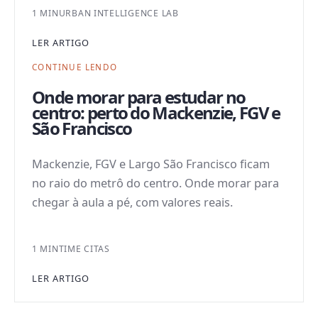
1 MIN
URBAN INTELLIGENCE LAB
LER ARTIGO
CONTINUE LENDO
Onde morar para estudar no
centro: perto do Mackenzie, FGV e
São Francisco
Mackenzie, FGV e Largo São Francisco ficam
no raio do metrô do centro. Onde morar para
chegar à aula a pé, com valores reais.
1 MIN
TIME CITAS
LER ARTIGO