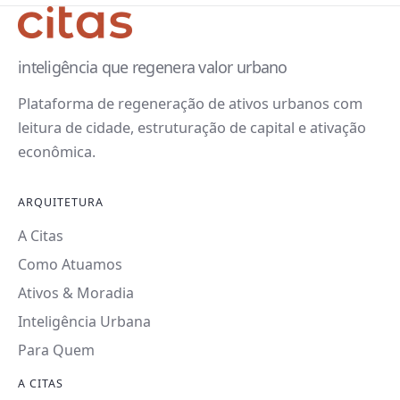
inteligência que regenera valor urbano
Plataforma de regeneração de ativos urbanos com
leitura de cidade, estruturação de capital e ativação
econômica.
ARQUITETURA
A Citas
Como Atuamos
Ativos & Moradia
Inteligência Urbana
Para Quem
A CITAS