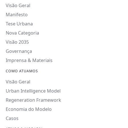
Visão Geral
Manifesto
Tese Urbana
Nova Categoria
Visão 2035
Governança
Imprensa & Materiais
COMO ATUAMOS
Visão Geral
Urban Intelligence Model
Regeneration Framework
Economia do Modelo
Casos