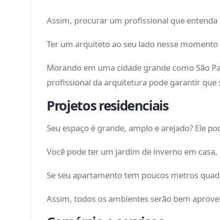
Assim, procurar um profissional que entenda
Ter um arquiteto ao seu lado nesse momento p
Morando em uma cidade grande como São Paul
profissional da arquitetura pode garantir que
Projetos residenciais
Seu espaço é grande, amplo e arejado? Ele pode
Você pode ter um jardim de inverno em casa, 
Se seu apartamento tem poucos metros quadra
Assim, todos os ambientes serão bem aproveit