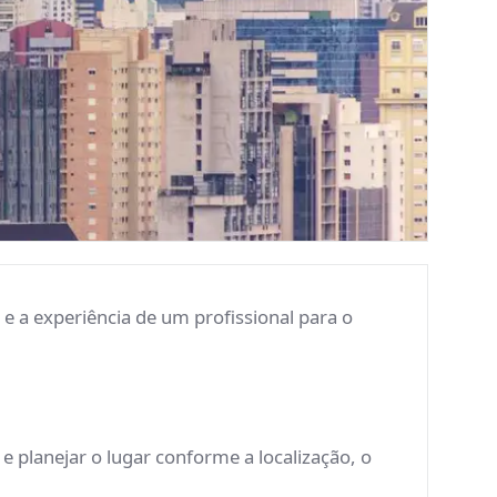
e a experiência de um profissional para o
 planejar o lugar conforme a localização, o