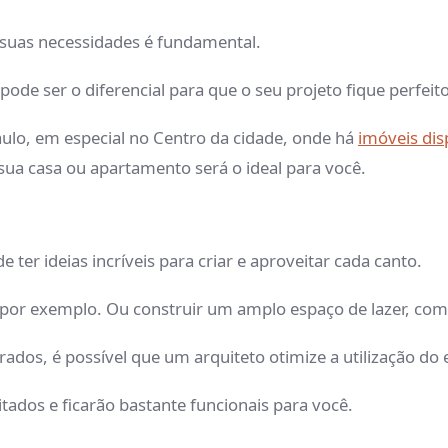
 suas necessidades é fundamental.
ode ser o diferencial para que o seu projeto fique perfeit
o, em especial no Centro da cidade, onde há
imóveis dis
 sua casa ou apartamento será o ideal para você.
 ter ideias incríveis para criar e aproveitar cada canto.
por exemplo. Ou construir um amplo espaço de lazer, com
dos, é possível que um arquiteto otimize a utilização do
ados e ficarão bastante funcionais para você.