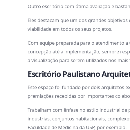
Outro escritório com ótima avaliação e bastan
Eles destacam que um dos grandes objetivos é 
viabilidade em todos os seus projetos.
Com equipe preparada para o atendimento a to
concepção até a implementação, sempre respei
a visualização para serem utilizados nos mais 
Escritório Paulistano Arquit
Este espaço foi fundado por dois arquitetos 
premiações recebidas por importantes colabor
Trabalham com ênfase no estilo industrial de p
indústrias, conjuntos habitacionais, complexo
Faculdade de Medicina da USP, por exemplo.