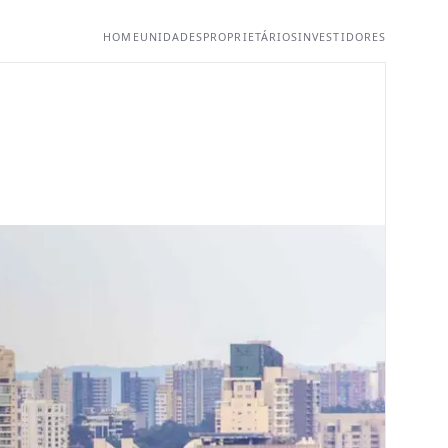
HOME
UNIDADES
PROPRIETÁRIOS
INVESTIDORES