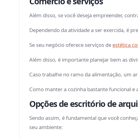
Comércio e serviços
Além disso, se você deseja empreender, contr
Dependendo da atividade a ser exercida, é pr
Se seu negócio oferece serviços de
estética co
Além disso, é importante planejar bem as divi
Caso trabalhe no ramo da alimentação, um ar
Como manter a cozinha bastante funcional e
Opções de escritório de arqu
Sendo assim, é fundamental que você conheça 
seu ambiente: