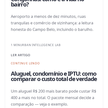
bairro?
Aeroporto a menos de dez minutos, ruas
tranquilas e comércio de vizinhança: a leitura
honesta do Campo Belo, incluindo o barulho.
1 MIN
URBAN INTELLIGENCE LAB
LER ARTIGO
CONTINUE LENDO
Aluguel, condomínio e IPTU: como
comparar o custo total de verdade
Um aluguel R$ 200 mais barato pode custar R$
400 a mais no total. O pacote mensal decide a
comparação — veja o exemplo.