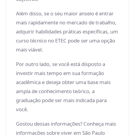
Além disso, se o seu maior anseio é entrar
mais rapidamente no mercado de trabalho,
adquirir habilidades práticas específicas, um
curso técnico no ETEC pode ser uma opção
mais viável.
Por outro lado, se você está disposto a
investir mais tempo em sua formação
acadêmica e deseja obter uma base mais
ampla de conhecimento teórico, a
graduação pode ser mais indicada para
você.
Gostou dessas informações? Conheça mais
informações sobre viver em São Paulo