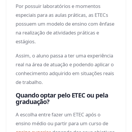
Por possuir laboratórios e momentos
especiais para as aulas práticas, as ETECs
possuem um modelo de ensino com ênfase
na realização de atividades práticas e
estágios.
Assim, o aluno passa a ter uma experiência
real na área de atuação e podendo aplicar o
conhecimento adquirido em situações reais
de trabalho.
Quando optar pelo ETEC ou pela
graduação?
A escolha entre fazer um ETEC após o
ensino médio ou partir para um curso de