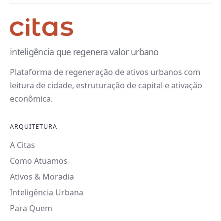
inteligência que regenera valor urbano
Plataforma de regeneração de ativos urbanos com
leitura de cidade, estruturação de capital e ativação
econômica.
ARQUITETURA
A Citas
Como Atuamos
Ativos & Moradia
Inteligência Urbana
Para Quem