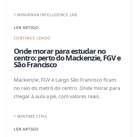
1 MIN
URBAN INTELLIGENCE LAB
LER ARTIGO
CONTINUE LENDO
Onde morar para estudar no
centro: perto do Mackenzie, FGV e
São Francisco
Mackenzie, FGV e Largo São Francisco ficam
no raio do metrô do centro. Onde morar para
chegar à aula a pé, com valores reais.
1 MIN
TIME CITAS
LER ARTIGO