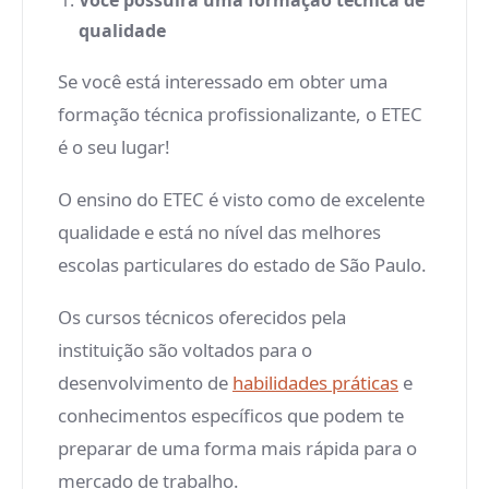
Você possuirá uma formação técnica de
qualidade
Se você está interessado em obter uma
formação técnica profissionalizante, o ETEC
é o seu lugar!
O ensino do ETEC é visto como de excelente
qualidade e está no nível das melhores
escolas particulares do estado de São Paulo.
Os cursos técnicos oferecidos pela
instituição são voltados para o
desenvolvimento de
habilidades práticas
e
conhecimentos específicos que podem te
preparar de uma forma mais rápida para o
mercado de trabalho.