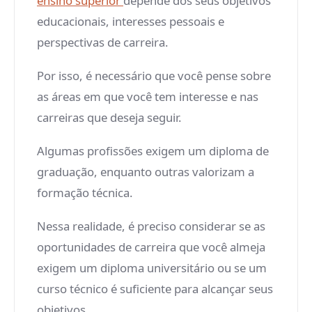
ensino superior
depende dos seus objetivos
educacionais, interesses pessoais e
perspectivas de carreira.
Por isso, é necessário que você pense sobre
as áreas em que você tem interesse e nas
carreiras que deseja seguir.
Algumas profissões exigem um diploma de
graduação, enquanto outras valorizam a
formação técnica.
Nessa realidade, é preciso considerar se as
oportunidades de carreira que você almeja
exigem um diploma universitário ou se um
curso técnico é suficiente para alcançar seus
objetivos.