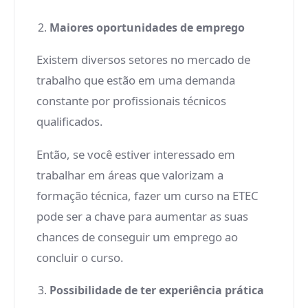
Maiores oportunidades de emprego
Existem diversos setores no mercado de
trabalho que estão em uma demanda
constante por profissionais técnicos
qualificados.
Então, se você estiver interessado em
trabalhar em áreas que valorizam a
formação técnica, fazer um curso na ETEC
pode ser a chave para aumentar as suas
chances de conseguir um emprego ao
concluir o curso.
Possibilidade de ter experiência prática