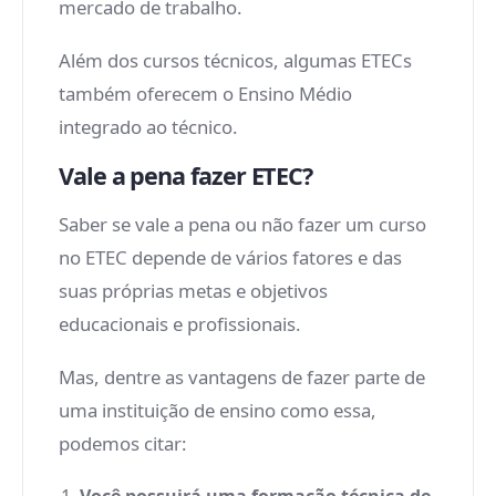
mercado de trabalho.
Além dos cursos técnicos, algumas ETECs
também oferecem o Ensino Médio
integrado ao técnico.
Vale a pena fazer ETEC?
Saber se vale a pena ou não fazer um curso
no ETEC depende de vários fatores e das
suas próprias metas e objetivos
educacionais e profissionais.
Mas, dentre as vantagens de fazer parte de
uma instituição de ensino como essa,
podemos citar: