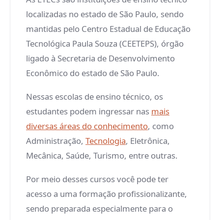
localizadas no estado de São Paulo, sendo
mantidas pelo Centro Estadual de Educação
Tecnológica Paula Souza (CEETEPS), órgão
ligado à Secretaria de Desenvolvimento
Econômico do estado de São Paulo.
Nessas escolas de ensino técnico, os
estudantes podem ingressar nas
mais
diversas áreas do conhecimento
, como
Administração,
Tecnologia
, Eletrônica,
Mecânica, Saúde, Turismo, entre outras.
Por meio desses cursos você pode ter
acesso a uma formação profissionalizante,
sendo preparada especialmente para o