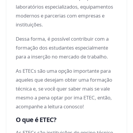
laboratórios especializados, equipamentos
modernos e parcerias com empresas e
instituições.
Dessa forma, é possível contribuir com a
formação dos estudantes especialmente
para a inserção no mercado de trabalho.
As ETECs são uma opção importante para
aqueles que desejam obter uma formação
técnica e, se você quer saber mais se vale
mesmo a pena optar por ima ETEC, então,
acompanhe a leitura conosco!
O que é ETEC?
As ETECs são instituições de ensino técnico