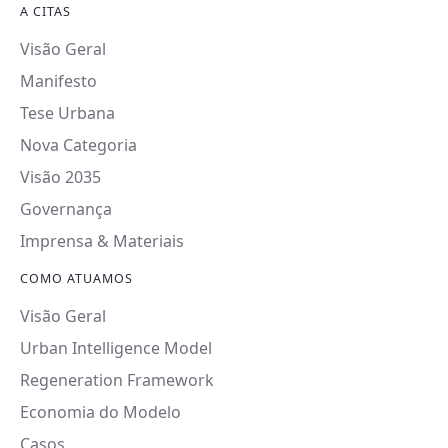
A CITAS
Visão Geral
Manifesto
Tese Urbana
Nova Categoria
Visão 2035
Governança
Imprensa & Materiais
COMO ATUAMOS
Visão Geral
Urban Intelligence Model
Regeneration Framework
Economia do Modelo
Casos