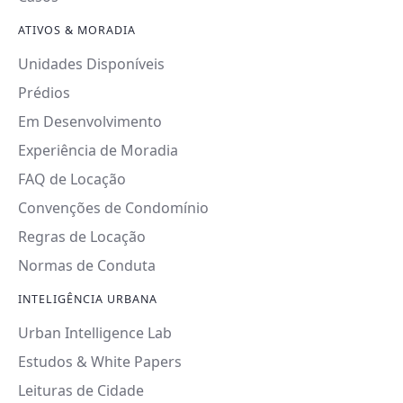
ATIVOS & MORADIA
Unidades Disponíveis
Prédios
Em Desenvolvimento
Experiência de Moradia
FAQ de Locação
Convenções de Condomínio
Regras de Locação
Normas de Conduta
INTELIGÊNCIA URBANA
Urban Intelligence Lab
Estudos & White Papers
Leituras de Cidade