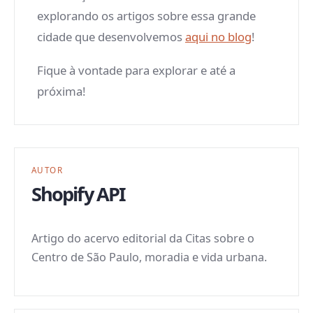
explorando os artigos sobre essa grande
cidade que desenvolvemos
aqui no blog
!
Fique à vontade para explorar e até a
próxima!
AUTOR
Shopify API
Artigo do acervo editorial da Citas sobre o
Centro de São Paulo, moradia e vida urbana.