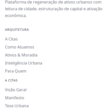
Plataforma de regeneração de ativos urbanos com
leitura de cidade, estruturação de capital e ativação
econômica.
ARQUITETURA
A Citas
Como Atuamos
Ativos & Moradia
Inteligência Urbana
Para Quem
A CITAS
Visão Geral
Manifesto
Tese Urbana