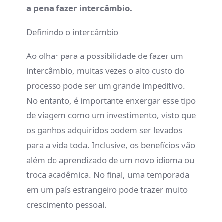
a pena fazer intercâmbio.
Definindo o intercâmbio
Ao olhar para a possibilidade de fazer um
intercâmbio, muitas vezes o alto custo do
processo pode ser um grande impeditivo.
No entanto, é importante enxergar esse tipo
de viagem como um investimento, visto que
os ganhos adquiridos podem ser levados
para a vida toda. Inclusive, os benefícios vão
além do aprendizado de um novo idioma ou
troca acadêmica. No final, uma temporada
em um país estrangeiro pode trazer muito
crescimento pessoal.