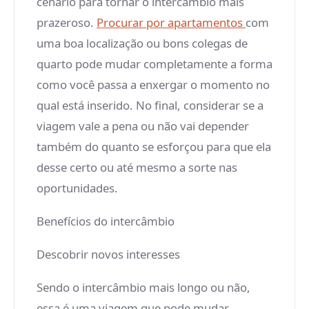
cenário para tornar o intercâmbio mais
prazeroso.
Procurar por apartamentos
com
uma boa localização ou bons colegas de
quarto pode mudar completamente a forma
como você passa a enxergar o momento no
qual está inserido. No final, considerar se a
viagem vale a pena ou não vai depender
também do quanto se esforçou para que ela
desse certo ou até mesmo a sorte nas
oportunidades.
Benefícios do intercâmbio
Descobrir novos interesses
Sendo o intercâmbio mais longo ou não,
essa é uma viagem que pode mudar