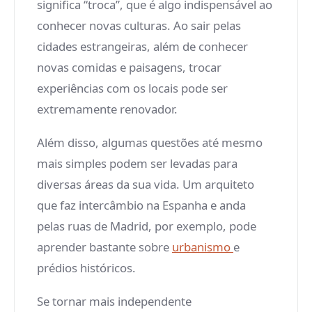
significa “troca”, que é algo indispensável ao
conhecer novas culturas. Ao sair pelas
cidades estrangeiras, além de conhecer
novas comidas e paisagens, trocar
experiências com os locais pode ser
extremamente renovador.
Além disso, algumas questões até mesmo
mais simples podem ser levadas para
diversas áreas da sua vida. Um arquiteto
que faz intercâmbio na Espanha e anda
pelas ruas de Madrid, por exemplo, pode
aprender bastante sobre
urbanismo
e
prédios históricos.
Se tornar mais independente