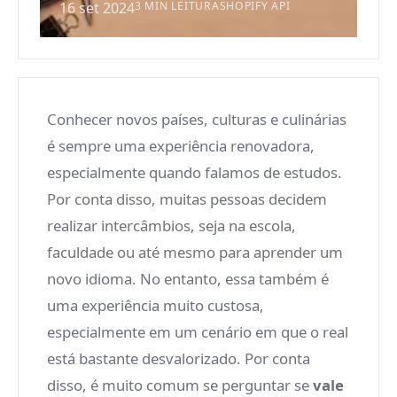
16 set 2024
3 MIN LEITURA
SHOPIFY API
Conhecer novos países, culturas e culinárias
é sempre uma experiência renovadora,
especialmente quando falamos de estudos.
Por conta disso, muitas pessoas decidem
realizar intercâmbios, seja na escola,
faculdade ou até mesmo para aprender um
novo idioma. No entanto, essa também é
uma experiência muito custosa,
especialmente em um cenário em que o real
está bastante desvalorizado. Por conta
disso, é muito comum se perguntar se
vale