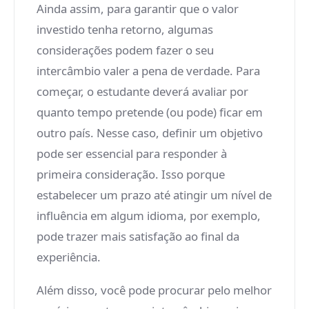
Ainda assim, para garantir que o valor
investido tenha retorno, algumas
considerações podem fazer o seu
intercâmbio valer a pena de verdade. Para
começar, o estudante deverá avaliar por
quanto tempo pretende (ou pode) ficar em
outro país. Nesse caso, definir um objetivo
pode ser essencial para responder à
primeira consideração. Isso porque
estabelecer um prazo até atingir um nível de
influência em algum idioma, por exemplo,
pode trazer mais satisfação ao final da
experiência.
Além disso, você pode procurar pelo melhor