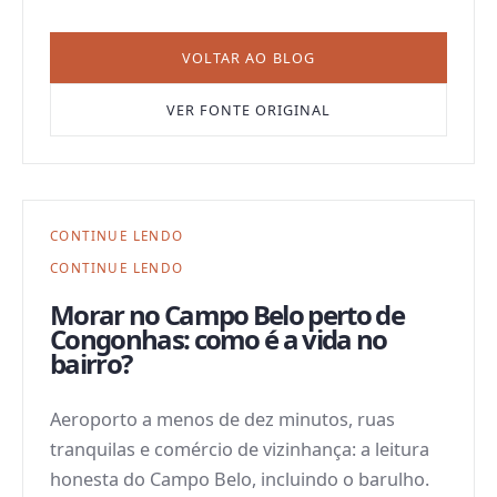
VOLTAR AO BLOG
VER FONTE ORIGINAL
CONTINUE LENDO
CONTINUE LENDO
Morar no Campo Belo perto de
Congonhas: como é a vida no
bairro?
Aeroporto a menos de dez minutos, ruas
tranquilas e comércio de vizinhança: a leitura
honesta do Campo Belo, incluindo o barulho.