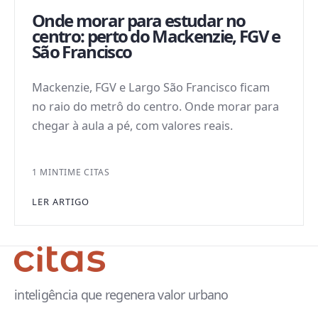
Onde morar para estudar no
centro: perto do Mackenzie, FGV e
São Francisco
Mackenzie, FGV e Largo São Francisco ficam
no raio do metrô do centro. Onde morar para
chegar à aula a pé, com valores reais.
1 MIN
TIME CITAS
LER ARTIGO
inteligência que regenera valor urbano