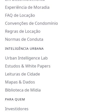
Experiência de Moradia
FAQ de Locação
Convenções de Condomínio
Regras de Locação
Normas de Conduta
INTELIGÊNCIA URBANA
Urban Intelligence Lab
Estudos & White Papers
Leituras de Cidade
Mapas & Dados
Biblioteca de Mídia
PARA QUEM
Investidores