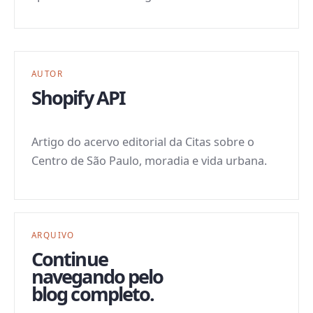
AUTOR
Shopify API
Artigo do acervo editorial da Citas sobre o
Centro de São Paulo, moradia e vida urbana.
ARQUIVO
Continue
navegando pelo
blog completo.