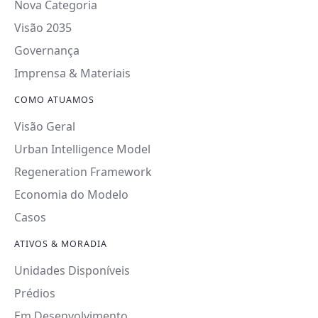
Nova Categoria
Visão 2035
Governança
Imprensa & Materiais
COMO ATUAMOS
Visão Geral
Urban Intelligence Model
Regeneration Framework
Economia do Modelo
Casos
ATIVOS & MORADIA
Unidades Disponíveis
Prédios
Em Desenvolvimento