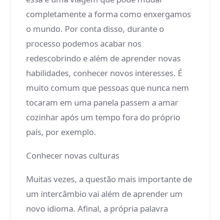
completamente a forma como enxergamos
o mundo. Por conta disso, durante o
processo podemos acabar nos
redescobrindo e além de aprender novas
habilidades, conhecer novos interesses. É
muito comum que pessoas que nunca nem
tocaram em uma panela passem a amar
cozinhar após um tempo fora do próprio
país, por exemplo.
Conhecer novas culturas
Muitas vezes, a questão mais importante de
um intercâmbio vai além de aprender um
novo idioma. Afinal, a própria palavra