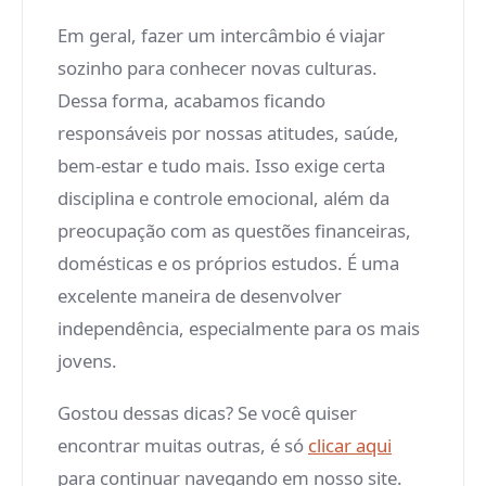
Em geral, fazer um intercâmbio é viajar
sozinho para conhecer novas culturas.
Dessa forma, acabamos ficando
responsáveis por nossas atitudes, saúde,
bem-estar e tudo mais. Isso exige certa
disciplina e controle emocional, além da
preocupação com as questões financeiras,
domésticas e os próprios estudos. É uma
excelente maneira de desenvolver
independência, especialmente para os mais
jovens.
Gostou dessas dicas? Se você quiser
encontrar muitas outras, é só
clicar aqui
para continuar navegando em nosso site.