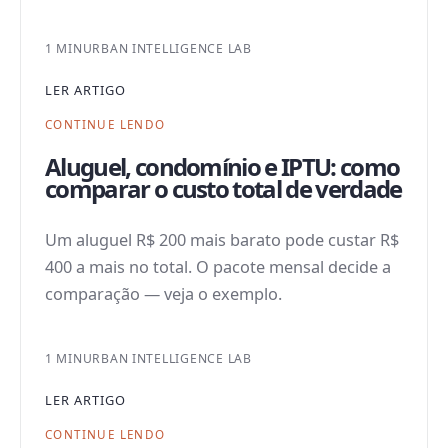
1 MIN
URBAN INTELLIGENCE LAB
LER ARTIGO
CONTINUE LENDO
Aluguel, condomínio e IPTU: como
comparar o custo total de verdade
Um aluguel R$ 200 mais barato pode custar R$
400 a mais no total. O pacote mensal decide a
comparação — veja o exemplo.
1 MIN
URBAN INTELLIGENCE LAB
LER ARTIGO
CONTINUE LENDO