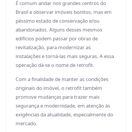
É comum andar nos grandes centros do
Brasil e observar imóveis bonitos, mas em
péssimo estado de conservação e/ou
abandonados. Alguns desses mesmos
edifícios podem passar por obras de
revitalização, para modernizar as
instalações e torná-las mais seguras. A essa
operação dá-se o nome de retrofit.
Com a finalidade de manter as condições
originais do imóvel, o retrofit também
promove mudanças para trazer mais
segurança e modernidade, em atenção às
exigências da atualidade, especialmente do
mercado.