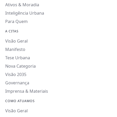
Ativos & Moradia
Inteligência Urbana
Para Quem
A CITAS
Visão Geral
Manifesto
Tese Urbana
Nova Categoria
Visão 2035
Governança
Imprensa & Materiais
COMO ATUAMOS
Visão Geral