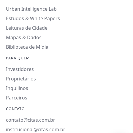
Urban Intelligence Lab
Estudos & White Papers
Leituras de Cidade
Mapas & Dados
Biblioteca de Mídia
PARA QUEM
Investidores
Proprietários
Inquilinos
Parceiros
CONTATO
contato@citas.com.br
institucional@citas.com.br