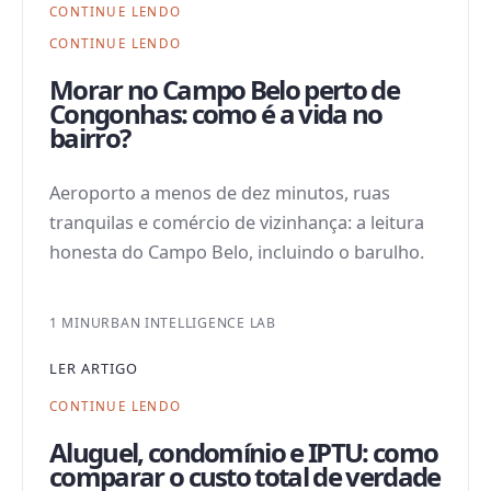
CONTINUE LENDO
CONTINUE LENDO
Morar no Campo Belo perto de
Congonhas: como é a vida no
bairro?
Aeroporto a menos de dez minutos, ruas
tranquilas e comércio de vizinhança: a leitura
honesta do Campo Belo, incluindo o barulho.
1 MIN
URBAN INTELLIGENCE LAB
LER ARTIGO
CONTINUE LENDO
Aluguel, condomínio e IPTU: como
comparar o custo total de verdade