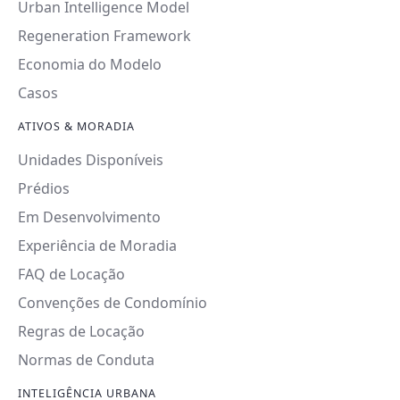
Urban Intelligence Model
Regeneration Framework
Economia do Modelo
Casos
ATIVOS & MORADIA
Unidades Disponíveis
Prédios
Em Desenvolvimento
Experiência de Moradia
FAQ de Locação
Convenções de Condomínio
Regras de Locação
Normas de Conduta
INTELIGÊNCIA URBANA