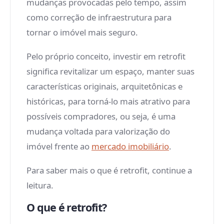
mudanças provocadas pelo tempo, assim
como correção de infraestrutura para
tornar o imóvel mais seguro.
Pelo próprio conceito, investir em retrofit
significa revitalizar um espaço, manter suas
características originais, arquitetônicas e
históricas, para torná-lo mais atrativo para
possíveis compradores, ou seja, é uma
mudança voltada para valorização do
imóvel frente ao
mercado imobiliário
.
Para saber mais o que é retrofit, continue a
leitura.
O que é retrofit?