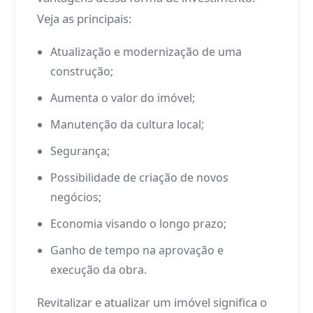
Veja as principais:
Atualização e modernização de uma
construção;
Aumenta o valor do imóvel;
Manutenção da cultura local;
Segurança;
Possibilidade de criação de novos
negócios;
Economia visando o longo prazo;
Ganho de tempo na aprovação e
execução da obra.
Revitalizar e atualizar um imóvel significa o