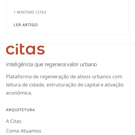
1 MIN
TIME CITAS
LER ARTIGO
inteligência que regenera valor urbano
Plataforma de regeneração de ativos urbanos com
leitura de cidade, estruturação de capital e ativação
econômica.
ARQUITETURA
A Citas
Como Atuamos