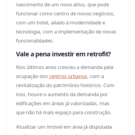
nascimento de um novo ativo, que pode
funcionar como centro de novos negócios,
com um hotel, aliado à modernidade e
tecnologia, com a implementação de novas
funcionalidades.
Vale a pena investir em retrofit?
Nos últimos anos cresceu a demanda pela
ocupação dos
centros urbanos
, com a
revitalização do patrimônio histórico. Com
isso, houve o aumento da demanda por
edificações em áreas já valorizadas, mas
que não há mais espaço para construção.
Atualizar um imóvel em área já disputada