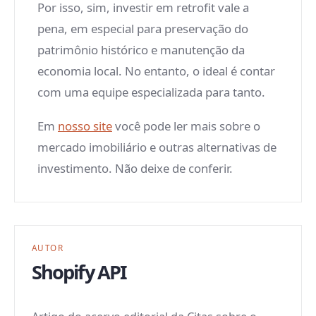
Por isso, sim, investir em retrofit vale a
pena, em especial para preservação do
patrimônio histórico e manutenção da
economia local. No entanto, o ideal é contar
com uma equipe especializada para tanto.
Em
nosso site
você pode ler mais sobre o
mercado imobiliário e outras alternativas de
investimento. Não deixe de conferir.
AUTOR
Shopify API