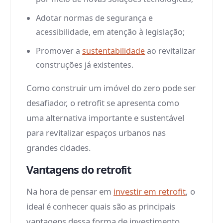
Adotar normas de segurança e
acessibilidade, em atenção à legislação;
Promover a
sustentabilidade
ao revitalizar
construções já existentes.
Como construir um imóvel do zero pode ser
desafiador, o retrofit se apresenta como
uma alternativa importante e sustentável
para revitalizar espaços urbanos nas
grandes cidades.
Vantagens do retrofit
Na hora de pensar em
investir em retrofit
, o
ideal é conhecer quais são as principais
vantagens dessa forma de investimento.