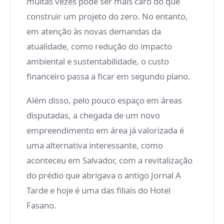
muitas vezes pode ser mais caro do que
construir um projeto do zero. No entanto,
em atenção às novas demandas da
atualidade, como redução do impacto
ambiental e sustentabilidade, o custo
financeiro passa a ficar em segundo plano.
Além disso, pelo pouco espaço em áreas
disputadas, a chegada de um novo
empreendimento em área já valorizada é
uma alternativa interessante, como
aconteceu em Salvador, com a revitalização
do prédio que abrigava o antigo Jornal A
Tarde e hoje é uma das filiais do Hotel
Fasano.