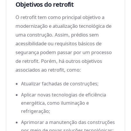
Objetivos do retrofit
O retrofit tem como principal objetivo a
modernização e atualização tecnológica de
uma construção. Assim, prédios sem
acessibilidade ou requisitos básicos de
segurança podem passar por um processo
de retrofit. Porém, há outros objetivos
associados ao retrofit, como:
Atualizar fachadas de construções;
Aplicar novas tecnologias de eficiência
energética, como iluminação e
refrigeração;
Aprimorar a manutenção das construções
por meio de novas soluções tecnológicas;