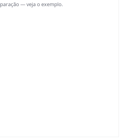
paração — veja o exemplo.