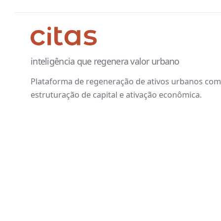
inteligência que regenera valor urbano
Plataforma de regeneração de ativos urbanos com 
estruturação de capital e ativação econômica.