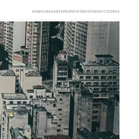
HOME
UNIDADES
PROPRIETÁRIOS
INVESTIDORES