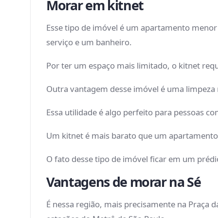
Morar em kitnet
Esse tipo de imóvel é um apartamento menor
serviço e um banheiro.
Por ter um espaço mais limitado, o kitnet re
Outra vantagem desse imóvel é uma limpeza m
Essa utilidade é algo perfeito para pessoas 
Um kitnet é mais barato que um apartamento
O fato desse tipo de imóvel ficar em um préd
Vantagens de morar na Sé
É nessa região, mais precisamente na Praça da