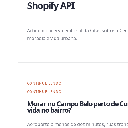
Shopify API
Artigo do acervo editorial da Citas sobre o Ce
moradia e vida urbana.
CONTINUE LENDO
CONTINUE LENDO
Morar no Campo Belo perto de Co
vida no bairro?
Aeroporto a menos de dez minutos, ruas tranq