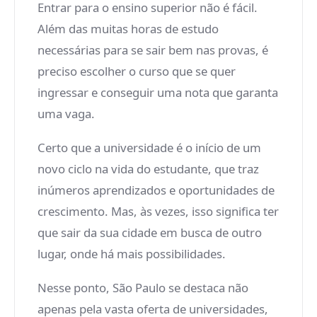
Entrar para o ensino superior não é fácil.
Além das muitas horas de estudo
necessárias para se sair bem nas provas, é
preciso escolher o curso que se quer
ingressar e conseguir uma nota que garanta
uma vaga.
Certo que a universidade é o início de um
novo ciclo na vida do estudante, que traz
inúmeros aprendizados e oportunidades de
crescimento. Mas, às vezes, isso significa ter
que sair da sua cidade em busca de outro
lugar, onde há mais possibilidades.
Nesse ponto, São Paulo se destaca não
apenas pela vasta oferta de universidades,