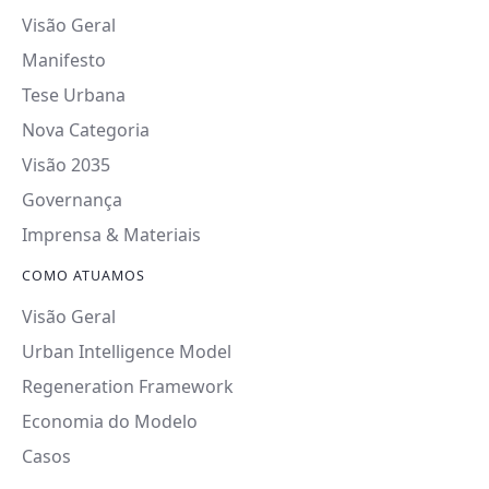
Visão Geral
Manifesto
Tese Urbana
Nova Categoria
Visão 2035
Governança
Imprensa & Materiais
COMO ATUAMOS
Visão Geral
Urban Intelligence Model
Regeneration Framework
Economia do Modelo
Casos