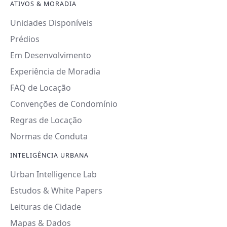
ATIVOS & MORADIA
Unidades Disponíveis
Prédios
Em Desenvolvimento
Experiência de Moradia
FAQ de Locação
Convenções de Condomínio
Regras de Locação
Normas de Conduta
INTELIGÊNCIA URBANA
Urban Intelligence Lab
Estudos & White Papers
Leituras de Cidade
Mapas & Dados