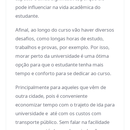
pode influenciar na vida acadêmica do
estudante.
Afinal, ao longo do curso vão haver diversos
desafios, como longas horas de estudo,
trabalhos e provas, por exemplo. Por isso,
morar perto da universidade é uma ótima
opção para que o estudante tenha mais
tempo e conforto para se dedicar ao curso.
Principalmente para aqueles que vêm de
outra cidade, pois é conveniente
economizar tempo com o trajeto de ida para
universidade e até com os custos com
transporte público. Sem falar na facilidade