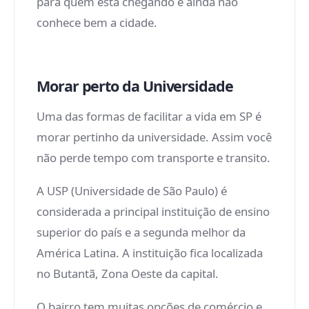
para quem está chegando e ainda não
conhece bem a cidade.
Morar perto da Universidade
Uma das formas de facilitar a vida em SP é
morar pertinho da universidade. Assim você
não perde tempo com transporte e transito.
A USP (Universidade de São Paulo) é
considerada a principal instituição de ensino
superior do país e a segunda melhor da
América Latina. A instituição fica localizada
no Butantã, Zona Oeste da capital.
O bairro tem muitas opções de comércio e