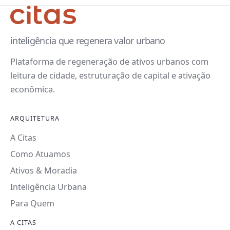
inteligência que regenera valor urbano
Plataforma de regeneração de ativos urbanos com
leitura de cidade, estruturação de capital e ativação
econômica.
ARQUITETURA
A Citas
Como Atuamos
Ativos & Moradia
Inteligência Urbana
Para Quem
A CITAS