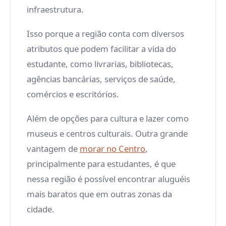
infraestrutura.
Isso porque a região conta com diversos
atributos que podem facilitar a vida do
estudante, como livrarias, bibliotecas,
agências bancárias, serviços de saúde,
comércios e escritórios.
Além de opções para cultura e lazer como
museus e centros culturais. Outra grande
vantagem de
morar no Centro
,
principalmente para estudantes, é que
nessa região é possível encontrar aluguéis
mais baratos que em outras zonas da
cidade.