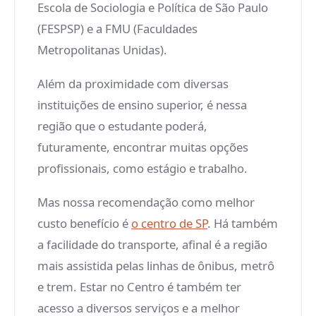
Escola de Sociologia e Política de São Paulo
(FESPSP) e a FMU (Faculdades
Metropolitanas Unidas).
Além da proximidade com diversas
instituições de ensino superior, é nessa
região que o estudante poderá,
futuramente, encontrar muitas opções
profissionais, como estágio e trabalho.
Mas nossa recomendação como melhor
custo benefício é
o centro de SP
. Há também
a facilidade do transporte, afinal é a região
mais assistida pelas linhas de ônibus, metrô
e trem. Estar no Centro é também ter
acesso a diversos serviços e a melhor