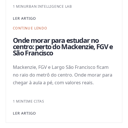
1 MIN
URBAN INTELLIGENCE LAB
LER ARTIGO
CONTINUE LENDO
Onde morar para estudar no
centro: perto do Mackenzie, FGV e
São Francisco
Mackenzie, FGV e Largo São Francisco ficam
no raio do metrô do centro. Onde morar para
chegar à aula a pé, com valores reais.
1 MIN
TIME CITAS
LER ARTIGO