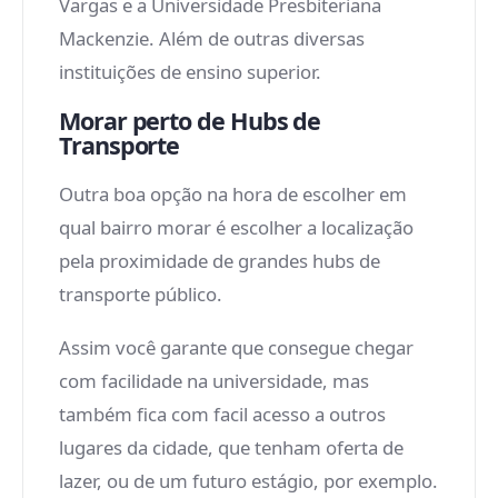
Vargas e a Universidade Presbiteriana
Mackenzie. Além de outras diversas
instituições de ensino superior.
Morar perto de Hubs de
Transporte
Outra boa opção na hora de escolher em
qual bairro morar é escolher a localização
pela proximidade de grandes hubs de
transporte público.
Assim você garante que consegue chegar
com facilidade na universidade, mas
também fica com facil acesso a outros
lugares da cidade, que tenham oferta de
lazer, ou de um futuro estágio, por exemplo.