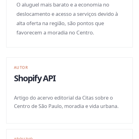
O aluguel mais barato e a economia no
deslocamento e acesso a serviços devido à
alta oferta na região, são pontos que
favorecem a moradia no Centro.
AUTOR
Shopify API
Artigo do acervo editorial da Citas sobre o
Centro de São Paulo, moradia e vida urbana.