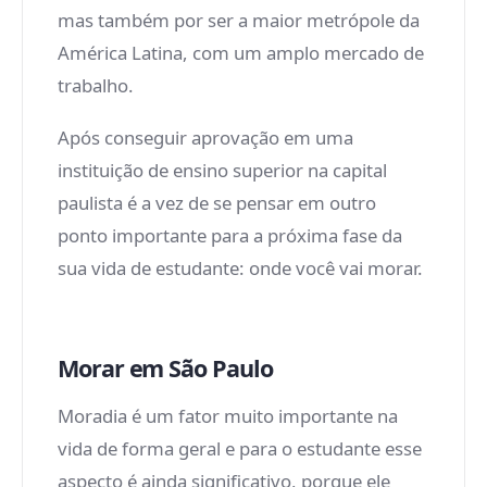
mas também por ser a maior metrópole da
América Latina, com um amplo mercado de
trabalho.
Após conseguir aprovação em uma
instituição de ensino superior na capital
paulista é a vez de se pensar em outro
ponto importante para a próxima fase da
sua vida de estudante: onde você vai morar.
Morar em São Paulo
Moradia é um fator muito importante na
vida de forma geral e para o estudante esse
aspecto é ainda significativo, porque ele