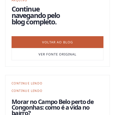
ARQUIVO
Continue
navegando pelo
blog completo.
VOLTAR AO BLOG
VER FONTE ORIGINAL
CONTINUE LENDO
CONTINUE LENDO
Morar no Campo Belo perto de
Congonhas: como é a vida no
bairro?