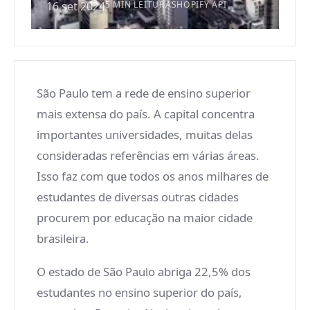
16 set 2024
5 MIN LEITURA
SHOPIFY API
São Paulo tem a rede de ensino superior
mais extensa do país. A capital concentra
importantes universidades, muitas delas
consideradas referências em várias áreas.
Isso faz com que todos os anos milhares de
estudantes de diversas outras cidades
procurem por educação na maior cidade
brasileira.
O estado de São Paulo abriga 22,5% dos
estudantes no ensino superior do país,