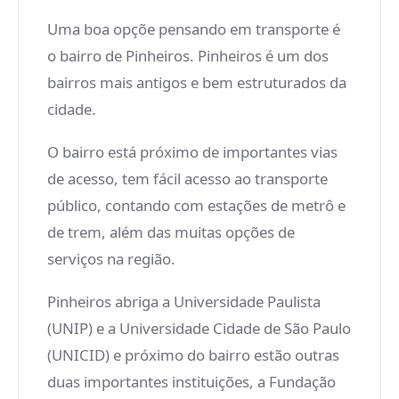
Uma boa opçõe pensando em transporte é
o bairro de Pinheiros. Pinheiros é um dos
bairros mais antigos e bem estruturados da
cidade.
O bairro está próximo de importantes vias
de acesso, tem fácil acesso ao transporte
público, contando com estações de metrô e
de trem, além das muitas opções de
serviços na região.
Pinheiros abriga a Universidade Paulista
(UNIP) e a Universidade Cidade de São Paulo
(UNICID) e próximo do bairro estão outras
duas importantes instituições, a Fundação