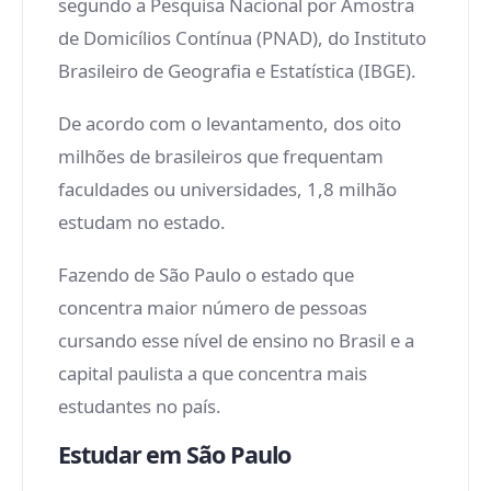
segundo a Pesquisa Nacional por Amostra
de Domicílios Contínua (PNAD), do Instituto
Brasileiro de Geografia e Estatística (IBGE).
De acordo com o levantamento, dos oito
milhões de brasileiros que frequentam
faculdades ou universidades, 1,8 milhão
estudam no estado.
Fazendo de São Paulo o estado que
concentra maior número de pessoas
cursando esse nível de ensino no Brasil e a
capital paulista a que concentra mais
estudantes no país.
Estudar em São Paulo