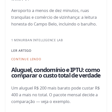
Aeroporto a menos de dez minutos, ruas
tranquilas e comércio de vizinhança: a leitura
honesta do Campo Belo, incluindo o barulho.
1 MIN
URBAN INTELLIGENCE LAB
LER ARTIGO
CONTINUE LENDO
Aluguel, condomínio e IPTU: como
comparar o custo total de verdade
Um aluguel R$ 200 mais barato pode custar R$
400 a mais no total. O pacote mensal decide a
comparação — veja o exemplo.