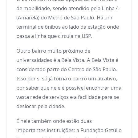
de mobilidade, sendo atendido pela Linha 4
(Amarela) do Metrô de São Paulo. Há um
terminal de ônibus ao lado da estação onde
passa a linha que circula na USP.
Outro bairro muito próximo de
universaidades é a Bela Vista. A Bela Vista é
considerado parte do Centro de São Paulo.
Isso por si só já torna o bairro um atrativo,
por saber que nele é possível encontrar uma
vasta rede de serviços e a facilidade para se
deslocar pela cidade.
É nele também onde estão duas
importantes instituições: a Fundação Getúlio