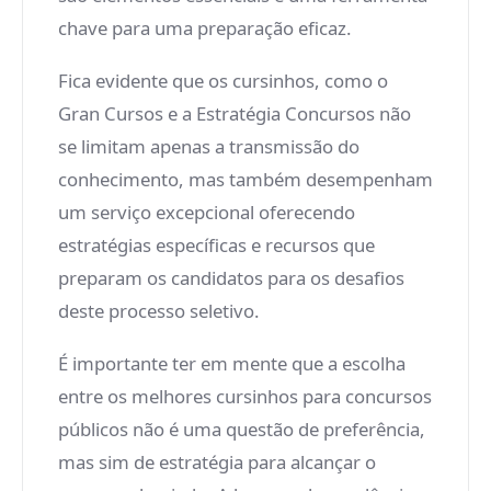
chave para uma preparação eficaz.
Fica evidente que os cursinhos, como o
Gran Cursos e a Estratégia Concursos não
se limitam apenas a transmissão do
conhecimento, mas também desempenham
um serviço excepcional oferecendo
estratégias específicas e recursos que
preparam os candidatos para os desafios
deste processo seletivo.
É importante ter em mente que a escolha
entre os melhores cursinhos para concursos
públicos não é uma questão de preferência,
mas sim de estratégia para alcançar o