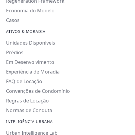
Regeneration Framework
Economia do Modelo
Casos
ATIVOS & MORADIA
Unidades Disponíveis
Prédios
Em Desenvolvimento
Experiência de Moradia
FAQ de Locação
Convenções de Condomínio
Regras de Locação
Normas de Conduta
INTELIGÊNCIA URBANA
Urban Intelligence Lab