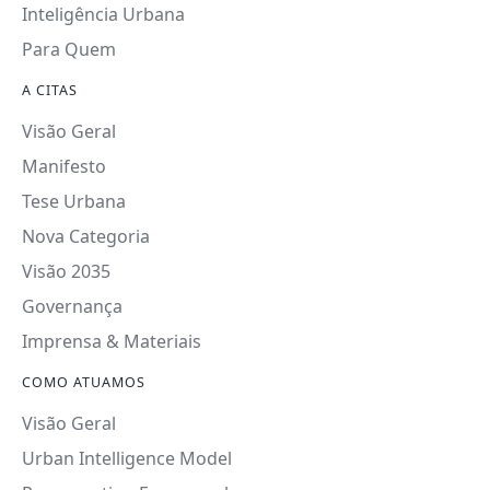
Inteligência Urbana
Para Quem
A CITAS
Visão Geral
Manifesto
Tese Urbana
Nova Categoria
Visão 2035
Governança
Imprensa & Materiais
COMO ATUAMOS
Visão Geral
Urban Intelligence Model