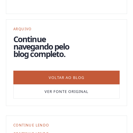
ARQUIVO
Continue
navegando pelo
blog completo.
VOLTAR AO BLOG
VER FONTE ORIGINAL
CONTINUE LENDO