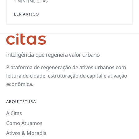
1 MIN
TIME CITAS
LER ARTIGO
inteligência que regenera valor urbano
Plataforma de regeneração de ativos urbanos com
leitura de cidade, estruturação de capital e ativação
econômica.
ARQUITETURA
A Citas
Como Atuamos
Ativos & Moradia