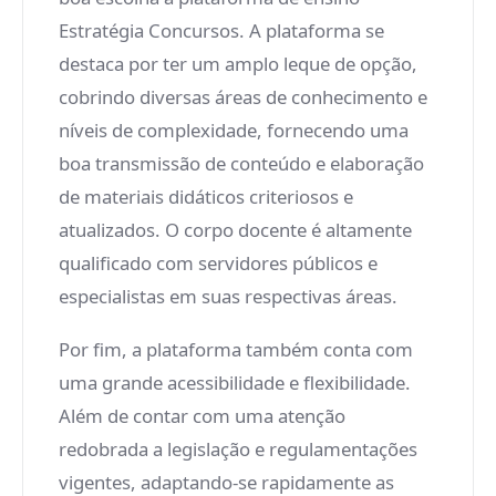
Estratégia Concursos. A plataforma se
destaca por ter um amplo leque de opção,
cobrindo diversas áreas de conhecimento e
níveis de complexidade, fornecendo uma
boa transmissão de conteúdo e elaboração
de materiais didáticos criteriosos e
atualizados. O corpo docente é altamente
qualificado com servidores públicos e
especialistas em suas respectivas áreas.
Por fim, a plataforma também conta com
uma grande acessibilidade e flexibilidade.
Além de contar com uma atenção
redobrada a legislação e regulamentações
vigentes, adaptando-se rapidamente as