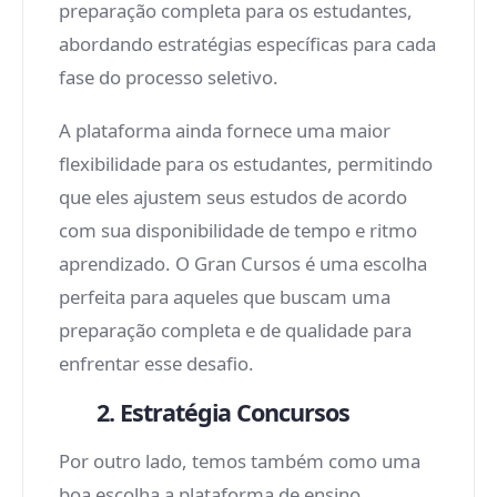
preparação completa para os estudantes,
abordando estratégias específicas para cada
fase do processo seletivo.
A plataforma ainda fornece uma maior
flexibilidade para os estudantes, permitindo
que eles ajustem seus estudos de acordo
com sua disponibilidade de tempo e ritmo
aprendizado. O Gran Cursos é uma escolha
perfeita para aqueles que buscam uma
preparação completa e de qualidade para
enfrentar esse desafio.
2. Estratégia Concursos
Por outro lado, temos também como uma
boa escolha a plataforma de ensino