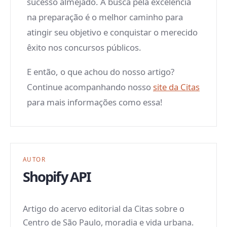
sucesso almejado. A busca pela excelência
na preparação é o melhor caminho para
atingir seu objetivo e conquistar o merecido
êxito nos concursos públicos.
E então, o que achou do nosso artigo?
Continue acompanhando nosso
site da Citas
para mais informações como essa!
AUTOR
Shopify API
Artigo do acervo editorial da Citas sobre o
Centro de São Paulo, moradia e vida urbana.