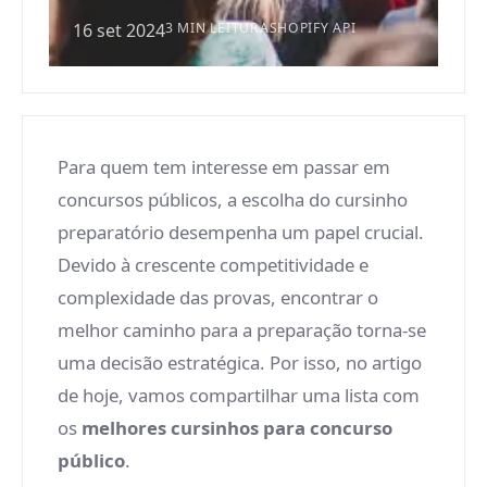
16 set 2024
3 MIN LEITURA
SHOPIFY API
Para quem tem interesse em passar em
concursos públicos, a escolha do cursinho
preparatório desempenha um papel crucial.
Devido à crescente competitividade e
complexidade das provas, encontrar o
melhor caminho para a preparação torna-se
uma decisão estratégica. Por isso, no artigo
de hoje, vamos compartilhar uma lista com
os
melhores cursinhos para concurso
público
.