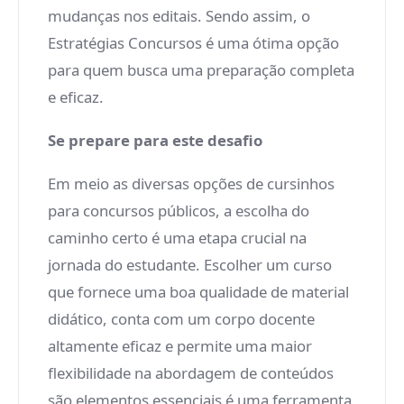
mudanças nos editais. Sendo assim, o
Estratégias Concursos é uma ótima opção
para quem busca uma preparação completa
e eficaz.
Se prepare para este desafio
Em meio as diversas opções de cursinhos
para concursos públicos, a escolha do
caminho certo é uma etapa crucial na
jornada do estudante. Escolher um curso
que fornece uma boa qualidade de material
didático, conta com um corpo docente
altamente eficaz e permite uma maior
flexibilidade na abordagem de conteúdos
são elementos essenciais é uma ferramenta