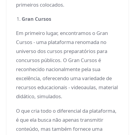
primeiros colocados.
Gran Cursos
Em primeiro lugar, encontramos o Gran
Cursos - uma plataforma renomada no
universo dos cursos preparatórios para
concursos públicos. O Gran Cursos é
reconhecido nacionalmente pela sua
excelência, oferecendo uma variedade de
recursos educacionais - videoaulas, material
didático, simulados.
O que cria todo o diferencial da plataforma,
é que ela busca não apenas transmitir
conteúdo, mas também fornece uma