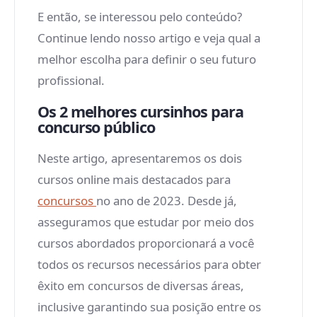
E então, se interessou pelo conteúdo?
Continue lendo nosso artigo e veja qual a
melhor escolha para definir o seu futuro
profissional.
Os 2 melhores cursinhos para
concurso público
Neste artigo, apresentaremos os dois
cursos online mais destacados para
concursos
no ano de 2023. Desde já,
asseguramos que estudar por meio dos
cursos abordados proporcionará a você
todos os recursos necessários para obter
êxito em concursos de diversas áreas,
inclusive garantindo sua posição entre os