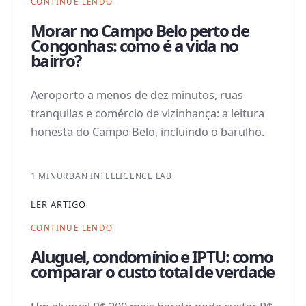
CONTINUE LENDO
Morar no Campo Belo perto de
Congonhas: como é a vida no
bairro?
Aeroporto a menos de dez minutos, ruas
tranquilas e comércio de vizinhança: a leitura
honesta do Campo Belo, incluindo o barulho.
1 MIN
URBAN INTELLIGENCE LAB
LER ARTIGO
CONTINUE LENDO
Aluguel, condomínio e IPTU: como
comparar o custo total de verdade