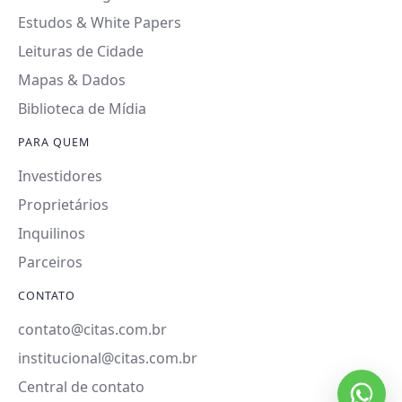
Estudos & White Papers
Leituras de Cidade
Mapas & Dados
Biblioteca de Mídia
PARA QUEM
Investidores
Proprietários
Inquilinos
Parceiros
CONTATO
contato@citas.com.br
institucional@citas.com.br
Central de contato