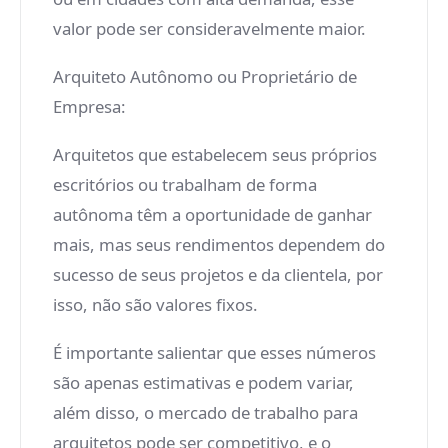
valor pode ser consideravelmente maior.
Arquiteto Autônomo ou Proprietário de
Empresa:
Arquitetos que estabelecem seus próprios
escritórios ou trabalham de forma
autônoma têm a oportunidade de ganhar
mais, mas seus rendimentos dependem do
sucesso de seus projetos e da clientela, por
isso, não são valores fixos.
É importante salientar que esses números
são apenas estimativas e podem variar,
além disso, o mercado de trabalho para
arquitetos pode ser competitivo, e o