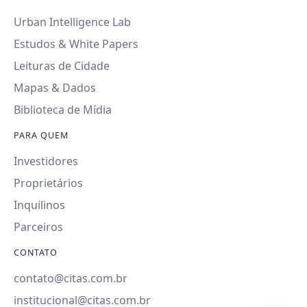
Urban Intelligence Lab
Estudos & White Papers
Leituras de Cidade
Mapas & Dados
Biblioteca de Mídia
PARA QUEM
Investidores
Proprietários
Inquilinos
Parceiros
CONTATO
contato@citas.com.br
institucional@citas.com.br