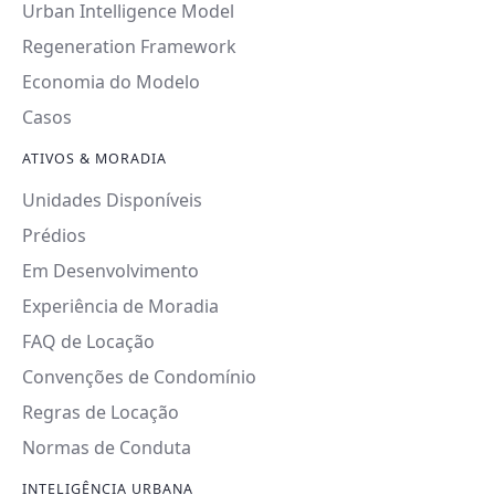
Urban Intelligence Model
Regeneration Framework
Economia do Modelo
Casos
ATIVOS & MORADIA
Unidades Disponíveis
Prédios
Em Desenvolvimento
Experiência de Moradia
FAQ de Locação
Convenções de Condomínio
Regras de Locação
Normas de Conduta
INTELIGÊNCIA URBANA