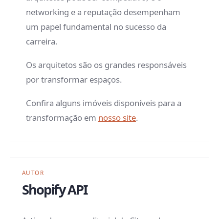
networking e a reputação desempenham
um papel fundamental no sucesso da
carreira.
Os arquitetos são os grandes responsáveis
por transformar espaços.
Confira alguns imóveis disponíveis para a
transformação em
nosso site
.
AUTOR
Shopify API