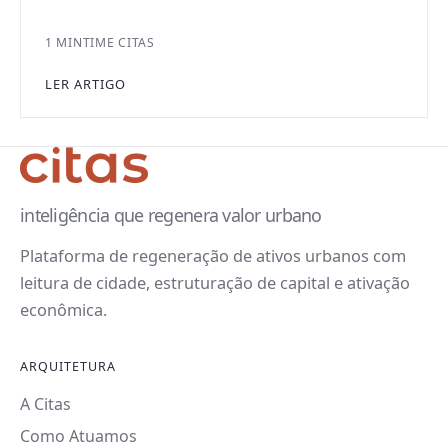
1 MIN
TIME CITAS
LER ARTIGO
inteligência que regenera valor urbano
Plataforma de regeneração de ativos urbanos com
leitura de cidade, estruturação de capital e ativação
econômica.
ARQUITETURA
A Citas
Como Atuamos