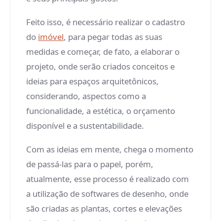
Feito isso, é necessário realizar o cadastro
do
imóvel
, para pegar todas as suas
medidas e começar, de fato, a elaborar o
projeto, onde serão criados conceitos e
ideias para espaços arquitetônicos,
considerando, aspectos como a
funcionalidade, a estética, o orçamento
disponível e a sustentabilidade.
Com as ideias em mente, chega o momento
de passá-las para o papel, porém,
atualmente, esse processo é realizado com
a utilização de softwares de desenho, onde
são criadas as plantas, cortes e elevações