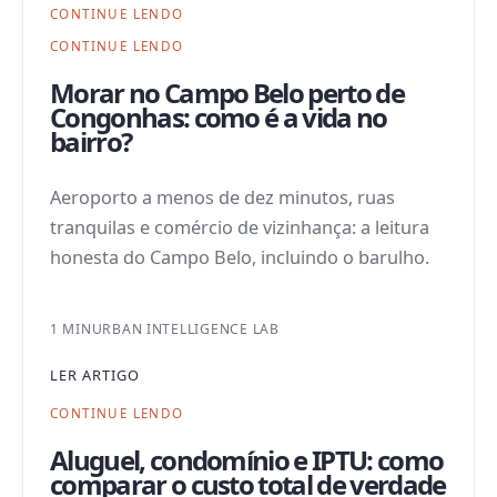
CONTINUE LENDO
CONTINUE LENDO
Morar no Campo Belo perto de
Congonhas: como é a vida no
bairro?
Aeroporto a menos de dez minutos, ruas
tranquilas e comércio de vizinhança: a leitura
honesta do Campo Belo, incluindo o barulho.
1 MIN
URBAN INTELLIGENCE LAB
LER ARTIGO
CONTINUE LENDO
Aluguel, condomínio e IPTU: como
comparar o custo total de verdade