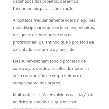
detalhados dos projetos, desenhos
fundamentais para a construção.
Arquitetos frequentemente lideram equipes
multidisciplinares que incluem engenheiros,
designers de interiores e outros
profissionais, garantindo que o projeto seja
executado conforme o planejado.
Eles supervisionam todo o processo de
construção, desde a escolha de materiais
até a contratação de empreiteiros e o
cumprimento dos prazos.
Muitos deles estão envolvidos na criação de
edifícios sustentáveis, que buscam