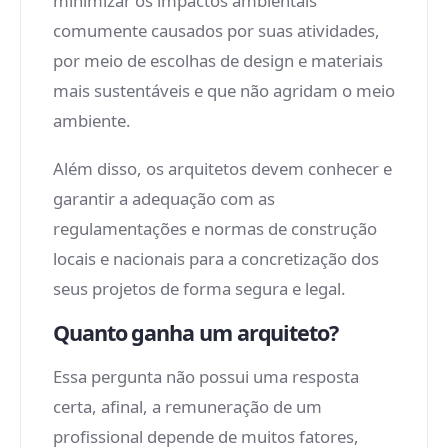
minimizar os impactos ambientais
comumente causados por suas atividades,
por meio de escolhas de design e materiais
mais sustentáveis e que não agridam o meio
ambiente.
Além disso, os arquitetos devem conhecer e
garantir a adequação com as
regulamentações e normas de construção
locais e nacionais para a concretização dos
seus projetos de forma segura e legal.
Quanto ganha um arquiteto?
Essa pergunta não possui uma resposta
certa, afinal, a remuneração de um
profissional depende de muitos fatores,