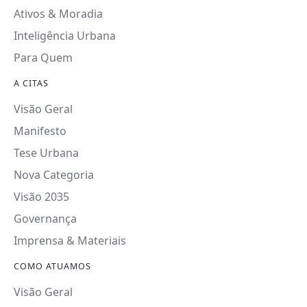
Ativos & Moradia
Inteligência Urbana
Para Quem
A CITAS
Visão Geral
Manifesto
Tese Urbana
Nova Categoria
Visão 2035
Governança
Imprensa & Materiais
COMO ATUAMOS
Visão Geral