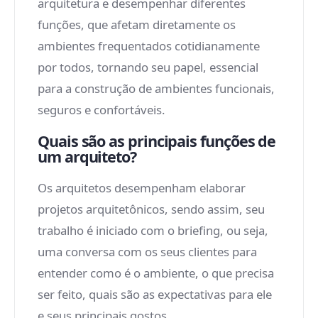
arquitetura e desempenhar diferentes
funções, que afetam diretamente os
ambientes frequentados cotidianamente
por todos, tornando seu papel, essencial
para a construção de ambientes funcionais,
seguros e confortáveis.
Quais são as principais funções de
um arquiteto?
Os arquitetos desempenham elaborar
projetos arquitetônicos, sendo assim, seu
trabalho é iniciado com o briefing, ou seja,
uma conversa com os seus clientes para
entender como é o ambiente, o que precisa
ser feito, quais são as expectativas para ele
e seus principais gostos.