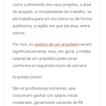
como a dimensão dos seus projetos, a área
de atuação, a complexidade do trabalho, se
ele trabalha para um escritório ou de forma
autônoma, a região em que ele atua, entre
outros.
Por isso, os
ganhos de um arquiteto
variam
significativamente, mas, em geral, a média
salarial de um arquiteto pode variar
conforme os seguintes níveis de carreira:
Arquiteto Júnior:
São os profissionais iniciantes, que
costumam ganhar um salário inicial
moderado, geralmente variando de R$