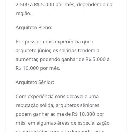
2.500 a R$ 5.000 por mês, dependendo da
região.
Arquiteto Pleno:
Por possuir mais experiência que o
arquiteto júnior, os salários tendem a
aumentar, podendo ganhar de R$ 5.000 a
R$ 10.000 por mês.
Arquiteto Sênior:
Com experiência considerável e uma
reputação sólida, arquitetos sêniores
podem ganhar acima de R$ 10.000 por
mês, em algumas áreas de especialização
ou em cidades com alta demanda, esse