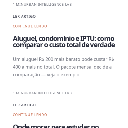
1 MIN
URBAN INTELLIGENCE LAB
LER ARTIGO
CONTINUE LENDO
Aluguel, condomínio e IPTU: como
comparar o custo total de verdade
Um aluguel R$ 200 mais barato pode custar R$
400 a mais no total. O pacote mensal decide a
comparação — veja o exemplo.
1 MIN
URBAN INTELLIGENCE LAB
LER ARTIGO
CONTINUE LENDO
Onde morar para estudar no