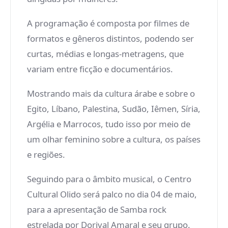
A programação é composta por filmes de
formatos e gêneros distintos, podendo ser
curtas, médias e longas-metragens, que
variam entre ficção e documentários.
Mostrando mais da cultura árabe e sobre o
Egito, Líbano, Palestina, Sudão, Iêmen, Síria,
Argélia e Marrocos, tudo isso por meio de
um olhar feminino sobre a cultura, os países
e regiões.
Seguindo para o âmbito musical, o Centro
Cultural Olido será palco no dia 04 de maio,
para a apresentação de Samba rock
estrelada por Dorival Amaral e seu grupo.