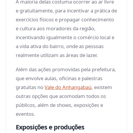
A maioria delas costuma ocorrer ao ar livre
e gratuitamente, para incentivar a prática de
exercícios físicos e propagar conhecimento
e cultura aos moradores da região,
incentivando igualmente o comércio local e
a vida ativa do bairro, onde as pessoas
realmente utilizam as áreas de lazer.
Além das ações promovidas pela prefeitura,
que envolve aulas, oficinas e palestras
gratuitas no
Vale do Anhangabaú
, existem
outras opções que acomodam todos os
públicos, além de shows, exposições e
eventos.
Exposições e produções