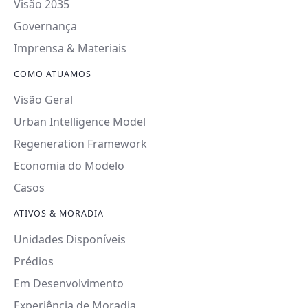
Visão 2035
Governança
Imprensa & Materiais
COMO ATUAMOS
Visão Geral
Urban Intelligence Model
Regeneration Framework
Economia do Modelo
Casos
ATIVOS & MORADIA
Unidades Disponíveis
Prédios
Em Desenvolvimento
Experiência de Moradia