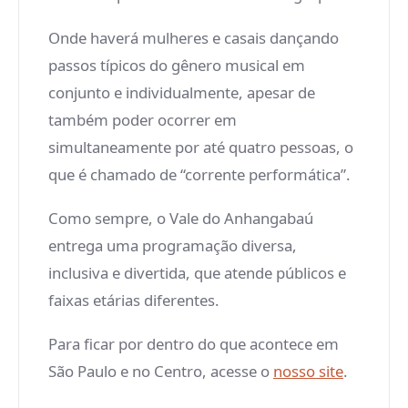
Onde haverá mulheres e casais dançando
passos típicos do gênero musical em
conjunto e individualmente, apesar de
também poder ocorrer em
simultaneamente por até quatro pessoas, o
que é chamado de “corrente performática”.
Como sempre, o Vale do Anhangabaú
entrega uma programação diversa,
inclusiva e divertida, que atende públicos e
faixas etárias diferentes.
Para ficar por dentro do que acontece em
São Paulo e no Centro, acesse o
nosso site
.