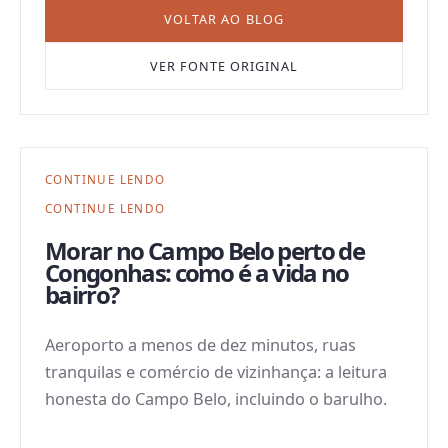
VOLTAR AO BLOG
VER FONTE ORIGINAL
CONTINUE LENDO
CONTINUE LENDO
Morar no Campo Belo perto de
Congonhas: como é a vida no
bairro?
Aeroporto a menos de dez minutos, ruas
tranquilas e comércio de vizinhança: a leitura
honesta do Campo Belo, incluindo o barulho.