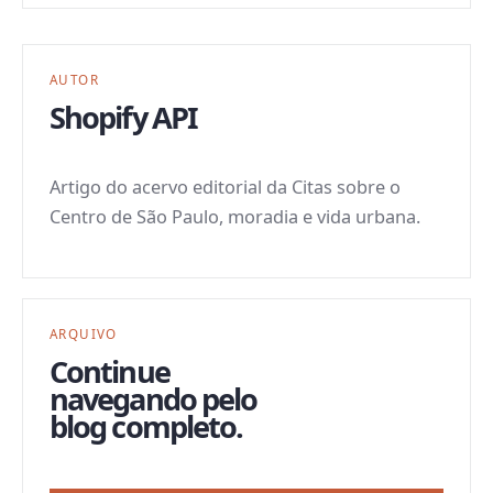
AUTOR
Shopify API
Artigo do acervo editorial da Citas sobre o
Centro de São Paulo, moradia e vida urbana.
ARQUIVO
Continue
navegando pelo
blog completo.