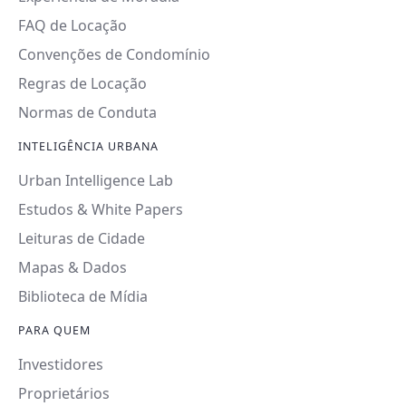
FAQ de Locação
Convenções de Condomínio
Regras de Locação
Normas de Conduta
INTELIGÊNCIA URBANA
Urban Intelligence Lab
Estudos & White Papers
Leituras de Cidade
Mapas & Dados
Biblioteca de Mídia
PARA QUEM
Investidores
Proprietários