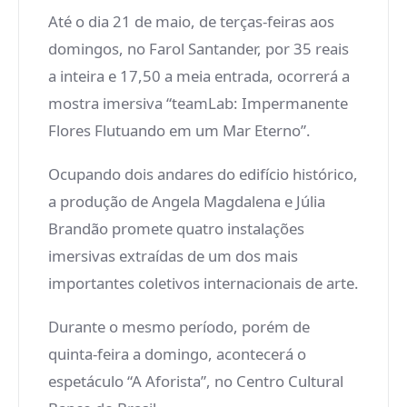
Até o dia 21 de maio, de terças-feiras aos
domingos, no Farol Santander, por 35 reais
a inteira e 17,50 a meia entrada, ocorrerá a
mostra imersiva “teamLab: Impermanente
Flores Flutuando em um Mar Eterno”.
Ocupando dois andares do edifício histórico,
a produção de Angela Magdalena e Júlia
Brandão promete quatro instalações
imersivas extraídas de um dos mais
importantes coletivos internacionais de arte.
Durante o mesmo período, porém de
quinta-feira a domingo, acontecerá o
espetáculo “A Aforista”, no Centro Cultural