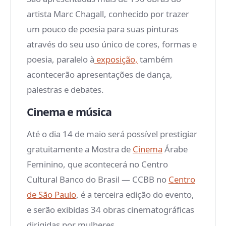
artista Marc Chagall, conhecido por trazer
um pouco de poesia para suas pinturas
através do seu uso único de cores, formas e
poesia, paralelo à
exposição,
também
acontecerão apresentações de dança,
palestras e debates.
Cinema e música
Até o dia 14 de maio será possível prestigiar
gratuitamente a Mostra de
Cinema
Árabe
Feminino, que acontecerá no Centro
Cultural Banco do Brasil — CCBB no
Centro
de São Paulo
, é a terceira edição do evento,
e serão exibidas 34 obras cinematográficas
dirigidas por mulheres.