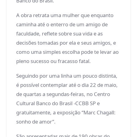
Banco do Brasil.
A obra retrata uma mulher que enquanto
caminha até o enterro de um amigo de
faculdade, reflete sobre sua vida e as
decisões tomadas por ela e seus amigos, e
como uma simples escolha pode te levar ao
pleno sucesso ou fracasso fatal.
Seguindo por uma linha um pouco distinta,
é possível contemplar até o dia 22 de maio,
de quartas a segundas-feiras, no Centro
Cultural Banco do Brasil -CCBB SP e
gratuitamente, a exposição “Marc Chagall:
sonho de amor”.
São apresentadas mais de 190 obras do