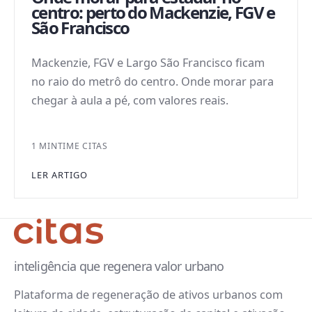
centro: perto do Mackenzie, FGV e
São Francisco
Mackenzie, FGV e Largo São Francisco ficam
no raio do metrô do centro. Onde morar para
chegar à aula a pé, com valores reais.
1 MIN
TIME CITAS
LER ARTIGO
inteligência que regenera valor urbano
Plataforma de regeneração de ativos urbanos com