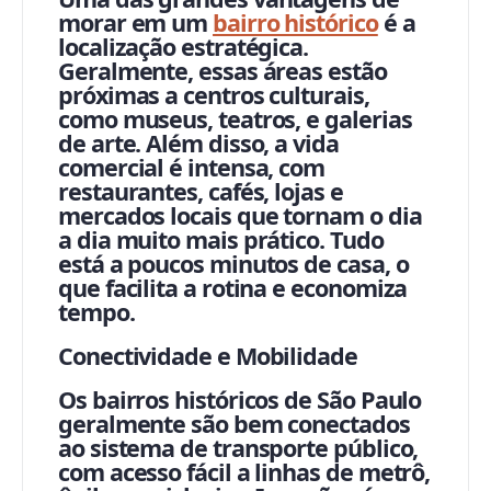
morar em um
bairro histórico
é a
localização estratégica.
Geralmente, essas áreas estão
próximas a centros culturais,
como museus, teatros, e galerias
de arte. Além disso, a vida
comercial é intensa, com
restaurantes, cafés, lojas e
mercados locais que tornam o dia
a dia muito mais prático. Tudo
está a poucos minutos de casa, o
que facilita a rotina e economiza
tempo.
Conectividade e Mobilidade
Os bairros históricos de São Paulo
geralmente são bem conectados
ao sistema de transporte público,
com acesso fácil a linhas de metrô,