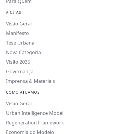
Para Quem
A CITAS
Visão Geral
Manifesto
Tese Urbana
Nova Categoria
Visão 2035
Governança
Imprensa & Materiais
COMO ATUAMOS
Visão Geral
Urban Intelligence Model
Regeneration Framework
Economia do Modelo