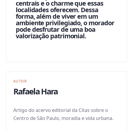
centrais e o charme que essas
localidades oferecem. Dessa
forma, além de viver em um
ambiente privilegiado, o morador
pode desfrutar de uma boa
valorização patrimonial.
AUTOR
Rafaela Hara
Artigo do acervo editorial da Citas sobre o
Centro de São Paulo, moradia e vida urbana.