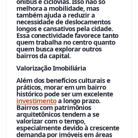
ônibus e ciclovias. Isso não só
melhora a mobilidade, mas
também ajuda a reduzir a
necessidade de deslocamentos
longos e cansativos pela cidade.
Essa conectividade favorece tanto
quem trabalha no centro quanto
quem busca explorar outros
bairros da capital.
Valorização Imobiliária
Além dos benefícios culturais e
práticos, morar em um bairro
histórico pode ser um excelente
investimento
a longo prazo.
Bairros com patrimônios
arquitetônicos tendem a se
valorizar com o tempo,
especialmente devido à crescente
demanda por imóveis em áreas