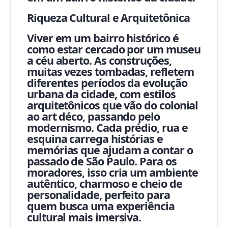
Riqueza Cultural e Arquitetônica
Viver em um bairro histórico é
como estar cercado por um museu
a céu aberto. As construções,
muitas vezes tombadas, refletem
diferentes períodos da evolução
urbana da cidade, com estilos
arquitetônicos que vão do colonial
ao art déco, passando pelo
modernismo. Cada prédio, rua e
esquina carrega histórias e
memórias que ajudam a contar o
passado de São Paulo. Para os
moradores, isso cria um ambiente
autêntico, charmoso e cheio de
personalidade, perfeito para
quem busca uma experiência
cultural mais imersiva.