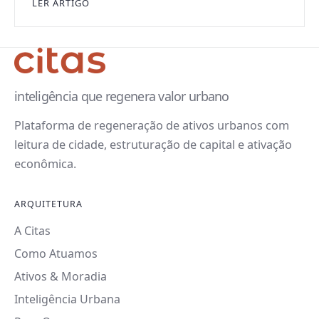
LER ARTIGO
inteligência que regenera valor urbano
Plataforma de regeneração de ativos urbanos com
leitura de cidade, estruturação de capital e ativação
econômica.
ARQUITETURA
A Citas
Como Atuamos
Ativos & Moradia
Inteligência Urbana