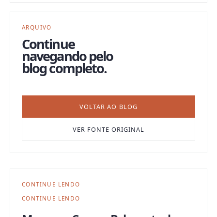
ARQUIVO
Continue
navegando pelo
blog completo.
VOLTAR AO BLOG
VER FONTE ORIGINAL
CONTINUE LENDO
CONTINUE LENDO