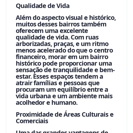
Qualidade de Vida
Além do aspecto visual e histórico,
muitos desses bairros também
oferecem uma excelente
qualidade de vida. Com ruas
arborizadas, praças, e um ritmo
menos acelerado do que o centro
financeiro, morar em um bairro
histórico pode proporcionar uma
sensação de tranquilidade e bem-
estar. Esses espaços tendem a
atrair famílias e pessoas que
procuram um equilíbrio entre a
vida urbana e um ambiente mais
acolhedor e humano.
Proximidade de Áreas Culturais e
Comerciais
Uma das grandes vantagens de