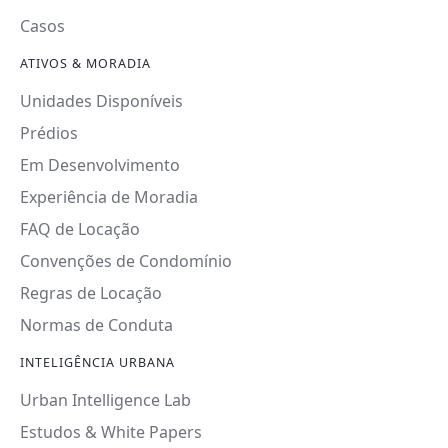
Casos
ATIVOS & MORADIA
Unidades Disponíveis
Prédios
Em Desenvolvimento
Experiência de Moradia
FAQ de Locação
Convenções de Condomínio
Regras de Locação
Normas de Conduta
INTELIGÊNCIA URBANA
Urban Intelligence Lab
Estudos & White Papers