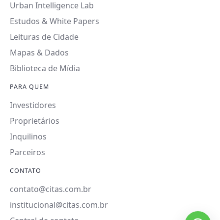
Urban Intelligence Lab
Estudos & White Papers
Leituras de Cidade
Mapas & Dados
Biblioteca de Mídia
PARA QUEM
Investidores
Proprietários
Inquilinos
Parceiros
CONTATO
contato@citas.com.br
institucional@citas.com.br