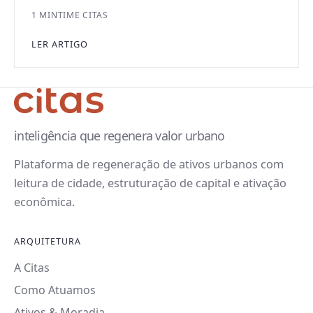
1 MIN
TIME CITAS
LER ARTIGO
inteligência que regenera valor urbano
Plataforma de regeneração de ativos urbanos com
leitura de cidade, estruturação de capital e ativação
econômica.
ARQUITETURA
A Citas
Como Atuamos
Ativos & Moradia