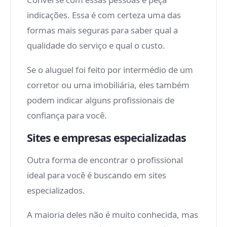
indicações. Essa é com certeza uma das
formas mais seguras para saber qual a
qualidade do serviço e qual o custo.
Se o aluguel foi feito por intermédio de um
corretor ou uma imobiliária, eles também
podem indicar alguns profissionais de
confiança para você.
Sites e empresas especializadas
Outra forma de encontrar o profissional
ideal para você é buscando em sites
especializados.
A maioria deles não é muito conhecida, mas