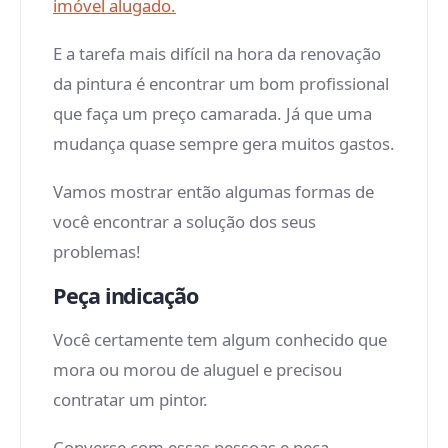
imóvel alugado.
E a tarefa mais difícil na hora da renovação
da pintura é encontrar um bom profissional
que faça um preço camarada. Já que uma
mudança quase sempre gera muitos gastos.
Vamos mostrar então algumas formas de
você encontrar a solução dos seus
problemas!
Peça indicação
Você certamente tem algum conhecido que
mora ou morou de aluguel e precisou
contratar um pintor.
Converse com essas pessoas e peça