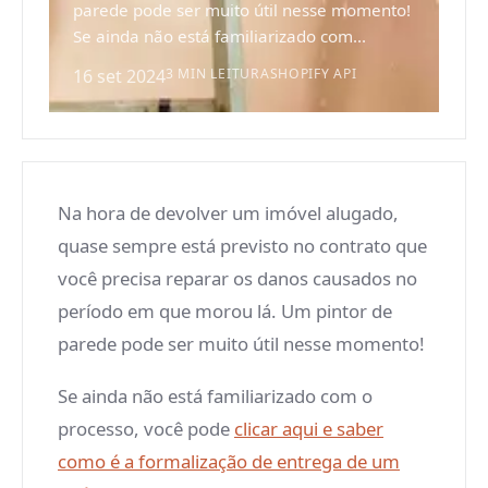
parede pode ser muito útil nesse momento!
Se ainda não está familiarizado com...
16 set 2024
3 MIN LEITURA
SHOPIFY API
Na hora de devolver um imóvel alugado,
quase sempre está previsto no contrato que
você precisa reparar os danos causados no
período em que morou lá. Um pintor de
parede pode ser muito útil nesse momento!
Se ainda não está familiarizado com o
processo, você pode
clicar aqui e saber
como é a formalização de entrega de um