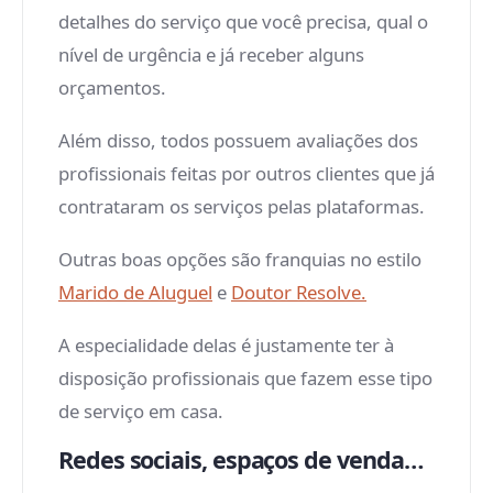
detalhes do serviço que você precisa, qual o
nível de urgência e já receber alguns
orçamentos.
Além disso, todos possuem avaliações dos
profissionais feitas por outros clientes que já
contrataram os serviços pelas plataformas.
Outras boas opções são franquias no estilo
Marido de Aluguel
e
Doutor Resolve.
A especialidade delas é justamente ter à
disposição profissionais que fazem esse tipo
de serviço em casa.
Redes sociais, espaços de venda…