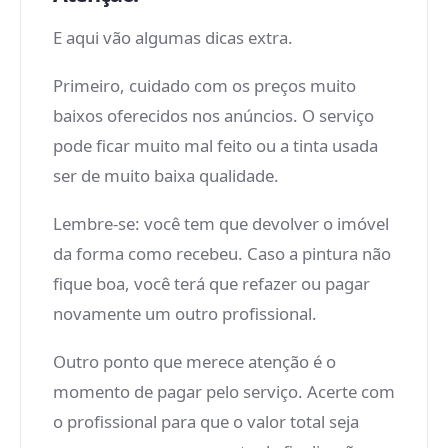
E aqui vão algumas dicas extra.
Primeiro, cuidado com os preços muito
baixos oferecidos nos anúncios. O serviço
pode ficar muito mal feito ou a tinta usada
ser de muito baixa qualidade.
Lembre-se: você tem que devolver o imóvel
da forma como recebeu. Caso a pintura não
fique boa, você terá que refazer ou pagar
novamente um outro profissional.
Outro ponto que merece atenção é o
momento de pagar pelo serviço. Acerte com
o profissional para que o valor total seja