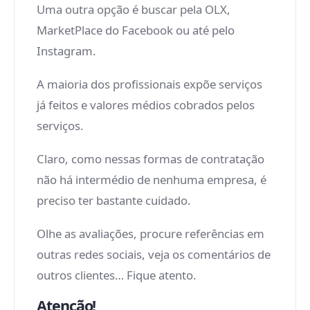
Uma outra opção é buscar pela OLX,
MarketPlace do Facebook ou até pelo
Instagram.
A maioria dos profissionais expõe serviços
já feitos e valores médios cobrados pelos
serviços.
Claro, como nessas formas de contratação
não há intermédio de nenhuma empresa, é
preciso ter bastante cuidado.
Olhe as avaliações, procure referências em
outras redes sociais, veja os comentários de
outros clientes… Fique atento.
Atenção!