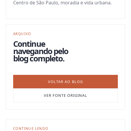
Centro de São Paulo, moradia e vida urbana.
ARQUIVO
Continue
navegando pelo
blog completo.
VOLTAR AO BLOG
VER FONTE ORIGINAL
CONTINUE LENDO