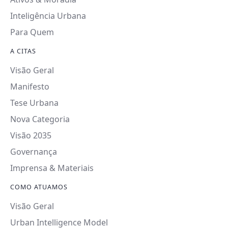
Inteligência Urbana
Para Quem
A CITAS
Visão Geral
Manifesto
Tese Urbana
Nova Categoria
Visão 2035
Governança
Imprensa & Materiais
COMO ATUAMOS
Visão Geral
Urban Intelligence Model