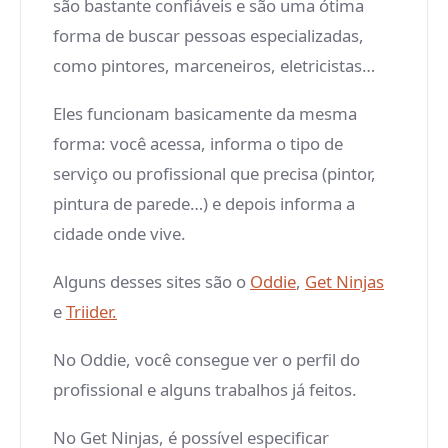
são bastante confiáveis e são uma ótima
forma de buscar pessoas especializadas,
como pintores, marceneiros, eletricistas…
Eles funcionam basicamente da mesma
forma: você acessa, informa o tipo de
serviço ou profissional que precisa (pintor,
pintura de parede…) e depois informa a
cidade onde vive.
Alguns desses sites são o
Oddie
,
Get Ninjas
e
Triider.
No Oddie, você consegue ver o perfil do
profissional e alguns trabalhos já feitos.
No Get Ninjas, é possível especificar