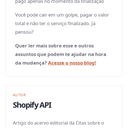
pago apenas no momento da finalização
Você pode cair em um golpe, pagar o valor
total e não ter o serviço finalizado. Já
pensou?
Quer ler mais sobre esse e outros
assuntos que podem te ajudar na hora
da mudança?
Acesse o nosso blog!
AUTOR
Shopify API
Artigo do acervo editorial da Citas sobre o