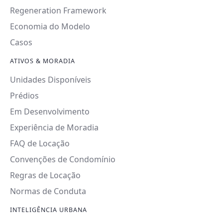
Regeneration Framework
Economia do Modelo
Casos
ATIVOS & MORADIA
Unidades Disponíveis
Prédios
Em Desenvolvimento
Experiência de Moradia
FAQ de Locação
Convenções de Condomínio
Regras de Locação
Normas de Conduta
INTELIGÊNCIA URBANA