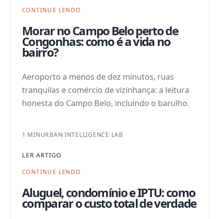
CONTINUE LENDO
Morar no Campo Belo perto de
Congonhas: como é a vida no
bairro?
Aeroporto a menos de dez minutos, ruas
tranquilas e comércio de vizinhança: a leitura
honesta do Campo Belo, incluindo o barulho.
1 MIN
URBAN INTELLIGENCE LAB
LER ARTIGO
CONTINUE LENDO
Aluguel, condomínio e IPTU: como
comparar o custo total de verdade