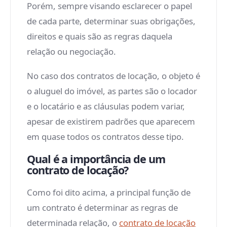
Porém, sempre visando esclarecer o papel
de cada parte, determinar suas obrigações,
direitos e quais são as regras daquela
relação ou negociação.
No caso dos contratos de locação, o objeto é
o aluguel do imóvel, as partes são o locador
e o locatário e as cláusulas podem variar,
apesar de existirem padrões que aparecem
em quase todos os contratos desse tipo.
Qual é a importância de um
contrato de locação?
Como foi dito acima, a principal função de
um contrato é determinar as regras de
determinada relação, o
contrato de locação