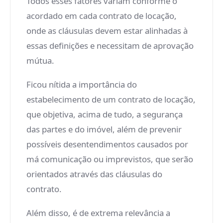
Todos esses fatores variam conforme o
acordado em cada contrato de locação,
onde as cláusulas devem estar alinhadas à
essas definições e necessitam de aprovação
mútua.
Ficou nítida a importância do
estabelecimento de um contrato de locação,
que objetiva, acima de tudo, a segurança
das partes e do imóvel, além de prevenir
possíveis desentendimentos causados por
má comunicação ou imprevistos, que serão
orientados através das cláusulas do
contrato.
Além disso, é de extrema relevância a