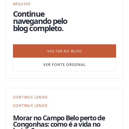
ARQUIVO
Continue
navegando pelo
blog completo.
VOLTAR AO BLOG
VER FONTE ORIGINAL
CONTINUE LENDO
CONTINUE LENDO
Morar no Campo Belo perto de
Congonhas: como é a vida no