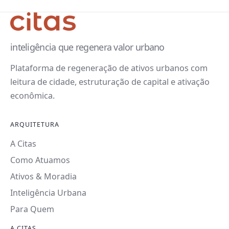
inteligência que regenera valor urbano
Plataforma de regeneração de ativos urbanos com
leitura de cidade, estruturação de capital e ativação
econômica.
ARQUITETURA
A Citas
Como Atuamos
Ativos & Moradia
Inteligência Urbana
Para Quem
A CITAS