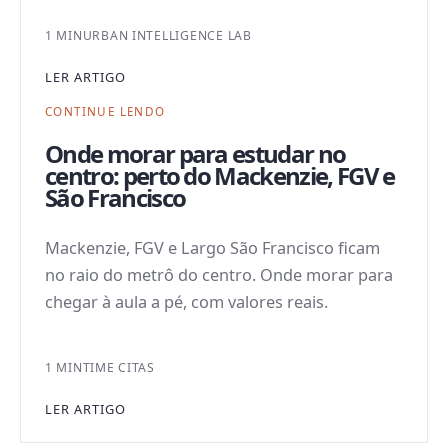
1 MIN
URBAN INTELLIGENCE LAB
LER ARTIGO
CONTINUE LENDO
Onde morar para estudar no
centro: perto do Mackenzie, FGV e
São Francisco
Mackenzie, FGV e Largo São Francisco ficam
no raio do metrô do centro. Onde morar para
chegar à aula a pé, com valores reais.
1 MIN
TIME CITAS
LER ARTIGO