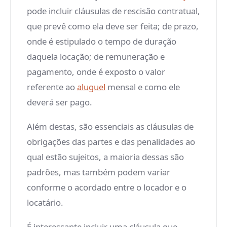
pode incluir cláusulas de rescisão contratual,
que prevê como ela deve ser feita; de prazo,
onde é estipulado o tempo de duração
daquela locação; de remuneração e
pagamento, onde é exposto o valor
referente ao
aluguel
mensal e como ele
deverá ser pago.
Além destas, são essenciais as cláusulas de
obrigações das partes e das penalidades ao
qual estão sujeitos, a maioria dessas são
padrões, mas também podem variar
conforme o acordado entre o locador e o
locatário.
É interessante incluir uma cláusula que