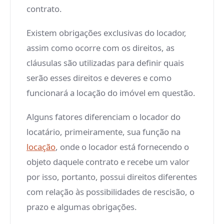
contrato.
Existem obrigações exclusivas do locador,
assim como ocorre com os direitos, as
cláusulas são utilizadas para definir quais
serão esses direitos e deveres e como
funcionará a locação do imóvel em questão.
Alguns fatores diferenciam o locador do
locatário, primeiramente, sua função na
locação
, onde o locador está fornecendo o
objeto daquele contrato e recebe um valor
por isso, portanto, possui direitos diferentes
com relação às possibilidades de rescisão, o
prazo e algumas obrigações.