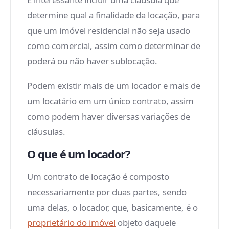
determine qual a finalidade da locação, para
que um imóvel residencial não seja usado
como comercial, assim como determinar de
poderá ou não haver sublocação.
Podem existir mais de um locador e mais de
um locatário em um único contrato, assim
como podem haver diversas variações de
cláusulas.
O que é um locador?
Um contrato de locação é composto
necessariamente por duas partes, sendo
uma delas, o locador, que, basicamente, é o
proprietário do imóvel
objeto daquele