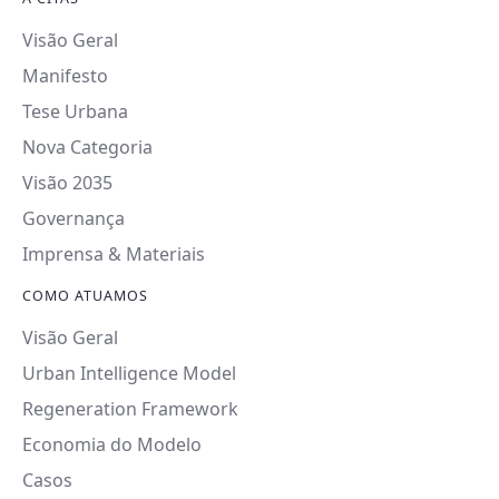
Visão Geral
Manifesto
Tese Urbana
Nova Categoria
Visão 2035
Governança
Imprensa & Materiais
COMO ATUAMOS
Visão Geral
Urban Intelligence Model
Regeneration Framework
Economia do Modelo
Casos