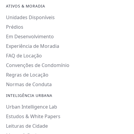
ATIVOS & MORADIA
Unidades Disponíveis
Prédios
Em Desenvolvimento
Experiência de Moradia
FAQ de Locação
Convenções de Condomínio
Regras de Locação
Normas de Conduta
INTELIGÊNCIA URBANA
Urban Intelligence Lab
Estudos & White Papers
Leituras de Cidade