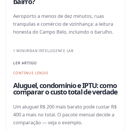
bairro?
Aeroporto a menos de dez minutos, ruas
tranquilas e comércio de vizinhança: a leitura
honesta do Campo Belo, incluindo o barulho.
1 MIN
URBAN INTELLIGENCE LAB
LER ARTIGO
CONTINUE LENDO
Aluguel, condomínio e IPTU: como
comparar o custo total de verdade
Um aluguel R$ 200 mais barato pode custar R$
400 a mais no total. O pacote mensal decide a
comparação — veja o exemplo.