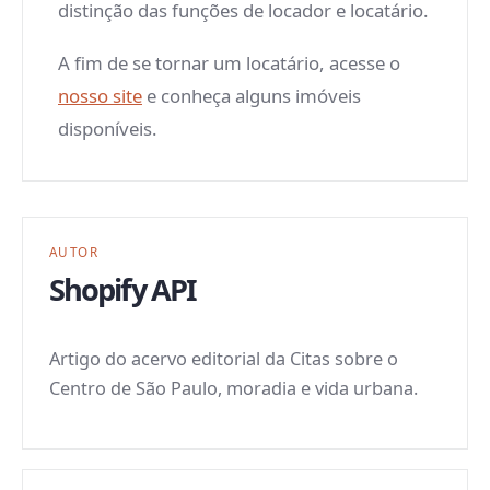
distinção das funções de locador e locatário.
A fim de se tornar um locatário, acesse o
nosso site
e conheça alguns imóveis
disponíveis.
AUTOR
Shopify API
Artigo do acervo editorial da Citas sobre o
Centro de São Paulo, moradia e vida urbana.