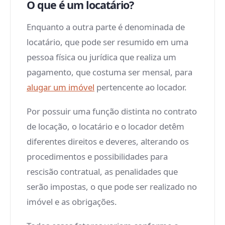
O que é um locatário?
Enquanto a outra parte é denominada de
locatário, que pode ser resumido em uma
pessoa física ou jurídica que realiza um
pagamento, que costuma ser mensal, para
alugar um imóvel
pertencente ao locador.
Por possuir uma função distinta no contrato
de locação, o locatário e o locador detêm
diferentes direitos e deveres, alterando os
procedimentos e possibilidades para
rescisão contratual, as penalidades que
serão impostas, o que pode ser realizado no
imóvel e as obrigações.