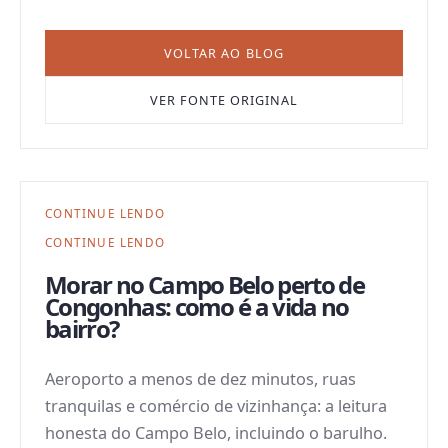
VOLTAR AO BLOG
VER FONTE ORIGINAL
CONTINUE LENDO
CONTINUE LENDO
Morar no Campo Belo perto de
Congonhas: como é a vida no
bairro?
Aeroporto a menos de dez minutos, ruas
tranquilas e comércio de vizinhança: a leitura
honesta do Campo Belo, incluindo o barulho.