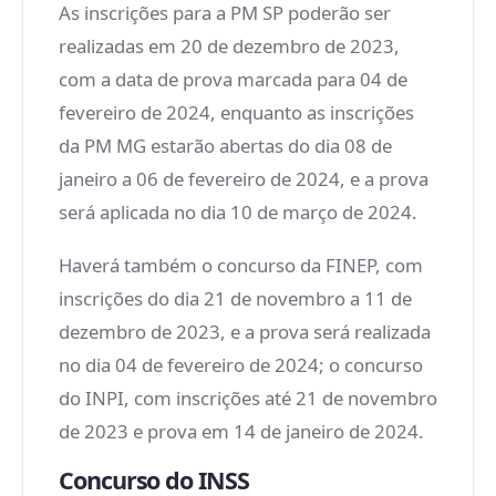
As inscrições para a PM SP poderão ser
realizadas em 20 de dezembro de 2023,
com a data de prova marcada para 04 de
fevereiro de 2024, enquanto as inscrições
da PM MG estarão abertas do dia 08 de
janeiro a 06 de fevereiro de 2024, e a prova
será aplicada no dia 10 de março de 2024.
Haverá também o concurso da FINEP, com
inscrições do dia 21 de novembro a 11 de
dezembro de 2023, e a prova será realizada
no dia 04 de fevereiro de 2024; o concurso
do INPI, com inscrições até 21 de novembro
de 2023 e prova em 14 de janeiro de 2024.
Concurso do INSS