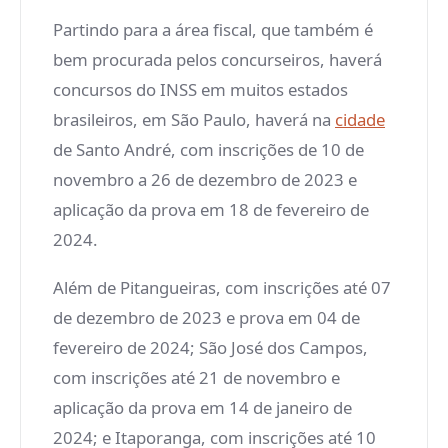
Partindo para a área fiscal, que também é
bem procurada pelos concurseiros, haverá
concursos do INSS em muitos estados
brasileiros, em São Paulo, haverá na
cidade
de Santo André, com inscrições de 10 de
novembro a 26 de dezembro de 2023 e
aplicação da prova em 18 de fevereiro de
2024.
Além de Pitangueiras, com inscrições até 07
de dezembro de 2023 e prova em 04 de
fevereiro de 2024; São José dos Campos,
com inscrições até 21 de novembro e
aplicação da prova em 14 de janeiro de
2024; e Itaporanga, com inscrições até 10