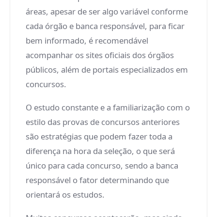
áreas, apesar de ser algo variável conforme
cada órgão e banca responsável, para ficar
bem informado, é recomendável
acompanhar os sites oficiais dos órgãos
públicos, além de portais especializados em
concursos.
O estudo constante e a familiarização com o
estilo das provas de concursos anteriores
são estratégias que podem fazer toda a
diferença na hora da seleção, o que será
único para cada concurso, sendo a banca
responsável o fator determinando que
orientará os estudos.