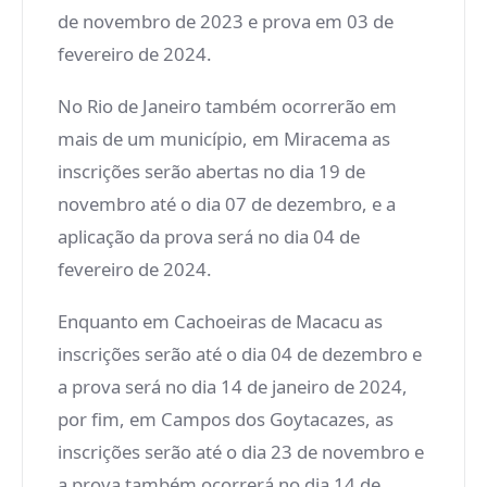
de novembro de 2023 e prova em 03 de
fevereiro de 2024.
No Rio de Janeiro também ocorrerão em
mais de um município, em Miracema as
inscrições serão abertas no dia 19 de
novembro até o dia 07 de dezembro, e a
aplicação da prova será no dia 04 de
fevereiro de 2024.
Enquanto em Cachoeiras de Macacu as
inscrições serão até o dia 04 de dezembro e
a prova será no dia 14 de janeiro de 2024,
por fim, em Campos dos Goytacazes, as
inscrições serão até o dia 23 de novembro e
a prova também ocorrerá no dia 14 de