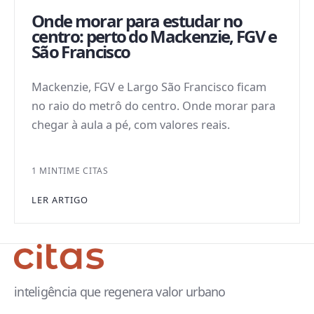
Onde morar para estudar no
centro: perto do Mackenzie, FGV e
São Francisco
Mackenzie, FGV e Largo São Francisco ficam
no raio do metrô do centro. Onde morar para
chegar à aula a pé, com valores reais.
1 MIN
TIME CITAS
LER ARTIGO
inteligência que regenera valor urbano