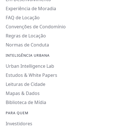
Experiência de Moradia
FAQ de Locação
Convenções de Condomínio
Regras de Locação
Normas de Conduta
INTELIGÊNCIA URBANA
Urban Intelligence Lab
Estudos & White Papers
Leituras de Cidade
Mapas & Dados
Biblioteca de Mídia
PARA QUEM
Investidores