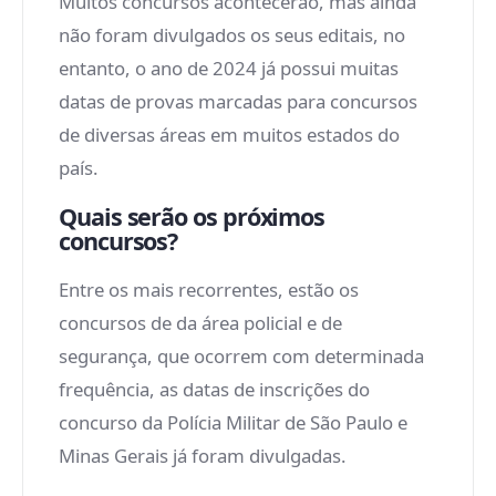
Muitos concursos acontecerão, mas ainda
não foram divulgados os seus editais, no
entanto, o ano de 2024 já possui muitas
datas de provas marcadas para concursos
de diversas áreas em muitos estados do
país.
Quais serão os próximos
concursos?
Entre os mais recorrentes, estão os
concursos de da área policial e de
segurança, que ocorrem com determinada
frequência, as datas de inscrições do
concurso da Polícia Militar de São Paulo e
Minas Gerais já foram divulgadas.