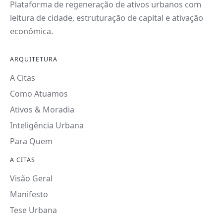
Plataforma de regeneração de ativos urbanos com
leitura de cidade, estruturação de capital e ativação
econômica.
ARQUITETURA
A Citas
Como Atuamos
Ativos & Moradia
Inteligência Urbana
Para Quem
A CITAS
Visão Geral
Manifesto
Tese Urbana