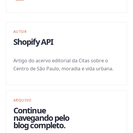
AUTOR
Shopify API
Artigo do acervo editorial da Citas sobre o
Centro de São Paulo, moradia e vida urbana.
ARQUIVO
Continue
navegando pelo
blog completo.