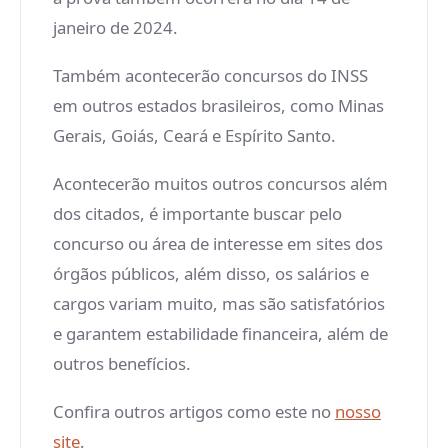
janeiro de 2024.
Também acontecerão concursos do INSS
em outros estados brasileiros, como Minas
Gerais, Goiás, Ceará e Espírito Santo.
Acontecerão muitos outros concursos além
dos citados, é importante buscar pelo
concurso ou área de interesse em sites dos
órgãos públicos, além disso, os salários e
cargos variam muito, mas são satisfatórios
e garantem estabilidade financeira, além de
outros benefícios.
Confira outros artigos como este no
nosso
site
.