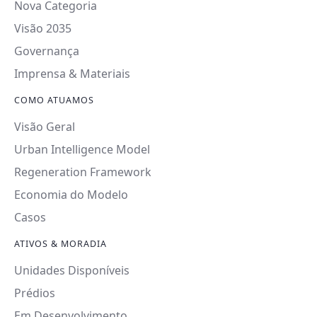
Nova Categoria
Visão 2035
Governança
Imprensa & Materiais
COMO ATUAMOS
Visão Geral
Urban Intelligence Model
Regeneration Framework
Economia do Modelo
Casos
ATIVOS & MORADIA
Unidades Disponíveis
Prédios
Em Desenvolvimento