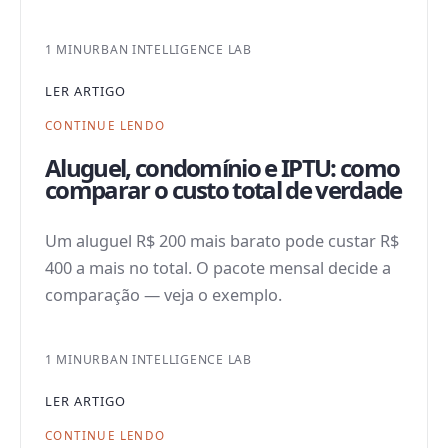
1 MIN
URBAN INTELLIGENCE LAB
LER ARTIGO
CONTINUE LENDO
Aluguel, condomínio e IPTU: como
comparar o custo total de verdade
Um aluguel R$ 200 mais barato pode custar R$
400 a mais no total. O pacote mensal decide a
comparação — veja o exemplo.
1 MIN
URBAN INTELLIGENCE LAB
LER ARTIGO
CONTINUE LENDO