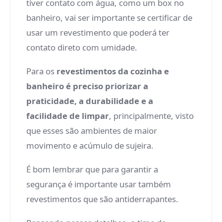
tiver contato com água, como um box no
banheiro, vai ser importante se certificar de
usar um revestimento que poderá ter
contato direto com umidade.
Para os
revestimentos da cozinha e
banheiro é preciso priorizar a
praticidade, a durabilidade e a
facilidade de limpar
, principalmente, visto
que esses são ambientes de maior
movimento e acúmulo de sujeira.
É bom lembrar que para garantir a
segurança é importante usar também
revestimentos que são antiderrapantes.