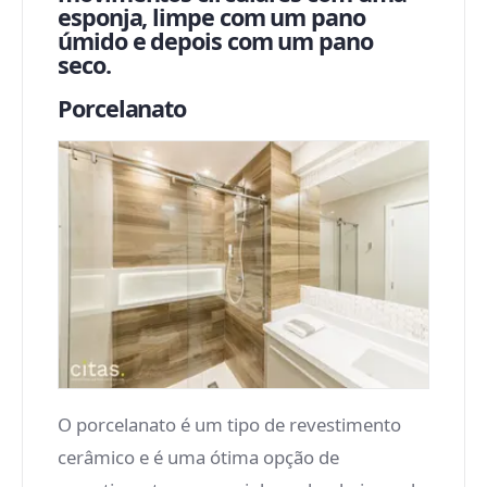
esponja, limpe com um pano
úmido e depois com um pano
seco.
Porcelanato
O porcelanato é um tipo de revestimento
cerâmico e é uma ótima opção de