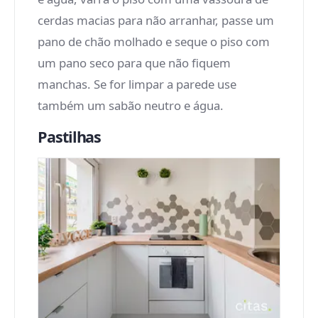
cerdas macias para não arranhar, passe um
pano de chão molhado e seque o piso com
um pano seco para que não fiquem
manchas. Se for limpar a parede use
também um sabão neutro e água.
Pastilhas