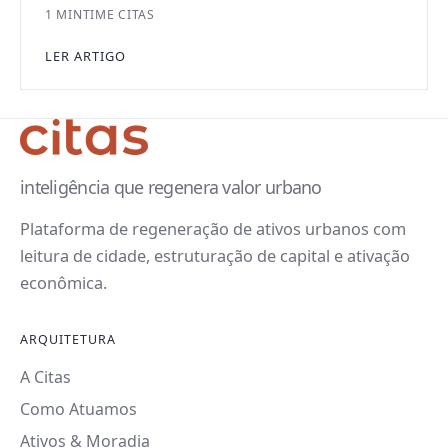
1 MIN
TIME CITAS
LER ARTIGO
inteligência que regenera valor urbano
Plataforma de regeneração de ativos urbanos com
leitura de cidade, estruturação de capital e ativação
econômica.
ARQUITETURA
A Citas
Como Atuamos
Ativos & Moradia