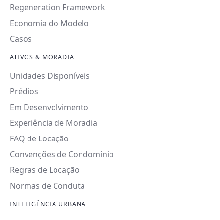
Regeneration Framework
Economia do Modelo
Casos
ATIVOS & MORADIA
Unidades Disponíveis
Prédios
Em Desenvolvimento
Experiência de Moradia
FAQ de Locação
Convenções de Condomínio
Regras de Locação
Normas de Conduta
INTELIGÊNCIA URBANA