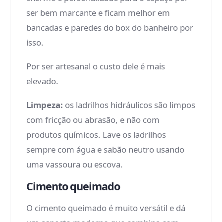
ser bem marcante e ficam melhor em
bancadas e paredes do box do banheiro por
isso.
Por ser artesanal o custo dele é mais
elevado.
Limpeza:
os ladrilhos hidráulicos são limpos
com fricção ou abrasão, e não com
produtos químicos. Lave os ladrilhos
sempre com água e sabão neutro usando
uma vassoura ou escova.
Cimento queimado
O cimento queimado é muito versátil e dá