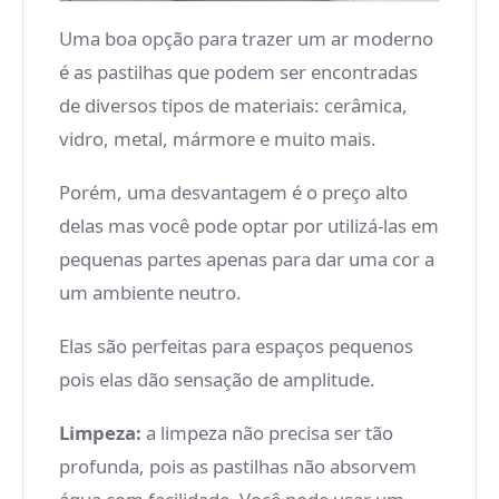
Uma boa opção para trazer um ar moderno
é as pastilhas que podem ser encontradas
de diversos tipos de materiais: cerâmica,
vidro, metal, mármore e muito mais.
Porém, uma desvantagem é o preço alto
delas mas você pode optar por utilizá-las em
pequenas partes apenas para dar uma cor a
um ambiente neutro.
Elas são perfeitas para espaços pequenos
pois elas dão sensação de amplitude.
Limpeza:
a limpeza não precisa ser tão
profunda, pois as pastilhas não absorvem