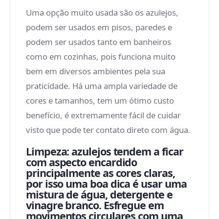
Uma opção muito usada são os azulejos,
podem ser usados em pisos, paredes e
podem ser usados tanto em banheiros
como em cozinhas, pois funciona muito
bem em diversos ambientes pela sua
praticidade. Há uma ampla variedade de
cores e tamanhos, tem um ótimo custo
benefício, é extremamente fácil de cuidar
visto que pode ter contato direto com água.
Limpeza:
azulejos tendem a ficar
com aspecto encardido
principalmente as cores claras,
por isso uma boa dica é usar uma
mistura de água, detergente e
vinagre branco. Esfregue em
movimentos circulares com uma