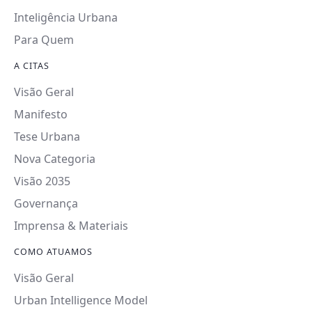
Inteligência Urbana
Para Quem
A CITAS
Visão Geral
Manifesto
Tese Urbana
Nova Categoria
Visão 2035
Governança
Imprensa & Materiais
COMO ATUAMOS
Visão Geral
Urban Intelligence Model