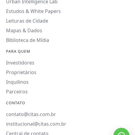
Urban Intelligence Lab
Estudos & White Papers
Leituras de Cidade
Mapas & Dados
Biblioteca de Mídia
PARA QUEM
Investidores
Proprietários
Inquilinos
Parceiros
CONTATO
contato@citas.com.br
institucional@citas.com.br
Central de contato