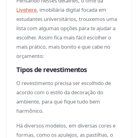
Pensando nesses detalhes, o time da
Livehere
, imobiliária digital focada em
estudantes universitários, trouxemos uma
lista com algumas opções para te ajudar a
escolher. Assim fica mais fácil escolher o
mais prático, mais bonito e que cabe no
orçamento:
Tipos de revestimentos
O revestimento precisa ser escolhido de
acordo com o estilo da decoração do
ambiente, para que fique tudo bem
harmônico.
Há diversos modelos, em diversas cores e
formas, como os azulejos, as pastilhas, o