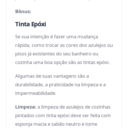
Bônus:
Tinta Epóxi
Se sua intenção é fazer uma mudança
rápida, como trocar as cores dos azulejos ou
pisos já existentes do seu banheiro ou
cozinha uma boa opção são as tintas epóxi.
Algumas de suas vantagens são a
durabilidade, a praticidade na limpeza e a
impermeabilidade.
Limpeza:
a limpeza de azulejos de cozinhas
pintados com tinta epóxi deve ser feita com
esponja macia e sabão neutro e tome