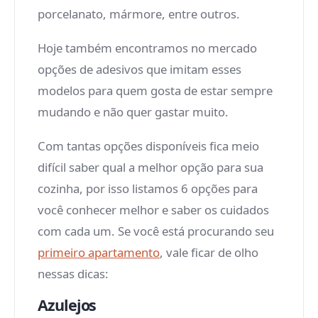
porcelanato, mármore, entre outros.
Hoje também encontramos no mercado
opções de adesivos que imitam esses
modelos para quem gosta de estar sempre
mudando e não quer gastar muito.
Com tantas opções disponíveis fica meio
difícil saber qual a melhor opção para sua
cozinha, por isso listamos 6 opções para
você conhecer melhor e saber os cuidados
com cada um. Se você está procurando seu
primeiro apartamento
, vale ficar de olho
nessas dicas:
Azulejos