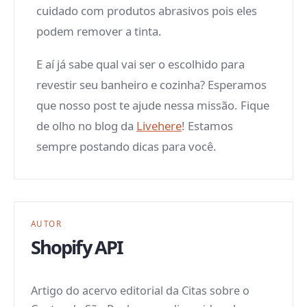
cuidado com produtos abrasivos pois eles
podem remover a tinta.
E aí já sabe qual vai ser o escolhido para
revestir seu banheiro e cozinha? Esperamos
que nosso post te ajude nessa missão. Fique
de olho no blog da
Livehere
! Estamos
sempre postando dicas para você.
AUTOR
Shopify API
Artigo do acervo editorial da Citas sobre o