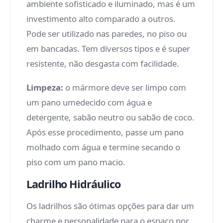
ambiente sofisticado e iluminado, mas é um
investimento alto comparado a outros.
Pode ser utilizado nas paredes, no piso ou
em bancadas. Tem diversos tipos e é super
resistente, não desgasta com facilidade.
Limpeza:
o mármore deve ser limpo com
um pano umedecido com água e
detergente, sabão neutro ou sabão de coco.
Após esse procedimento, passe um pano
molhado com água e termine secando o
piso com um pano macio.
Ladrilho Hidráulico
Os ladrilhos são ótimas opções para dar um
charme e personalidade para o espaço por