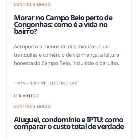
CONTINUE LENDO
Morar no Campo Belo perto de
Congonhas: como é a vida no
bairro?
Aeroporto a menos de dez minutos, ruas
tranquilas e comércio de vizinhança: a leitura
honesta do Campo Belo, incluindo o barulho.
1 MIN
URBAN INTELLIGENCE LAB
LER ARTIGO
CONTINUE LENDO
Aluguel, condomínio e IPTU: como
comparar o custo total de verdade