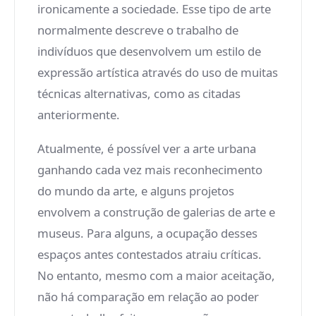
ironicamente a sociedade. Esse tipo de arte
normalmente descreve o trabalho de
indivíduos que desenvolvem um estilo de
expressão artística através do uso de muitas
técnicas alternativas, como as citadas
anteriormente.
Atualmente, é possível ver a arte urbana
ganhando cada vez mais reconhecimento
do mundo da arte, e alguns projetos
envolvem a construção de galerias de arte e
museus. Para alguns, a ocupação desses
espaços antes contestados atraiu críticas.
No entanto, mesmo com a maior aceitação,
não há comparação em relação ao poder