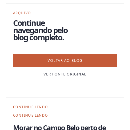
ARQUIVO
Continue
navegando pelo
blog completo.
VOLTAR AO BLOG
VER FONTE ORIGINAL
CONTINUE LENDO
CONTINUE LENDO
Morar no Campo Belo perto de