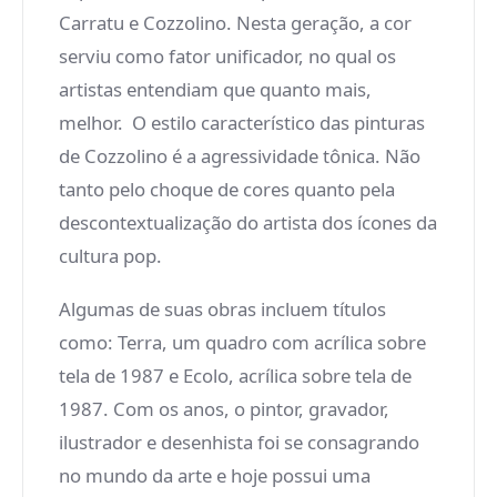
Carratu e Cozzolino. Nesta geração, a cor
serviu como fator unificador, no qual os
artistas entendiam que quanto mais,
melhor. O estilo característico das pinturas
de Cozzolino é a agressividade tônica. Não
tanto pelo choque de cores quanto pela
descontextualização do artista dos ícones da
cultura pop.
Algumas de suas obras incluem títulos
como: Terra, um quadro com acrílica sobre
tela de 1987 e Ecolo, acrílica sobre tela de
1987. Com os anos, o pintor, gravador,
ilustrador e desenhista foi se consagrando
no mundo da arte e hoje possui uma