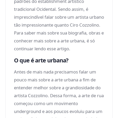
padrões do establishment artístico
tradicional Ocidental. Sendo assim, é
imprescindível falar sobre um artista urbano
tão impressionante quanto Ciro Cozzolino.
Para saber mais sobre sua biografia, obras e
conhecer mais sobre a arte urbana, é só
continuar lendo esse artigo.
O que é arte urbana?
Antes de mais nada precisamos falar um
pouco mais sobre a arte urbana a fim de
entender melhor sobre a grandiosidade do
artista Cozzolino. Dessa forma, a arte de rua
começou como um movimento
underground e aos poucos evoluiu para um