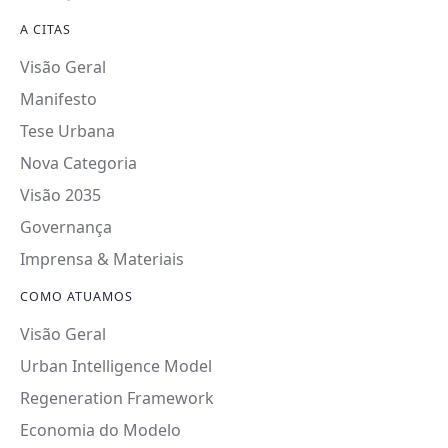
A CITAS
Visão Geral
Manifesto
Tese Urbana
Nova Categoria
Visão 2035
Governança
Imprensa & Materiais
COMO ATUAMOS
Visão Geral
Urban Intelligence Model
Regeneration Framework
Economia do Modelo