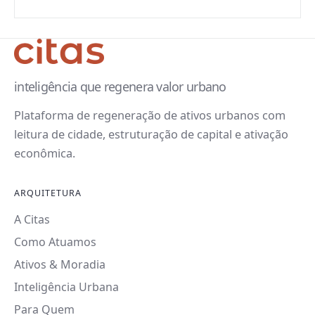
inteligência que regenera valor urbano
Plataforma de regeneração de ativos urbanos com
leitura de cidade, estruturação de capital e ativação
econômica.
ARQUITETURA
A Citas
Como Atuamos
Ativos & Moradia
Inteligência Urbana
Para Quem