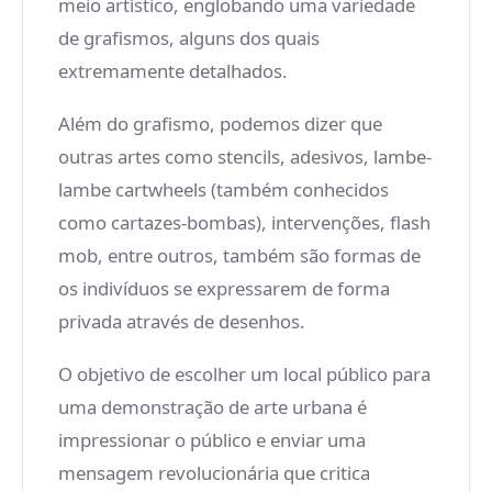
meio artístico, englobando uma variedade
de grafismos, alguns dos quais
extremamente detalhados.
Além do grafismo, podemos dizer que
outras artes como stencils, adesivos, lambe-
lambe cartwheels (também conhecidos
como cartazes-bombas), intervenções, flash
mob, entre outros, também são formas de
os indivíduos se expressarem de forma
privada através de desenhos.
O objetivo de escolher um local público para
uma demonstração de arte urbana é
impressionar o público e enviar uma
mensagem revolucionária que critica