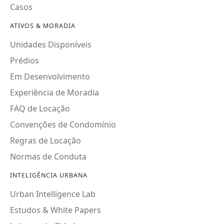
Casos
ATIVOS & MORADIA
Unidades Disponíveis
Prédios
Em Desenvolvimento
Experiência de Moradia
FAQ de Locação
Convenções de Condomínio
Regras de Locação
Normas de Conduta
INTELIGÊNCIA URBANA
Urban Intelligence Lab
Estudos & White Papers