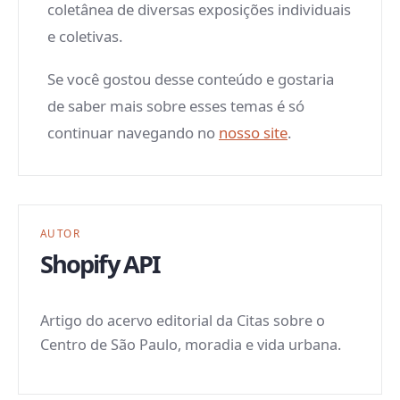
coletânea de diversas exposições individuais
e coletivas.
Se você gostou desse conteúdo e gostaria
de saber mais sobre esses temas é só
continuar navegando no
nosso site
.
AUTOR
Shopify API
Artigo do acervo editorial da Citas sobre o
Centro de São Paulo, moradia e vida urbana.