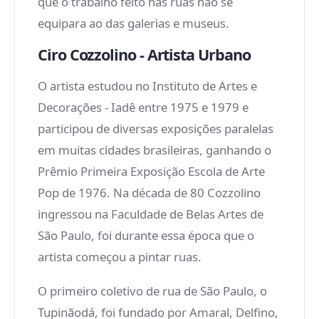
que o trabalho feito nas ruas não se
equipara ao das galerias e museus.
Ciro Cozzolino - Artista Urbano
O artista estudou no Instituto de Artes e
Decorações - Iadê entre 1975 e 1979 e
participou de diversas exposições paralelas
em muitas cidades brasileiras, ganhando o
Prêmio Primeira Exposição Escola de Arte
Pop de 1976. Na década de 80 Cozzolino
ingressou na Faculdade de Belas Artes de
São Paulo, foi durante essa época que o
artista começou a pintar ruas.
O primeiro coletivo de rua de São Paulo, o
Tupinãodá, foi fundado por Amaral, Delfino,