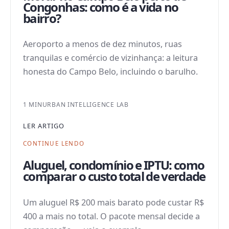
Congonhas: como é a vida no
bairro?
Aeroporto a menos de dez minutos, ruas
tranquilas e comércio de vizinhança: a leitura
honesta do Campo Belo, incluindo o barulho.
1 MIN
URBAN INTELLIGENCE LAB
LER ARTIGO
CONTINUE LENDO
Aluguel, condomínio e IPTU: como
comparar o custo total de verdade
Um aluguel R$ 200 mais barato pode custar R$
400 a mais no total. O pacote mensal decide a