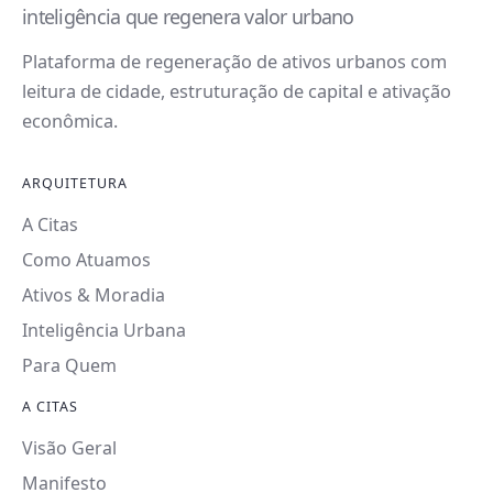
inteligência que regenera valor urbano
Plataforma de regeneração de ativos urbanos com
leitura de cidade, estruturação de capital e ativação
econômica.
ARQUITETURA
A Citas
Como Atuamos
Ativos & Moradia
Inteligência Urbana
Para Quem
A CITAS
Visão Geral
Manifesto