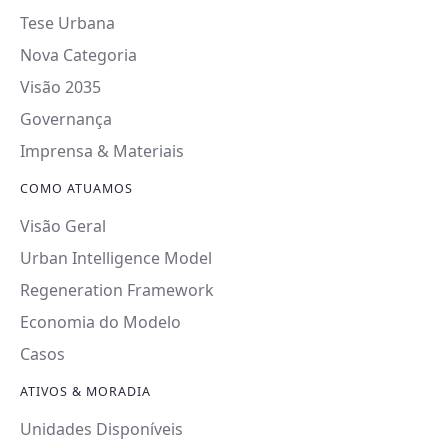
Tese Urbana
Nova Categoria
Visão 2035
Governança
Imprensa & Materiais
COMO ATUAMOS
Visão Geral
Urban Intelligence Model
Regeneration Framework
Economia do Modelo
Casos
ATIVOS & MORADIA
Unidades Disponíveis