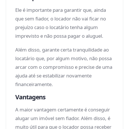
Ele é importante para garantir que, ainda
que sem fiador, o locador não vai ficar no
prejuízo caso o locatário tenha algum
imprevisto e não possa pagar o aluguel.
Além disso, garante certa tranquilidade ao
locatário que, por algum motivo, não possa
arcar com o compromisso e precise de uma
ajuda até se estabilizar novamente
financeiramente.
Vantagens
A maior vantagem certamente é conseguir
alugar um imóvel sem fiador. Além disso, é
muito útil para que o locador possa receber