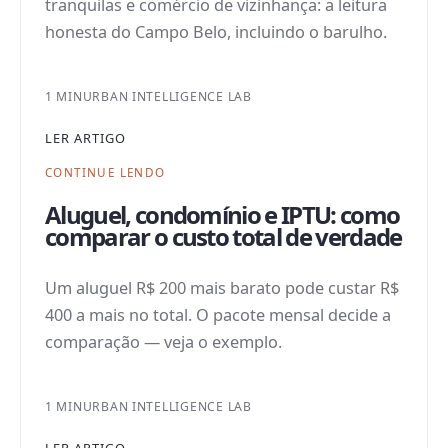
tranquilas e comércio de vizinhança: a leitura
honesta do Campo Belo, incluindo o barulho.
1 MIN
URBAN INTELLIGENCE LAB
LER ARTIGO
CONTINUE LENDO
Aluguel, condomínio e IPTU: como
comparar o custo total de verdade
Um aluguel R$ 200 mais barato pode custar R$
400 a mais no total. O pacote mensal decide a
comparação — veja o exemplo.
1 MIN
URBAN INTELLIGENCE LAB
LER ARTIGO