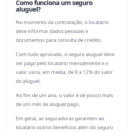
Como funciona um seguro
aluguel?
No momento da contratação, o locatário
deve informar dados pessoais e
documentos para consulta de crédito.
Com tudo aprovado, o seguro aluguel deve
ser pago pelo locatário mensalmente e o
valor varia, em média, de 8 a 12% do valor
do aluguel.
Ao fim de um ano, o valor é de pouco mais
de um mês de aluguel pago.
Em geral, as seguradoras garantem ao
locatário outros benefícios além do seguro