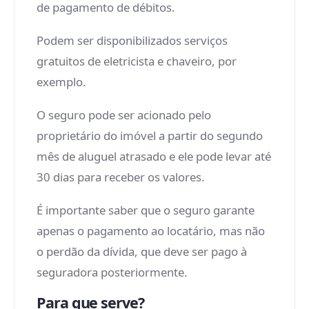
de pagamento de débitos.
Podem ser disponibilizados serviços
gratuitos de eletricista e chaveiro, por
exemplo.
O seguro pode ser acionado pelo
proprietário do imóvel a partir do segundo
mês de aluguel atrasado e ele pode levar até
30 dias para receber os valores.
É importante saber que o seguro garante
apenas o pagamento ao locatário, mas não
o perdão da dívida, que deve ser pago à
seguradora posteriormente.
Para que serve?