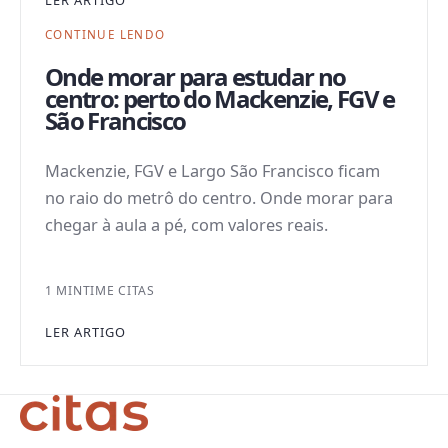
CONTINUE LENDO
Onde morar para estudar no
centro: perto do Mackenzie, FGV e
São Francisco
Mackenzie, FGV e Largo São Francisco ficam
no raio do metrô do centro. Onde morar para
chegar à aula a pé, com valores reais.
1 MIN
TIME CITAS
LER ARTIGO