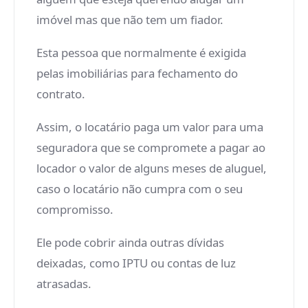
imóvel mas que não tem um fiador.
Esta pessoa que normalmente é exigida
pelas imobiliárias para fechamento do
contrato.
Assim, o locatário paga um valor para uma
seguradora que se compromete a pagar ao
locador o valor de alguns meses de aluguel,
caso o locatário não cumpra com o seu
compromisso.
Ele pode cobrir ainda outras dívidas
deixadas, como IPTU ou contas de luz
atrasadas.