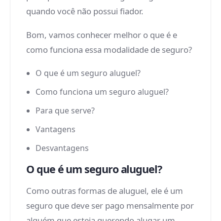
quando você não possui fiador.
Bom, vamos conhecer melhor o que é e
como funciona essa modalidade de seguro?
O que é um seguro aluguel?
Como funciona um seguro aluguel?
Para que serve?
Vantagens
Desvantagens
O que é um seguro aluguel?
Como outras formas de aluguel, ele é um
seguro que deve ser pago mensalmente por
alguém que esteja querendo alugar um