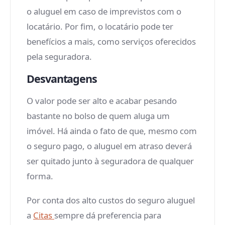
o aluguel em caso de imprevistos com o
locatário. Por fim, o locatário pode ter
benefícios a mais, como serviços oferecidos
pela seguradora.
Desvantagens
O valor pode ser alto e acabar pesando
bastante no bolso de quem aluga um
imóvel. Há ainda o fato de que, mesmo com
o seguro pago, o aluguel em atraso deverá
ser quitado junto à seguradora de qualquer
forma.
Por conta dos alto custos do seguro aluguel
a
Citas
sempre dá preferencia para