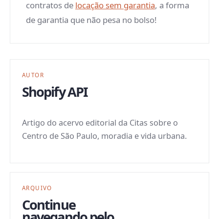
contratos de
locação sem garantia
, a forma
de garantia que não pesa no bolso!
AUTOR
Shopify API
Artigo do acervo editorial da Citas sobre o
Centro de São Paulo, moradia e vida urbana.
ARQUIVO
Continue
navegando pelo