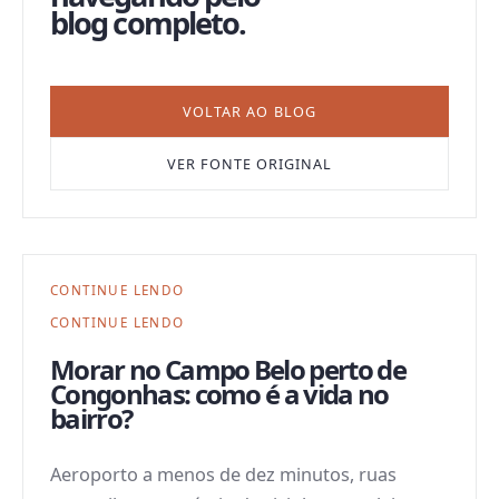
blog completo.
VOLTAR AO BLOG
VER FONTE ORIGINAL
CONTINUE LENDO
CONTINUE LENDO
Morar no Campo Belo perto de
Congonhas: como é a vida no
bairro?
Aeroporto a menos de dez minutos, ruas