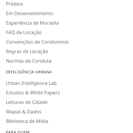
Prédios
Em Desenvolvimento
Experiência de Moradia
FAQ de Locação
Convenções de Condomínio
Regras de Locação
Normas de Conduta
INTELIGÊNCIA URBANA
Urban Intelligence Lab
Estudos & White Papers
Leituras de Cidade
Mapas & Dados
Biblioteca de Mídia
PARA QUEM