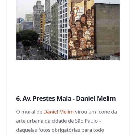
6. Av. Prestes Maia - Daniel Melim
O mural de
Daniel Melim
virou um ícone da
arte urbana da cidade de São Paulo –
daquelas fotos obrigatórias para todo