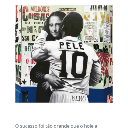
O sucesso foi tão grande que o hoje a