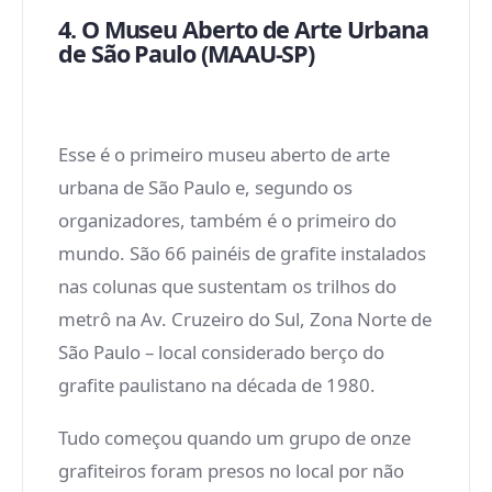
4. O Museu Aberto de Arte Urbana
de São Paulo (MAAU-SP)
Esse é o primeiro museu aberto de arte
urbana de São Paulo e, segundo os
organizadores, também é o primeiro do
mundo. São 66 painéis de grafite instalados
nas colunas que sustentam os trilhos do
metrô na Av. Cruzeiro do Sul, Zona Norte de
São Paulo – local considerado berço do
grafite paulistano na década de 1980.
Tudo começou quando um grupo de onze
grafiteiros foram presos no local por não