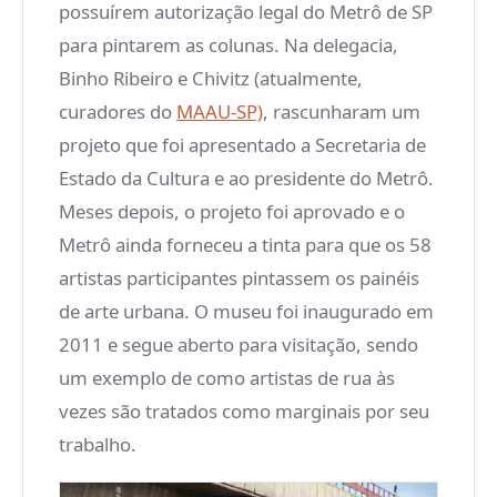
possuírem autorização legal do Metrô de SP
para pintarem as colunas. Na delegacia,
Binho Ribeiro e Chivitz (atualmente,
curadores do
MAAU-SP)
, rascunharam um
projeto que foi apresentado a Secretaria de
Estado da Cultura e ao presidente do Metrô.
Meses depois, o projeto foi aprovado e o
Metrô ainda forneceu a tinta para que os 58
artistas participantes pintassem os painéis
de arte urbana. O museu foi inaugurado em
2011 e segue aberto para visitação, sendo
um exemplo de como artistas de rua às
vezes são tratados como marginais por seu
trabalho.