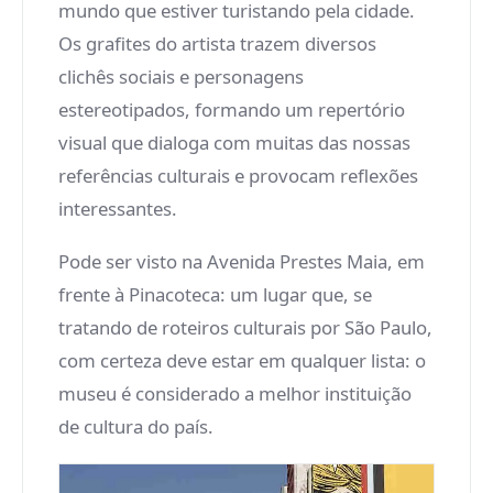
mundo que estiver turistando pela cidade.
Os grafites do artista trazem diversos
clichês sociais e personagens
estereotipados, formando um repertório
visual que dialoga com muitas das nossas
referências culturais e provocam reflexões
interessantes.
Pode ser visto na Avenida Prestes Maia, em
frente à Pinacoteca: um lugar que, se
tratando de roteiros culturais por São Paulo,
com certeza deve estar em qualquer lista: o
museu é considerado a melhor instituição
de cultura do país.