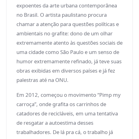
expoentes da arte urbana contemporânea
no Brasil. O artista paulistano procura
chamar a atenção para questões políticas e
ambientais no grafite: dono de um olhar
extremamente atento às questões sociais de
uma cidade como São Paulo e um senso de
humor extremamente refinado, já teve suas
obras exibidas em diversos países e já fez
palestras até na ONU.
Em 2012, começou o movimento “Pimp my
carroça”, onde grafita os carrinhos de
catadores de recicláveis, em uma tentativa
de resgatar a autoestima desses
trabalhadores. De lá pra cá, o trabalho já