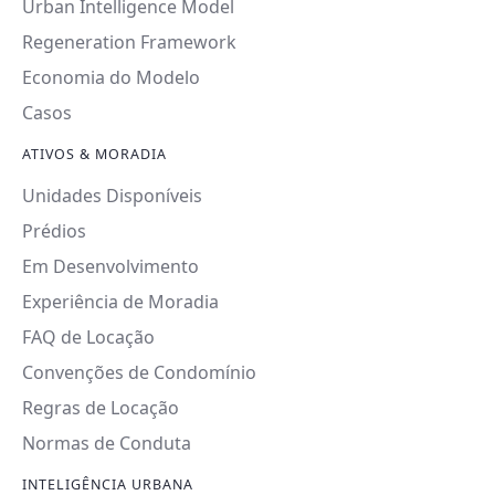
Urban Intelligence Model
Regeneration Framework
Economia do Modelo
Casos
ATIVOS & MORADIA
Unidades Disponíveis
Prédios
Em Desenvolvimento
Experiência de Moradia
FAQ de Locação
Convenções de Condomínio
Regras de Locação
Normas de Conduta
INTELIGÊNCIA URBANA