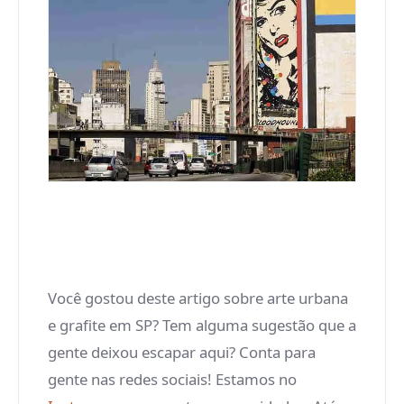
Você gostou deste artigo sobre arte urbana
e grafite em SP? Tem alguma sugestão que a
gente deixou escapar aqui? Conta para
gente nas redes sociais! Estamos no