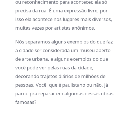
ou reconhecimento para acontecer, ela só
precisa da rua. É uma expressão livre, por
isso ela acontece nos lugares mais diversos,
muitas vezes por artistas anônimos.
Nós separamos alguns exemplos do que faz
a cidade ser considerada um museu aberto
de arte urbana, e alguns exemplos do que
você pode ver pelas ruas da cidade,
decorando trajetos diários de milhões de
pessoas. Você, que é paulistano ou não, já
parou pra reparar em algumas dessas obras
famosas?