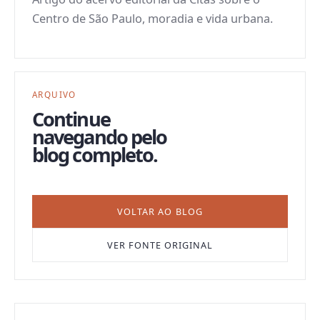
Centro de São Paulo, moradia e vida urbana.
ARQUIVO
Continue
navegando pelo
blog completo.
VOLTAR AO BLOG
VER FONTE ORIGINAL