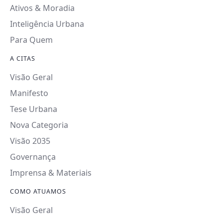
Ativos & Moradia
Inteligência Urbana
Para Quem
A CITAS
Visão Geral
Manifesto
Tese Urbana
Nova Categoria
Visão 2035
Governança
Imprensa & Materiais
COMO ATUAMOS
Visão Geral