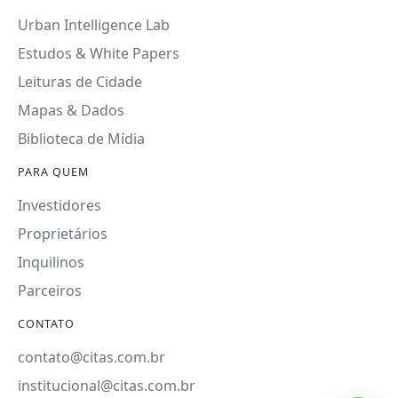
Urban Intelligence Lab
Estudos & White Papers
Leituras de Cidade
Mapas & Dados
Biblioteca de Mídia
PARA QUEM
Investidores
Proprietários
Inquilinos
Parceiros
CONTATO
contato@citas.com.br
institucional@citas.com.br