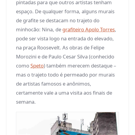
pintadas para que outros artistas tenham
espaço. De qualquer forma, alguns murais
de grafite se destacam no trajeto do
minhocão: Nina, de
grafiteiro Apolo Torres
,
pode ser vista logo na entrada do elevado,
na praça Roosevelt. As obras de Felipe
Morozini e de Paulo Cesar Silva (conhecido
como
Speto
) também merecem destaque –
mas o trajeto todo é permeado por murais
de artistas famosos e anônimos,
certamente vale a uma visita aos finais de
semana.