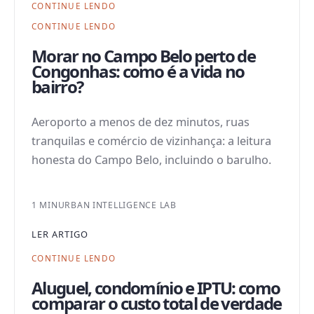
CONTINUE LENDO
CONTINUE LENDO
Morar no Campo Belo perto de
Congonhas: como é a vida no
bairro?
Aeroporto a menos de dez minutos, ruas
tranquilas e comércio de vizinhança: a leitura
honesta do Campo Belo, incluindo o barulho.
1 MIN
URBAN INTELLIGENCE LAB
LER ARTIGO
CONTINUE LENDO
Aluguel, condomínio e IPTU: como
comparar o custo total de verdade