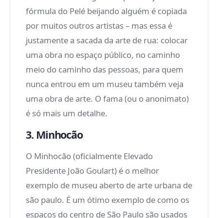
fórmula do Pelé beijando alguém é copiada
por muitos outros artistas – mas essa é
justamente a sacada da arte de rua: colocar
uma obra no espaço público, no caminho
meio do caminho das pessoas, para quem
nunca entrou em um museu também veja
uma obra de arte. O fama (ou o anonimato)
é só mais um detalhe.
3. Minhocão
O Minhocão (oficialmente Elevado
Presidente João Goulart) é o melhor
exemplo de museu aberto de arte urbana de
são paulo. É um ótimo exemplo de como os
espaços do centro de São Paulo são usados