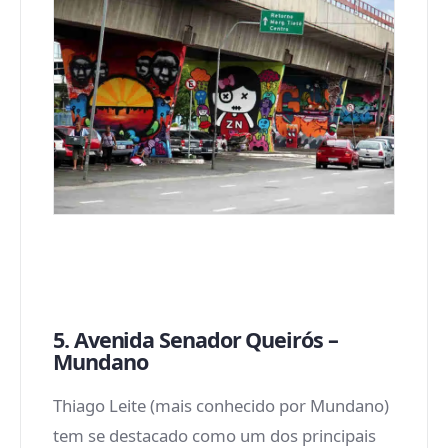
5. Avenida Senador Queirós –
Mundano
Thiago Leite (mais conhecido por Mundano)
tem se destacado como um dos principais