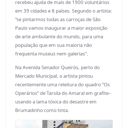
recebeu ajuda de mais de 1900 voluntários
em 39 cidades e 8 países. Segundo o artista:
“se pintarmos todas as carroças de São
Paulo vamos inaugurar a maior exposição
de arte ambulante do mundo, para uma
população que em sua maioria não
frequenta museus nem galerias".
Na Avenida Senador Queirós, perto do
Mercado Municipal, o artista pintou
recentemente uma releitura do quadro “Os
Operários” de Tarsila do Amaral em grafite–
usando a lama tóxica do desastre em
Brumadinho como tinta.