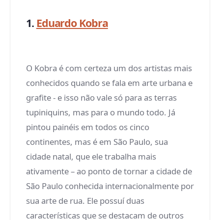
1.
Eduardo Kobra
O Kobra é com certeza um dos artistas mais
conhecidos quando se fala em arte urbana e
grafite - e isso não vale só para as terras
tupiniquins, mas para o mundo todo. Já
pintou painéis em todos os cinco
continentes, mas é em São Paulo, sua
cidade natal, que ele trabalha mais
ativamente – ao ponto de tornar a cidade de
São Paulo conhecida internacionalmente por
sua arte de rua. Ele possuí duas
características que se destacam de outros