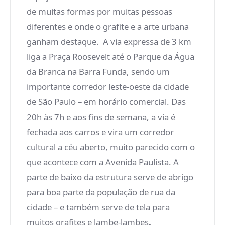
de muitas formas por muitas pessoas
diferentes e onde o grafite e a arte urbana
ganham destaque. A via expressa de 3 km
liga a Praça Roosevelt até o Parque da Água
da Branca na Barra Funda, sendo um
importante corredor leste-oeste da cidade
de São Paulo – em horário comercial. Das
20h às 7h e aos fins de semana, a via é
fechada aos carros e vira um corredor
cultural a céu aberto, muito parecido com o
que acontece com a Avenida Paulista. A
parte de baixo da estrutura serve de abrigo
para boa parte da população de rua da
cidade – e também serve de tela para
muitos grafites e lambe-lambes
.