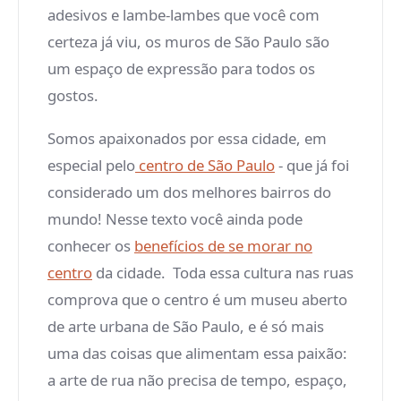
adesivos e lambe-lambes que você com
certeza já viu, os muros de São Paulo são
um espaço de expressão para todos os
gostos.
Somos apaixonados por essa cidade, em
especial pelo
centro de São Paulo
- que já foi
considerado um dos melhores bairros do
mundo! Nesse texto você ainda pode
conhecer os
benefícios de se morar no
centro
da cidade. Toda essa cultura nas ruas
comprova que o centro é um museu aberto
de arte urbana de São Paulo, e é só mais
uma das coisas que alimentam essa paixão:
a arte de rua não precisa de tempo, espaço,