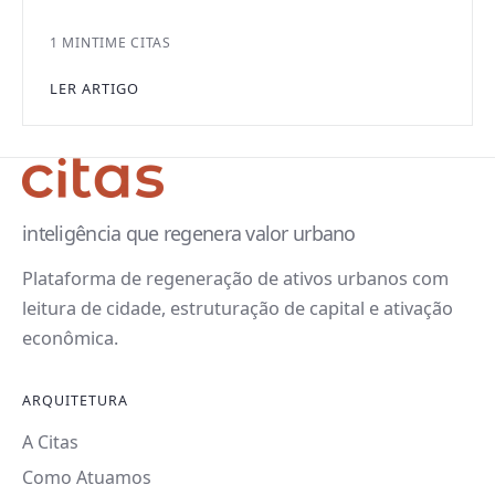
1 MIN
TIME CITAS
LER ARTIGO
inteligência que regenera valor urbano
Plataforma de regeneração de ativos urbanos com
leitura de cidade, estruturação de capital e ativação
econômica.
ARQUITETURA
A Citas
Como Atuamos