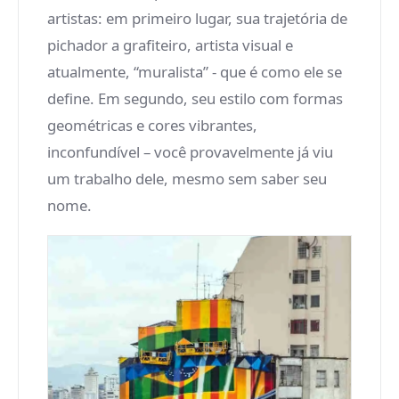
artistas: em primeiro lugar, sua trajetória de
pichador a grafiteiro, artista visual e
atualmente, “muralista” - que é como ele se
define. Em segundo, seu estilo com formas
geométricas e cores vibrantes,
inconfundível – você provavelmente já viu
um trabalho dele, mesmo sem saber seu
nome.