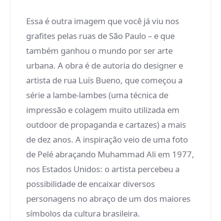
Essa é outra imagem que você já viu nos
grafites pelas ruas de São Paulo – e que
também ganhou o mundo por ser arte
urbana. A obra é de autoria do designer e
artista de rua Luís Bueno, que começou a
série a lambe-lambes (uma técnica de
impressão e colagem muito utilizada em
outdoor de propaganda e cartazes) a mais
de dez anos. A inspiração veio de uma foto
de Pelé abraçando Muhammad Ali em 1977,
nos Estados Unidos: o artista percebeu a
possibilidade de encaixar diversos
personagens no abraço de um dos maiores
símbolos da cultura brasileira.