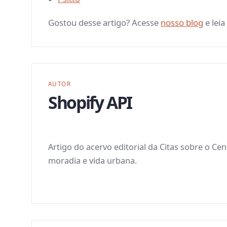
Gostou desse artigo? Acesse
nosso blog
e leia
AUTOR
Shopify API
Artigo do acervo editorial da Citas sobre o Ce
moradia e vida urbana.