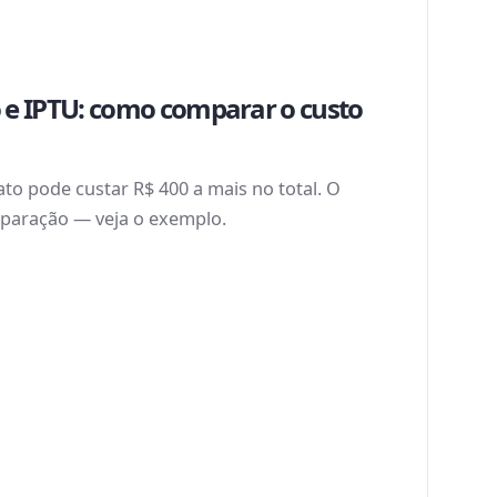
 e IPTU: como comparar o custo
to pode custar R$ 400 a mais no total. O
paração — veja o exemplo.