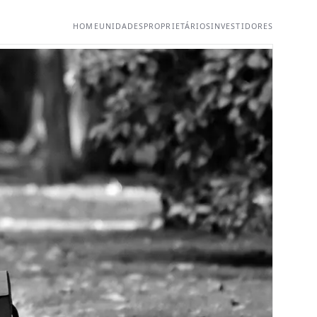
HOME
UNIDADES
PROPRIETÁRIOS
INVESTIDORES