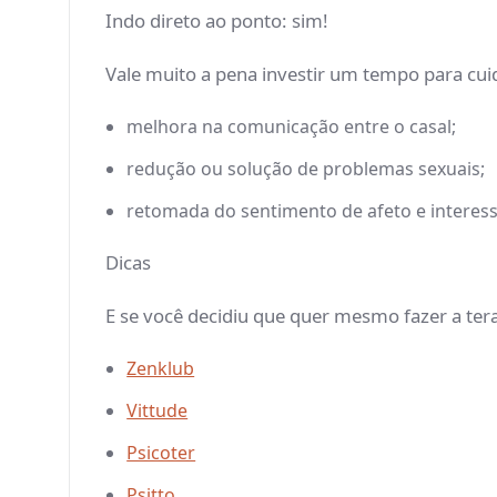
Indo direto ao ponto: sim!
Vale muito a pena investir um tempo para cuida
melhora na comunicação entre o casal;
redução ou solução de problemas sexuais;
retomada do sentimento de afeto e interess
Dicas
E se você decidiu que quer mesmo fazer a ter
Zenklub
Vittude
Psicoter
Psitto