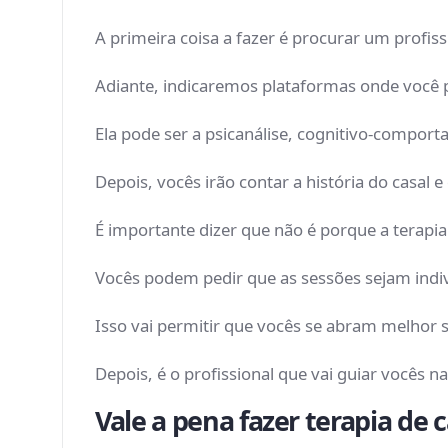
A primeira coisa a fazer é procurar um prof
Adiante, indicaremos plataformas onde você 
Ela pode ser a psicanálise, cognitivo-compor
Depois, vocês irão contar a história do casal 
É importante dizer que não é porque a terapi
Vocês podem pedir que as sessões sejam indiv
Isso vai permitir que vocês se abram melhor 
Depois, é o profissional que vai guiar vocês 
Vale a pena fazer terapia de c