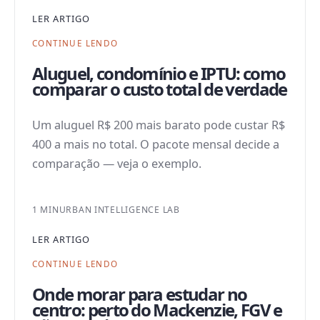
LER ARTIGO
CONTINUE LENDO
Aluguel, condomínio e IPTU: como
comparar o custo total de verdade
Um aluguel R$ 200 mais barato pode custar R$
400 a mais no total. O pacote mensal decide a
comparação — veja o exemplo.
1 MIN
URBAN INTELLIGENCE LAB
LER ARTIGO
CONTINUE LENDO
Onde morar para estudar no
centro: perto do Mackenzie, FGV e