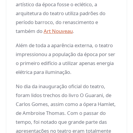
artístico da época fosse o eclético, a
arquitetura do teatro utiliza padrões do
período barroco, do renascimento e
também do
Art Nouveau
.
Além de toda a aparência externa, o teatro
impressionou a população da época por ser
o primeiro edifício a utilizar apenas energia
elétrica para iluminação.
No dia da inauguração oficial do teatro,
foram lidos trechos do livro O Guarani, de
Carlos Gomes, assim como a ópera Hamlet,
de Ambroise Thomas. Com o passar do
tempo, foi notado que grande parte das
apresentações no teatro eram totalmente