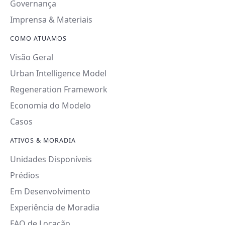
Governança
Imprensa & Materiais
COMO ATUAMOS
Visão Geral
Urban Intelligence Model
Regeneration Framework
Economia do Modelo
Casos
ATIVOS & MORADIA
Unidades Disponíveis
Prédios
Em Desenvolvimento
Experiência de Moradia
FAQ de Locação