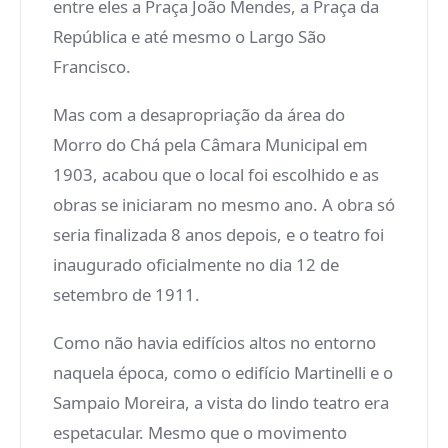
entre eles a Praça João Mendes, a Praça da
República e até mesmo o Largo São
Francisco.
Mas com a desapropriação da área do
Morro do Chá pela Câmara Municipal em
1903, acabou que o local foi escolhido e as
obras se iniciaram no mesmo ano. A obra só
seria finalizada 8 anos depois, e o teatro foi
inaugurado oficialmente no dia 12 de
setembro de 1911.
Como não havia edifícios altos no entorno
naquela época, como o edifício Martinelli e o
Sampaio Moreira, a vista do lindo teatro era
espetacular. Mesmo que o movimento