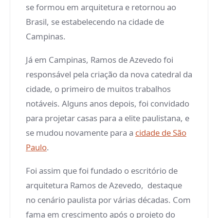
se formou em arquitetura e retornou ao
Brasil, se estabelecendo na cidade de
Campinas.
Já em Campinas, Ramos de Azevedo foi
responsável pela criação da nova catedral da
cidade, o primeiro de muitos trabalhos
notáveis. Alguns anos depois, foi convidado
para projetar casas para a elite paulistana, e
se mudou novamente para a
cidade de São
Paulo
.
Foi assim que foi fundado o escritório de
arquitetura Ramos de Azevedo, destaque
no cenário paulista por várias décadas. Com
fama em crescimento após o projeto do