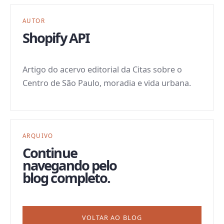
AUTOR
Shopify API
Artigo do acervo editorial da Citas sobre o
Centro de São Paulo, moradia e vida urbana.
ARQUIVO
Continue
navegando pelo
blog completo.
VOLTAR AO BLOG