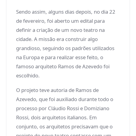
Sendo assim, alguns dias depois, no dia 22
de fevereiro, foi aberto um edital para
definir a criação de um novo teatro na
cidade. A missão era construir algo
grandioso, seguindo os padrões utilizados
na Europa e para realizar esse feito, o
famoso arquiteto Ramos de Azevedo foi
escolhido.
O projeto teve autoria de Ramos de
Azevedo, que foi auxiliado durante todo o
processo por Cláudio Rossi e Domiziano
Rossi, dois arquitetos italianos. Em
conjunto, os arquitetos precisavam que o
projeto do novo teatro contasse com um