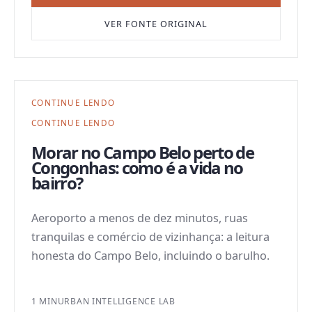
VER FONTE ORIGINAL
CONTINUE LENDO
CONTINUE LENDO
Morar no Campo Belo perto de
Congonhas: como é a vida no
bairro?
Aeroporto a menos de dez minutos, ruas
tranquilas e comércio de vizinhança: a leitura
honesta do Campo Belo, incluindo o barulho.
1 MIN
URBAN INTELLIGENCE LAB