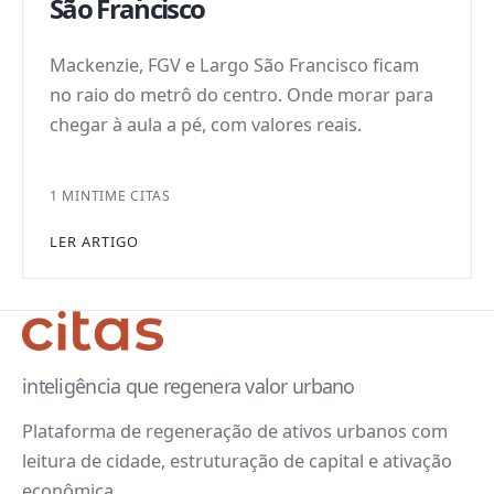
São Francisco
Mackenzie, FGV e Largo São Francisco ficam
no raio do metrô do centro. Onde morar para
chegar à aula a pé, com valores reais.
1 MIN
TIME CITAS
LER ARTIGO
inteligência que regenera valor urbano
Plataforma de regeneração de ativos urbanos com
leitura de cidade, estruturação de capital e ativação
econômica.