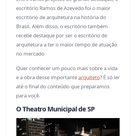
escritório Ramos de Azevedo foi o maior
escritório de arquitetura na história do
Brasil. Além disso, o escritório também
recebe destaque por ser o escritório de
arquitetura a ter o maior tempo de atuação
no mercado
Quer conhecer um pouco mais sobre a vida
e a obra desse importante
arquiteto
? É só ler
até o final do conteúdo que preparamos
para você.
O Theatro Municipal de SP