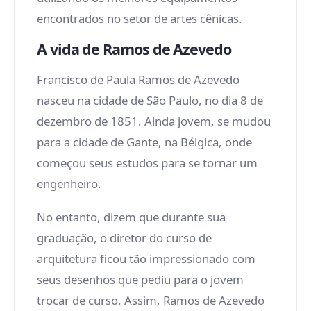
encontrados no setor de artes cênicas.
A vida de Ramos de Azevedo
Francisco de Paula Ramos de Azevedo
nasceu na cidade de São Paulo, no dia 8 de
dezembro de 1851. Ainda jovem, se mudou
para a cidade de Gante, na Bélgica, onde
começou seus estudos para se tornar um
engenheiro.
No entanto, dizem que durante sua
graduação, o diretor do curso de
arquitetura ficou tão impressionado com
seus desenhos que pediu para o jovem
trocar de curso. Assim, Ramos de Azevedo