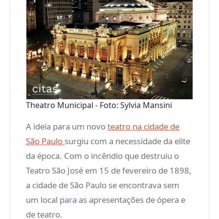
Theatro Municipal - Foto: Sylvia Mansini
A ideia para um novo
teatro na cidade de
São Paulo
surgiu com a necessidade da elite
da época. Com o incêndio que destruiu o
Teatro São José em 15 de fevereiro de 1898,
a cidade de São Paulo se encontrava sem
um local para as apresentações de ópera e
de teatro.