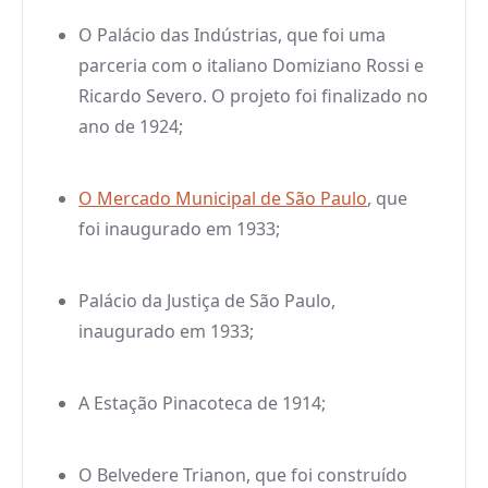
O Palácio das Indústrias, que foi uma
parceria com o italiano Domiziano Rossi e
Ricardo Severo. O projeto foi finalizado no
ano de 1924;
O Mercado Municipal de São Paulo
, que
foi inaugurado em 1933;
Palácio da Justiça de São Paulo,
inaugurado em 1933;
A Estação Pinacoteca de 1914;
O Belvedere Trianon, que foi construído