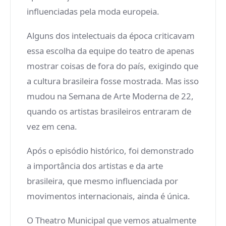
influenciadas pela moda europeia.
Alguns dos intelectuais da época criticavam
essa escolha da equipe do teatro de apenas
mostrar coisas de fora do país, exigindo que
a cultura brasileira fosse mostrada. Mas isso
mudou na Semana de Arte Moderna de 22,
quando os artistas brasileiros entraram de
vez em cena.
Após o episódio histórico, foi demonstrado
a importância dos artistas e da arte
brasileira, que mesmo influenciada por
movimentos internacionais, ainda é única.
O Theatro Municipal que vemos atualmente