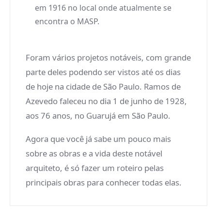
em 1916 no local onde atualmente se
encontra o MASP.
Foram vários projetos notáveis, com grande
parte deles podendo ser vistos até os dias
de hoje na cidade de São Paulo. Ramos de
Azevedo faleceu no dia 1 de junho de 1928,
aos 76 anos, no Guarujá em São Paulo.
Agora que você já sabe um pouco mais
sobre as obras e a vida deste notável
arquiteto, é só fazer um roteiro pelas
principais obras para conhecer todas elas.