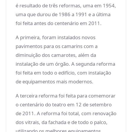
é resultado de três reformas, uma em 1954,
uma que durou de 1986 a 1991 e a última
foi feita antes do centenário em 2011.
A primeira, foram instalados novos
pavimentos para os camarins com a
diminuição dos camarotes, além da
instalação de um órgão. A segunda reforma
foi feita em todo o edifício, com instalação
de equipamentos mais modernos.
A terceira reforma foi feita para comemorar
o centenário do teatro em 12 de setembro
de 2011. A reforma foi total, com renovação
dos vitrais, da fachada e de todo o palco,
utilizando os melhores equipamentos