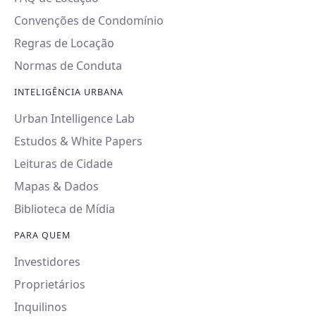
Convenções de Condomínio
Regras de Locação
Normas de Conduta
INTELIGÊNCIA URBANA
Urban Intelligence Lab
Estudos & White Papers
Leituras de Cidade
Mapas & Dados
Biblioteca de Mídia
PARA QUEM
Investidores
Proprietários
Inquilinos