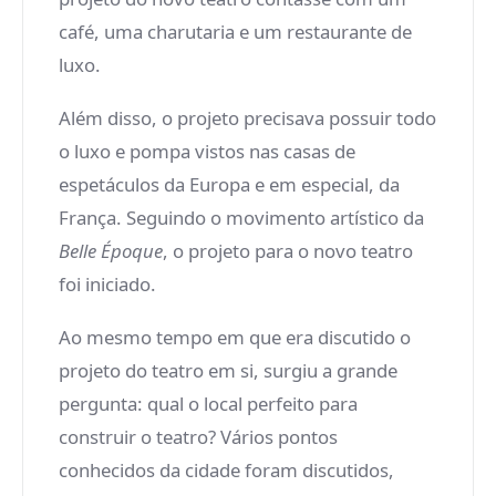
café, uma charutaria e um restaurante de
luxo.
Além disso, o projeto precisava possuir todo
o luxo e pompa vistos nas casas de
espetáculos da Europa e em especial, da
França. Seguindo o movimento artístico da
Belle Époque
, o projeto para o novo teatro
foi iniciado.
Ao mesmo tempo em que era discutido o
projeto do teatro em si, surgiu a grande
pergunta: qual o local perfeito para
construir o teatro? Vários pontos
conhecidos da cidade foram discutidos,