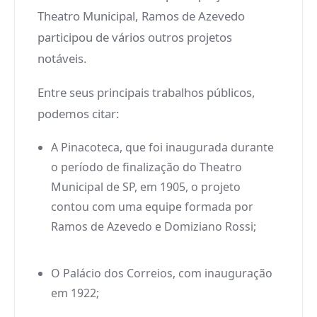
Theatro Municipal, Ramos de Azevedo
participou de vários outros projetos
notáveis.
Entre seus principais trabalhos públicos,
podemos citar:
A Pinacoteca, que foi inaugurada durante
o período de finalização do Theatro
Municipal de SP, em 1905, o projeto
contou com uma equipe formada por
Ramos de Azevedo e Domiziano Rossi;
O Palácio dos Correios, com inauguração
em 1922;