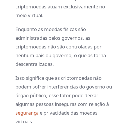
criptomoedas atuam exclusivamente no
meio virtual.
Enquanto as moedas físicas são
administradas pelos governos, as
criptomoedas não são controladas por
nenhum país ou governo, o que as torna
descentralizadas.
Isso significa que as criptomoedas não
podem sofrer interferências do governo ou
órgão público, esse fator pode deixar
algumas pessoas inseguras com relação à
segurança
e privacidade das moedas
virtuais.