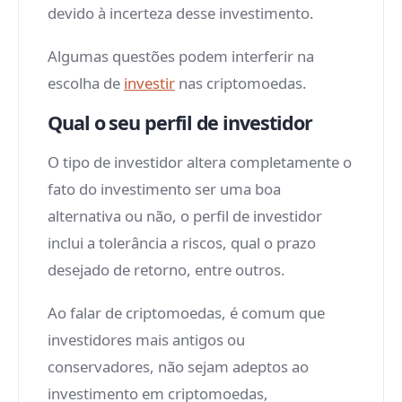
devido à incerteza desse investimento.
Algumas questões podem interferir na
escolha de
investir
nas criptomoedas.
Qual o seu perfil de investidor
O tipo de investidor altera completamente o
fato do investimento ser uma boa
alternativa ou não, o perfil de investidor
inclui a tolerância a riscos, qual o prazo
desejado de retorno, entre outros.
Ao falar de criptomoedas, é comum que
investidores mais antigos ou
conservadores, não sejam adeptos ao
investimento em criptomoedas,