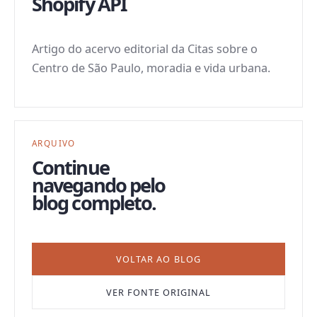
Shopify API
Artigo do acervo editorial da Citas sobre o
Centro de São Paulo, moradia e vida urbana.
ARQUIVO
Continue
navegando pelo
blog completo.
VOLTAR AO BLOG
VER FONTE ORIGINAL