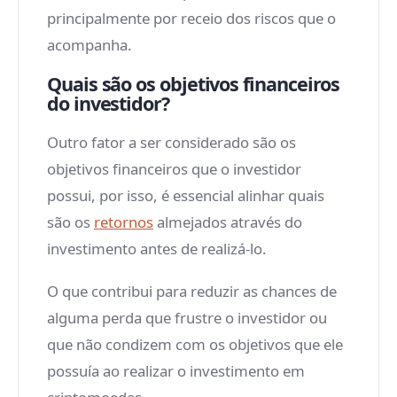
principalmente por receio dos riscos que o
acompanha.
Quais são os objetivos financeiros
do investidor?
Outro fator a ser considerado são os
objetivos financeiros que o investidor
possui, por isso, é essencial alinhar quais
são os
retornos
almejados através do
investimento antes de realizá-lo.
O que contribui para reduzir as chances de
alguma perda que frustre o investidor ou
que não condizem com os objetivos que ele
possuía ao realizar o investimento em