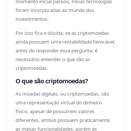
momento inicial passou, novas tecnologias
foram incorporadas ao mundo dos
investimentos.
Por isso fica a dúvida, se as criptomoedas
ainda possuem uma rentabilidade favorável,
antes de responder essa pergunta, é
necessário entender o que são as
criptomoedas.
O que são criptomoedas?
As moedas digitais, ou criptomoedas, são
uma representação virtual do dinheiro
físico, apesar de possuírem valores
diferentes, ambos possuem praticamente
as mesas funcionalidades, porém as