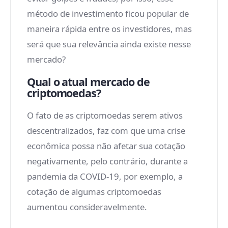
método de investimento ficou popular de
maneira rápida entre os investidores, mas
será que sua relevância ainda existe nesse
mercado?
Qual o atual mercado de
criptomoedas?
O fato de as criptomoedas serem ativos
descentralizados, faz com que uma crise
econômica possa não afetar sua cotação
negativamente, pelo contrário, durante a
pandemia da COVID-19, por exemplo, a
cotação de algumas criptomoedas
aumentou consideravelmente.