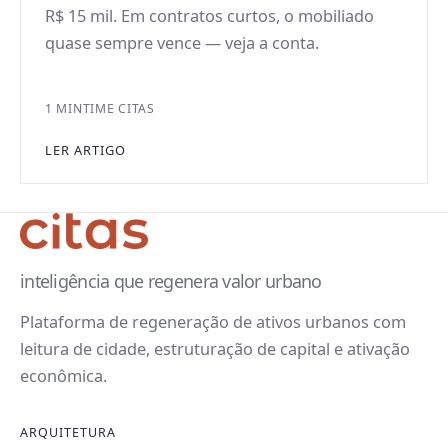
R$ 15 mil. Em contratos curtos, o mobiliado
quase sempre vence — veja a conta.
1 MIN
TIME CITAS
LER ARTIGO
inteligência que regenera valor urbano
Plataforma de regeneração de ativos urbanos com
leitura de cidade, estruturação de capital e ativação
econômica.
ARQUITETURA