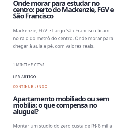
Onde morar para estudar no
centro: perto do Mackenzie, FGV e
São Francisco
Mackenzie, FGV e Largo São Francisco ficam
no raio do metrô do centro. Onde morar para
chegar à aula a pé, com valores reais.
1 MIN
TIME CITAS
LER ARTIGO
CONTINUE LENDO
Apartamento mobiliado ou sem
mobília: o que compensa no
aluguel?
Montar um studio do zero custa de R$ 8 mil a