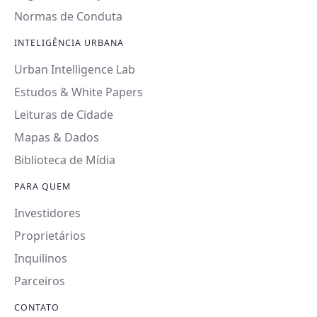
Normas de Conduta
INTELIGÊNCIA URBANA
Urban Intelligence Lab
Estudos & White Papers
Leituras de Cidade
Mapas & Dados
Biblioteca de Mídia
PARA QUEM
Investidores
Proprietários
Inquilinos
Parceiros
CONTATO