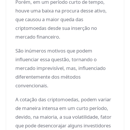
Porém, em um período curto de tempo,
houve uma baixa na procura desse ativo,
que causou a maior queda das
criptomoedas desde sua inserção no
mercado financeiro.
São inúmeros motivos que podem
influenciar essa questão, tornando o
mercado imprevisível, mas, influenciado
diferentemente dos métodos
convencionais.
A cotação das criptomoedas, podem variar
de maneira intensa em um curto período,
devido, na maioria, a sua volatilidade, fator
que pode desencorajar alguns investidores