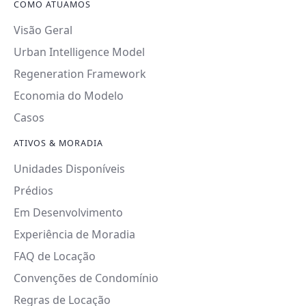
COMO ATUAMOS
Visão Geral
Urban Intelligence Model
Regeneration Framework
Economia do Modelo
Casos
ATIVOS & MORADIA
Unidades Disponíveis
Prédios
Em Desenvolvimento
Experiência de Moradia
FAQ de Locação
Convenções de Condomínio
Regras de Locação