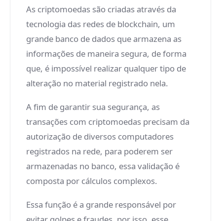
As criptomoedas são criadas através da
tecnologia das redes de blockchain, um
grande banco de dados que armazena as
informações de maneira segura, de forma
que, é impossível realizar qualquer tipo de
alteração no material registrado nela.
A fim de garantir sua segurança, as
transações com criptomoedas precisam da
autorização de diversos computadores
registrados na rede, para poderem ser
armazenadas no banco, essa validação é
composta por cálculos complexos.
Essa função é a grande responsável por
evitar golpes e fraudes, por isso, esse