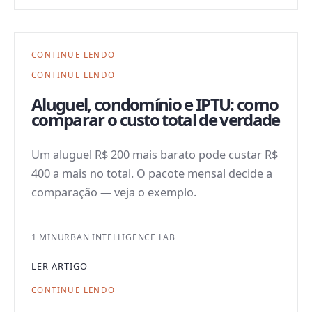
CONTINUE LENDO
CONTINUE LENDO
Aluguel, condomínio e IPTU: como
comparar o custo total de verdade
Um aluguel R$ 200 mais barato pode custar R$
400 a mais no total. O pacote mensal decide a
comparação — veja o exemplo.
1 MIN
URBAN INTELLIGENCE LAB
LER ARTIGO
CONTINUE LENDO