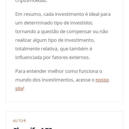
criptomoedas.
Em resumo, cada investimento é ideal para
um determinado tipo de investidor,
tornando a questão de compensar ou não
realizar algum tipo de investimento,
totalmente relativa, que também é
influenciada por fatores externos.
Para entender melhor como funciona o
mundo dos investimentos, acesse o
nosso
site
!
AUTOR