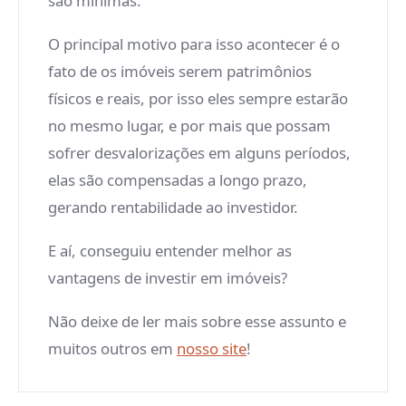
são mínimas.
O principal motivo para isso acontecer é o
fato de os imóveis serem patrimônios
físicos e reais, por isso eles sempre estarão
no mesmo lugar, e por mais que possam
sofrer desvalorizações em alguns períodos,
elas são compensadas a longo prazo,
gerando rentabilidade ao investidor.
E aí, conseguiu entender melhor as
vantagens de investir em imóveis?
Não deixe de ler mais sobre esse assunto e
muitos outros em
nosso site
!