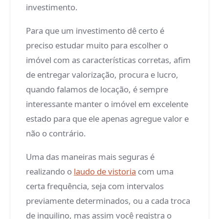
investimento.
Para que um investimento dê certo é
preciso estudar muito para escolher o
imóvel com as características corretas, afim
de entregar valorização, procura e lucro,
quando falamos de locação, é sempre
interessante manter o imóvel em excelente
estado para que ele apenas agregue valor e
não o contrário.
Uma das maneiras mais seguras é
realizando o
laudo de vistoria
com uma
certa frequência, seja com intervalos
previamente determinados, ou a cada troca
de inquilino, mas assim você registra o