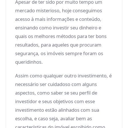
Apesar de ter sido por muito tempo um
mercado misterioso, hoje conseguimos
acesso à mais informações e conteúdo,
ensinando como investir seu dinheiro e
quais os melhores métodos para ter bons
resultados, para aqueles que procuram
segurança, os imóveis sempre foram os
queridinhos.
Assim como qualquer outro investimento, é
necessário ser cuidadoso com alguns
aspectos, como saber se seu perfil de
investidor e seus objetivos com esse
investimento estão alinhados com sua
escolha, e caso seja, avaliar bem as
características do imóvel escolhido como