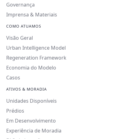
Governança
Imprensa & Materiais
COMO ATUAMOS
Visão Geral
Urban Intelligence Model
Regeneration Framework
Economia do Modelo
Casos
ATIVOS & MORADIA
Unidades Disponíveis
Prédios
Em Desenvolvimento
Experiência de Moradia