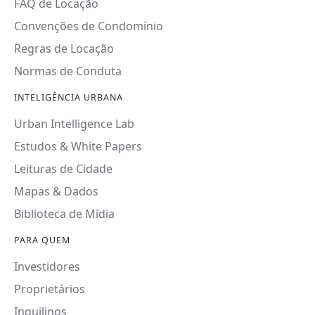
FAQ de Locação
Convenções de Condomínio
Regras de Locação
Normas de Conduta
INTELIGÊNCIA URBANA
Urban Intelligence Lab
Estudos & White Papers
Leituras de Cidade
Mapas & Dados
Biblioteca de Mídia
PARA QUEM
Investidores
Proprietários
Inquilinos