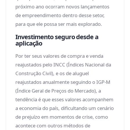
próximo ano ocorram novos lançamentos
de empreendimento dentro desse setor,
para que ele possa ser mais explorado.
Investimento seguro desde a
aplicação
Por ter seus valores de compra e venda
reajustados pelo INCC (Índices Nacional da
Construção Civil), e os de aluguel
reajustados anualmente seguindo o IGP-M
(Índice Geral de Preços do Mercado), a
tendência é que esses valores acompanhem
a economia do país, dificultando um cenário
de prejuízo em momentos de crise, como
acontece com outros métodos de