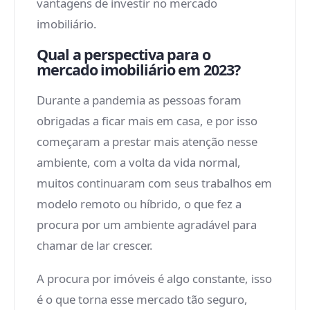
vantagens de investir no mercado
imobiliário.
Qual a perspectiva para o
mercado imobiliário em 2023?
Durante a pandemia as pessoas foram
obrigadas a ficar mais em casa, e por isso
começaram a prestar mais atenção nesse
ambiente, com a volta da vida normal,
muitos continuaram com seus trabalhos em
modelo remoto ou híbrido, o que fez a
procura por um ambiente agradável para
chamar de lar crescer.
A procura por imóveis é algo constante, isso
é o que torna esse mercado tão seguro,