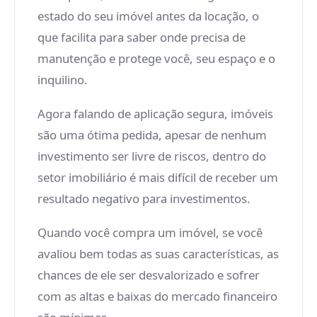
estado do seu imóvel antes da locação, o
que facilita para saber onde precisa de
manutenção e protege você, seu espaço e o
inquilino.
Agora falando de aplicação segura, imóveis
são uma ótima pedida, apesar de nenhum
investimento ser livre de riscos, dentro do
setor imobiliário é mais difícil de receber um
resultado negativo para investimentos.
Quando você compra um imóvel, se você
avaliou bem todas as suas características, as
chances de ele ser desvalorizado e sofrer
com as altas e baixas do mercado financeiro