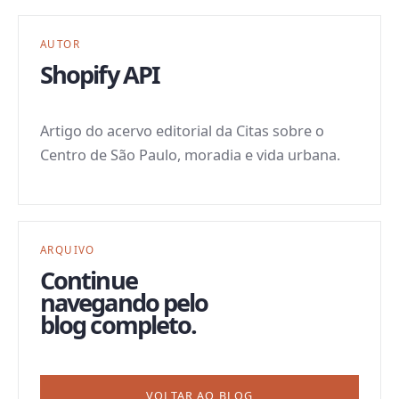
AUTOR
Shopify API
Artigo do acervo editorial da Citas sobre o
Centro de São Paulo, moradia e vida urbana.
ARQUIVO
Continue
navegando pelo
blog completo.
VOLTAR AO BLOG