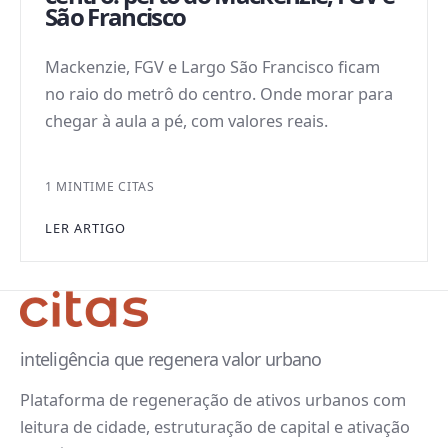
São Francisco
Mackenzie, FGV e Largo São Francisco ficam
no raio do metrô do centro. Onde morar para
chegar à aula a pé, com valores reais.
1 MIN
TIME CITAS
LER ARTIGO
inteligência que regenera valor urbano
Plataforma de regeneração de ativos urbanos com
leitura de cidade, estruturação de capital e ativação