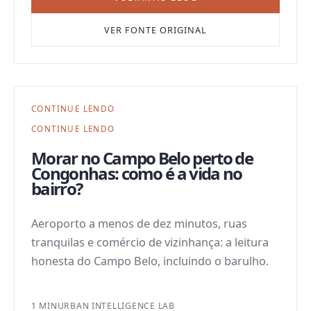
VER FONTE ORIGINAL
CONTINUE LENDO
CONTINUE LENDO
Morar no Campo Belo perto de
Congonhas: como é a vida no
bairro?
Aeroporto a menos de dez minutos, ruas
tranquilas e comércio de vizinhança: a leitura
honesta do Campo Belo, incluindo o barulho.
1 MIN
URBAN INTELLIGENCE LAB