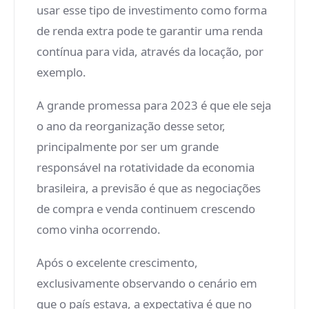
usar esse tipo de investimento como forma
de renda extra pode te garantir uma renda
contínua para vida, através da locação, por
exemplo.
A grande promessa para 2023 é que ele seja
o ano da reorganização desse setor,
principalmente por ser um grande
responsável na rotatividade da economia
brasileira, a previsão é que as negociações
de compra e venda continuem crescendo
como vinha ocorrendo.
Após o excelente crescimento,
exclusivamente observando o cenário em
que o país estava, a expectativa é que no