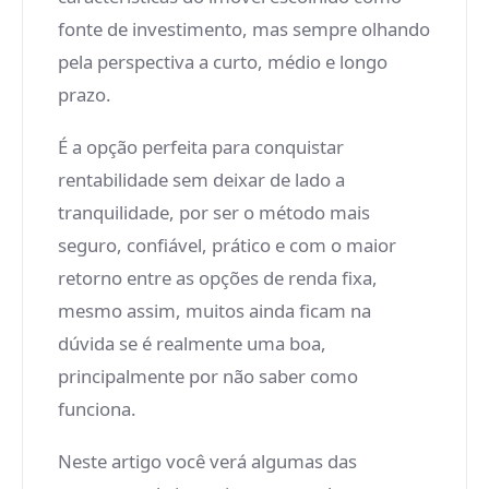
fonte de investimento, mas sempre olhando
pela perspectiva a curto, médio e longo
prazo.
É a opção perfeita para conquistar
rentabilidade sem deixar de lado a
tranquilidade, por ser o método mais
seguro, confiável, prático e com o maior
retorno entre as opções de renda fixa,
mesmo assim, muitos ainda ficam na
dúvida se é realmente uma boa,
principalmente por não saber como
funciona.
Neste artigo você verá algumas das