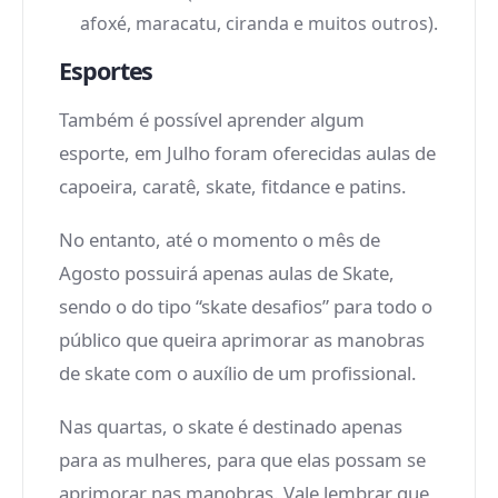
afoxé, maracatu, ciranda e muitos outros).
Esportes
Também é possível aprender algum
esporte, em Julho foram oferecidas aulas de
capoeira, caratê, skate, fitdance e patins.
No entanto, até o momento o mês de
Agosto possuirá apenas aulas de Skate,
sendo o do tipo “skate desafios” para todo o
público que queira aprimorar as manobras
de skate com o auxílio de um profissional.
Nas quartas, o skate é destinado apenas
para as mulheres, para que elas possam se
aprimorar nas manobras. Vale lembrar que