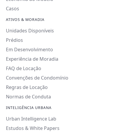
Casos
ATIVOS & MORADIA
Unidades Disponíveis
Prédios
Em Desenvolvimento
Experiência de Moradia
FAQ de Locação
Convenções de Condomínio
Regras de Locação
Normas de Conduta
INTELIGÊNCIA URBANA
Urban Intelligence Lab
Estudos & White Papers