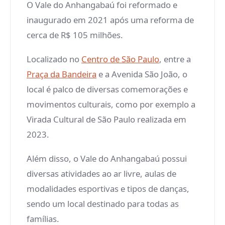
O Vale do Anhangabaú foi reformado e
inaugurado em 2021 após uma reforma de
cerca de R$ 105 milhões.
Localizado no
Centro de São Paulo
, entre a
Praça da Bandeira
e a Avenida São João, o
local é palco de diversas comemorações e
movimentos culturais, como por exemplo a
Virada Cultural de São Paulo realizada em
2023.
Além disso, o Vale do Anhangabaú possui
diversas atividades ao ar livre, aulas de
modalidades esportivas e tipos de danças,
sendo um local destinado para todas as
famílias.