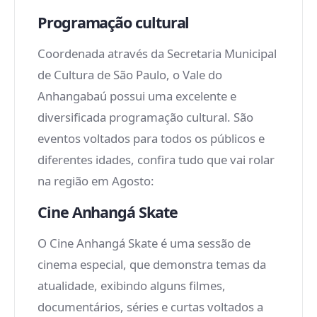
Programação cultural
Coordenada através da Secretaria Municipal
de Cultura de São Paulo, o Vale do
Anhangabaú possui uma excelente e
diversificada programação cultural. São
eventos voltados para todos os públicos e
diferentes idades, confira tudo que vai rolar
na região em Agosto:
Cine Anhangá Skate
O Cine Anhangá Skate é uma sessão de
cinema especial, que demonstra temas da
atualidade, exibindo alguns filmes,
documentários, séries e curtas voltados a