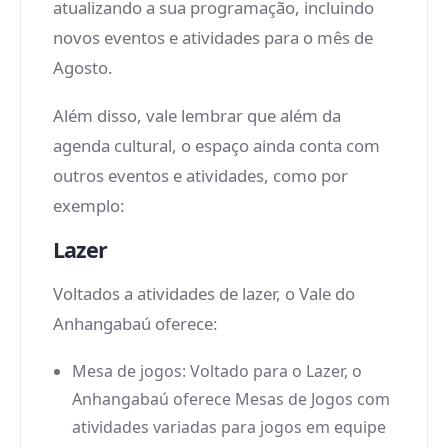
atualizando a sua programação, incluindo
novos eventos e atividades para o mês de
Agosto.
Além disso, vale lembrar que além da
agenda cultural, o espaço ainda conta com
outros eventos e atividades, como por
exemplo:
Lazer
Voltados a atividades de lazer, o Vale do
Anhangabaú oferece:
Mesa de jogos: Voltado para o Lazer, o
Anhangabaú oferece Mesas de Jogos com
atividades variadas para jogos em equipe