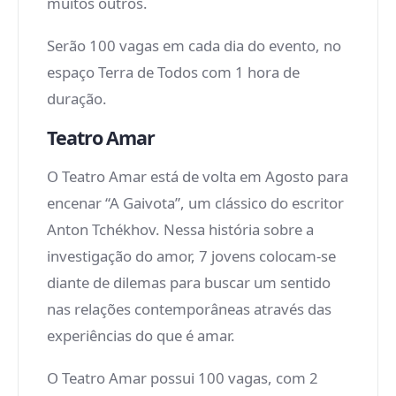
muitos outros.
Serão 100 vagas em cada dia do evento, no
espaço Terra de Todos com 1 hora de
duração.
Teatro Amar
O Teatro Amar está de volta em Agosto para
encenar “A Gaivota”, um clássico do escritor
Anton Tchékhov. Nessa história sobre a
investigação do amor, 7 jovens colocam-se
diante de dilemas para buscar um sentido
nas relações contemporâneas através das
experiências do que é amar.
O Teatro Amar possui 100 vagas, com 2