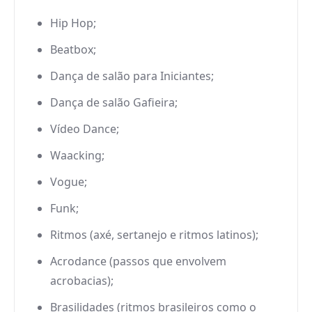
Hip Hop;
Beatbox;
Dança de salão para Iniciantes;
Dança de salão Gafieira;
Vídeo Dance;
Waacking;
Vogue;
Funk;
Ritmos (axé, sertanejo e ritmos latinos);
Acrodance (passos que envolvem
acrobacias);
Brasilidades (ritmos brasileiros como o