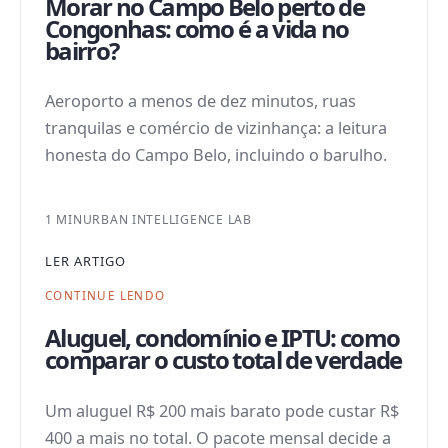
Morar no Campo Belo perto de
Congonhas: como é a vida no
bairro?
Aeroporto a menos de dez minutos, ruas
tranquilas e comércio de vizinhança: a leitura
honesta do Campo Belo, incluindo o barulho.
1 MIN
URBAN INTELLIGENCE LAB
LER ARTIGO
CONTINUE LENDO
Aluguel, condomínio e IPTU: como
comparar o custo total de verdade
Um aluguel R$ 200 mais barato pode custar R$
400 a mais no total. O pacote mensal decide a