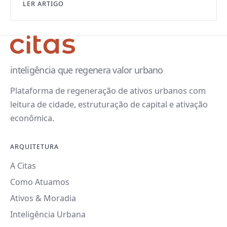
LER ARTIGO
inteligência que regenera valor urbano
Plataforma de regeneração de ativos urbanos com
leitura de cidade, estruturação de capital e ativação
econômica.
ARQUITETURA
A Citas
Como Atuamos
Ativos & Moradia
Inteligência Urbana