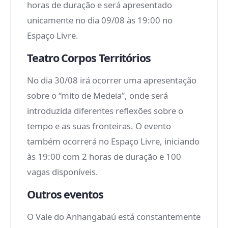
horas de duração e será apresentado
unicamente no dia 09/08 às 19:00 no
Espaço Livre.
Teatro Corpos Territórios
No dia 30/08 irá ocorrer uma apresentação
sobre o “mito de Medeia”, onde será
introduzida diferentes reflexões sobre o
tempo e as suas fronteiras. O evento
também ocorrerá no Espaço Livre, iniciando
às 19:00 com 2 horas de duração e 100
vagas disponíveis.
Outros eventos
O Vale do Anhangabaú está constantemente