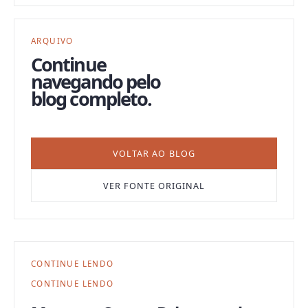
ARQUIVO
Continue
navegando pelo
blog completo.
VOLTAR AO BLOG
VER FONTE ORIGINAL
CONTINUE LENDO
CONTINUE LENDO