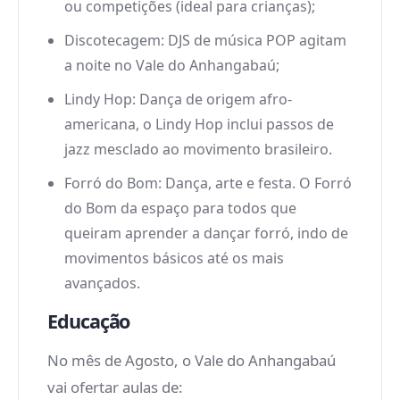
ou competições (ideal para crianças);
Discotecagem: DJS de música POP agitam
a noite no Vale do Anhangabaú;
Lindy Hop: Dança de origem afro-
americana, o Lindy Hop inclui passos de
jazz mesclado ao movimento brasileiro.
Forró do Bom: Dança, arte e festa. O Forró
do Bom da espaço para todos que
queiram aprender a dançar forró, indo de
movimentos básicos até os mais
avançados.
Educação
No mês de Agosto, o Vale do Anhangabaú
vai ofertar aulas de: