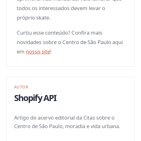
todos os interessados devem levar o
próprio skate.
Curtiu esse conteúdo? Confira mais
novidades sobre o Centro de São Paulo aqui
em
nosso site
!
AUTOR
Shopify API
Artigo do acervo editorial da Citas sobre o
Centro de São Paulo, moradia e vida urbana.