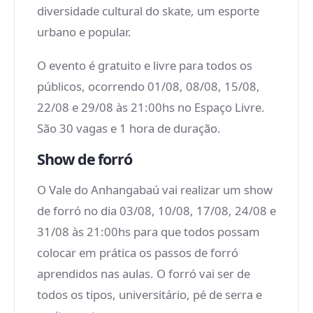
diversidade cultural do skate, um esporte
urbano e popular.
O evento é gratuito e livre para todos os
públicos, ocorrendo 01/08, 08/08, 15/08,
22/08 e 29/08 às 21:00hs no Espaço Livre.
São 30 vagas e 1 hora de duração.
Show de forró
O Vale do Anhangabaú vai realizar um show
de forró no dia 03/08, 10/08, 17/08, 24/08 e
31/08 às 21:00hs para que todos possam
colocar em prática os passos de forró
aprendidos nas aulas. O forró vai ser de
todos os tipos, universitário, pé de serra e