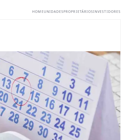
HOME
UNIDADES
PROPRIETÁRIOS
INVESTIDORES