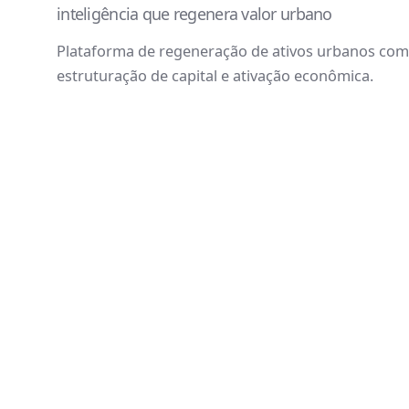
inteligência que regenera valor urbano
Plataforma de regeneração de ativos urbanos com 
estruturação de capital e ativação econômica.