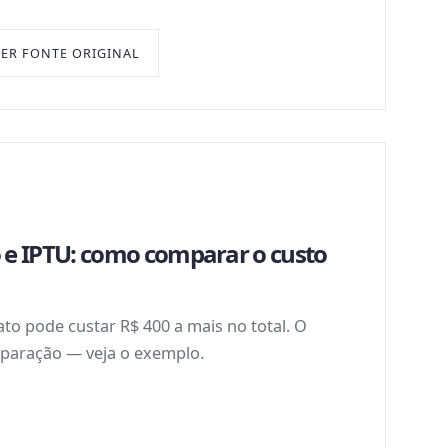
VER FONTE ORIGINAL
 e IPTU: como comparar o custo
to pode custar R$ 400 a mais no total. O
paração — veja o exemplo.