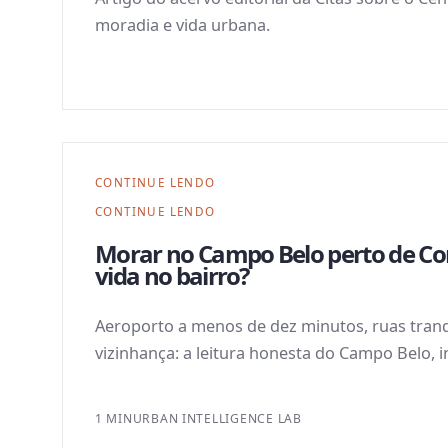
moradia e vida urbana.
CONTINUE LENDO
CONTINUE LENDO
Morar no Campo Belo perto de Co
vida no bairro?
Aeroporto a menos de dez minutos, ruas tranq
vizinhança: a leitura honesta do Campo Belo, i
1 MIN
URBAN INTELLIGENCE LAB