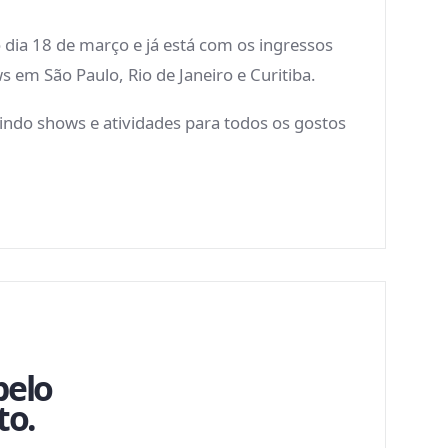
 dia 18 de março e já está com os ingressos
 em São Paulo, Rio de Janeiro e Curitiba.
indo shows e atividades para todos os gostos
pelo
to.