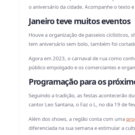
o aniversário da cidade. Acompanhe o texto e
Janeiro teve muitos eventos
Houve a organização de passeios ciclísticos,
tem aniversário sem bolo, também foi cortad
Agora em 2023, o carnaval de rua como conh
público empolgado e os comerciantes e organ
Programação para os próxim
Seguindo a tradição, as festas acontecerão du
cantor Leo Santana, o Faz o L, no dia 19 de fe
Além dos shows, a região conta com uma
pro
diferenciada na sua semana e estimular a cultu