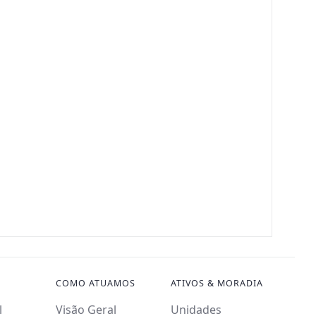
COMO ATUAMOS
ATIVOS & MORADIA
l
Visão Geral
Unidades