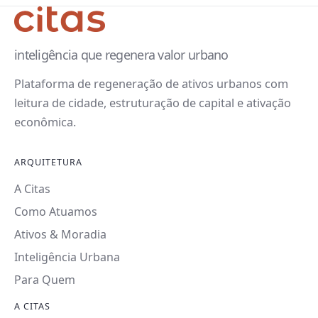
inteligência que regenera valor urbano
Plataforma de regeneração de ativos urbanos com
leitura de cidade, estruturação de capital e ativação
econômica.
ARQUITETURA
A Citas
Como Atuamos
Ativos & Moradia
Inteligência Urbana
Para Quem
A CITAS