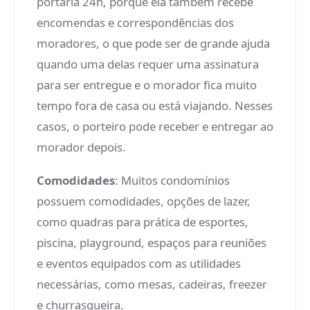
portaria 24h, porque ela também recebe
encomendas e correspondências dos
moradores, o que pode ser de grande ajuda
quando uma delas requer uma assinatura
para ser entregue e o morador fica muito
tempo fora de casa ou está viajando. Nesses
casos, o porteiro pode receber e entregar ao
morador depois.
Comodidades
: Muitos condomínios
possuem comodidades, opções de lazer,
como quadras para prática de esportes,
piscina, playground, espaços para reuniões
e eventos equipados com as utilidades
necessárias, como mesas, cadeiras, freezer
e churrasqueira.