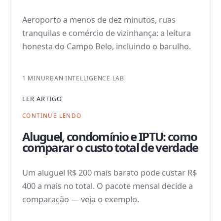
Aeroporto a menos de dez minutos, ruas
tranquilas e comércio de vizinhança: a leitura
honesta do Campo Belo, incluindo o barulho.
1 MIN
URBAN INTELLIGENCE LAB
LER ARTIGO
CONTINUE LENDO
Aluguel, condomínio e IPTU: como
comparar o custo total de verdade
Um aluguel R$ 200 mais barato pode custar R$
400 a mais no total. O pacote mensal decide a
comparação — veja o exemplo.