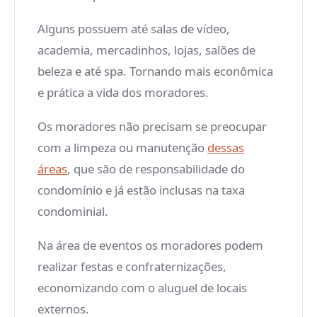
Alguns possuem até salas de vídeo,
academia, mercadinhos, lojas, salões de
beleza e até spa. Tornando mais econômica
e prática a vida dos moradores.
Os moradores não precisam se preocupar
com a limpeza ou manutenção
dessas
áreas
, que são de responsabilidade do
condomínio e já estão inclusas na taxa
condominial.
Na área de eventos os moradores podem
realizar festas e confraternizações,
economizando com o aluguel de locais
externos.