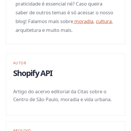
praticidade é essencial né? Caso queira
saber de outros temas é só acessar o nosso
blog! Falamos mais sobre
moradia
,
cultura
,
arquitetura e muito mais.
AUTOR
Shopify API
Artigo do acervo editorial da Citas sobre o
Centro de São Paulo, moradia e vida urbana.
ARQUIVO