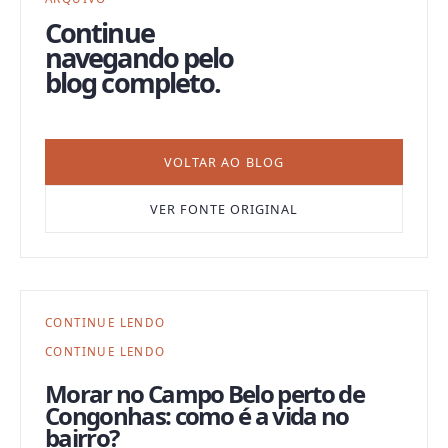
Continue
navegando pelo
blog completo.
VOLTAR AO BLOG
VER FONTE ORIGINAL
CONTINUE LENDO
CONTINUE LENDO
Morar no Campo Belo perto de
Congonhas: como é a vida no
bairro?