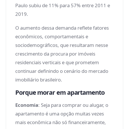
Paulo subiu de 11% para 57% entre 2011 e
2019.
O aumento dessa demanda reflete fatores
econômicos, comportamentais e
sociodemográficos, que resultaram nesse
crescimento da procura por imóveis
residenciais verticais e que prometem
continuar definindo o cenário do mercado
imobiliário brasileiro.
Porque morar em apartamento
Economia
: Seja para comprar ou alugar, o
apartamento é uma opção muitas vezes
mais econômica não só financeiramente,