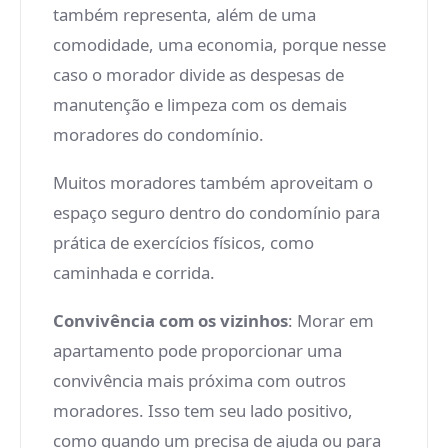
também representa, além de uma
comodidade, uma economia, porque nesse
caso o morador divide as despesas de
manutenção e limpeza com os demais
moradores do condomínio.
Muitos moradores também aproveitam o
espaço seguro dentro do condomínio para
prática de exercícios físicos, como
caminhada e corrida.
Convivência com os vizinhos
: Morar em
apartamento pode proporcionar uma
convivência mais próxima com outros
moradores. Isso tem seu lado positivo,
como quando um precisa de ajuda ou para