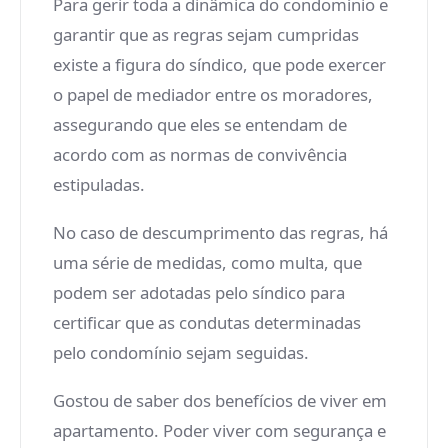
Para gerir toda a dinâmica do condomínio e
garantir que as regras sejam cumpridas
existe a figura do síndico, que pode exercer
o papel de mediador entre os moradores,
assegurando que eles se entendam de
acordo com as normas de convivência
estipuladas.
No caso de descumprimento das regras, há
uma série de medidas, como multa, que
podem ser adotadas pelo síndico para
certificar que as condutas determinadas
pelo condomínio sejam seguidas.
Gostou de saber dos benefícios de viver em
apartamento. Poder viver com segurança e