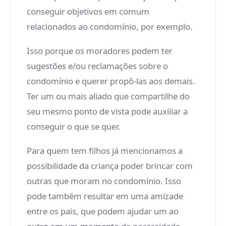
conseguir objetivos em comum
relacionados ao condomínio, por exemplo.
Isso porque os moradores podem ter
sugestões e/ou reclamações sobre o
condomínio e querer propô-las aos demais.
Ter um ou mais aliado que compartilhe do
seu mesmo ponto de vista pode auxiliar a
conseguir o que se quer.
Para quem tem filhos já mencionamos a
possibilidade da criança poder brincar com
outras que moram no condomínio. Isso
pode também resultar em uma amizade
entre os pais, que podem ajudar um ao