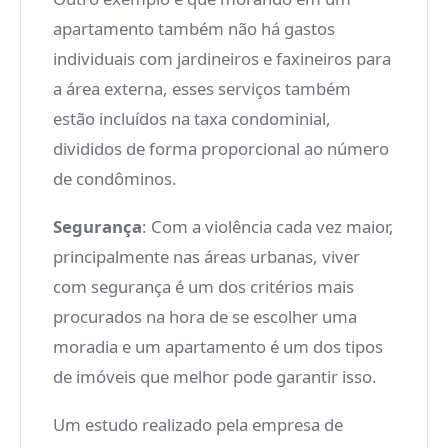
apartamento também não há gastos
individuais com jardineiros e faxineiros para
a área externa, esses serviços também
estão incluídos na taxa condominial,
divididos de forma proporcional ao número
de condôminos.
Segurança
: Com a violência cada vez maior,
principalmente nas áreas urbanas, viver
com segurança é um dos critérios mais
procurados na hora de se escolher uma
moradia e um apartamento é um dos tipos
de imóveis que melhor pode garantir isso.
Um estudo realizado pela empresa de