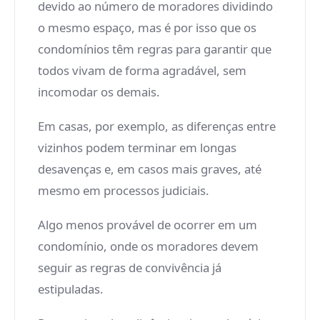
devido ao número de moradores dividindo
o mesmo espaço, mas é por isso que os
condomínios têm regras para garantir que
todos vivam de forma agradável, sem
incomodar os demais.
Em casas, por exemplo, as diferenças entre
vizinhos podem terminar em longas
desavenças e, em casos mais graves, até
mesmo em processos judiciais.
Algo menos provável de ocorrer em um
condomínio, onde os moradores devem
seguir as regras de convivência já
estipuladas.