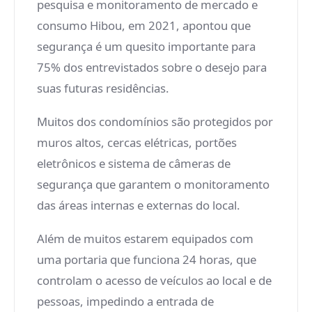
pesquisa e monitoramento de mercado e
consumo Hibou, em 2021, apontou que
segurança é um quesito importante para
75% dos entrevistados sobre o desejo para
suas futuras residências.
Muitos dos condomínios são protegidos por
muros altos, cercas elétricas, portões
eletrônicos e sistema de câmeras de
segurança que garantem o monitoramento
das áreas internas e externas do local.
Além de muitos estarem equipados com
uma portaria que funciona 24 horas, que
controlam o acesso de veículos ao local e de
pessoas, impedindo a entrada de