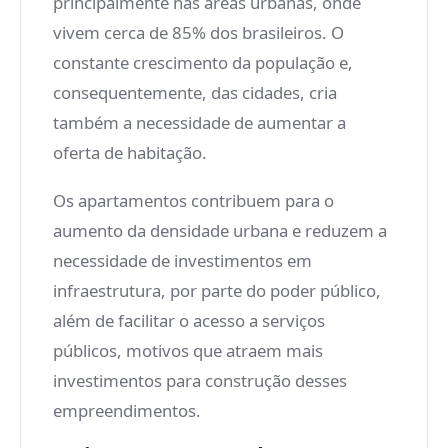
principalmente nas áreas urbanas, onde
vivem cerca de 85% dos brasileiros. O
constante crescimento da população e,
consequentemente, das cidades, cria
também a necessidade de aumentar a
oferta de habitação.
Os apartamentos contribuem para o
aumento da densidade urbana e reduzem a
necessidade de investimentos em
infraestrutura, por parte do poder público,
além de facilitar o acesso a serviços
públicos, motivos que atraem mais
investimentos para construção desses
empreendimentos.