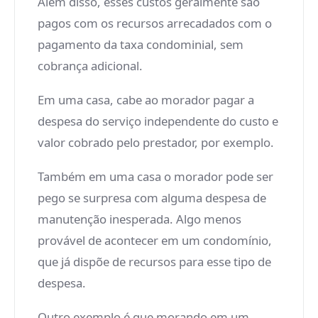
Além disso, esses custos geralmente são
pagos com os recursos arrecadados com o
pagamento da taxa condominial, sem
cobrança adicional.
Em uma casa, cabe ao morador pagar a
despesa do serviço independente do custo e
valor cobrado pelo prestador, por exemplo.
Também em uma casa o morador pode ser
pego se surpresa com alguma despesa de
manutenção inesperada. Algo menos
provável de acontecer em um condomínio,
que já dispõe de recursos para esse tipo de
despesa.
Outro exemplo é que morando em um