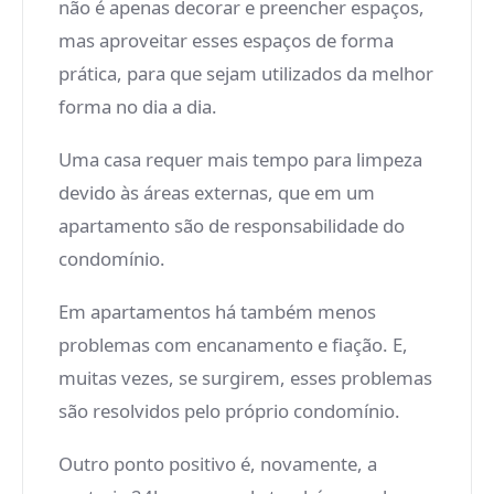
não é apenas decorar e preencher espaços,
mas aproveitar esses espaços de forma
prática, para que sejam utilizados da melhor
forma no dia a dia.
Uma casa requer mais tempo para limpeza
devido às áreas externas, que em um
apartamento são de responsabilidade do
condomínio.
Em apartamentos há também menos
problemas com encanamento e fiação. E,
muitas vezes, se surgirem, esses problemas
são resolvidos pelo próprio condomínio.
Outro ponto positivo é, novamente, a