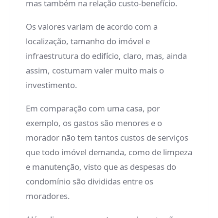
mas também na relação custo-benefício.
Os valores variam de acordo com a
localização, tamanho do imóvel e
infraestrutura do edifício, claro, mas, ainda
assim, costumam valer muito mais o
investimento.
Em comparação com uma casa, por
exemplo, os gastos são menores e o
morador não tem tantos custos de serviços
que todo imóvel demanda, como de limpeza
e manutenção, visto que as despesas do
condomínio são divididas entre os
moradores.