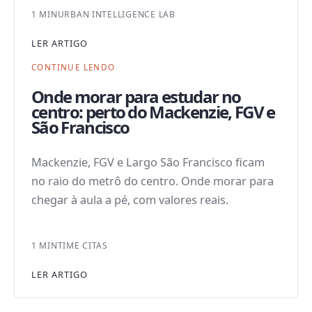
1 MIN
URBAN INTELLIGENCE LAB
LER ARTIGO
CONTINUE LENDO
Onde morar para estudar no
centro: perto do Mackenzie, FGV e
São Francisco
Mackenzie, FGV e Largo São Francisco ficam
no raio do metrô do centro. Onde morar para
chegar à aula a pé, com valores reais.
1 MIN
TIME CITAS
LER ARTIGO