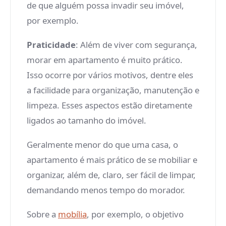
de que alguém possa invadir seu imóvel,
por exemplo.
Praticidade
: Além de viver com segurança,
morar em apartamento é muito prático.
Isso ocorre por vários motivos, dentre eles
a facilidade para organização, manutenção e
limpeza. Esses aspectos estão diretamente
ligados ao tamanho do imóvel.
Geralmente menor do que uma casa, o
apartamento é mais prático de se mobiliar e
organizar, além de, claro, ser fácil de limpar,
demandando menos tempo do morador.
Sobre a
mobília
, por exemplo, o objetivo