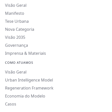
Visão Geral
Manifesto
Tese Urbana
Nova Categoria
Visão 2035
Governança
Imprensa & Materiais
COMO ATUAMOS
Visão Geral
Urban Intelligence Model
Regeneration Framework
Economia do Modelo
Casos