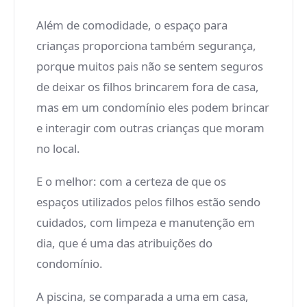
Além de comodidade, o espaço para
crianças proporciona também segurança,
porque muitos pais não se sentem seguros
de deixar os filhos brincarem fora de casa,
mas em um condomínio eles podem brincar
e interagir com outras crianças que moram
no local.
E o melhor: com a certeza de que os
espaços utilizados pelos filhos estão sendo
cuidados, com limpeza e manutenção em
dia, que é uma das atribuições do
condomínio.
A piscina, se comparada a uma em casa,