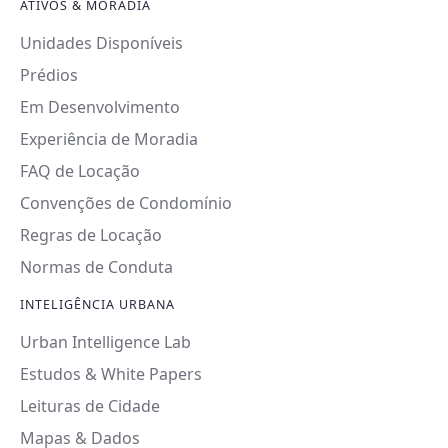
ATIVOS & MORADIA
Unidades Disponíveis
Prédios
Em Desenvolvimento
Experiência de Moradia
FAQ de Locação
Convenções de Condomínio
Regras de Locação
Normas de Conduta
INTELIGÊNCIA URBANA
Urban Intelligence Lab
Estudos & White Papers
Leituras de Cidade
Mapas & Dados