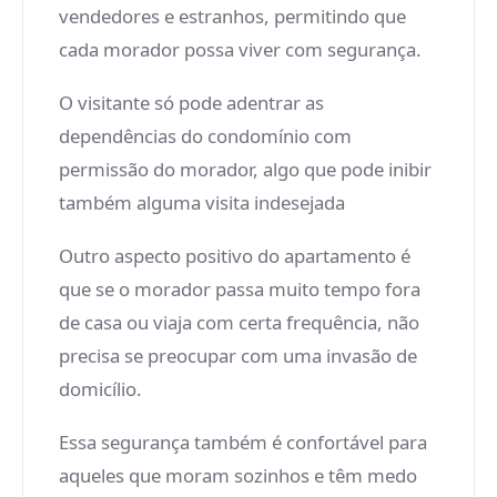
vendedores e estranhos, permitindo que
cada morador possa viver com segurança.
O visitante só pode adentrar as
dependências do condomínio com
permissão do morador, algo que pode inibir
também alguma visita indesejada
Outro aspecto positivo do apartamento é
que se o morador passa muito tempo fora
de casa ou viaja com certa frequência, não
precisa se preocupar com uma invasão de
domicílio.
Essa segurança também é confortável para
aqueles que moram sozinhos e têm medo