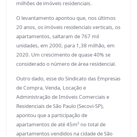
milhões de imóveis residenciais.
O levantamento apontou que, nos últimos
20 anos, os imóveis residenciais verticais, os
apartamentos, saltaram de 767 mil
unidades, em 2000, para 1,38 milhão, em
2020. Um crescimento de quase 40% se
considerado o número de área residencial.
Outro dado, esse do Sindicato das Empresas
de Compra, Venda, Locação e
Administração de Imóveis Comerciais e
Residenciais de São Paulo (Secovi-SP),
apontou que a participação de
apartamentos de até 45m² no total de
apartamentos vendidos na cidade de São