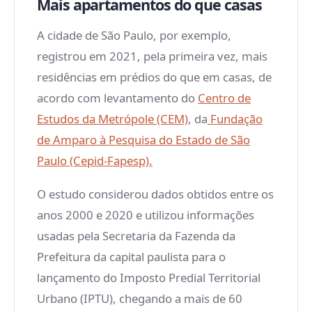
Mais apartamentos do que casas
A cidade de São Paulo, por exemplo,
registrou em 2021, pela primeira vez, mais
residências em prédios do que em casas, de
acordo com levantamento do
Centro de
Estudos da Metrópole (CEM)
, da
Fundação
de Amparo à Pesquisa do Estado de São
Paulo (Cepid-Fapesp).
O estudo considerou dados obtidos entre os
anos 2000 e 2020 e utilizou informações
usadas pela Secretaria da Fazenda da
Prefeitura da capital paulista para o
lançamento do Imposto Predial Territorial
Urbano (IPTU), chegando a mais de 60