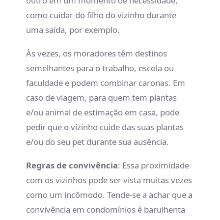
outro em um momento de necessidade,
como cuidar do filho do vizinho durante
uma saída, por exemplo.
Às vezes, os moradores têm destinos
semelhantes para o trabalho, escola ou
faculdade e podem combinar caronas. Em
caso de viagem, para quem tem plantas
e/ou animal de estimação em casa, pode
pedir que o vizinho cuide das suas plantas
e/ou do seu pet durante sua ausência.
Regras de convivência
: Essa proximidade
com os vizinhos pode ser vista muitas vezes
como um incômodo. Tende-se a achar que a
convivência em condomínios é barulhenta