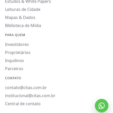
Estudos & White Papers
Leituras de Cidade
Mapas & Dados
Biblioteca de Mídia
PARA QUEM
Investidores
Proprietários
Inquilinos
Parceiros
CONTATO
contato@citas.com.br
institucional@citas.com.br
Central de contato