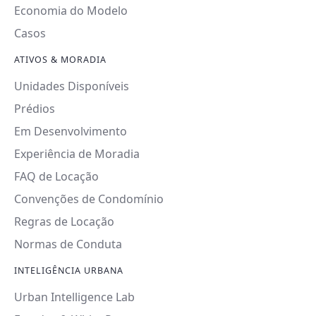
Economia do Modelo
Casos
ATIVOS & MORADIA
Unidades Disponíveis
Prédios
Em Desenvolvimento
Experiência de Moradia
FAQ de Locação
Convenções de Condomínio
Regras de Locação
Normas de Conduta
INTELIGÊNCIA URBANA
Urban Intelligence Lab