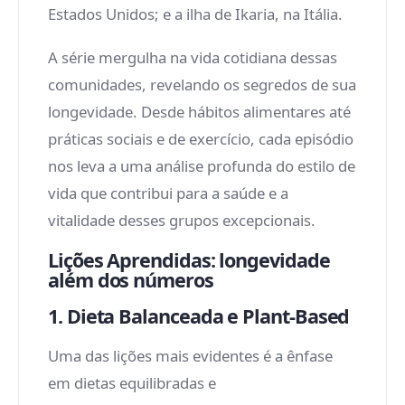
Estados Unidos; e a ilha de Ikaria, na Itália.
A série mergulha na vida cotidiana dessas
comunidades, revelando os segredos de sua
longevidade. Desde hábitos alimentares até
práticas sociais e de exercício, cada episódio
nos leva a uma análise profunda do estilo de
vida que contribui para a saúde e a
vitalidade desses grupos excepcionais.
Lições Aprendidas: longevidade
além dos números
1. Dieta Balanceada e Plant-Based
Uma das lições mais evidentes é a ênfase
em dietas equilibradas e