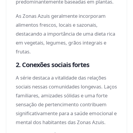
predominantemente baseadas em plantas.
As Zonas Azuis geralmente incorporam
alimentos frescos, locais e sazonais,
destacando a importância de uma dieta rica
em vegetais, legumes, grãos integrais e
frutas.
2. Conexões sociais fortes
A série destaca a vitalidade das relações
sociais nessas comunidades longevas. Laços
familiares, amizades sólidas e uma forte
sensação de pertencimento contribuem
significativamente para a saúde emocional e
mental dos habitantes das Zonas Azuis.