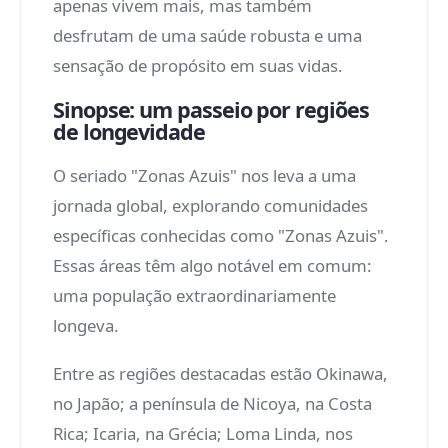
apenas vivem mais, mas também
desfrutam de uma saúde robusta e uma
sensação de propósito em suas vidas.
Sinopse: um passeio por regiões
de longevidade
O seriado "Zonas Azuis" nos leva a uma
jornada global, explorando comunidades
específicas conhecidas como "Zonas Azuis".
Essas áreas têm algo notável em comum:
uma população extraordinariamente
longeva.
Entre as regiões destacadas estão Okinawa,
no Japão; a península de Nicoya, na Costa
Rica; Icaria, na Grécia; Loma Linda, nos