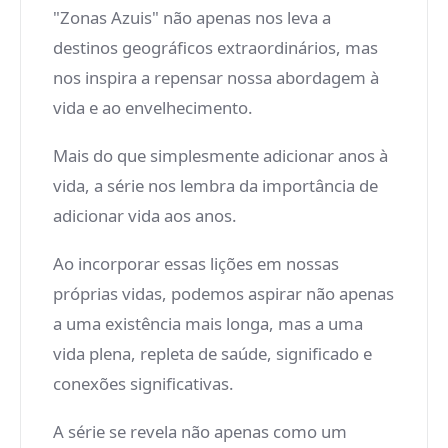
"Zonas Azuis" não apenas nos leva a
destinos geográficos extraordinários, mas
nos inspira a repensar nossa abordagem à
vida e ao envelhecimento.
Mais do que simplesmente adicionar anos à
vida, a série nos lembra da importância de
adicionar vida aos anos.
Ao incorporar essas lições em nossas
próprias vidas, podemos aspirar não apenas
a uma existência mais longa, mas a uma
vida plena, repleta de saúde, significado e
conexões significativas.
A série se revela não apenas como um