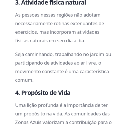
3. Atividade física natural
As pessoas nessas regiões não adotam
necessariamente rotinas extenuantes de
exercícios, mas incorporam atividades
físicas naturais em seu dia a dia.
Seja caminhando, trabalhando no jardim ou
participando de atividades ao ar livre, o
movimento constante é uma característica
comum.
4. Propósito de Vida
Uma lição profunda é a importância de ter
um propósito na vida. As comunidades das
Zonas Azuis valorizam a contribuição para o