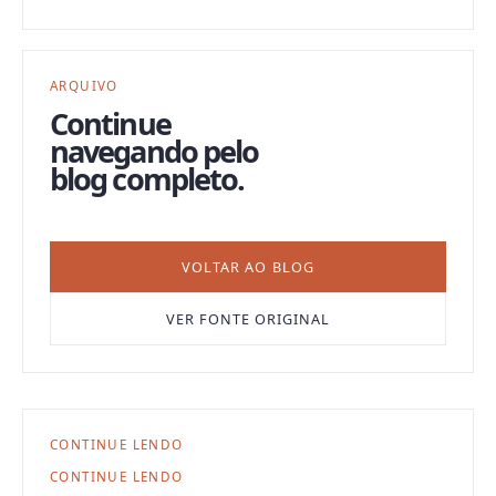
ARQUIVO
Continue
navegando pelo
blog completo.
VOLTAR AO BLOG
VER FONTE ORIGINAL
CONTINUE LENDO
CONTINUE LENDO