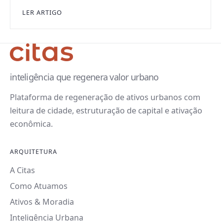
LER ARTIGO
inteligência que regenera valor urbano
Plataforma de regeneração de ativos urbanos com
leitura de cidade, estruturação de capital e ativação
econômica.
ARQUITETURA
A Citas
Como Atuamos
Ativos & Moradia
Inteligência Urbana