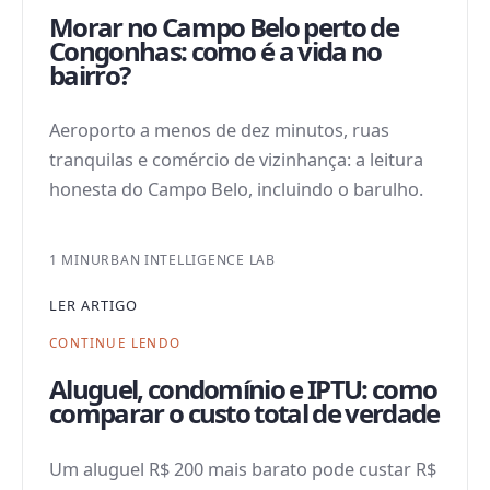
Morar no Campo Belo perto de
Congonhas: como é a vida no
bairro?
Aeroporto a menos de dez minutos, ruas
tranquilas e comércio de vizinhança: a leitura
honesta do Campo Belo, incluindo o barulho.
1 MIN
URBAN INTELLIGENCE LAB
LER ARTIGO
CONTINUE LENDO
Aluguel, condomínio e IPTU: como
comparar o custo total de verdade
Um aluguel R$ 200 mais barato pode custar R$