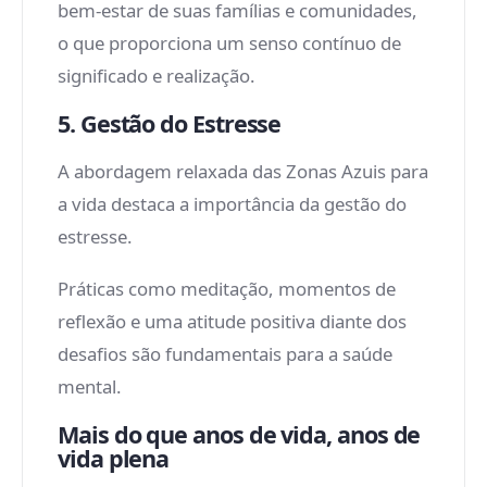
bem-estar de suas famílias e comunidades,
o que proporciona um senso contínuo de
significado e realização.
5. Gestão do Estresse
A abordagem relaxada das Zonas Azuis para
a vida destaca a importância da gestão do
estresse.
Práticas como meditação, momentos de
reflexão e uma atitude positiva diante dos
desafios são fundamentais para a saúde
mental.
Mais do que anos de vida, anos de
vida plena