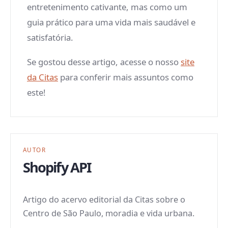
entretenimento cativante, mas como um
guia prático para uma vida mais saudável e
satisfatória.
Se gostou desse artigo, acesse o nosso
site
da Citas
para conferir mais assuntos como
este!
AUTOR
Shopify API
Artigo do acervo editorial da Citas sobre o
Centro de São Paulo, moradia e vida urbana.