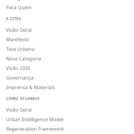
Para Quem
A CITAS
Visão Geral
Manifesto
Tese Urbana
Nova Categoria
Visão 2035
Governança
Imprensa & Materiais
COMO ATUAMOS
Visão Geral
Urban Intelligence Model
Regeneration Framework