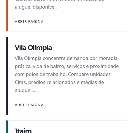
aluguel disponível.
ABRIR PÁGINA
Vila Olímpia
Vila Olímpia concentra demanda por moradia
prática, vida de bairro, serviços e proximidade
com polos de trabalho. Compare unidades
Citas, prédios relacionados e médias de
aluguel…
ABRIR PÁGINA
Itaim