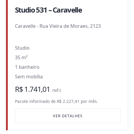
Studio 531 – Caravelle
Caravelle
-
Rua Vieira de Moraes, 2123
Studio
35 m²
1 banheiro
Sem mobília
R$ 1.741,01
/MÊS
Pacote informado de R$ 2.227,41 por mês.
VER DETALHES