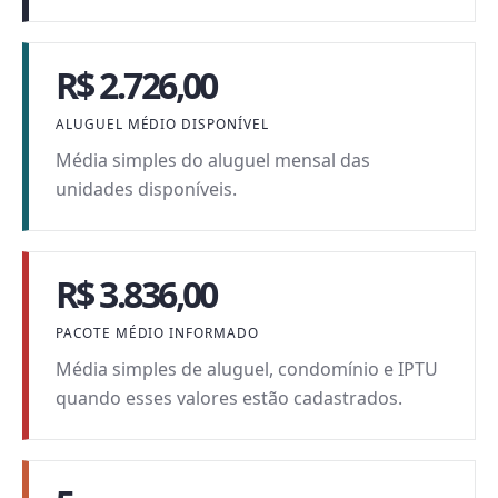
R$ 2.726,00
ALUGUEL MÉDIO DISPONÍVEL
Média simples do aluguel mensal das
unidades disponíveis.
R$ 3.836,00
PACOTE MÉDIO INFORMADO
Média simples de aluguel, condomínio e IPTU
quando esses valores estão cadastrados.