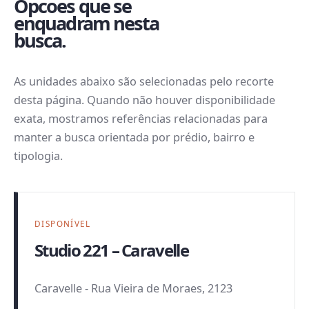
Opcoes que se
enquadram nesta
busca.
As unidades abaixo são selecionadas pelo recorte
desta página. Quando não houver disponibilidade
exata, mostramos referências relacionadas para
manter a busca orientada por prédio, bairro e
tipologia.
DISPONÍVEL
Studio 221 – Caravelle
Caravelle
-
Rua Vieira de Moraes, 2123