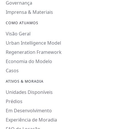
Governança
Imprensa & Materiais
COMO ATUAMOS
Visão Geral
Urban Intelligence Model
Regeneration Framework
Economia do Modelo
Casos
ATIVOS & MORADIA
Unidades Disponíveis
Prédios
Em Desenvolvimento
Experiência de Moradia