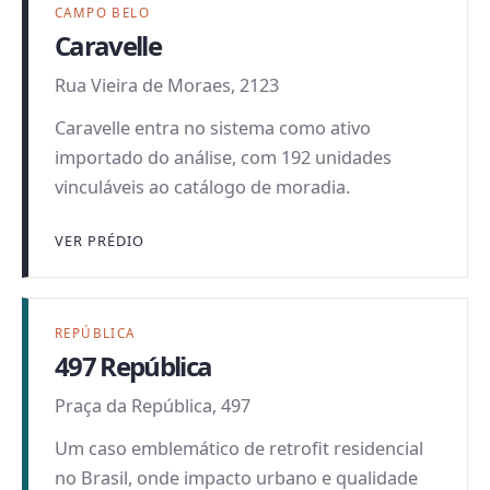
CAMPO BELO
Caravelle
Rua Vieira de Moraes, 2123
Caravelle entra no sistema como ativo
importado do análise, com 192 unidades
vinculáveis ao catálogo de moradia.
VER PRÉDIO
REPÚBLICA
497 República
Praça da República, 497
Um caso emblemático de retrofit residencial
no Brasil, onde impacto urbano e qualidade