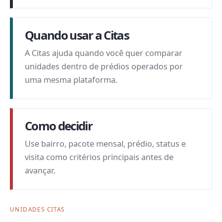
Quando usar a Citas
A Citas ajuda quando você quer comparar
unidades dentro de prédios operados por
uma mesma plataforma.
Como decidir
Use bairro, pacote mensal, prédio, status e
visita como critérios principais antes de
avançar.
UNIDADES CITAS