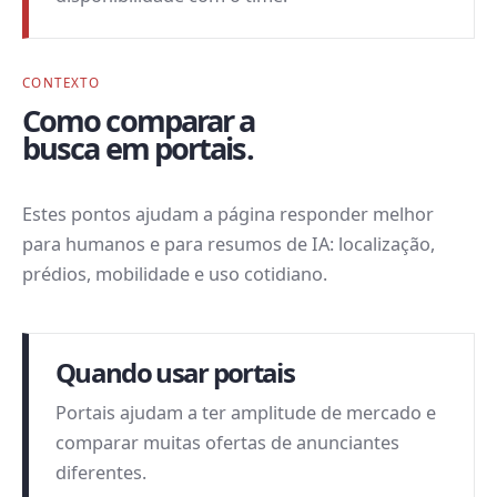
CONTEXTO
Como comparar a
busca em portais.
Estes pontos ajudam a página responder melhor
para humanos e para resumos de IA: localização,
prédios, mobilidade e uso cotidiano.
Quando usar portais
Portais ajudam a ter amplitude de mercado e
comparar muitas ofertas de anunciantes
diferentes.