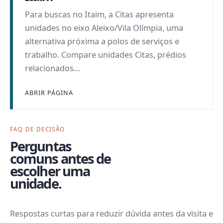
Para buscas no Itaim, a Citas apresenta
unidades no eixo Aleixo/Vila Olímpia, uma
alternativa próxima a polos de serviços e
trabalho. Compare unidades Citas, prédios
relacionados…
ABRIR PÁGINA
FAQ DE DECISÃO
Perguntas
comuns antes de
escolher uma
unidade.
Respostas curtas para reduzir dúvida antes da visita e