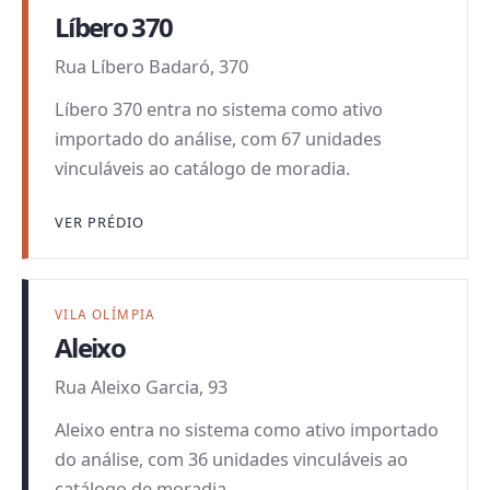
Líbero 370
Rua Líbero Badaró, 370
Líbero 370 entra no sistema como ativo
importado do análise, com 67 unidades
vinculáveis ao catálogo de moradia.
VER PRÉDIO
VILA OLÍMPIA
Aleixo
Rua Aleixo Garcia, 93
Aleixo entra no sistema como ativo importado
do análise, com 36 unidades vinculáveis ao
catálogo de moradia.