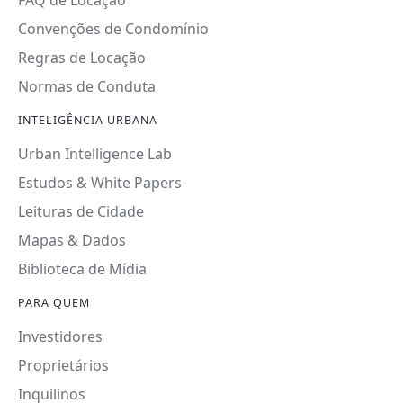
FAQ de Locação
Convenções de Condomínio
Regras de Locação
Normas de Conduta
INTELIGÊNCIA URBANA
Urban Intelligence Lab
Estudos & White Papers
Leituras de Cidade
Mapas & Dados
Biblioteca de Mídia
PARA QUEM
Investidores
Proprietários
Inquilinos