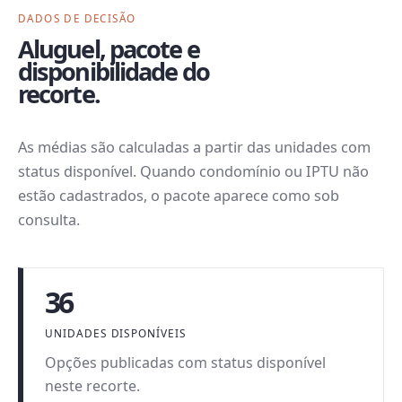
DADOS DE DECISÃO
Aluguel, pacote e
disponibilidade do
recorte.
As médias são calculadas a partir das unidades com
status disponível. Quando condomínio ou IPTU não
estão cadastrados, o pacote aparece como sob
consulta.
36
UNIDADES DISPONÍVEIS
Opções publicadas com status disponível
neste recorte.