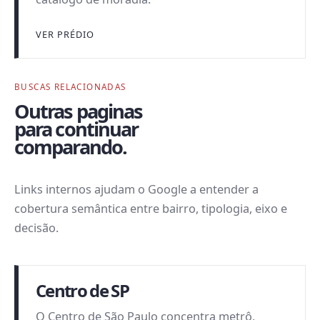
VER PRÉDIO
BUSCAS RELACIONADAS
Outras paginas
para continuar
comparando.
Links internos ajudam o Google a entender a
cobertura semântica entre bairro, tipologia, eixo e
decisão.
Centro de SP
O Centro de São Paulo concentra metrô,