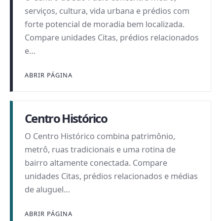
serviços, cultura, vida urbana e prédios com
forte potencial de moradia bem localizada.
Compare unidades Citas, prédios relacionados
e…
ABRIR PÁGINA
Centro Histórico
O Centro Histórico combina patrimônio,
metrô, ruas tradicionais e uma rotina de
bairro altamente conectada. Compare
unidades Citas, prédios relacionados e médias
de aluguel…
ABRIR PÁGINA