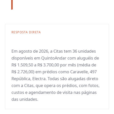
RESPOSTA DIRETA
Em agosto de 2026, a Citas tem 36 unidades
disponíveis em QuintoAndar com aluguéis de
R$ 1.509,50 a R$ 3.700,00 por mês (média de
R$ 2.726,00) em prédios como Caravelle, 497
República, Electra. Todas são alugadas direto
com a Citas, que opera os prédios, com fotos,
custos e agendamento de visita nas páginas
das unidades.