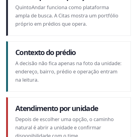
QuintoAndar funciona como plataforma
ampla de busca. A Citas mostra um portfólio
próprio em prédios que opera.
Contexto do prédio
A decisão não fica apenas na foto da unidade:
endereço, bairro, prédio e operação entram
na leitura.
Atendimento por unidade
Depois de escolher uma opção, o caminho
natural é abrir a unidade e confirmar
disponibilidade com o time.