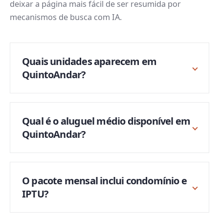
deixar a página mais fácil de ser resumida por
mecanismos de busca com IA.
Quais unidades aparecem em
QuintoAndar?
Qual é o aluguel médio disponível em
QuintoAndar?
O pacote mensal inclui condomínio e
IPTU?