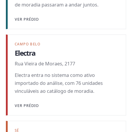
de moradia passaram a andar juntos.
VER PRÉDIO
CAMPO BELO
Electra
Rua Vieira de Moraes, 2177
Electra entra no sistema como ativo
importado do análise, com 76 unidades
vinculáveis ao catálogo de moradia.
VER PRÉDIO
SÉ