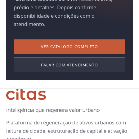
prédio e detalhes. Depois confirme
disponibilidade e condições com o
atendimento.
VER CATALOGO COMPLETO
FALAR COM ATENDIMENTO
inteligência que regenera valor urbano
Plataforma de regeneração de ativos urbanos com
leitura de cidade, estruturação de capital e ativação