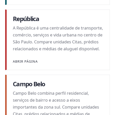
República
A República é uma centralidade de transporte,
comércio, serviços e vida urbana no centro de
São Paulo. Compare unidades Citas, prédios
relacionados e médias de aluguel disponível.
ABRIR PÁGINA
Campo Belo
Campo Belo combina perfil residencial,
serviços de bairro e acesso a eixos
importantes da zona sul. Compare unidades
Citas, prédios relacionados e médias de