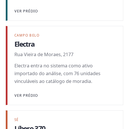
VER PRÉDIO
CAMPO BELO
Electra
Rua Vieira de Moraes, 2177
Electra entra no sistema como ativo
importado do análise, com 76 unidades
vinculáveis ao catálogo de moradia.
VER PRÉDIO
SÉ
Líbero 370