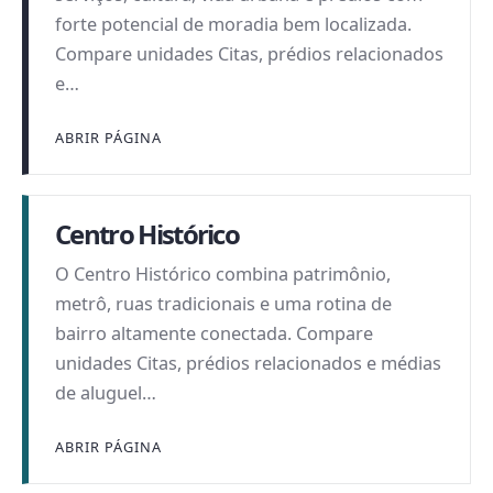
forte potencial de moradia bem localizada.
Compare unidades Citas, prédios relacionados
e…
ABRIR PÁGINA
Centro Histórico
O Centro Histórico combina patrimônio,
metrô, ruas tradicionais e uma rotina de
bairro altamente conectada. Compare
unidades Citas, prédios relacionados e médias
de aluguel…
ABRIR PÁGINA