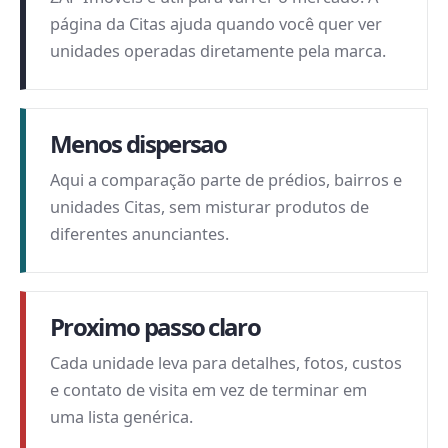
página da Citas ajuda quando você quer ver
unidades operadas diretamente pela marca.
Menos dispersao
Aqui a comparação parte de prédios, bairros e
unidades Citas, sem misturar produtos de
diferentes anunciantes.
Proximo passo claro
Cada unidade leva para detalhes, fotos, custos
e contato de visita em vez de terminar em
uma lista genérica.