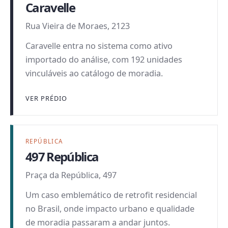
Caravelle
Rua Vieira de Moraes, 2123
Caravelle entra no sistema como ativo
importado do análise, com 192 unidades
vinculáveis ao catálogo de moradia.
VER PRÉDIO
REPÚBLICA
497 República
Praça da República, 497
Um caso emblemático de retrofit residencial
no Brasil, onde impacto urbano e qualidade
de moradia passaram a andar juntos.