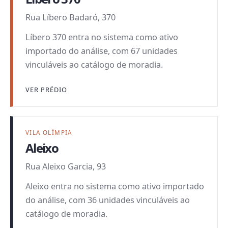
Rua Líbero Badaró, 370
Líbero 370 entra no sistema como ativo
importado do análise, com 67 unidades
vinculáveis ao catálogo de moradia.
VER PRÉDIO
VILA OLÍMPIA
Aleixo
Rua Aleixo Garcia, 93
Aleixo entra no sistema como ativo importado
do análise, com 36 unidades vinculáveis ao
catálogo de moradia.