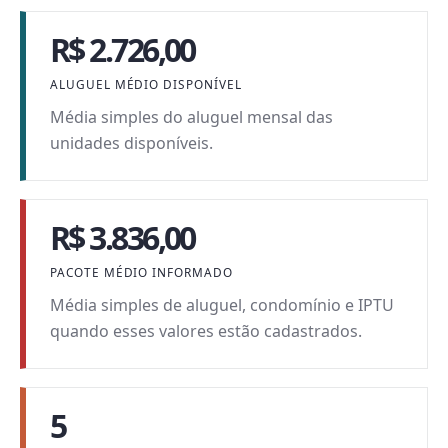
R$ 2.726,00
ALUGUEL MÉDIO DISPONÍVEL
Média simples do aluguel mensal das
unidades disponíveis.
R$ 3.836,00
PACOTE MÉDIO INFORMADO
Média simples de aluguel, condomínio e IPTU
quando esses valores estão cadastrados.
5