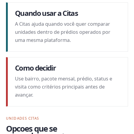
Quando usar a Citas
A Citas ajuda quando você quer comparar
unidades dentro de prédios operados por
uma mesma plataforma.
Como decidir
Use bairro, pacote mensal, prédio, status e
visita como critérios principais antes de
avançar.
UNIDADES CITAS
Opcoes que se