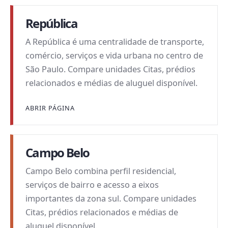
República
A República é uma centralidade de transporte,
comércio, serviços e vida urbana no centro de
São Paulo. Compare unidades Citas, prédios
relacionados e médias de aluguel disponível.
ABRIR PÁGINA
Campo Belo
Campo Belo combina perfil residencial,
serviços de bairro e acesso a eixos
importantes da zona sul. Compare unidades
Citas, prédios relacionados e médias de
aluguel disponível.