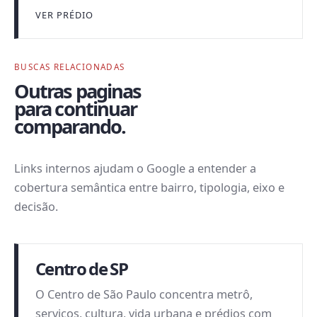
VER PRÉDIO
BUSCAS RELACIONADAS
Outras paginas
para continuar
comparando.
Links internos ajudam o Google a entender a
cobertura semântica entre bairro, tipologia, eixo e
decisão.
Centro de SP
O Centro de São Paulo concentra metrô,
serviços, cultura, vida urbana e prédios com