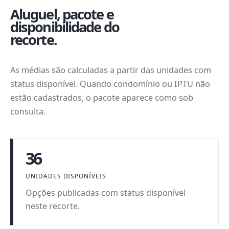
Aluguel, pacote e
disponibilidade do
recorte.
As médias são calculadas a partir das unidades com
status disponível. Quando condomínio ou IPTU não
estão cadastrados, o pacote aparece como sob
consulta.
36
UNIDADES DISPONÍVEIS
Opções publicadas com status disponível
neste recorte.