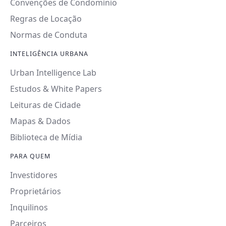
Convenções de Condomínio
Regras de Locação
Normas de Conduta
INTELIGÊNCIA URBANA
Urban Intelligence Lab
Estudos & White Papers
Leituras de Cidade
Mapas & Dados
Biblioteca de Mídia
PARA QUEM
Investidores
Proprietários
Inquilinos
Parceiros