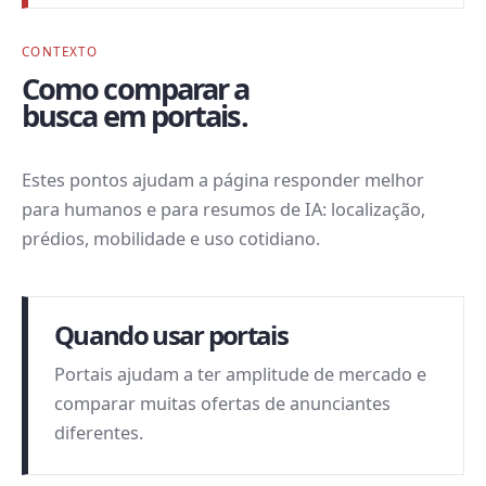
CONTEXTO
Como comparar a
busca em portais.
Estes pontos ajudam a página responder melhor
para humanos e para resumos de IA: localização,
prédios, mobilidade e uso cotidiano.
Quando usar portais
Portais ajudam a ter amplitude de mercado e
comparar muitas ofertas de anunciantes
diferentes.