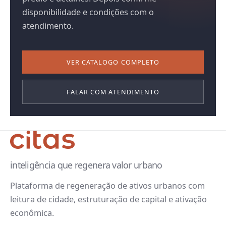
disponibilidade e condições com o
atendimento.
VER CATALOGO COMPLETO
FALAR COM ATENDIMENTO
inteligência que regenera valor urbano
Plataforma de regeneração de ativos urbanos com
leitura de cidade, estruturação de capital e ativação
econômica.