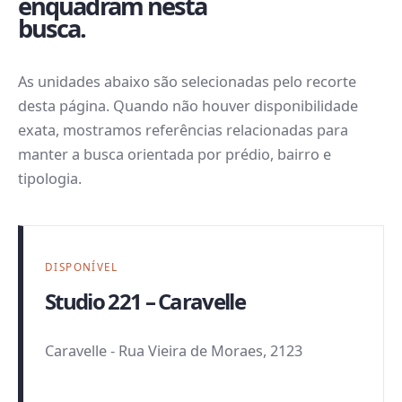
enquadram nesta
busca.
As unidades abaixo são selecionadas pelo recorte
desta página. Quando não houver disponibilidade
exata, mostramos referências relacionadas para
manter a busca orientada por prédio, bairro e
tipologia.
DISPONÍVEL
Studio 221 – Caravelle
Caravelle
-
Rua Vieira de Moraes, 2123