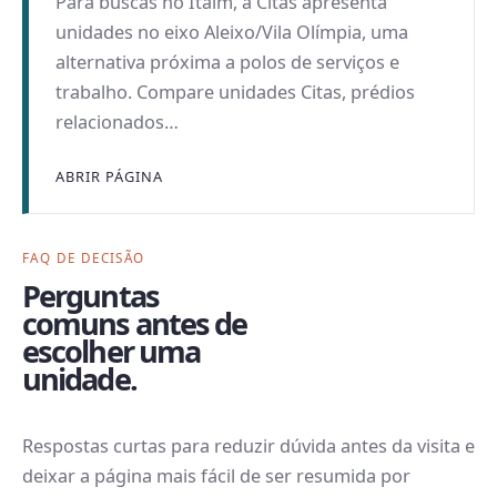
Para buscas no Itaim, a Citas apresenta
unidades no eixo Aleixo/Vila Olímpia, uma
alternativa próxima a polos de serviços e
trabalho. Compare unidades Citas, prédios
relacionados…
ABRIR PÁGINA
FAQ DE DECISÃO
Perguntas
comuns antes de
escolher uma
unidade.
Respostas curtas para reduzir dúvida antes da visita e
deixar a página mais fácil de ser resumida por