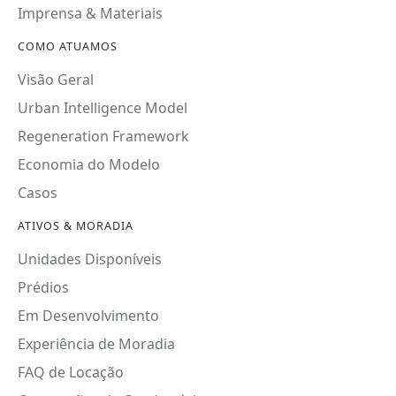
Imprensa & Materiais
COMO ATUAMOS
Visão Geral
Urban Intelligence Model
Regeneration Framework
Economia do Modelo
Casos
ATIVOS & MORADIA
Unidades Disponíveis
Prédios
Em Desenvolvimento
Experiência de Moradia
FAQ de Locação