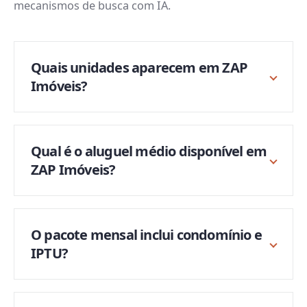
mecanismos de busca com IA.
Quais unidades aparecem em ZAP
Imóveis?
Qual é o aluguel médio disponível em
ZAP Imóveis?
O pacote mensal inclui condomínio e
IPTU?