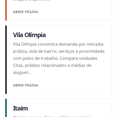
ABRIR PÁGINA
Vila Olímpia
Vila Olímpia concentra demanda por moradia
prática, vida de bairro, serviços e proximidade
com polos de trabalho. Compare unidades
Citas, prédios relacionados e médias de
aluguel…
ABRIR PÁGINA
Itaim