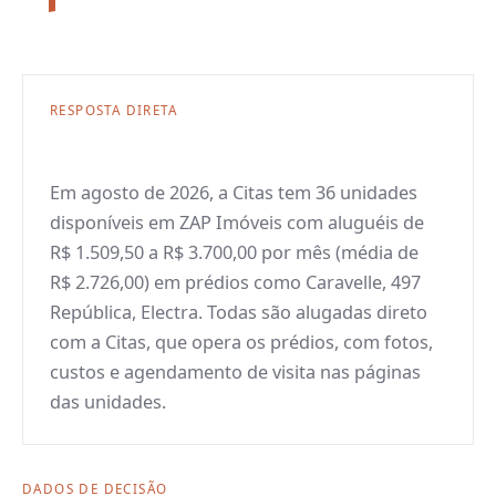
RESPOSTA DIRETA
Em agosto de 2026, a Citas tem 36 unidades
disponíveis em ZAP Imóveis com aluguéis de
R$ 1.509,50 a R$ 3.700,00 por mês (média de
R$ 2.726,00) em prédios como Caravelle, 497
República, Electra. Todas são alugadas direto
com a Citas, que opera os prédios, com fotos,
custos e agendamento de visita nas páginas
das unidades.
DADOS DE DECISÃO